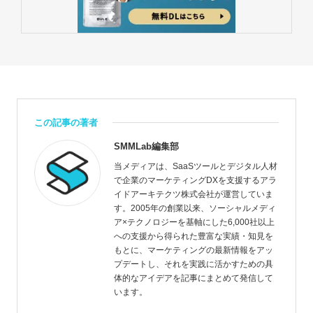
この記事の著者
SMMLab編集部
当メディアは、SaaSツールとデジタル人材
で企業のマーケティングDXを支援するアラ
イドアーキテクツ株式会社が運営していま
す。2005年の創業以来、ソーシャルメディ
ア×テクノロジーを基軸にした6,000社以上
への支援から得られた豊富な実績・知見を
もとに、マーケティングの最新情報をアッ
プデートし、それを実践に活かすための具
体的なアイデアを記事にまとめて発信して
います。