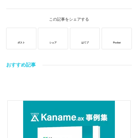
この記事をシェアする
ポスト
シェア
はてブ
Pocket
おすすめ記事