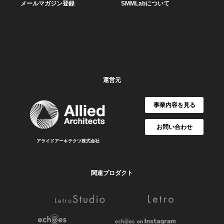
メールマガジン登録
SMMLabについて
運営元
事業内容を見る
お問い合わせ
アライドアーキテクツ株式会社
関連プロダクト