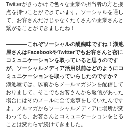
Twitterがきっかけで色々な企業の担当者の方と接
点を持つことができています。ソーシャルを通し
て、お客さんだけじゃなくたくさんの企業さんと
繋がることができましたね！
――――これぞソーシャルの醍醐味ですね！湖池
屋さんはFacebookやTwitterでもお客さんと密に
コミュニケーションを取っていると思うのです
が、ソーシャルメディア活用以前はどのようにコ
ミュニケーションを取っていらしたのですか？
湖池屋では、以前からメールマガジンを配信して
おりまして、そこでもお客さんから返信があった
場合にはそのメールに全て返事をしていたんです
よ。メルマガからソーシャルメディアに場所が変
わっても、お客さんとコミュニケーションをとる
ことは変わらず続けてきました。