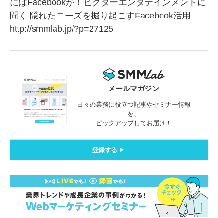
にはFacebookが！ビクターエンタテインメントに
聞く 隠れたニーズを掘り起こすFacebook活用
http://smmlab.jp/?p=27125
メールマガジン
日々の業務に役立つ記事やセミナー情報
を、
ピックアップしてお届け！
登録する