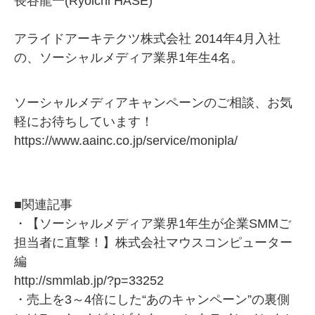
長谷龍一(Ryoichi HASE)
アライドアーキテクツ株式会社 2014年4月入社
の、ソーシャルメディア業界1年生4名。
ソーシャルメディアキャンペーンのご相談、お気
軽にお待ちしています！
https://www.aainc.co.jp/service/monipla/
■関連記事
・【ソーシャルメディア業界1年生が企業SMMご
担当者に直撃！】株式会社マウスコンピューター
編
http://smmlab.jp/?p=33252
・売上を3～4倍にした“あのキャンペーン”の裏側