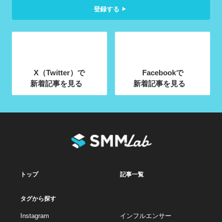
登録する
X（Twitter）で
Facebookで
新着記事を見る
新着記事を見る
トップ
記事一覧
タグから探す
Instagram
インフルエンサー