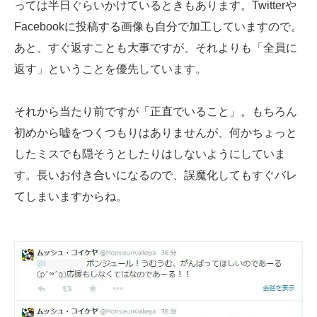
っては半日ぐらいかけているときもあります。Twitterや
Facebookに投稿する画像も自分で加工していますので。
あと、すぐ返すことも大事ですが、それよりも「全員に
返す」ということを優先しています。
それから当たり前ですが「正直でいること」。もちろん
初めから嘘をつくつもりはありませんが、何かちょっと
したミスでも隠そうとしたりはしないようにしていま
す。長いお付き合いになるので、誤魔化してもすぐバレ
てしまいますからね。