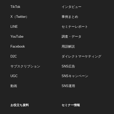
TikTok
インタビュー
X（Twitter）
事例まとめ
LINE
セミナーレポート
YouTube
調査・データ
Facebook
用語解説
D2C
ダイレクトマーケティング
サブスクリプション
SNS広告
UGC
SNSキャンペーン
動画
SNS運用
お役立ち資料
セミナー情報