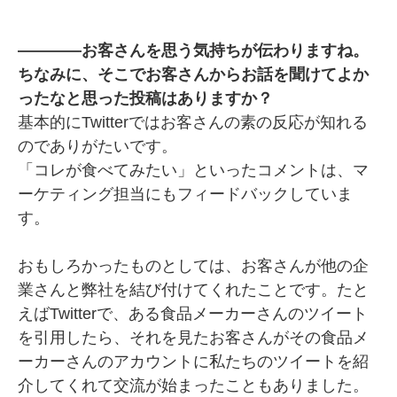
――――お客さんを思う気持ちが伝わりますね。
ちなみに、そこでお客さんからお話を聞けてよか
ったなと思った投稿はありますか？
基本的にTwitterではお客さんの素の反応が知れる
のでありがたいです。
「コレが食べてみたい」といったコメントは、マ
ーケティング担当にもフィードバックしていま
す。
おもしろかったものとしては、お客さんが他の企
業さんと弊社を結び付けてくれたことです。たと
えばTwitterで、ある食品メーカーさんのツイート
を引用したら、それを見たお客さんがその食品メ
ーカーさんのアカウントに私たちのツイートを紹
介してくれて交流が始まったこともありました。