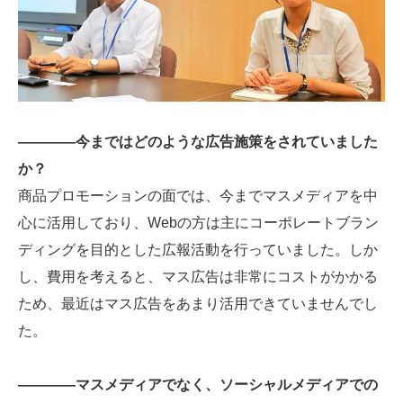
――――今まではどのような広告施策をされていました
か？
商品プロモーションの面では、今までマスメディアを中
心に活用しており、Webの方は主にコーポレートブラン
ディングを目的とした広報活動を行っていました。しか
し、費用を考えると、マス広告は非常にコストがかかる
ため、最近はマス広告をあまり活用できていませんでし
た。
――――マスメディアでなく、ソーシャルメディアでの