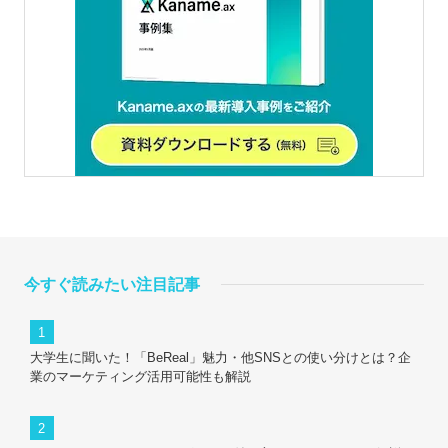
今すぐ読みたい注目記事
大学生に聞いた！「BeReal」魅力・他SNSとの使い分けとは？企
業のマーケティング活用可能性も解説