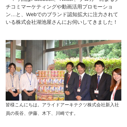
チコミマーケティングや動画活用プロモーショ
SMMLabについて
ン…と、Webでのブランド認知拡大に注力されて
いる株式会社湖池屋さんにお伺いしてきました！
皆様こんにちは。アライドアーキテクツ株式会社新入社
員の長谷、伊藤、木下、川崎です。