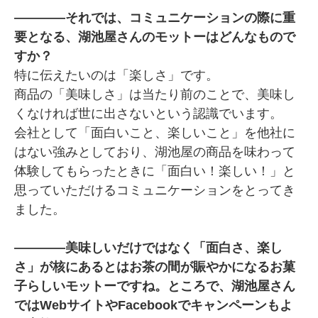
――――それでは、コミュニケーションの際に重
要となる、湖池屋さんのモットーはどんなもので
すか？
特に伝えたいのは「楽しさ」です。
商品の「美味しさ」は当たり前のことで、美味し
くなければ世に出さないという認識でいます。
会社として「面白いこと、楽しいこと」を他社に
はない強みとしており、湖池屋の商品を味わって
体験してもらったときに「面白い！楽しい！」と
思っていただけるコミュニケーションをとってき
ました。
――――美味しいだけではなく「面白さ、楽し
さ」が核にあるとはお茶の間が賑やかになるお菓
子らしいモットーですね。ところで、湖池屋さん
ではWebサイトやFacebookでキャンペーンもよ