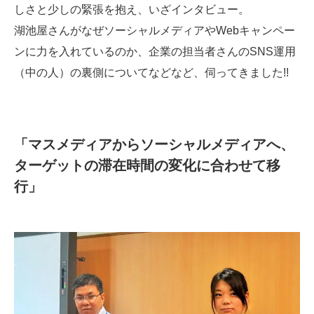
しさと少しの緊張を抱え、いざインタビュー。
湖池屋さんがなぜソーシャルメディアやWebキャンペー
ンに力を入れているのか、企業の担当者さんのSNS運用
（中の人）の裏側についてなどなど、伺ってきました!!
「マスメディアからソーシャルメディアへ、
ターゲットの滞在時間の変化に合わせて移
行」