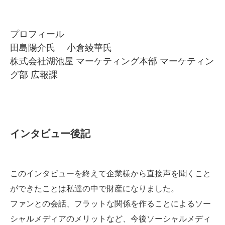
プロフィール
田島陽介氏 小倉綾華氏
株式会社湖池屋 マーケティング本部 マーケティン
グ部 広報課
インタビュー後記
このインタビューを終えて企業様から直接声を聞くこと
ができたことは私達の中で財産になりました。
ファンとの会話、フラットな関係を作ることによるソー
シャルメディアのメリットなど、今後ソーシャルメディ