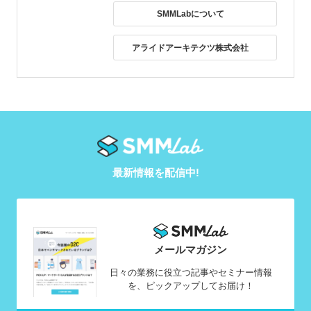
SMMLabについて
アライドアーキテクツ株式会社
最新情報を配信中!
メールマガジン
日々の業務に役立つ記事やセミナー情報
を、ピックアップしてお届け！