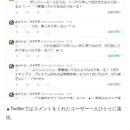
▲Twitterではコメントをくれたユーザー一人ひとりに返
信。