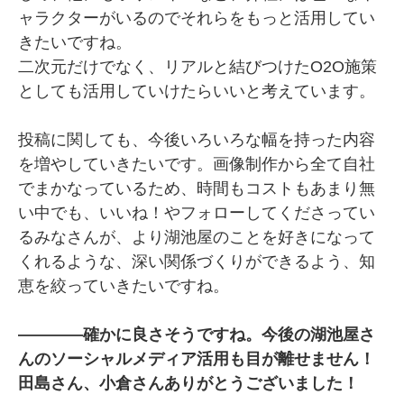
ャラクターがいるのでそれらをもっと活用してい
きたいですね。
二次元だけでなく、リアルと結びつけたO2O施策
としても活用していけたらいいと考えています。
投稿に関しても、今後いろいろな幅を持った内容
を増やしていきたいです。画像制作から全て自社
でまかなっているため、時間もコストもあまり無
い中でも、いいね！やフォローしてくださってい
るみなさんが、より湖池屋のことを好きになって
くれるような、深い関係づくりができるよう、知
恵を絞っていきたいですね。
――――確かに良さそうですね。今後の湖池屋さ
んのソーシャルメディア活用も目が離せません！
田島さん、小倉さんありがとうございました！