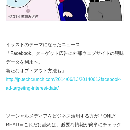
イラストのテーマになったニュース
「Facebook、ターゲット広告に外部ウェブサイトの興味
データを利用へ。
新たなオプトアウト方法も」
http://jp.techcrunch.com/2014/06/13/20140612facebook-
ad-targeting-interest-data/
ソーシャルメディアをビジネス活用する方が「ONLY
READ＝これだけ読めば」必要な情報が簡単にチェック