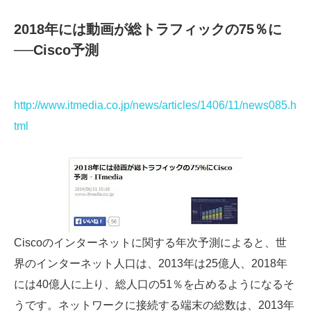
2018年には動画が総トラフィックの75％に
──Cisco予測
http://www.itmedia.co.jp/news/articles/1406/11/news085.h
tml
Ciscoのインターネットに関する年次予測によると、世
界のインターネット人口は、2013年は25億人、2018年
には40億人に上り、総人口の51％を占めるようになるそ
うです。ネットワークに接続する端末の総数は、2013年