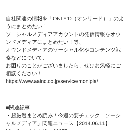
自社関連の情報を「
ONLY:D（オンリード）
」のよ
うにまとめたい！
ソーシャルメディアアカウントの発信情報をオウ
ンドメディアにまとめたい！等、
オウンドメディアのソーシャル化やコンテンツ戦
略などについて、
お困りのことがございましたら、ぜひお気軽にご
相談ください！
https://www.aainc.co.jp/service/monipla/
■関連記事
・超厳選まとめ読み！今週の要チェック「ソーシ
ャルメディア」関連ニュース【2014.06.11】