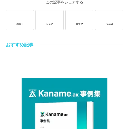
この記事をシェアする
ポスト
シェア
はてブ
Pocket
おすすめ記事