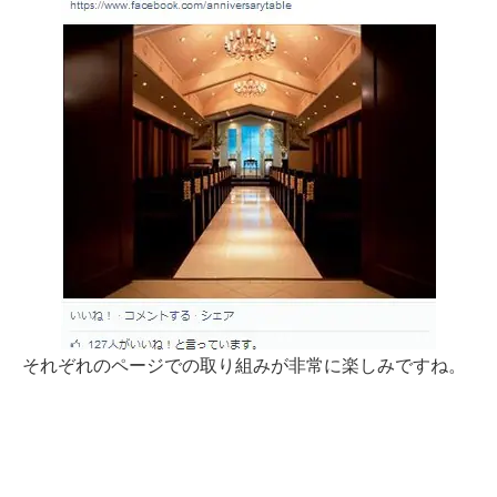
それぞれのページでの取り組みが非常に楽しみですね。