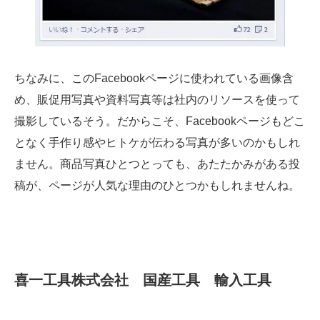
ちなみに、このFacebookページに使われている画像含
め、販促用写真や資料写真等は社内のリソースを使って
撮影しているそう。だからこそ、Facebookページもどこ
となく手作り感やヒトケが伝わる写真が多いのかもしれ
ません。商品写真ひとつとっても、あたたかみがある投
稿が、ページが人気な理由のひとつかもしれませんね。
喜一工具株式会社 国産工具 輸入工具