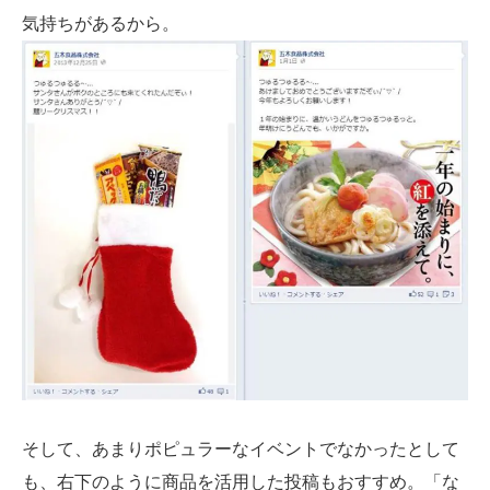
気持ちがあるから。
そして、あまりポピュラーなイベントでなかったとして
も、右下のように商品を活用した投稿もおすすめ。「な