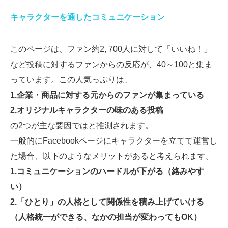
キャラクターを通したコミュニケーション
このページは、ファン約2, 700人に対して「いいね！」
など投稿に対するファンからの反応が、40～100と集ま
っています。この人気っぷりは、
1.企業・商品に対する元からのファンが集まっている
2.オリジナルキャラクターの味のある投稿
の2つが主な要因ではと推測されます。
一般的にFacebookページにキャラクターを立てて運営し
た場合、以下のようなメリットがあると考えられます。
1.コミュニケーションのハードルが下がる（絡みやす
い）
2.「ひとり」の人格として関係性を積み上げていける
（人格統一ができる、なかの担当が変わってもOK）