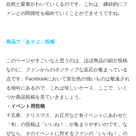
自然と愛着がわいていくるのです。これは、継続的にフ
ァンとの関係性を縮めていくことができそうですね。
商品で「あそぶ」投稿
このページがすごいなと思うのは、ほぼ商品の紹介投稿
なのに、ファンからのポジティブな反応が集まっている
点です。Facebookにおいて宣伝色の強いものは敬遠され
る傾向にあるので、これは珍しいケース。ここで、いく
つか商品投稿を見ていきましょう。
・イベント用投稿
十五夜、クリスマス、お正月など各イベントにあわせた
「旬」の投稿は「いいね！」が集まりやすいのです。な
ぜなら、そのイベントに対するファンの「いいね！」の