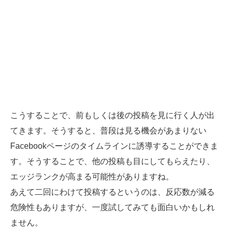
こうすることで、前もしくは後の投稿を見に行く人が出
てきます。そうすると、普段は見る機会があまりない
Facebookページのタイムラインに誘導することができま
す。そうすることで、他の投稿も目にしてもらえたり、
エッジランクが高まる可能性がありますね。
あえて二回にわけて投稿するというのは、反応数が減る
危険性もありますが、一度試してみても面白いかもしれ
ません。