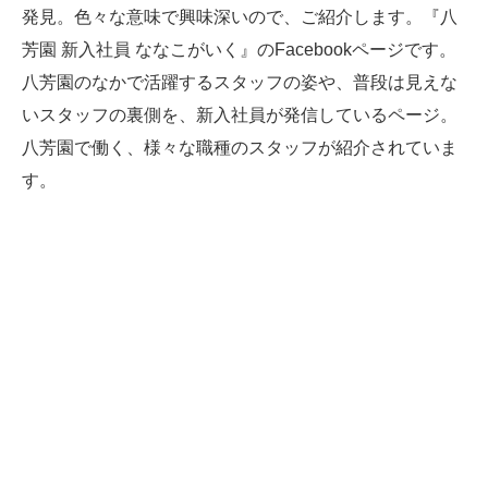
発見。色々な意味で興味深いので、ご紹介します。『八
芳園 新入社員 ななこがいく』のFacebookページです。
八芳園のなかで活躍するスタッフの姿や、普段は見えな
いスタッフの裏側を、新入社員が発信しているページ。
八芳園で働く、様々な職種のスタッフが紹介されていま
す。