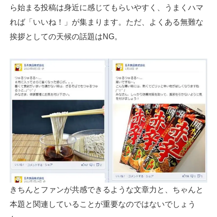
ら始まる投稿は身近に感じてもらいやすく、うまくハマ
れば「いいね！」が集まります。ただ、よくある無難な
挨拶としての天候の話題はNG。
きちんとファンが共感できるような文章力と、ちゃんと
本題と関連していることが重要なのではないでしょう