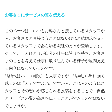
お客さまにサービスの質を伝える
このページは、いつもお客さんと接しているスタッフか
ら、お客さまと直接会うことはないけれど結婚式を支え
ているスタッフまであらゆる職種の方々が登場します。
そして、一人ひとりが自分の仕事に誇りを持ち、お客さ
まのことを考えて仕事に取り組んでいる様子が垣間見え
る内容になっているのです。
結婚式はハコ（施設）も大事ですが、結局思い出に強く
残るのは「人」ですよね。ですから、これらのようにス
タッフとその想いが感じられる投稿をすることで、自然
とサービスの質の高さを伝えることができるのではない
でしょうか。