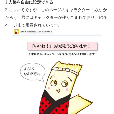
3.人格を自由に設定できる
2.についてですが、このページのキャラクター「めん か
たろう」君にはキャラクターが作りこまれており、紹介
ページまで用意されています。