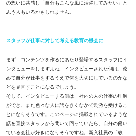
の想いに共感し「自分もこんな風に活躍してみたい」と
思う人もいるかもしれません。
スタッフが仕事に対して考える教育の機会に
まず、コンテンツを作るにあたり登場するスタッフにイ
ンタビューをしますよね。インタビューされた側は、改
めて自分が仕事をするうえで何を大切にしているのかな
どを見直すことになるでしょう。
そして、インタビューする側は、社内の人の仕事の理解
ができ、また色々な人に話をきくなかで刺激を受けるこ
とになりそうです。このページに掲載されているような
話を直接スタッフから聞いて回っていたら、自分の働い
ている会社が好きになりそうですね。新入社員の「教