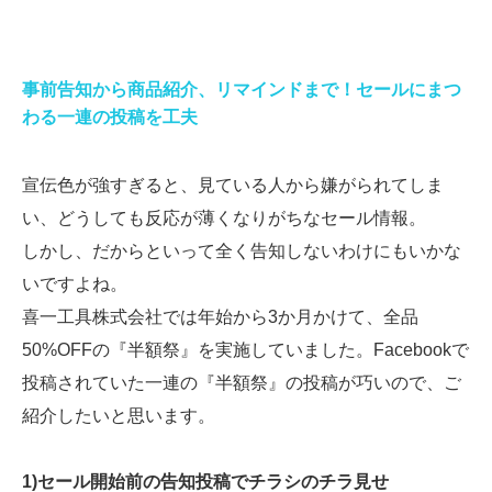
事前告知から商品紹介、リマインドまで！セールにまつ
わる一連の投稿を工夫
宣伝色が強すぎると、見ている人から嫌がられてしま
い、どうしても反応が薄くなりがちなセール情報。
しかし、だからといって全く告知しないわけにもいかな
いですよね。
喜一工具株式会社では年始から3か月かけて、全品
50%OFFの『半額祭』を実施していました。Facebookで
投稿されていた一連の『半額祭』の投稿が巧いので、ご
紹介したいと思います。
1)セール開始前の告知投稿でチラシのチラ見せ