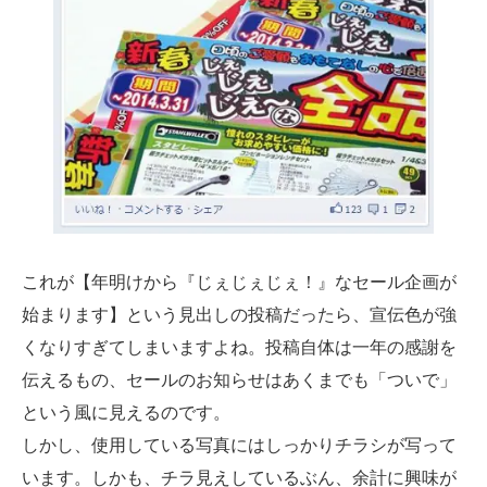
これが【年明けから『じぇじぇじぇ！』なセール企画が
始まります】という見出しの投稿だったら、宣伝色が強
くなりすぎてしまいますよね。投稿自体は一年の感謝を
伝えるもの、セールのお知らせはあくまでも「ついで」
という風に見えるのです。
しかし、使用している写真にはしっかりチラシが写って
います。しかも、チラ見えしているぶん、余計に興味が