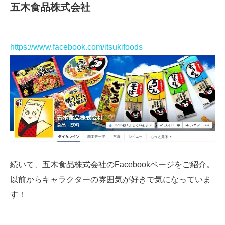
五木食品株式会社
https://www.facebook.com/itsukifoods
続いて、五木食品株式会社のFacebookページをご紹介。
以前からキャラクターの雰囲気が好きで気になっていま
す！