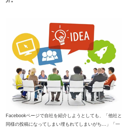
介。
SMMLabについて
Facebookページで自社を紹介しようとしても、「他社と
同様の投稿になってしまい埋もれてしまいがち…」「一