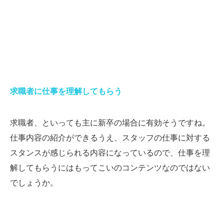
求職者に仕事を理解してもらう
求職者、といっても主に新卒の場合に有効そうですね。
仕事内容の紹介ができるうえ、スタッフの仕事に対する
スタンスが感じられる内容になっているので、仕事を理
解してもらうにはもってこいのコンテンツなのではない
でしょうか。