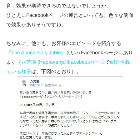
育」効果が期待できるのではないでしょうか。
ひとえにFacebookページの運営といっても、色々な側面
で効果がありそうですね。
ちなみに、他にも、お客様のエピソードを紹介する
『The Anniversary Table』
というFacebookページもあり
ます（
八芳園 (Happo-en)のFacebookページ
で
紹介され
ている様子
は、下図のとおり）。