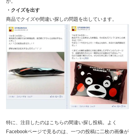
か。
・クイズを出す
商品でクイズや間違い探しの問題を出しています。
特に、注目したのはこちらの間違い探し投稿。よく
Facebookページで見るのは、一つの投稿に二枚の画像が