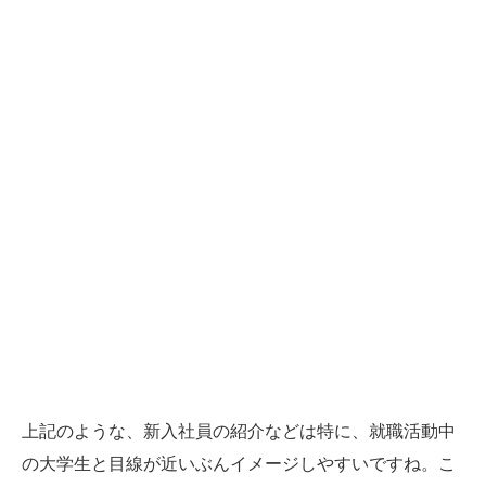
上記のような、新入社員の紹介などは特に、就職活動中
の大学生と目線が近いぶんイメージしやすいですね。こ