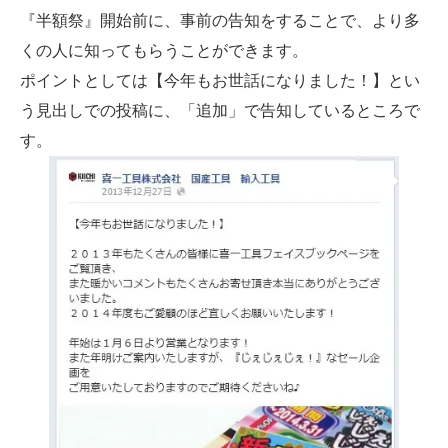
『半額祭』開始前に、事前の告知をすることで、より多
くの人に知ってもらうことができます。
ポイントとしては【今年もお世話になりました！】とい
う見出しでの投稿に、「追加」で告知しているところで
す。