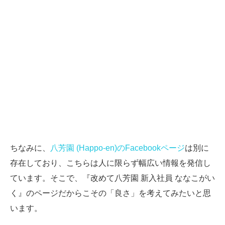
ちなみに、
八芳園 (Happo-en)のFacebookページ
は別に
存在しており、こちらは人に限らず幅広い情報を発信し
ています。そこで、『改めて八芳園 新入社員 ななこがい
く』のページだからこその「良さ」を考えてみたいと思
います。