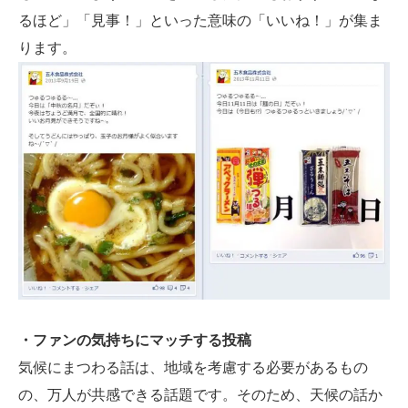
るほど」「見事！」といった意味の「いいね！」が集ま
ります。
・ファンの気持ちにマッチする投稿
気候にまつわる話は、地域を考慮する必要があるもの
の、万人が共感できる話題です。そのため、天候の話か