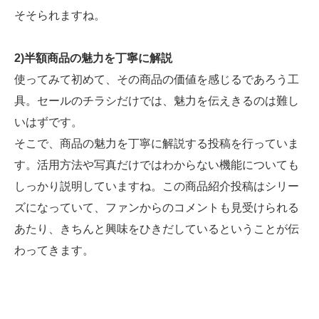
そそられますね。
2)半額商品の魅力を丁寧に解説
使ってみて初めて、その商品の価値を感じるであろう工
具。セールのチラシだけでは、魅力を伝えきるのは難し
いはずです。
そこで、商品の魅力を丁寧に解説する投稿を行っていま
す。活用方法や写真だけではわからない機能についても
しっかり説明していますね。この商品紹介投稿はシリー
ズになっていて、ファンからのコメントも見受けられる
あたり、きちんと興味をひきだしているということが伝
わってきます。