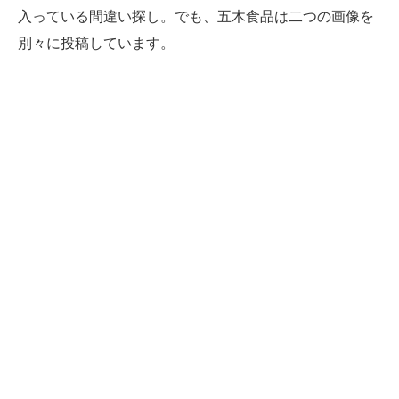
入っている間違い探し。でも、五木食品は二つの画像を
別々に投稿しています。