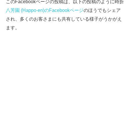
このFacebookページの投稿は、以下の投稿のように時折
八芳園 (Happo-en)のFacebookページ
のほうでもシェア
され、多くのお客さまにも共有している様子がうかがえ
ます。