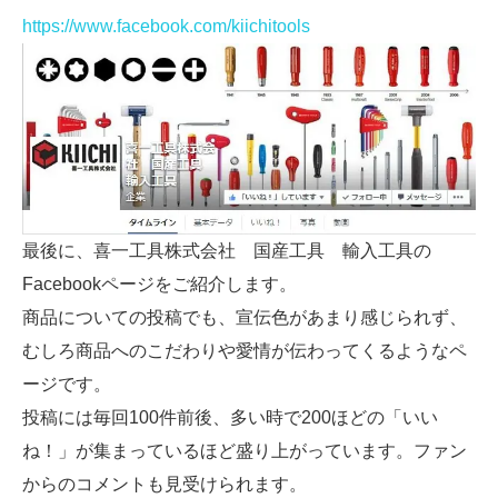
https://www.facebook.com/kiichitools
最後に、喜一工具株式会社 国産工具 輸入工具の
Facebookページをご紹介します。
商品についての投稿でも、宣伝色があまり感じられず、
むしろ商品へのこだわりや愛情が伝わってくるようなペ
ージです。
投稿には毎回100件前後、多い時で200ほどの「いい
ね！」が集まっているほど盛り上がっています。ファン
からのコメントも見受けられます。