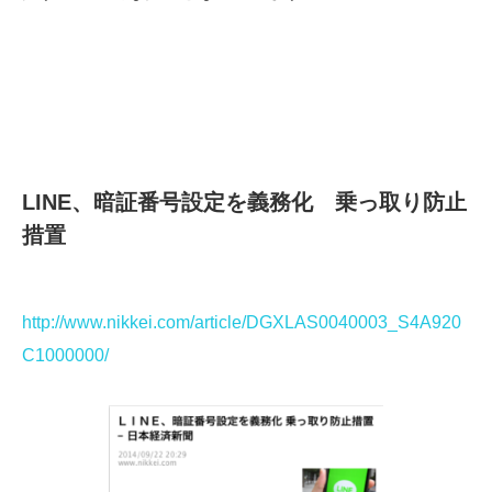
LINE、暗証番号設定を義務化 乗っ取り防止
措置
http://www.nikkei.com/article/DGXLAS0040003_S4A920
C1000000/