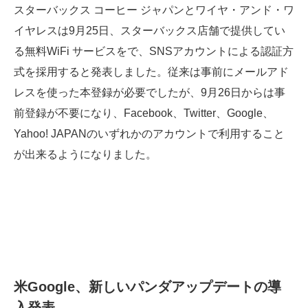
スターバックス コーヒー ジャパンとワイヤ・アンド・ワ
イヤレスは9月25日、スターバックス店舗で提供してい
る無料WiFi サービスをで、SNSアカウントによる認証方
式を採用すると発表しました。従来は事前にメールアド
レスを使った本登録が必要でしたが、9月26日からは事
前登録が不要になり、Facebook、Twitter、Google、
Yahoo! JAPANのいずれかのアカウントで利用すること
が出来るようになりました。
米Google、新しいパンダアップデートの導
入発表