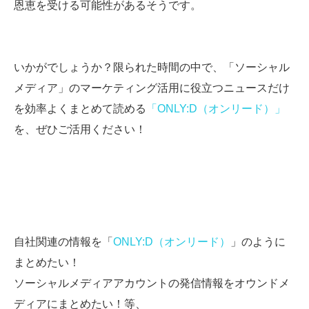
恩恵を受ける可能性があるそうです。
いかがでしょうか？限られた時間の中で、「ソーシャル
メディア」のマーケティング活用に役立つニュースだけ
を効率よくまとめて読める
「ONLY:D（オンリード）」
を、ぜひご活用ください！
自社関連の情報を「
ONLY:D（オンリード）
」のように
まとめたい！
ソーシャルメディアアカウントの発信情報をオウンドメ
ディアにまとめたい！等、