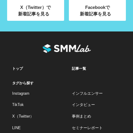
X（Twitter）で
Facebookで
新着記事を見る
新着記事を見る
トップ
記事一覧
タグから探す
Instagram
インフルエンサー
TikTok
インタビュー
X（Twitter）
事例まとめ
LINE
セミナーレポート