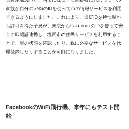
家族が自分のSNSのIDを使って市の情報サービスを利用
できるようにしました。これにより、塩尻IDを持つ親か
ら許可を得た子息が、東京からFacebookのIDを使って安
全にID認証連携し、塩尻市の住民サービスを利用するこ
とで、親の状態を確認したり、親に必要なサービスを代
理登録したりすることが可能になりました。
FacebookのWiFi飛行機、来年にもテスト開
始