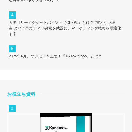
カテゴリーイグジットポイント（CExPs）とは？ “買わない理
由”というネガティブ要素を武器に、マーケティング戦略を最適化
する
2025年6月、ついに日本上陸！「TikTok Shop」とは？
お役立ち資料