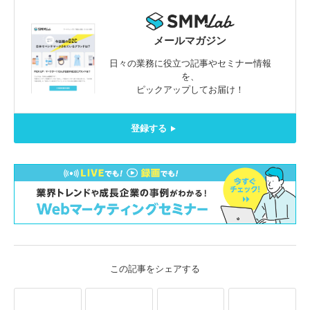
メールマガジン
日々の業務に役立つ記事やセミナー情報
を、
ピックアップしてお届け！
登録する
この記事をシェアする