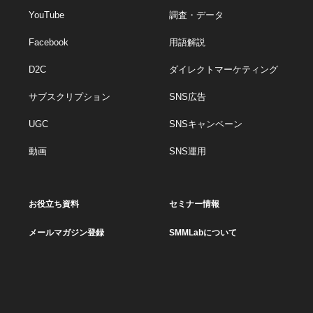
YouTube
調査・データ
Facebook
用語解説
D2C
ダイレクトマーケティング
サブスクリプション
SNS広告
UGC
SNSキャンペーン
動画
SNS運用
お役立ち資料
セミナー情報
メールマガジン登録
SMMLabについて