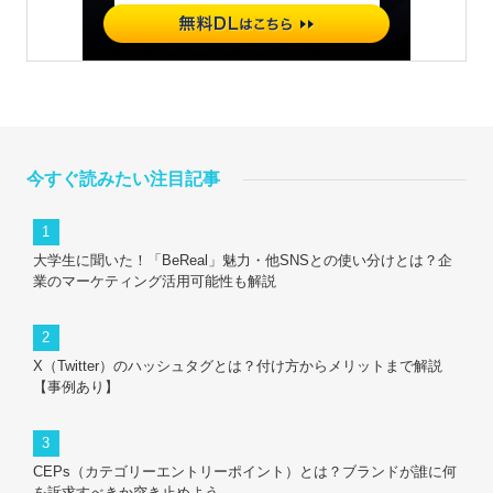
今すぐ読みたい注目記事
大学生に聞いた！「BeReal」魅力・他SNSとの使い分けとは？企
業のマーケティング活用可能性も解説
X（Twitter）のハッシュタグとは？付け方からメリットまで解説
【事例あり】
CEPs（カテゴリーエントリーポイント）とは？ブランドが誰に何
を訴求すべきか突き止めよう