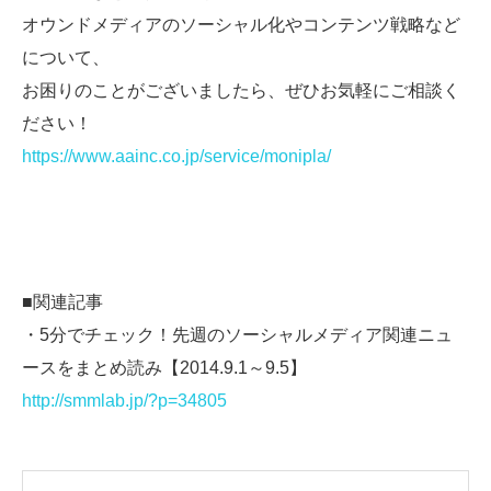
オウンドメディアのソーシャル化やコンテンツ戦略など
について、
お困りのことがございましたら、ぜひお気軽にご相談く
ださい！
https://www.aainc.co.jp/service/monipla/
■関連記事
・5分でチェック！先週のソーシャルメディア関連ニュ
ースをまとめ読み【2014.9.1～9.5】
http://smmlab.jp/?p=34805