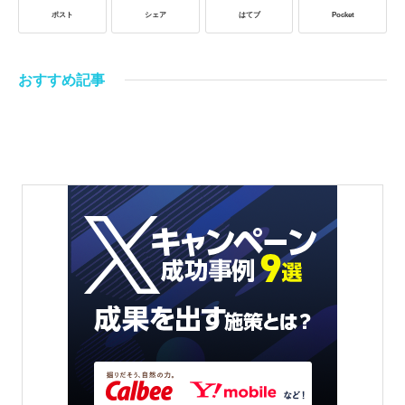
ポスト
シェア
はてブ
Pocket
おすすめ記事