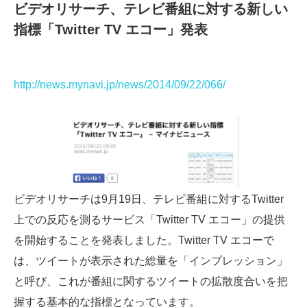
ビデオリサーチ、テレビ番組に対する新しい
指標「Twitter TV エコー」発表
http://news.mynavi.jp/news/2014/09/22/066/
ビデオリサーチは9月19日、テレビ番組に対するTwitter
上での反応を測るサービス「Twitter TV エコー」の提供
を開始することを発表しました。Twitter TV エコーで
は、ツイートが表示された総量を「インプレッション」
と呼び、これが番組に関するツイートの拡散度合いを把
握する基本的な指標となっています。