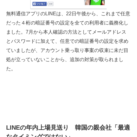
無料通信アプリのLINEは、22日午後から、これまで任意
だった４桁の暗証番号の設定を全ての利用者に義務化し
ました。7月から本人確認の方法としてメールアドレス
とパスワードに加えて、任意での暗証番号の設定を求め
ていましたが、アカウント乗っ取り事案の収束に未だ目
処が立っていないことから、追加の対策が取られまし
た。
LINEの年内上場見送り 韓国の親会社「最適
なタイミングではない」