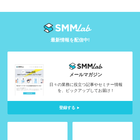
最新情報を配信中!
メールマガジン
日々の業務に役立つ記事やセミナー情報
を、ピックアップしてお届け！
登録する