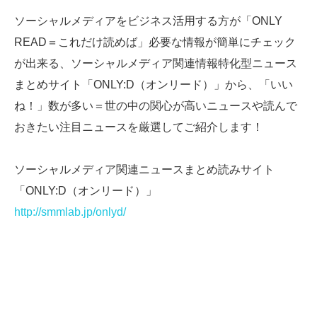
ソーシャルメディアをビジネス活用する方が「ONLY
READ＝これだけ読めば」必要な情報が簡単にチェック
が出来る、ソーシャルメディア関連情報特化型ニュース
まとめサイト「ONLY:D（オンリード）」から、「いい
ね！」数が多い＝世の中の関心が高いニュースや読んで
おきたい注目ニュースを厳選してご紹介します！
ソーシャルメディア関連ニュースまとめ読みサイト
「ONLY:D（オンリード）」
http://smmlab.jp/onlyd/