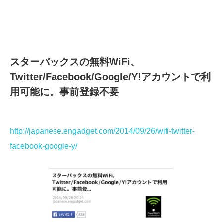
スターバックスの無料WiFi、
Twitter/Facebook/Google/Y!アカウントで利
用可能に。事前登録不要
http://japanese.engadget.com/2014/09/26/wifi-twitter-
facebook-google-y/