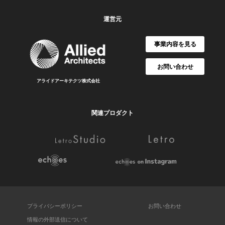
運営元
事業内容を見る
お問い合わせ
アライドアーキテクツ株式会社
関連プロダクト
プライバシーポリシー
お問い合わせ
情報の外部送信について