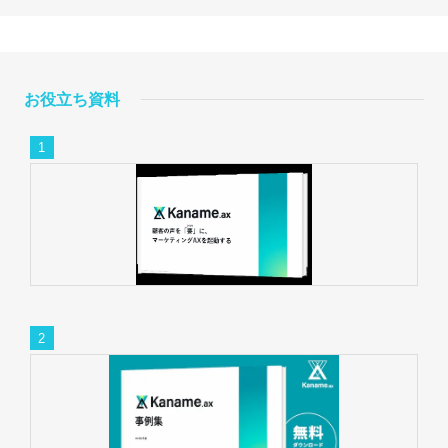
お役立ち資料