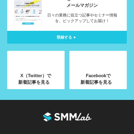
メールマガジン
日々の業務に役立つ記事やセミナー情報
を、ピックアップしてお届け！
登録する
X（Twitter）で
Facebookで
新着記事を見る
新着記事を見る