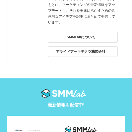
もとに、マーケティングの最新情報をアッ
プデートし、それを実践に活かすための具
体的なアイデアを記事にまとめて発信して
います。
SMMLabについて
アライドアーキテクツ株式会社
最新情報を配信中!