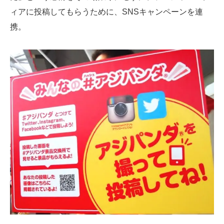
ィアに投稿してもらうために、SNSキャンペーンを連
携。