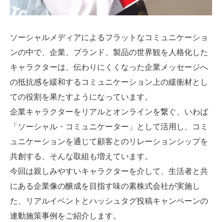
ソーシャルメディアによるフラットなコミュニケーショ
ンの中で、企業、ブランド、製品の世界観を人格化した
キャラクターは、伝わりにくくなった企業メッセージへ
の抵抗感を緩和するコミュニケーション上の緩衝材とし
ての役割を果たすようになっています。
企業キャラクターをリアルとオンラインを繋ぐ、いわば
「ソーシャル・コミュニケーター」として活用し、コミ
ュニケーションを通じて顧客とのリレーションシップを
共創する、そんな取組も増えています。
今回は親しみやすいキャラクターを介して、生活者と共
にある企業像の醸成を目指す味の素株式会社が実施し
た、リアルイベントとハッシュタグ投稿キャンペーンの
連動施策事例をご紹介します。