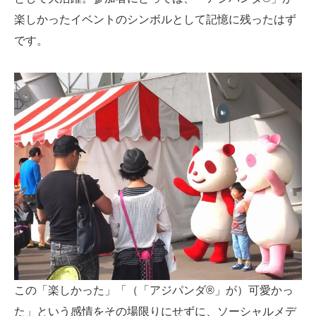
楽しかったイベントのシンボルとして記憶に残ったはず
です。
この「楽しかった」「（「アジパンダ®」が）可愛かっ
た」という感情をその場限りにせずに、ソーシャルメデ