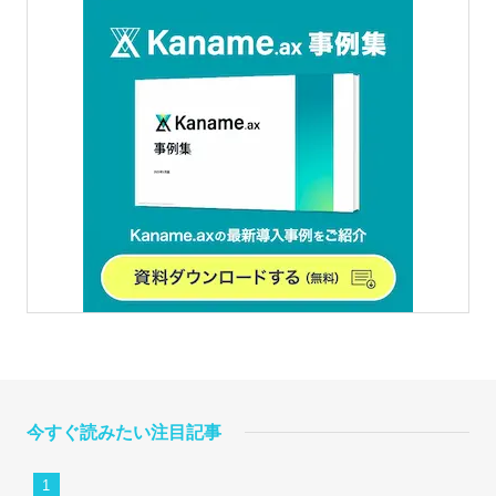
今すぐ読みたい注目記事