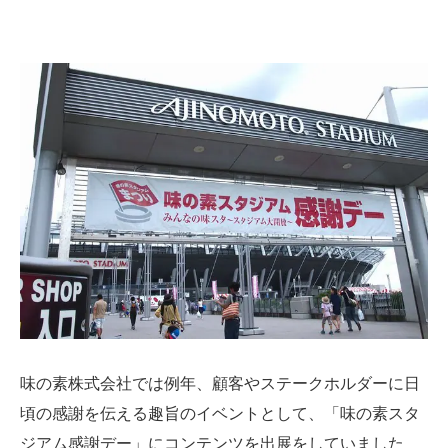
味の素株式会社では例年、顧客やステークホルダーに日
頃の感謝を伝える趣旨のイベントとして、「味の素スタ
ジアム感謝デー」にコンテンツを出展をしていました