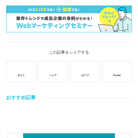
この記事をシェアする
ポスト
シェア
はてブ
Pocket
おすすめ記事