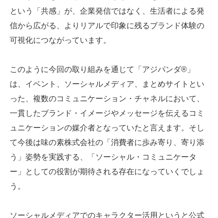
という「共感」が、企業発信ではなく、生活者による発
信から広がる、よりリアルで印象に残るブランド体験の
可視化につながっています。
このように今回の取り組みを通じて「アジパンダ®」
は、イベント、ソーシャルメディア、まとめサイトとい
った、複数のコミュニケーション・チャネルにおいて、
一貫したブランド・イメージやメッセージを伝えるコミ
ュニケーションの媒介者となっていたと言えます。そし
て今後は味の素株式会社の「消費者に歩み寄り、寄り添
う」姿勢を実践する、「ソーシャル・コミュニケータ
ー」としての役割が期待される存在になっていくでしょ
う。
ソーシャルメディアでのキャラクター活用というと公式