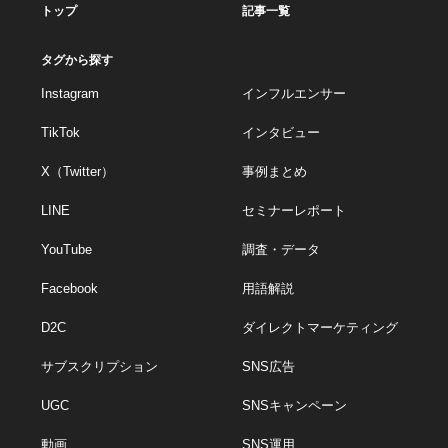
トップ
記事一覧
タグから探す
Instagram
インフルエンサー
TikTok
インタビュー
X（Twitter）
事例まとめ
LINE
セミナーレポート
YouTube
調査・データ
Facebook
用語解説
D2C
ダイレクトマーケティング
サブスクリプション
SNS広告
UGC
SNSキャンペーン
動画
SNS運用