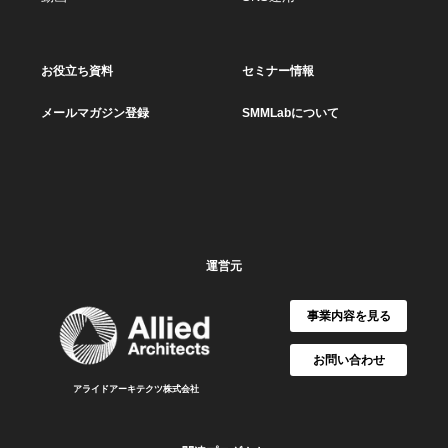
お役立ち資料
セミナー情報
メールマガジン登録
SMMLabについて
運営元
事業内容を見る
お問い合わせ
アライドアーキテクツ株式会社