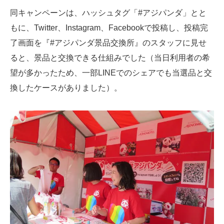
同キャンペーンは、ハッシュタグ「#アジパンダ」とと
もに、Twitter、Instagram、Facebookで投稿し、投稿完
了画面を『#アジパンダ景品交換所』のスタッフに見せ
ると、景品と交換できる仕組みでした（当日利用者の希
望が多かったため、一部LINEでのシェアでも当選品と交
換したケースがありました）。