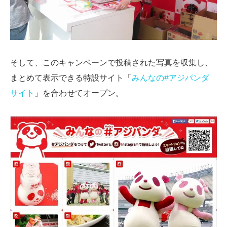
そして、このキャンペーンで投稿された写真を収集し、
まとめて表示できる特設サイト「
みんなの#アジパンダ
サイト
」を合わせてオープン。