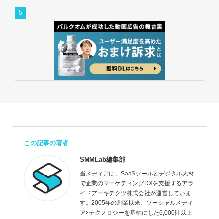
この記事の著者
SMMLab編集部
当メディアは、SaaSツールとデジタル人材
で企業のマーケティングDXを支援するアラ
イドアーキテクツ株式会社が運営していま
す。2005年の創業以来、ソーシャルメディ
ア×テクノロジーを基軸にした6,000社以上