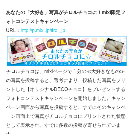
あなたの「大好き」写真がチロルチョコに！mixi限定フ
ォトコンテストキャンペーン
URL：
http://p.mixi.jp/tirol_jp
チロルチョコは、mixiページで自分の≪大好きなもの≫
の写真を投稿すると、選考により、投稿した写真をプリ
ントした【オリジナルDECOチョコ】をプレゼントする
フォトコンテストキャンペーンを開始しました。キャン
ペーン画面から写真を投稿すると、すでにそのキャンペ
ーン画面上で写真がチロルチョコにプリントされた状態
として表示され、すでに多数の投稿が寄せられていま