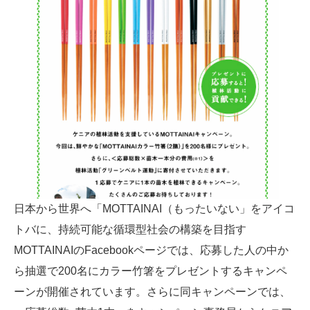
日本から世界へ「MOTTAINAI（もったいない」をアイコ
トバに、持続可能な循環型社会の構築を目指す
MOTTAINAIのFacebookページでは、応募した人の中か
ら抽選で200名にカラー竹箸をプレゼントするキャンペ
ーンが開催されています。さらに同キャンペーンでは、