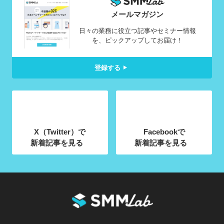
メールマガジン
日々の業務に役立つ記事やセミナー情報
を、ピックアップしてお届け！
登録する
X（Twitter）で
Facebookで
新着記事を見る
新着記事を見る