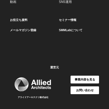
動画
SNS運用
お役立ち資料
セミナー情報
メールマガジン登録
SMMLabについて
運営元
事業内容を見る
お問い合わせ
アライドアーキテクツ株式会社