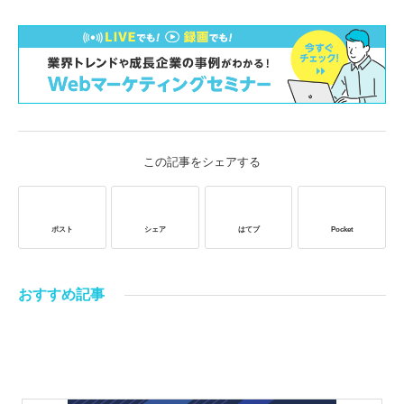
この記事をシェアする
ポスト
シェア
はてブ
Pocket
おすすめ記事