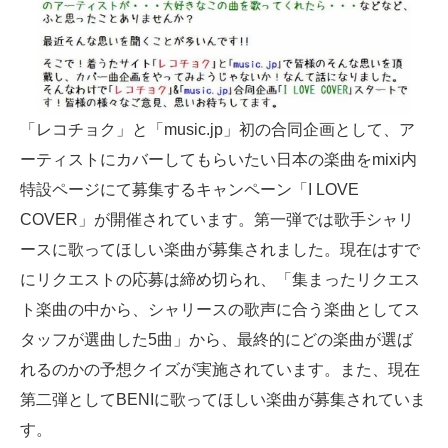
「レコチョク」と「music.jp」初の合同企画として、ア
ーティストにカバーしてもらいたい日本の楽曲をmixi内
特設ページにて募集するキャンペーン「I LOVE
COVER」が開催されています。第一弾では歌手シャリ
ースに歌ってほしい楽曲が募集されました。現在はすで
にリクエストの応募は締め切られ、「集まったリクエス
ト楽曲の中から、シャリースの歌声に合う楽曲としてス
タッフが選曲した5曲」から、最終的にどの楽曲が選ば
れるのかの予想クイズが実施されています。また、現在
第二弾としてBENIに歌ってほしい楽曲が募集されていま
す。