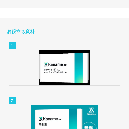
お役立ち資料