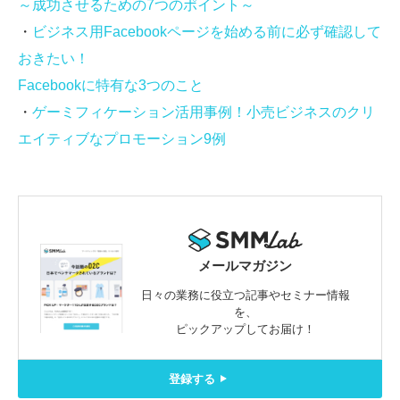
～成功させるための7つのポイント～
・
ビジネス用Facebookページを始める前に必ず確認して
おきたい！
Facebookに特有な3つのこと
・
ゲーミフィケーション活用事例！小売ビジネスのクリ
エイティブなプロモーション9例
メールマガジン
日々の業務に役立つ記事やセミナー情報
を、
ピックアップしてお届け！
登録する