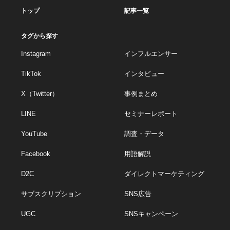
トップ
記事一覧
タグから探す
Instagram
インフルエンサー
TikTok
インタビュー
X（Twitter）
事例まとめ
LINE
セミナーレポート
YouTube
調査・データ
Facebook
用語解説
D2C
ダイレクトマーケティング
サブスクリプション
SNS広告
UGC
SNSキャンペーン