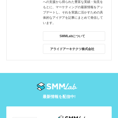
への支援から得られた豊富な実績・知見を
もとに、マーケティングの最新情報をアッ
プデートし、それを実践に活かすための具
体的なアイデアを記事にまとめて発信して
います。
SMMLabについて
アライドアーキテクツ株式会社
最新情報を配信中!