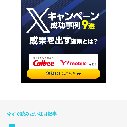
今すぐ読みたい注目記事