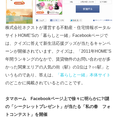
株式会社ネクストが運営する不動産・住宅情報ポータル
サイトHOME’Sの「暮らしと一緒」Facebookページで
は、クイズに答えて新生活応援グッズが当たるキャンペ
ーンが開催されています。クイズは、「2011年HOME’S
年間ランキングのなかで、賃貸物件のお問い合わせが多
かった関東エリアの人気の街（駅）の1位は？○○駅」と
いうものであり、答えは、
「暮らしと一緒」本体サイト
のどこかに掲載されているとのことです。
タマホーム Facebookページ上で徐々に明らかに?!謎
の「シークレットプレゼント」が当たる「私の春 フォ
トコンテスト」を開催