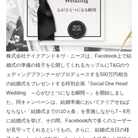
株式会社テイクアンドキヴ・ニーズは、Facebook上で結
婚式の準備の様子を公開してくれるカップルにT&Gのウ
ェディングプランナーがプロデュースする500万円相当
の結婚式をプレゼントする特別企画『Social One Heart
Wedding ～心がひとつになる瞬間～』を開始しまし
た。同キャンペーンは、結婚準備においてクリアせねば
ならない「結婚式までの10ヵ条」を実施しながら7～8月
に結婚式を挙げ、その間、Facebook内で多くのユーザー
が見守ってくれるというもの。さらに、結婚式当日の様