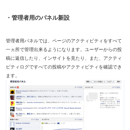
・管理者用のパネル新設
管理者用パネルでは、ページのアクティビティをすべて
一ヵ所で管理出来るようになります。ユーザーからの投
稿に返信したり、インサイトを見たり、また、アクティ
ビティログですべての投稿やアクティビティを確認でき
ます。