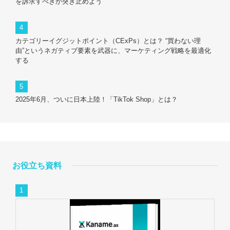
を訴求すべきか突き止めよう
カテゴリーイグジットポイント（CExPs）とは？ “買わない理
由”というネガティブ要素を武器に、マーケティング戦略を最適化
する
2025年6月、ついに日本上陸！「TikTok Shop」とは？
お役立ち資料