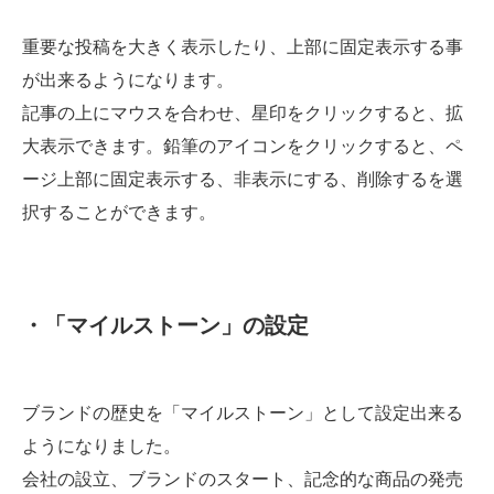
重要な投稿を大きく表示したり、上部に固定表示する事
が出来るようになります。
記事の上にマウスを合わせ、星印をクリックすると、拡
大表示できます。鉛筆のアイコンをクリックすると、ペ
ージ上部に固定表示する、非表示にする、削除するを選
択することができます。
・「マイルストーン」の設定
ブランドの歴史を「マイルストーン」として設定出来る
ようになりました。
会社の設立、ブランドのスタート、記念的な商品の発売