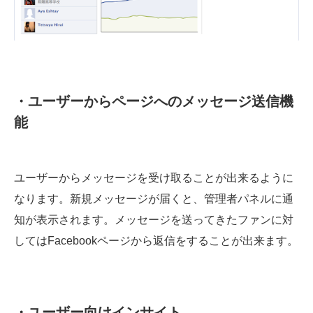
・ユーザーからページへのメッセージ送信機
能
ユーザーからメッセージを受け取ることが出来るように
なります。新規メッセージが届くと、管理者パネルに通
知が表示されます。メッセージを送ってきたファンに対
してはFacebookページから返信をすることが出来ます。
・ユーザー向けインサイト