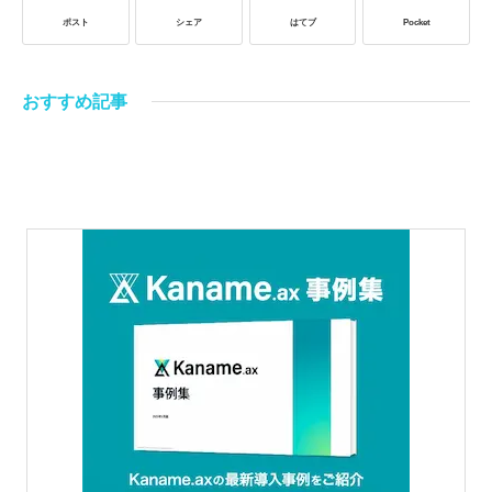
ポスト
シェア
はてブ
Pocket
おすすめ記事