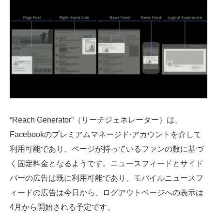
“Reach Generator”（リーチジェネレーター）は、
Facebookのプレミアムマネージド·アカウントを介して
利用可能であり、ページが持っているファンの数に基づ
く固定料金となるようです。ニュースフィードとサイド
バーの広告は既に利用可能であり、モバイルニュースフ
ィードの広告は今日から、ログアウトページへの表示は
4月から開始される予定です。