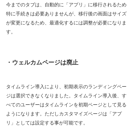
今までのタブは、自動的に「アプリ」に移行されるため
特に手続きは必要ありませんが、移行後の画面はサイズ
が変更になるため、最適化するには調整が必要になりま
す。
・ウェルカムページは廃止
タイムライン導入により、初期表示のランディングペー
ジは選択できなくなりました。タイムライン導入後、す
べてのユーザーはタイムラインを初期ページとして見る
ようになります。ただしカスタマイズページは「アプ
リ」としては設定する事が可能です。