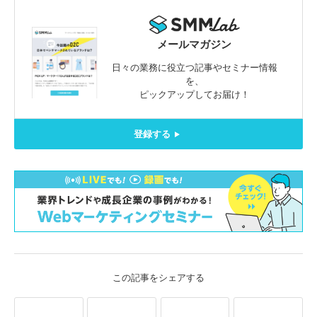
メールマガジン
日々の業務に役立つ記事やセミナー情報
を、
ピックアップしてお届け！
登録する
この記事をシェアする