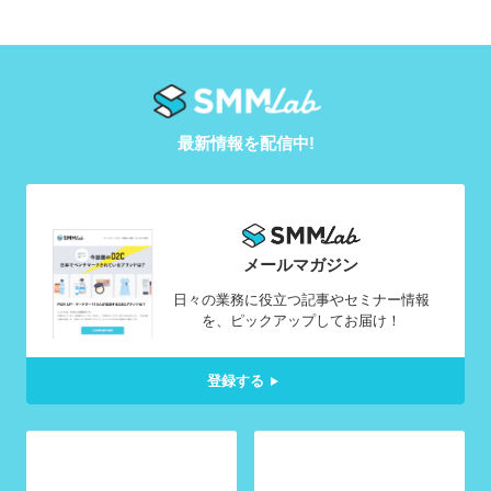
最新情報を配信中!
メールマガジン
日々の業務に役立つ記事やセミナー情報
を、ピックアップしてお届け！
登録する