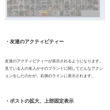
・友達のアクティビティー
友達のアクティビティーが表示されるようになります。
見ている人の友人がそのブランドに関してどんなアクシ
ョンをしたのかが、右側のラインに表示されます。
・ポストの拡大、上部固定表示