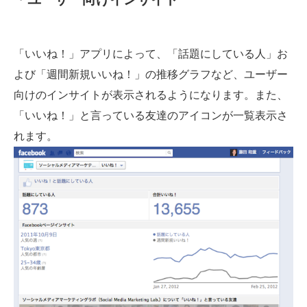
「いいね！」アプリによって、「話題にしている人」お
よび「週間新規いいね！」の推移グラフなど、ユーザー
向けのインサイトが表示されるようになります。また、
「いいね！」と言っている友達のアイコンが一覧表示さ
れます。