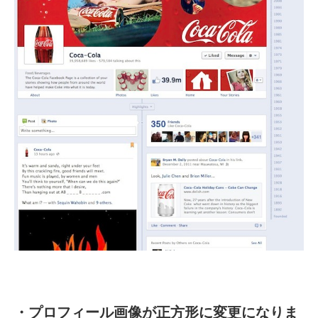
・プロフィール画像が正方形に変更になりま