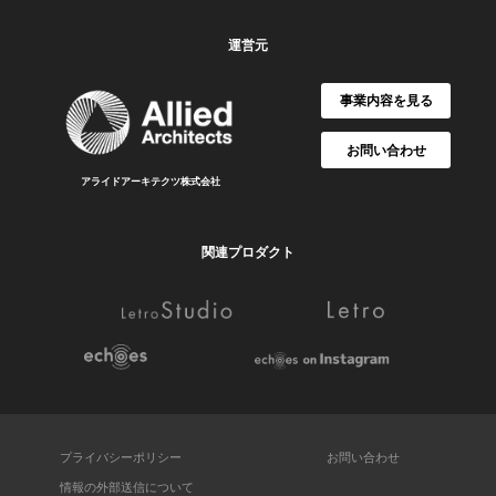
運営元
事業内容を見る
お問い合わせ
アライドアーキテクツ株式会社
関連プロダクト
プライバシーポリシー
お問い合わせ
情報の外部送信について