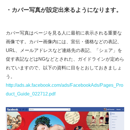
・カバー写真が設定出来るようになります。
カバー写真はページを見る人に最初に表示される重要な
画像です。カバー画像内には、宣伝・価格などの表記、
URL、メールアドレスなど連絡先の表記、「シェア」を
促す表記などはNGなどとされた、ガイドラインが定めら
れていますので、以下の資料に目をとおしておきましょ
う。
http://ads.ak.facebook.com/ads/FacebookAds/Pages_Pro
duct_Guide_022712.pdf