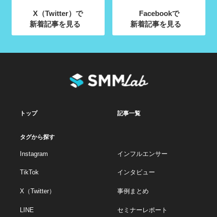
X（Twitter）で
Facebookで
新着記事を見る
新着記事を見る
トップ
記事一覧
タグから探す
Instagram
インフルエンサー
TikTok
インタビュー
X（Twitter）
事例まとめ
LINE
セミナーレポート