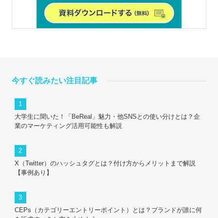
今すぐ読みたい注目記事
大学生に聞いた！「BeReal」魅力・他SNSとの使い分けとは？企
業のマーケティング活用可能性も解説
X（Twitter）のハッシュタグとは？付け方からメリットまで解説
【事例あり】
CEPs（カテゴリーエントリーポイント）とは？ブランドが誰に何