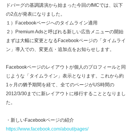
ドバーグの基調講演から始まった今回のfMCでは、以下
の2点が発表になりました。
１）Facebookページへのタイムライン適用
２）Premium Adsと呼ばれる新しい広告メニューの開始
まずは大幅に変更となるFacebookページの「タイムライ
ン」導入での、変更点・追加点をお知らせします。
Facebookページのレイアウトが個人のプロフィールと同
じような「タイムライン」表示となります。これから約
1ヶ月の猶予期間を経て、全てのページがUS時間の
2012/3/30までに新レイアウトに移行することとなりまし
た。
・新しいFacebookページの紹介
https://www.facebook.com/about/pages/