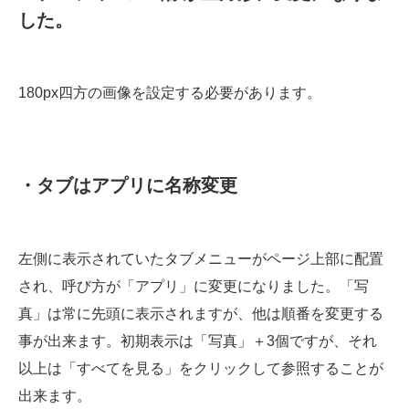
した。
180px四方の画像を設定する必要があります。
・タブはアプリに名称変更
左側に表示されていたタブメニューがページ上部に配置
され、呼び方が「アプリ」に変更になりました。「写
真」は常に先頭に表示されますが、他は順番を変更する
事が出来ます。初期表示は「写真」＋3個ですが、それ
以上は「すべてを見る」をクリックして参照することが
出来ます。