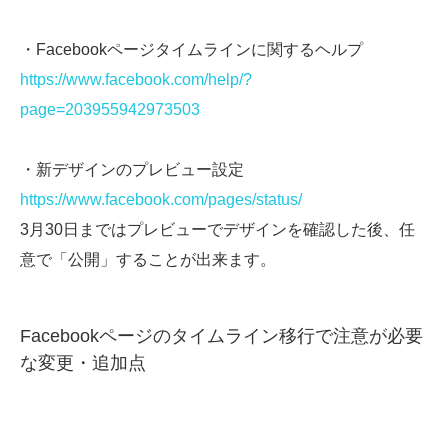
・Facebookページタイムラインに関するヘルプ
https://www.facebook.com/help/?
page=203955942973503
・新デザインのプレビュー設定
https://www.facebook.com/pages/status/
3月30日まではプレビューでデザインを確認した後、任
意で「公開」することが出来ます。
Facebookページのタイムライン移行で注意が必要
な変更・追加点