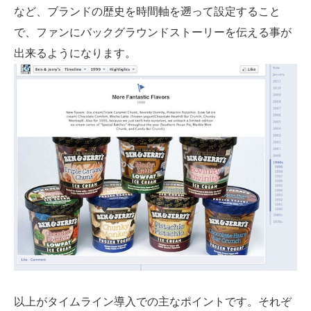
など、ブランドの歴史を時間軸を遡って設定すること
で、ファンにバックグラウンドストーリーを伝える事が
出来るようになります。
以上がタイムライン導入での主なポイントです。それぞ