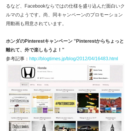
るなど、Facebookならではの仕様を盛り込んだ面白いク
ルマのようです。尚、同キャンペーンのプロモーション
用動画も用意されています。
ホンダのPinterestキャンペーン “Pinterestからちょっと
離れて、外で楽しもうよ！”
参考記事：
http://blogtimes.jp/blog/2012/04/16483.html