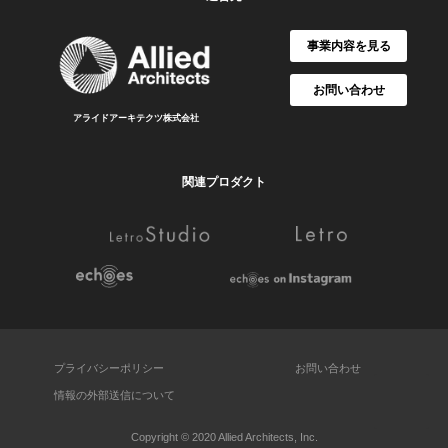
事業内容を見る
お問い合わせ
アライドアーキテクツ株式会社
関連プロダクト
プライバシーポリシー
お問い合わせ
情報の外部送信について
Copyright © 2020 Allied Architects, Inc.