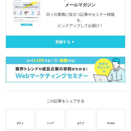
メールマガジン
日々の業務に役立つ記事やセミナー情報
を、
ピックアップしてお届け！
登録する
この記事をシェアする
ポスト
シェア
はてブ
Pocket