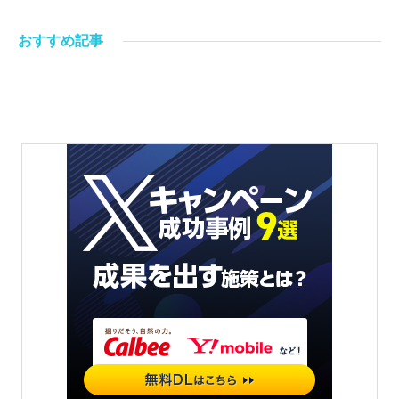
おすすめ記事