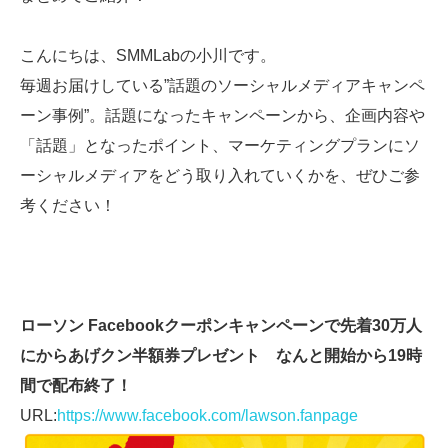
SMMLabについて
こんにちは、SMMLabの小川です。
毎週お届けしている”話題のソーシャルメディアキャンペ
ーン事例”。話題になったキャンペーンから、企画内容や
「話題」となったポイント、マーケティングプランにソ
ーシャルメディアをどう取り入れていくかを、ぜひご参
考ください！
ローソン Facebookクーポンキャンペーンで先着30万人
にからあげクン半額券プレゼント なんと開始から19時
間で配布終了！
URL:
https://www.facebook.com/lawson.fanpage