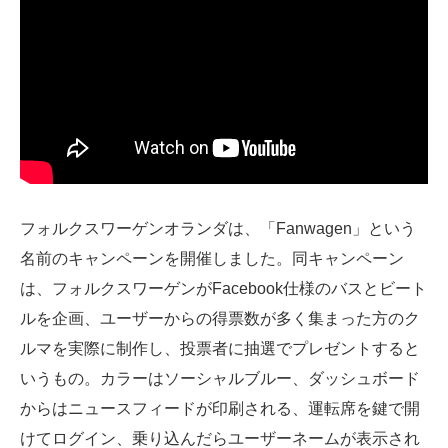
フォルクスワーゲンオランダは、「Fanwagen」という
名前のキャンペーンを開催しました。同キャンペーン
は、フォルクスワーゲンがFacebook仕様のバスとビート
ルを企画、ユーザーからの得票数が多く集まった方のク
ルマを実際に制作し、投票者に抽選でプレゼントすると
いうもの。カラーはソーシャルブルー、ダッシュボード
からはニュースフィードが印刷される、運転席を鍵で開
けてログイン、乗り込んだらユーザーネームが表示され