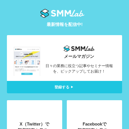
最新情報を配信中!
メールマガジン
日々の業務に役立つ記事やセミナー情報
を、ピックアップしてお届け！
登録する
X（Twitter）で
Facebookで