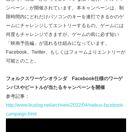
ンペーン」が開催されています。本キャンペーンは、制
限時間内にどれだけパソコンのキーを連打できるかのゲ
ームにチャレンジしてエントリーするもの。ゲームには
何度もチャレンジできますが、ゲームの前に必ず短い
「映画予告編」が流れる仕組みになっています。
Facebook、Twitter、もしくはフォームよりエントリーが
可能とのこと。
フォルクスワーゲンオランダ Facebook仕様のワーゲ
ンバスやビートルが当たるキャンペーンを開催
参考記事：
http://www.buslog.net/archives/2012/04/vwbus-facebook-
campaign.html