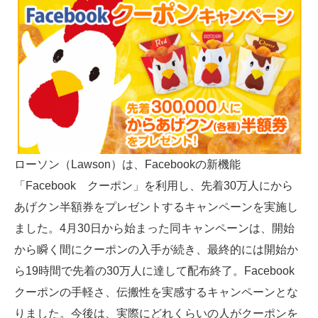
ローソン（Lawson）は、Facebookの新機能
「Facebook クーポン」を利用し、先着30万人にから
あげクン半額券をプレゼントするキャンペーンを実施し
ました。4月30日から始まった同キャンペーンは、開始
から瞬く間にクーポンの入手が続き、最終的には開始か
ら19時間で先着の30万人に達して配布終了。Facebook
クーポンの手軽さ、伝搬性を実感するキャンペーンとな
りました。今後は、実際にどれくらいの人がクーポンを