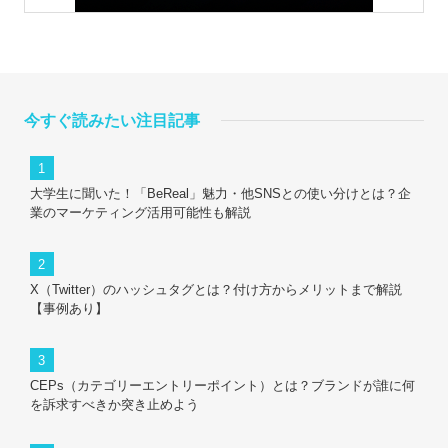
今すぐ読みたい注目記事
大学生に聞いた！「BeReal」魅力・他SNSとの使い分けとは？企
業のマーケティング活用可能性も解説
X（Twitter）のハッシュタグとは？付け方からメリットまで解説
【事例あり】
CEPs（カテゴリーエントリーポイント）とは？ブランドが誰に何
を訴求すべきか突き止めよう