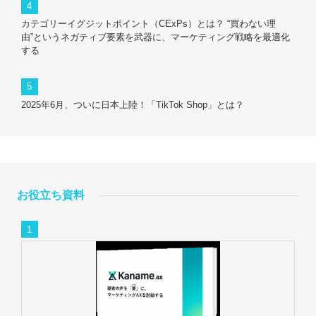
カテゴリーイグジットポイント（CExPs）とは？ “買わない理
由”というネガティブ要素を武器に、マーケティング戦略を最適化
する
2025年6月、ついに日本上陸！「TikTok Shop」とは？
お役立ち資料