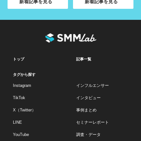
新着記事を見る
新着記事を見る
トップ
記事一覧
タグから探す
Instagram
インフルエンサー
TikTok
インタビュー
X（Twitter）
事例まとめ
LINE
セミナーレポート
YouTube
調査・データ