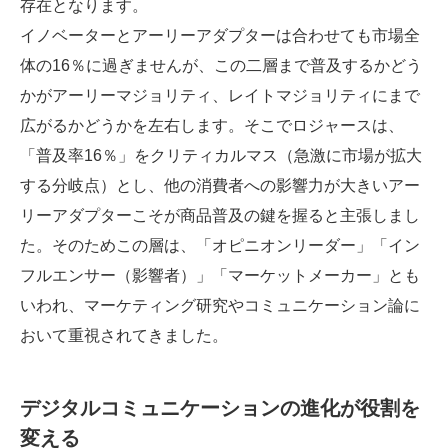
存在となります。
イノベーターとアーリーアダプターは合わせても市場全
体の16％に過ぎませんが、この二層まで普及するかどう
かがアーリーマジョリティ、レイトマジョリティにまで
広がるかどうかを左右します。そこでロジャースは、
「普及率16％」をクリティカルマス（急激に市場が拡大
する分岐点）とし、他の消費者への影響力が大きいアー
リーアダプターこそが商品普及の鍵を握ると主張しまし
た。そのためこの層は、「オピニオンリーダー」「イン
フルエンサー（影響者）」「マーケットメーカー」とも
いわれ、マーケティング研究やコミュニケーション論に
おいて重視されてきました。
デジタルコミュニケーションの進化が役割を
変える