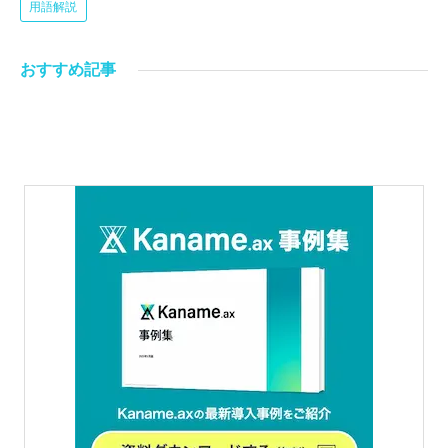
用語解説
おすすめ記事