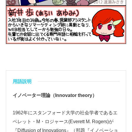
用語説明
イノベーター理論（Innovator theory）
1962年にスタンフォード大学の社会学者であるエ
ベレット・M・ロジャース(Everett M. Rogers)が
『Diffusion of Innovations』（邦題『イノベーショ