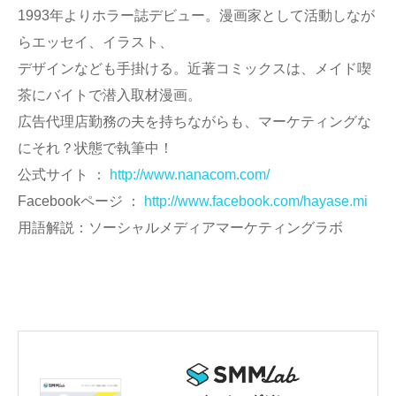
1993年よりホラー誌デビュー。漫画家として活動しなが
らエッセイ、イラスト、
デザインなども手掛ける。近著コミックスは、メイド喫
茶にバイトで潜入取材漫画。
広告代理店勤務の夫を持ちながらも、マーケティングな
にそれ？状態で執筆中！
公式サイト ：
http://www.nanacom.com/
Facebookページ ：
http://www.facebook.com/hayase.mi
用語解説：ソーシャルメディアマーケティングラボ