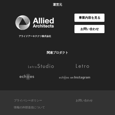
運営元
事業内容を見る
お問い合わせ
アライドアーキテクツ株式会社
関連プロダクト
プライバシーポリシー
お問い合わせ
情報の外部送信について