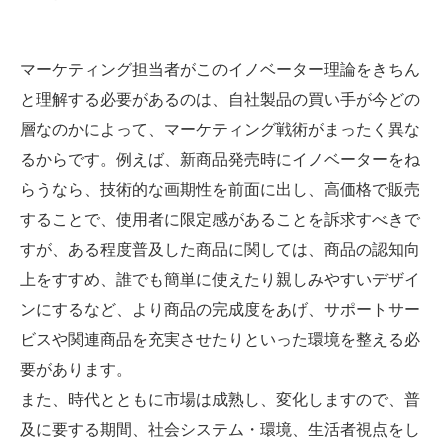
マーケティング担当者がこのイノベーター理論をきちん
と理解する必要があるのは、自社製品の買い手が今どの
層なのかによって、マーケティング戦術がまったく異な
るからです。例えば、新商品発売時にイノベーターをね
らうなら、技術的な画期性を前面に出し、高価格で販売
することで、使用者に限定感があることを訴求すべきで
すが、ある程度普及した商品に関しては、商品の認知向
上をすすめ、誰でも簡単に使えたり親しみやすいデザイ
ンにするなど、より商品の完成度をあげ、サポートサー
ビスや関連商品を充実させたりといった環境を整える必
要があります。
また、時代とともに市場は成熟し、変化しますので、普
及に要する期間、社会システム・環境、生活者視点をし