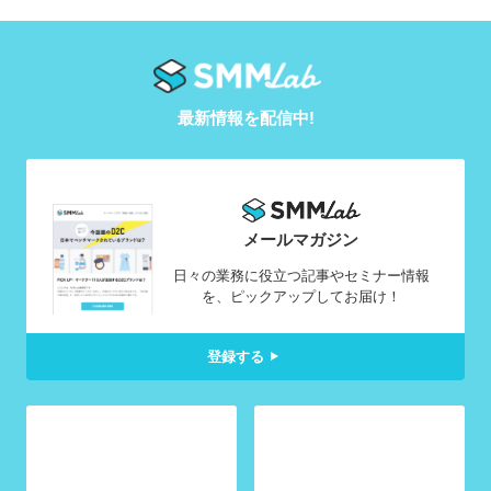
最新情報を配信中!
メールマガジン
日々の業務に役立つ記事やセミナー情報
を、ピックアップしてお届け！
登録する