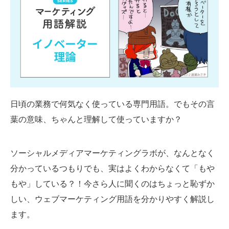
SMMLabについて
日頃の業務で何気なく使っている専門用語。でもその言
葉の意味、ちゃんと理解して使っていますか？
ソーシャルメディアマーケティングラボが、なんとなく
分かっているつもりでも、実はよくわからなくて「もや
もや」している？！今さら人に聞くのはちょっと恥ずか
しい、ウェブマーケティング用語を分かりやすく解説し
ます。