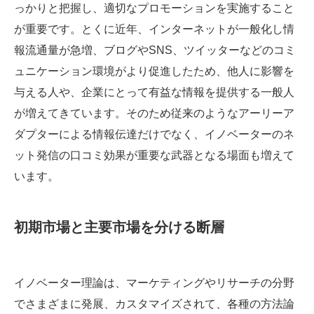
っかりと把握し、適切なプロモーションを実施すること
が重要です。とくに近年、インターネットが一般化し情
報流通量が急増、ブログやSNS、ツイッターなどのコミ
ュニケーション環境がより促進したため、他人に影響を
与える人や、企業にとって有益な情報を提供する一般人
が増えてきています。そのため従来のようなアーリーア
ダプターによる情報伝達だけでなく、イノベーターのネ
ット発信の口コミ効果が重要な武器となる場面も増えて
います。
初期市場と主要市場を分ける断層
イノベーター理論は、マーケティングやリサーチの分野
でさまざまに発展、カスタマイズされて、各種の方法論