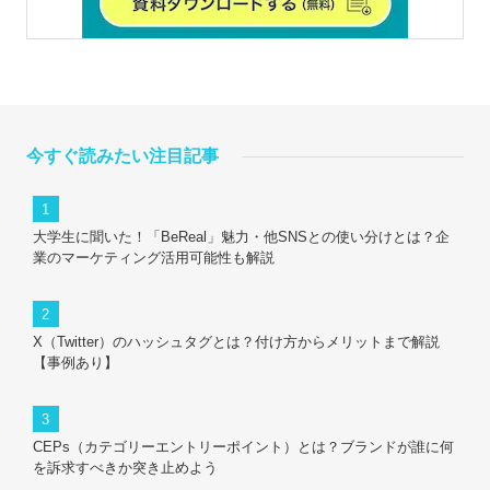
今すぐ読みたい注目記事
大学生に聞いた！「BeReal」魅力・他SNSとの使い分けとは？企
業のマーケティング活用可能性も解説
X（Twitter）のハッシュタグとは？付け方からメリットまで解説
【事例あり】
CEPs（カテゴリーエントリーポイント）とは？ブランドが誰に何
を訴求すべきか突き止めよう