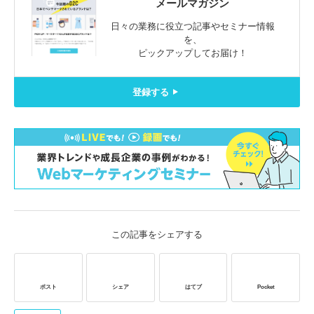
メールマガジン
日々の業務に役立つ記事やセミナー情報
を、
ピックアップしてお届け！
登録する
この記事をシェアする
ポスト
シェア
はてブ
Pocket