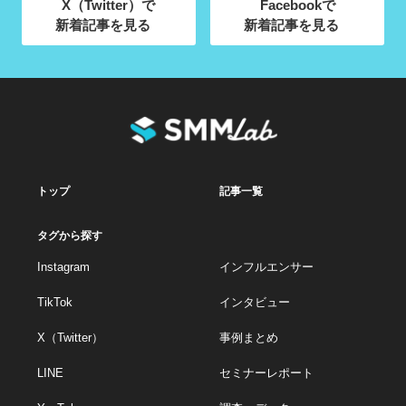
X（Twitter）で
Facebookで
新着記事を見る
新着記事を見る
トップ
記事一覧
タグから探す
Instagram
インフルエンサー
TikTok
インタビュー
X（Twitter）
事例まとめ
LINE
セミナーレポート