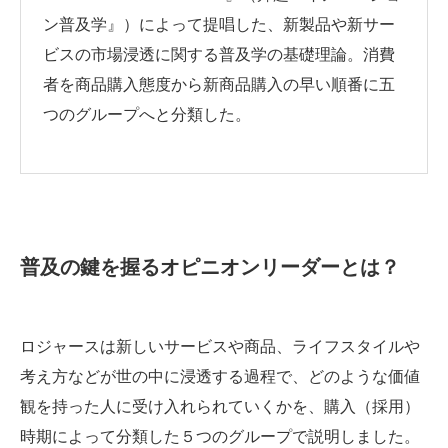
ン普及学』）によって提唱した、新製品や新サー
ビスの市場浸透に関する普及学の基礎理論。消費
者を商品購入態度から新商品購入の早い順番に五
つのグループへと分類した。
普及の鍵を握るオピニオンリーダーとは？
ロジャースは新しいサービスや商品、ライフスタイルや
考え方などが世の中に浸透する過程で、どのような価値
観を持った人に受け入れられていくかを、購入（採用）
時期によって分類した５つのグループで説明しました。