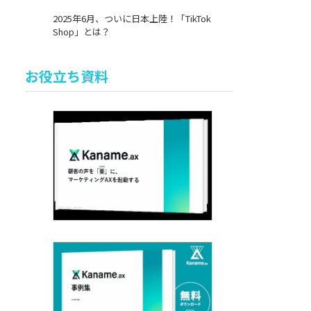
2025年6月、ついに日本上陸！「TikTok
Shop」とは？
お役立ち資料