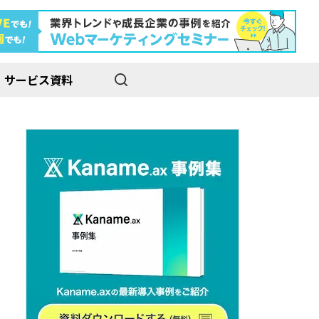
サービス資料