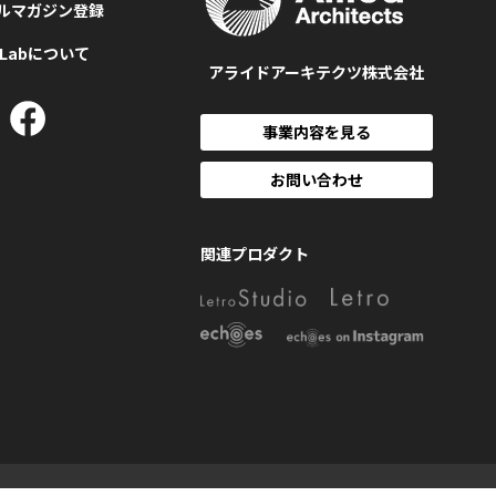
ルマガジン登録
MLabについて
アライドアーキテクツ株式会社
事業内容を見る
お問い合わせ
関連プロダクト