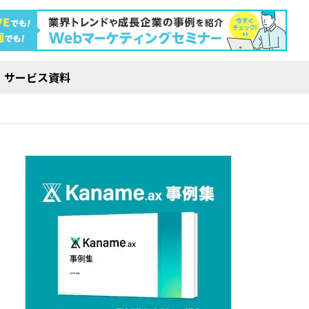
サービス資料