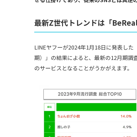
最新Z世代トレンドは「BeRea
LINEヤフーが2024年1月18日に発表
期）」の結果によると、最新の12月期調査で
のサービスとなることがうかがえます。