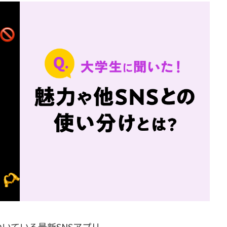
がついている最新SNSアプリ。