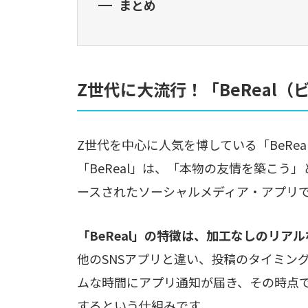
まとめ
Z世代に大流行！「BeReal
Z世代を中心に人気を博している「BeRe
「BeReal」は、「本物の友情を築こう
ースされたソーシャルメディア・アプリ
「BeReal」の特徴は、加工なしのリア
他のSNSアプリと違い、投稿のタイミン
ムな時間にアプリ通知が届き、その時点
するという仕組みです。