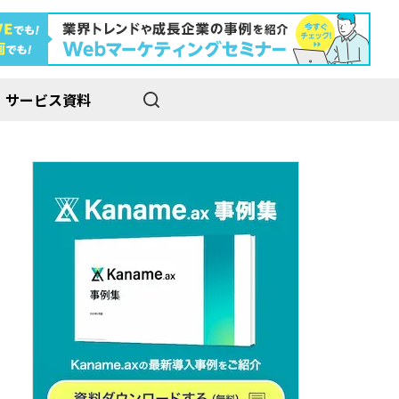
サービス資料