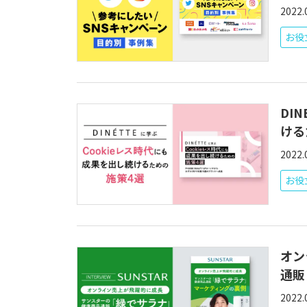
2022.
お役
DI
ける
2022.
お役
オン
通販
2022.