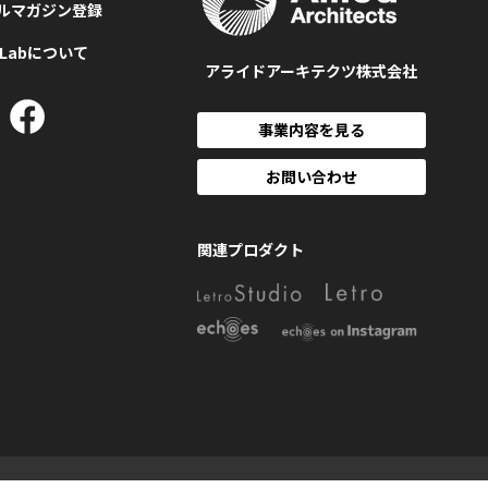
ルマガジン登録
MLabについて
アライドアーキテクツ株式会社
事業内容を見る
お問い合わせ
関連プロダクト