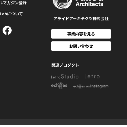
ルマガジン登録
MLabについて
アライドアーキテクツ株式会社
事業内容を見る
お問い合わせ
関連プロダクト