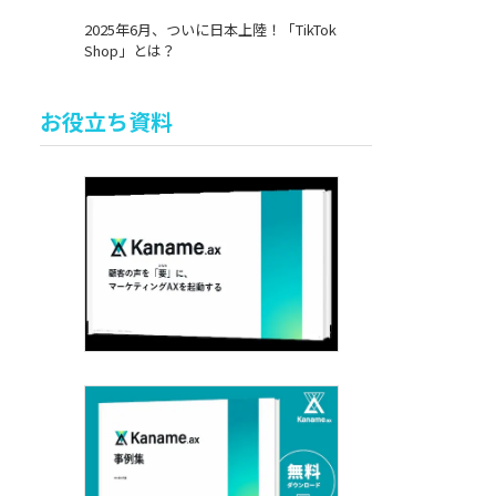
2025年6月、ついに日本上陸！「TikTok
Shop」とは？
お役立ち資料