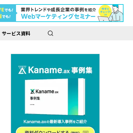
サービス資料