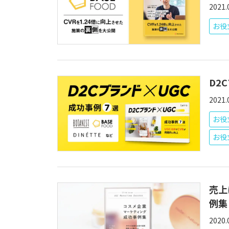
2021.
お役
D2
2021.
お役
お役
売上
例集
2020.