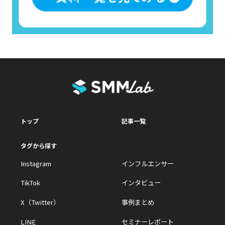
トップ
記事一覧
タグから探す
Instagram
インフルエンサー
TikTok
インタビュー
X（Twitter）
事例まとめ
LINE
セミナーレポート