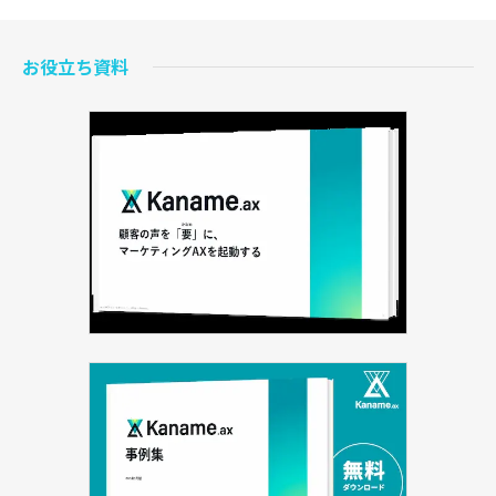
お役立ち資料