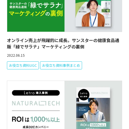
オンライン売上が飛躍的に成長。サンスターの健康食品通
販「緑でサラナ」マーケティングの裏側
2022.06.15
お役立ち資料UGC
お役立ち資料事例まとめ