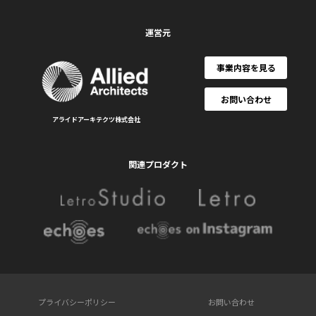
運営元
事業内容を見る
お問い合わせ
アライドアーキテクツ株式会社
関連プロダクト
プライバシーポリシー
お問い合わせ