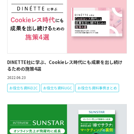
DINETTE社に学ぶ、Cookieレス時代にも成果を出し続け
るための施策4選
2022.06.23
お役立ち資料D2C
お役立ち資料UGC
お役立ち資料事例まとめ