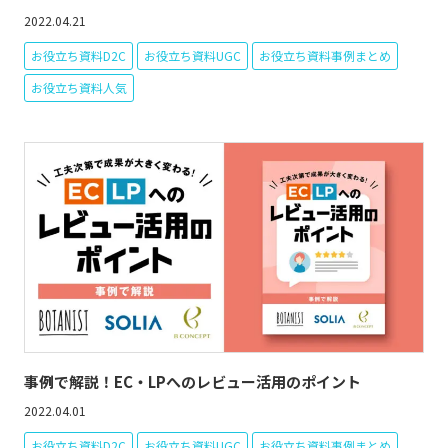
2022.04.21
お役立ち資料D2C
お役立ち資料UGC
お役立ち資料事例まとめ
お役立ち資料人気
事例で解説！EC・LPへのレビュー活用のポイント
2022.04.01
お役立ち資料D2C
お役立ち資料UGC
お役立ち資料事例まとめ