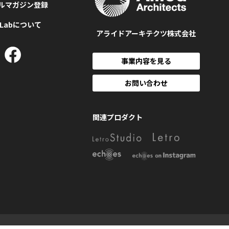
ルマガジン登録
MLabについて
アライドアーキテクツ株式会社
事業内容を見る
お問い合わせ
関連プロダクト