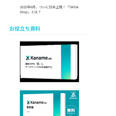
2025年6月、ついに日本上陸！「TikTok
Shop」とは？
お役立ち資料