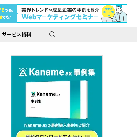
サービス資料