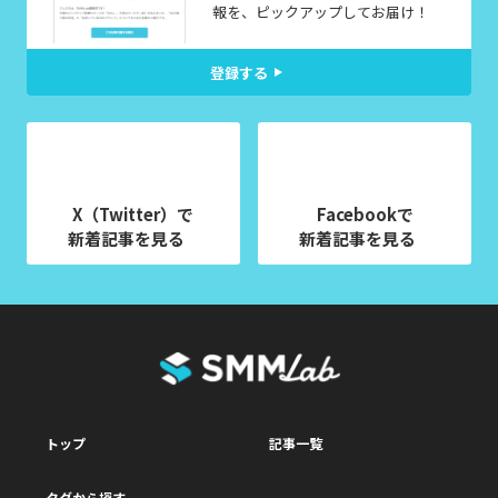
報を、ピックアップしてお届け！
登録する
X（Twitter）で
Facebookで
新着記事を見る
新着記事を見る
トップ
記事一覧
タグから探す