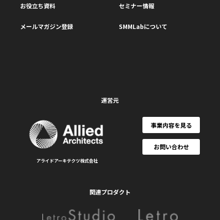
お役立ち資料
セミナー情報
メールマガジン登録
SMMLabについて
運営元
事業内容を見る
お問い合わせ
アライドアーキテクツ株式会社
関連プロダクト