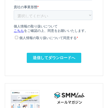
メールマガジン