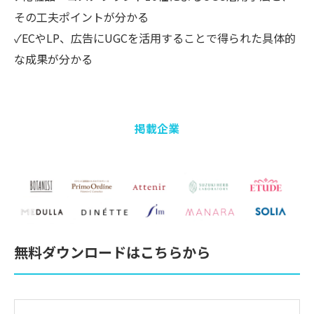
その工夫ポイントが分かる
✓ECやLP、広告にUGCを活用することで得られた具体的
な成果が分かる
掲載企業
無料ダウンロードはこちらから