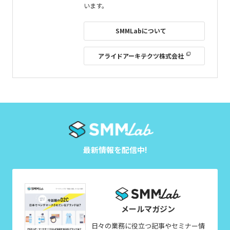
います。
SMMLabについて
アライドアーキテクツ株式会社
最新情報を配信中!
メールマガジン
日々の業務に役立つ記事やセミナー情