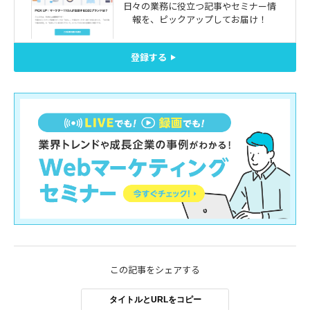
日々の業務に役立つ記事やセミナー情
報を、
ピックアップしてお届け！
登録する
この記事をシェアする
タイトルとURLをコピー