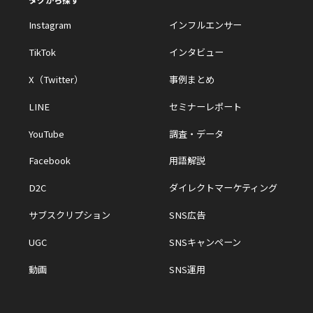
Instagram
インフルエンサー
TikTok
インタビュー
X（Twitter）
事例まとめ
LINE
セミナーレポート
YouTube
調査・データ
Facebook
用語解説
D2C
ダイレクトマーケティング
サブスクリプション
SNS広告
UGC
SNSキャンペーン
動画
SNS運用