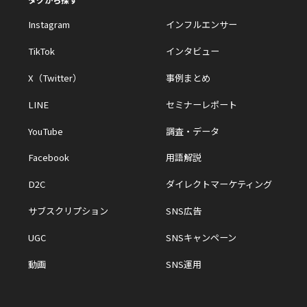
Instagram
インフルエンサー
TikTok
インタビュー
X（Twitter）
事例まとめ
LINE
セミナーレポート
YouTube
調査・データ
Facebook
用語解説
D2C
ダイレクトマーケティング
サブスクリプション
SNS広告
UGC
SNSキャンペーン
動画
SNS運用