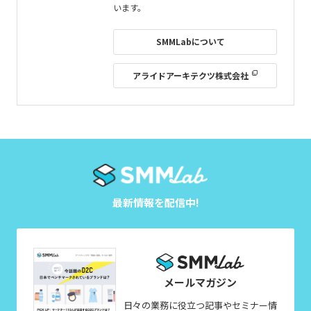
います。
SMMLabについて
アライドアーキテクツ株式会社
最新情報を配信中!
メールマガジン
日々の業務に役立つ記事やセミナー情