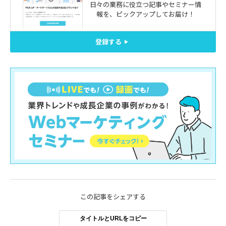
日々の業務に役立つ記事やセミナー情
報を、
ピックアップしてお届け！
登録する
この記事をシェアする
タイトルとURLをコピー