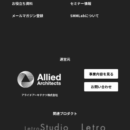
お役立ち資料
セミナー情報
メールマガジン登録
SMMLabについて
運営元
事業内容を見る
お問い合わせ
アライドアーキテクツ株式会社
関連プロダクト