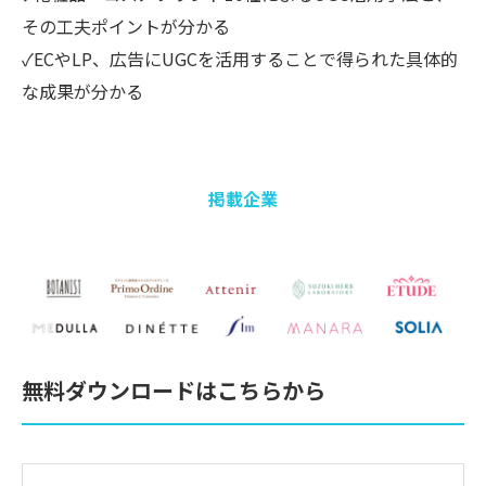
その工夫ポイントが分かる
✓ECやLP、広告にUGCを活用することで得られた具体的
な成果が分かる
掲載企業
無料ダウンロードはこちらから