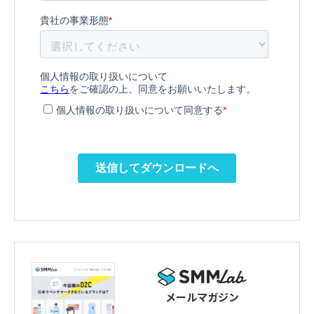
メールマガジン