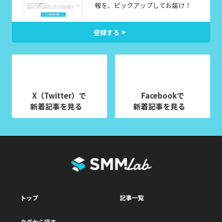
報を、ピックアップしてお届け！
登録する
X（Twitter）で
Facebookで
新着記事を見る
新着記事を見る
トップ
記事一覧
タグから探す