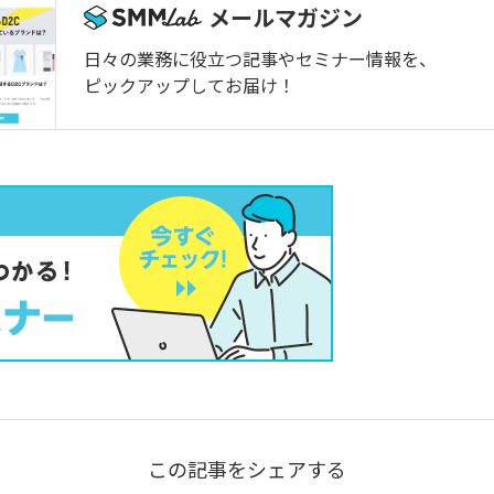
メールマガジン
日々の業務に役立つ記事やセミナー情報を、
ピックアップしてお届け！
この記事をシェアする