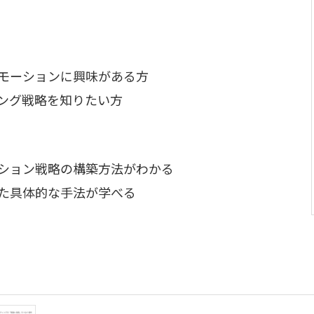
モーションに興味がある方
ング戦略を知りたい方
ション戦略の構築方法がわかる
た具体的な手法が学べる