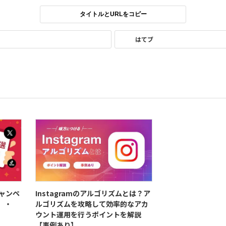
タイトルとURLをコピー
はてブ
キャンペ
Instagramのアルゴリズムとは？ア
r）・
ルゴリズムを攻略して効率的なアカ
ウント運用を行うポイントを解説
【事例あり】