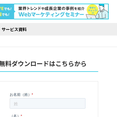
サービス資料
無料ダウンロードはこちらから