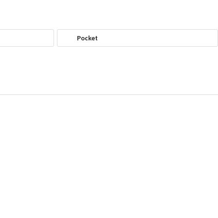
Pocket