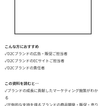
こんな方におすすめ
✓D2Cブランドの広告・販促ご担当者
✓D2CブランドのECサイトご担当者
✓D2Cブランドの責任者
この資料を読むと…
✓ブランドの成長に貢献したマーケティング施策がわか
る
✓圧倒的な支持を得るブランドの商品開発・販促・売り