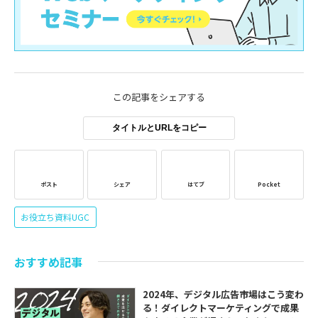
この記事をシェアする
タイトルとURLをコピー
ポスト
シェア
はてブ
Pocket
お役立ち資料UGC
おすすめ記事
2024年、デジタル広告市場はこう変わ
る！ダイレクトマーケティングで成果