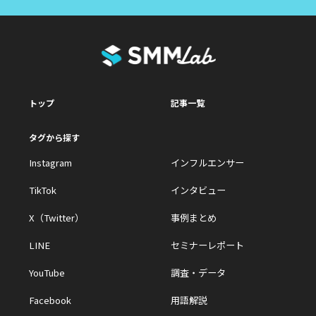
トップ
記事一覧
タグから探す
Instagram
インフルエンサー
TikTok
インタビュー
X（Twitter）
事例まとめ
LINE
セミナーレポート
YouTube
調査・データ
Facebook
用語解説