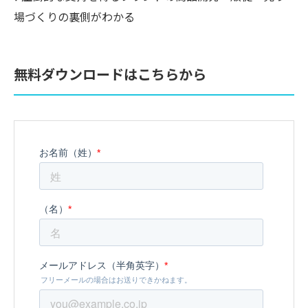
場づくりの裏側がわかる
無料ダウンロードはこちらから