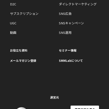
D2C
ダイレクトマーケティング
サブスクリプション
SNS広告
UGC
SNSキャンペーン
動画
SNS運用
お役立ち資料
セミナー情報
メールマガジン登録
SMMLabについて
運営元