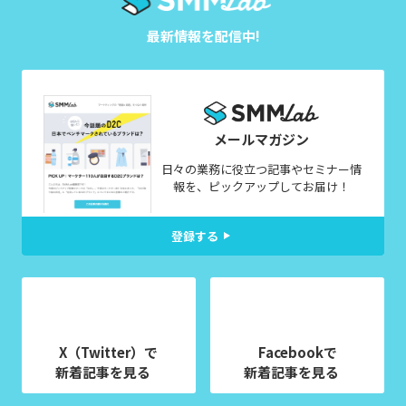
最新情報を配信中!
メールマガジン
日々の業務に役立つ記事やセミナー情
報を、ピックアップしてお届け！
登録する
X（Twitter）で
Facebookで
新着記事を見る
新着記事を見る