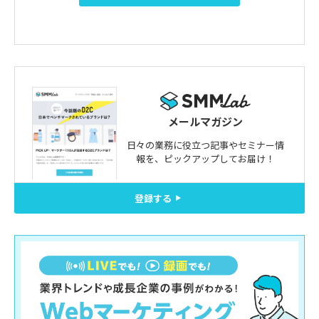
メールマガジン
日々の業務に役立つ記事やセミナー情
報を、
ピックアップしてお届け！
登録する