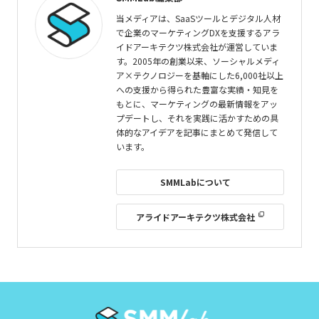
当メディアは、SaaSツールとデジタル人材
で企業のマーケティングDXを支援するアラ
イドアーキテクツ株式会社が運営していま
す。2005年の創業以来、ソーシャルメディ
ア×テクノロジーを基軸にした6,000社以上
への支援から得られた豊富な実績・知見を
もとに、マーケティングの最新情報をアッ
プデートし、それを実践に活かすための具
体的なアイデアを記事にまとめて発信して
います。
SMMLabについて
アライドアーキテクツ株式会社