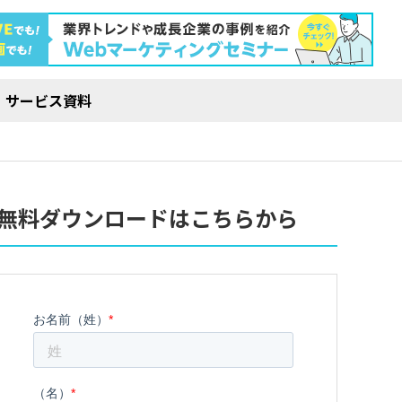
サービス資料
無料ダウンロードはこちらから