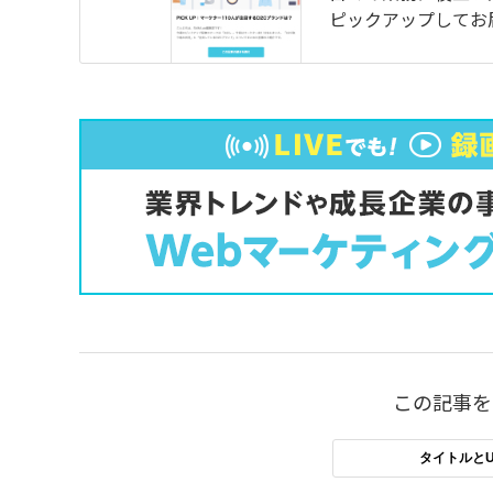
ピックアップしてお
この記事を
タイトルとU