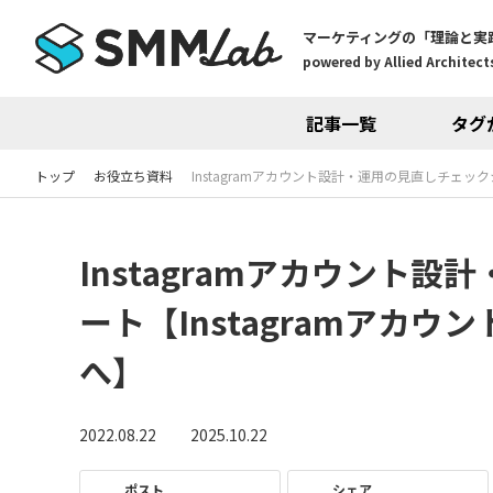
マーケティングの「理論と実
powered by Allied Architects
記事一覧
タグ
トップ
お役立ち資料
Instagramアカウント設計・運用の見直しチェッ
Instagramアカウント
ート【Instagramアカ
へ】
2022.08.22
2025.10.22
ポスト
シェア