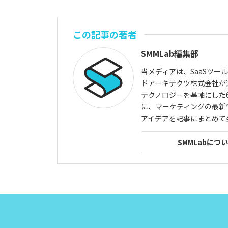
この記事の著者
SMMLab編集部
当メディアは、SaaSツー
ドアーキテクツ株式会社が
テクノロジーを基軸にした6
に、マーケティングの最新
アイデアを記事にまとめて
SMMLabにつ