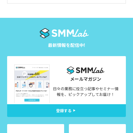
最新情報を配信中!
メールマガジン
日々の業務に役立つ記事やセミナー情
報を、ピックアップしてお届け！
登録する