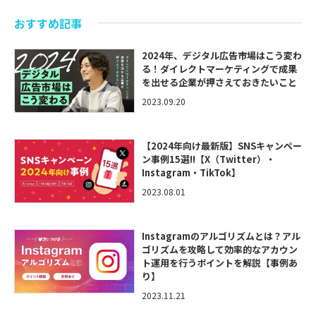
おすすめ記事
2024年、デジタル広告市場はこう変わ
る！ダイレクトマーケティングで成果
を出せる企業が押さえておきたいこと
2023.09.20
【2024年向け最新版】SNSキャンペー
ン事例15選!!【X（Twitter）・
Instagram・TikTok】
2023.08.01
Instagramのアルゴリズムとは？アル
ゴリズムを攻略して効率的なアカウン
ト運用を行うポイントを解説【事例あ
り】
2023.11.21