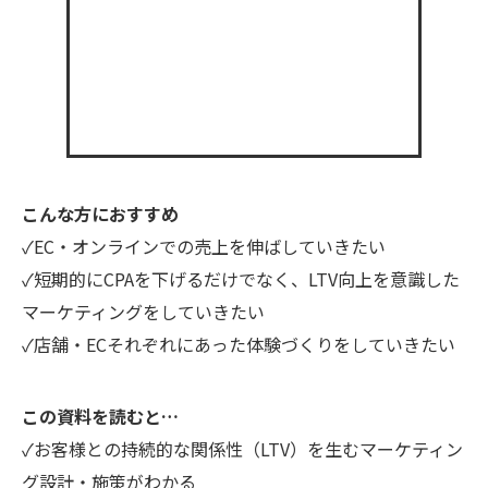
こんな方におすすめ
✓EC・オンラインでの売上を伸ばしていきたい
✓短期的にCPAを下げるだけでなく、LTV向上を意識した
マーケティングをしていきたい
✓店舗・ECそれぞれにあった体験づくりをしていきたい
この資料を読むと…
✓お客様との持続的な関係性（LTV）を生むマーケティン
グ設計・施策がわかる