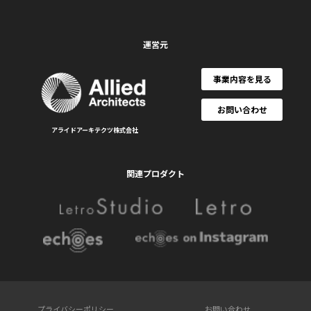
運営元
事業内容を見る
お問い合わせ
アライドアーキテクツ株式会社
関連プロダクト
プライバシーポリシー
お問い合わせ