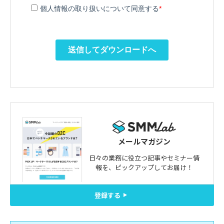
メールマガジン
日々の業務に役立つ記事やセミナー情
報を、
ピックアップしてお届け！
登録する