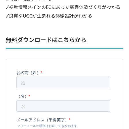
✓視覚情報メインのECにあった顧客体験づくりがわかる
✓良質なUGCが生まれる体験設計がわかる
無料ダウンロードはこちらから