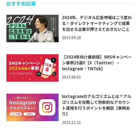
おすすめ記事
2024年、デジタル広告市場はこう変わ
る！ダイレクトマーケティングで成果
を出せる企業が押さえておきたいこと
2023.09.20
【2024年向け最新版】SNSキャンペー
ン事例15選!!【X（Twitter）・
Instagram・TikTok】
2023.08.01
Instagramのアルゴリズムとは？アル
ゴリズムを攻略して効率的なアカウン
ト運用を行うポイントを解説【事例あ
り】
2023.11.21