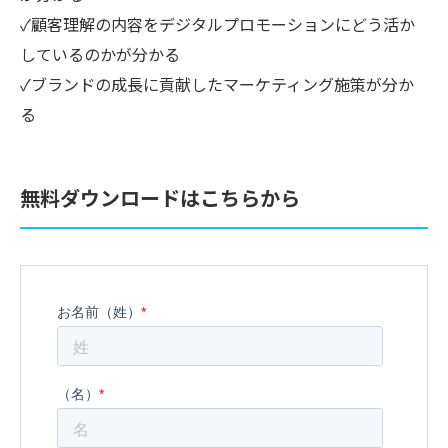
✓顧客理解の内容をデジタルプロモーションにどう活か
しているのかが分かる
✓ブランドの成長に貢献したマーケティング施策が分か
る
無料ダウンロードはこちらから