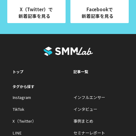
X（Twitter）で
Facebookで
新着記事を見る
新着記事を見る
トップ
記事一覧
タグから探す
Instagram
インフルエンサー
TikTok
インタビュー
X（Twitter）
事例まとめ
LINE
セミナーレポート