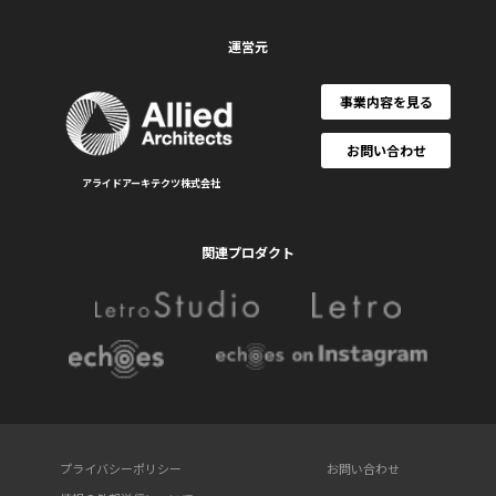
運営元
事業内容を見る
お問い合わせ
アライドアーキテクツ株式会社
関連プロダクト
プライバシーポリシー
お問い合わせ