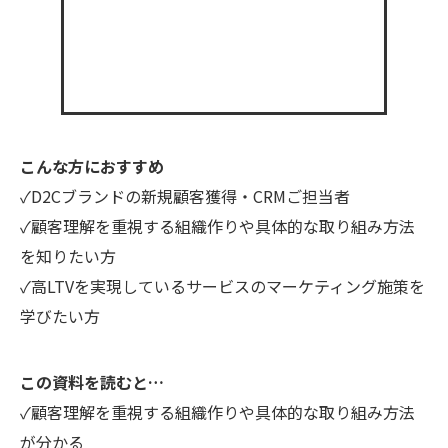
こんな方におすすめ
✓D2Cブランドの新規顧客獲得・CRMご担当者
✓顧客理解を重視する組織作りや具体的な取り組み方法
を知りたい方
✓高LTVを実現しているサービスのマーケティング施策を
学びたい方
この資料を読むと…
✓顧客理解を重視する組織作りや具体的な取り組み方法
が分かる