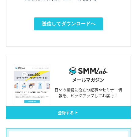
メールマガジン
日々の業務に役立つ記事やセミナー情
報を、
ピックアップしてお届け！
登録する