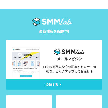
最新情報を配信中!
メールマガジン
日々の業務に役立つ記事やセミナー情
報を、ピックアップしてお届け！
登録する