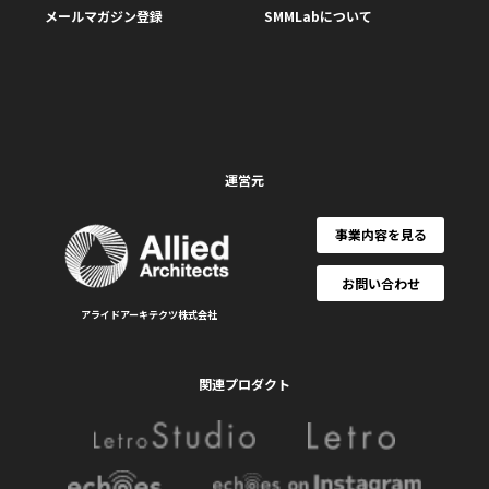
メールマガジン登録
SMMLabについて
運営元
事業内容を見る
お問い合わせ
アライドアーキテクツ株式会社
関連プロダクト