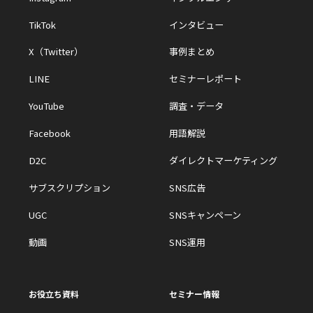
TikTok
インタビュー
X（Twitter）
事例まとめ
LINE
セミナーレポート
YouTube
調査・データ
Facebook
用語解説
D2C
ダイレクトマーケティング
サブスクリプション
SNS広告
UGC
SNSキャンペーン
動画
SNS運用
お役立ち資料
セミナー情報