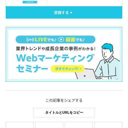
登録する
この記事をシェアする
タイトルとURLをコピー