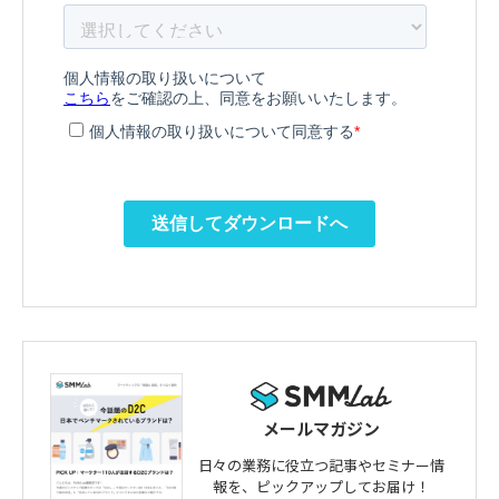
メールマガジン
日々の業務に役立つ記事やセミナー情
報を、
ピックアップしてお届け！