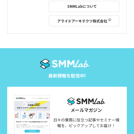
SMMLabについて
アライドアーキテクツ株式会社
最新情報を配信中!
メールマガジン
日々の業務に役立つ記事やセミナー情
報を、ピックアップしてお届け！