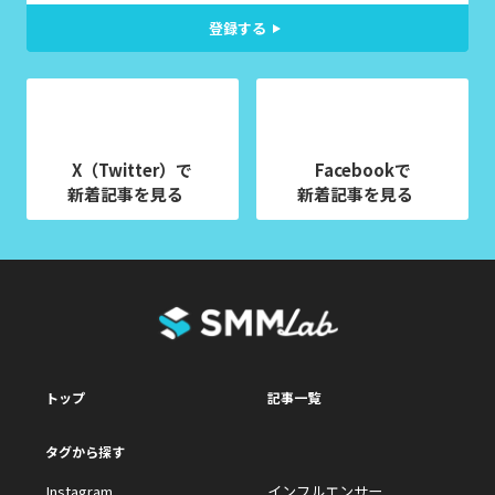
登録する
X（Twitter）で
Facebookで
新着記事を見る
新着記事を見る
トップ
記事一覧
タグから探す
Instagram
インフルエンサー