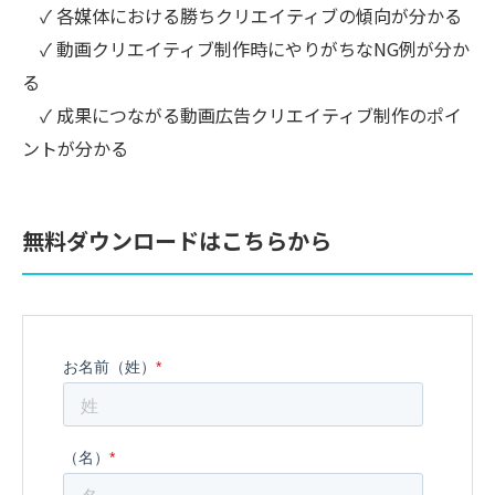
✓ 各媒体における勝ちクリエイティブの傾向が分かる
✓ 動画クリエイティブ制作時にやりがちなNG例が分か
る
✓ 成果につながる動画広告クリエイティブ制作のポイ
ントが分かる
無料ダウンロードはこちらから