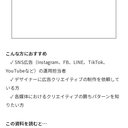
こんな方におすすめ
✓ SNS広告（Instagram、FB、LINE、TikTok、
YouTubeなど）の運用担当者
✓ デザイナーに広告クリエイティブの制作を依頼して
いる方
✓ 各媒体におけるクリエイティブの勝ちパターンを知
りたい方
この資料を読むと…