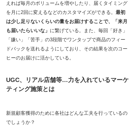
えれば毎月のボリュームを増やしたり、届くタイミング
を月に2回に変えるなどのカスタマイズができる。
最初
は少し足りないくらいの量をお届けすることで、「来月
も届いたらいいな」
に繋げている。また、毎回「好き」
「嫌い」「苦手」の3段階でワンタップで商品のフィー
ドバックを送れるようにしており、その結果を次のコー
ヒーのお届けに活かしている。
UGC、リアル店舗等…力を入れているマーケ
ティング施策とは
新規顧客獲得のために各社はどんな工夫を行っているの
でしょうか？