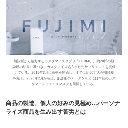
肌診断から処方するカスタマイズサプリ「FUJIMI」。約20問の肌
診断の結果に基づき、カスタマイズ処方されたサプリメントを提供
している。2019年3月に販売を開始し、すでに約50万人が肌診断
を完了。2020年2月からは、肌診断のデータをもとに日本初のカス
タマイズフェイスマスクも展開している。
商品の製造、個人の好みの見極め…パーソナ
ライズ商品を生み出す苦労とは