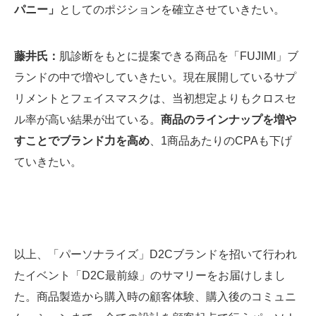
パニー」
としてのポジションを確立させていきたい。
藤井氏：
肌診断をもとに提案できる商品を「FUJIMI」ブ
ランドの中で増やしていきたい。現在展開しているサプ
リメントとフェイスマスクは、当初想定よりもクロスセ
ル率が高い結果が出ている。
商品のラインナップを増や
すことでブランド力を高め
、1商品あたりのCPAも下げ
ていきたい。
以上、「パーソナライズ」D2Cブランドを招いて行われ
たイベント「D2C最前線」のサマリーをお届けしまし
た。商品製造から購入時の顧客体験、購入後のコミュニ