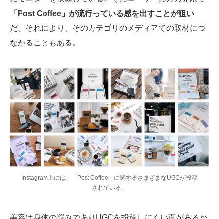
「Post Coffee」が流行っている感を出すことが狙い
だ。それにより、そのカテゴリのメディアでの取材につ
ながることもある。
Instagram上には、「Post Coffee」に関するさまざまなUGCが投稿
されている。
美容は身体の悩みでありUGCを投稿しにくい面があるか