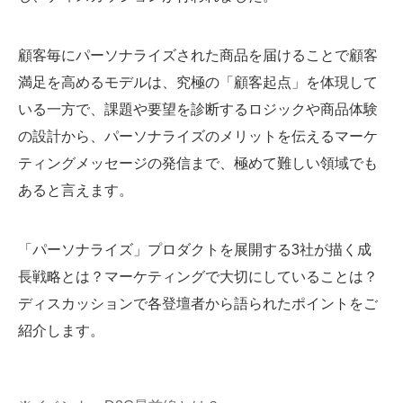
顧客毎にパーソナライズされた商品を届けることで顧客
満足を高めるモデルは、究極の「顧客起点」を体現して
いる一方で、課題や要望を診断するロジックや商品体験
の設計から、パーソナライズのメリットを伝えるマーケ
ティングメッセージの発信まで、極めて難しい領域でも
あると言えます。
「パーソナライズ」プロダクトを展開する3社が描く成
長戦略とは？マーケティングで大切にしていることは？
ディスカッションで各登壇者から語られたポイントをご
紹介します。