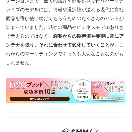
ケーションまで、全ての設計を顧客起点で行うパーソナ
ライズのモデルには、情報や選択肢が溢れる現代に自社
商品を選び使い続けてもらうためのたくさんのヒントが
詰まっていました。既存の商品やビジネスモデルありき
で考えるのではなく、
顧客からの期待値や要望に常にア
ンテナを張り、それに合わせて変化していくこと
が、こ
れからのマーケティングでもっとも大切なことなのかも
しれません。