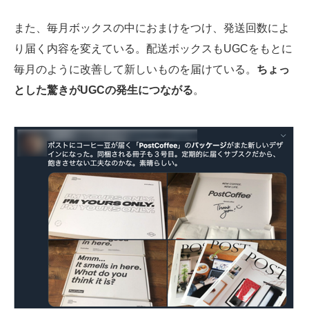
また、毎月ボックスの中におまけをつけ、発送回数によ
り届く内容を変えている。配送ボックスもUGCをもとに
毎月のように改善して新しいものを届けている。
ちょっ
とした驚きがUGCの発生につながる
。