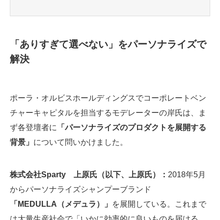
「ありすぎて選べない」をパーソナライズで
解決
ポーラ・オルビスホールディングスでコーポレートベン
チャーキャピタルを担当するモデレーターの岸氏は、ま
ず各登壇者に
「パーソナライズのプロダクトを展開する
背景」
について問いかけました。
株式会社Sparty 上原氏（以下、上原氏）：
2018年5月
からパーソナライズシャンプーブランド
「MEDULLA（メデュラ）」
を展開している。これまで
は大量生産社会で「いかに効率的に良いものを届ける