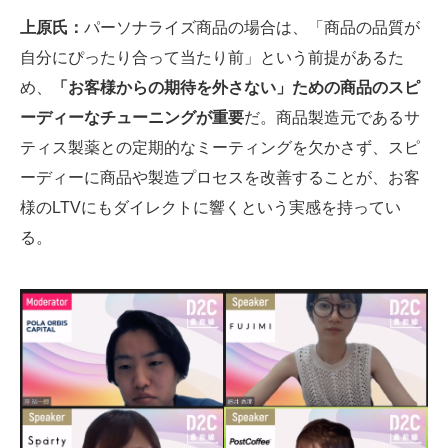
上原氏：
パーソナライズ商品の場合は、「商品の品質が
自分にぴったり合って当たり前」という前提があるた
め、
「お客様からの期待を外さない」ための商品のスピ
ーディーなチューニングが重要
だ。商品製造元であるサ
ティス製薬との定期的なミーティングを欠かさず、スピ
ーディーに商品や製造プロセスを改善することが、お客
様のLTVにもダイレクトに響くという実感を持ってい
る。