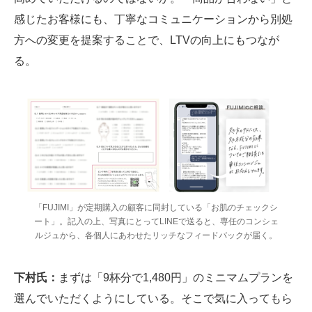
感じたお客様にも、丁寧なコミュニケーションから別処
方への変更を提案することで、LTVの向上にもつなが
る。
「FUJIMI」が定期購入の顧客に同封している「お肌のチェックシ
ート」。記入の上、写真にとってLINEで送ると、専任のコンシェ
ルジュから、各個人にあわせたリッチなフィードバックが届く。
下村氏：
まずは「9杯分で1,480円」のミニマムプランを
選んでいただくようにしている。そこで気に入ってもら