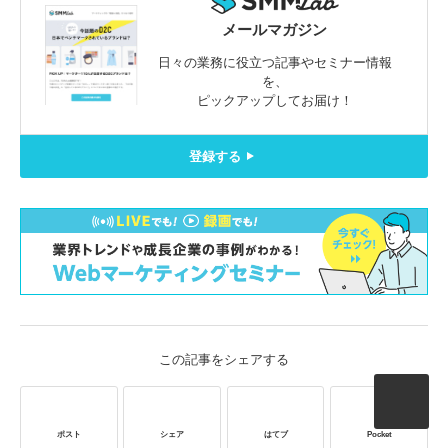
メールマガジン
日々の業務に役立つ記事やセミナー情報
を、
ピックアップしてお届け！
登録する
この記事をシェアする
ポスト
シェア
はてブ
Pocket