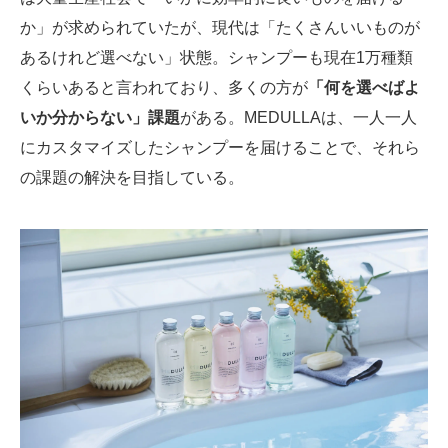
か」が求められていたが、現代は「たくさんいいものが
あるけれど選べない」状態。シャンプーも現在1万種類
くらいあると言われており、多くの方が
「何を選べばよ
いか分からない」課題
がある。MEDULLAは、一人一人
にカスタマイズしたシャンプーを届けることで、それら
の課題の解決を目指している。