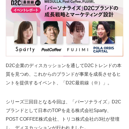
SMMLabについて
D2C企業のディスカッションを通してD2Cトレンドの本
質を見つめ、これからのブランドが事業を成長させるヒ
ントを提供するイベント、「D2C最前線（※）」。
シリーズ三回目となる今回は、「パーソナライズ」D2C
ブランドとして日本のTOPを走る株式会社Sparty、
POST COFFEE株式会社、トリコ株式会社の3社が登壇
し、ディスカッションが行われました。