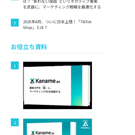
は？ “買わない理由”というネガティブ要素
を武器に、マーケティング戦略を最適化する
2025年6月、ついに日本上陸！「TikTok
Shop」とは？
お役立ち資料