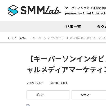
マーケティングの「理論と実
powered by Allied Architects
記事一覧
タグ
トップ
記事
【キーパーソンインタビュー】高広伯彦氏に聞くソーシャルメ
【キーパーソンインタビ
ャルメディアマーケティン
2009.12.07
2020.04.03
ポスト
シェア