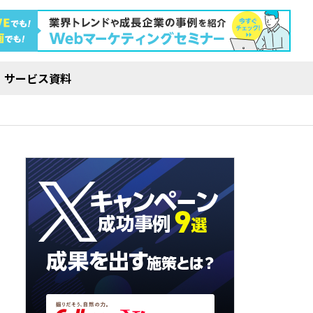
サービス資料