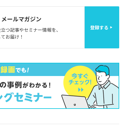
メールマガジン
登録する
役立つ記事やセミナー情報を、
してお届け！