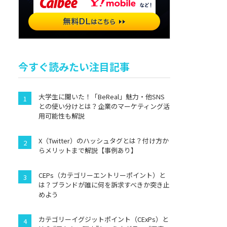
今すぐ読みたい注目記事
大学生に聞いた！「BeReal」魅力・他SNS
との使い分けとは？企業のマーケティング活
用可能性も解説
X（Twitter）のハッシュタグとは？付け方か
らメリットまで解説【事例あり】
CEPs（カテゴリーエントリーポイント）と
は？ブランドが誰に何を訴求すべきか突き止
めよう
カテゴリーイグジットポイント（CExPs）と