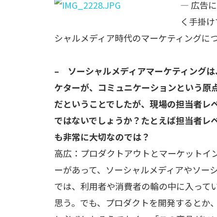
— 広告
く手掛け
シャルメディア時代のマーケティングに
– ソーシャルメディアマーケティング
ケターが、コミュニケーションという原
だということでしたが、現場の担当者レ
ではないでしょうか？たとえば担当者レ
も非常に大切なのでは？
高広：プロダクトアウトとマーケットイ
ーがあって、ソーシャルメディアやソー
では、利用者や消費者の輪の中に入って
思う。でも、プロダクトを開発するとか