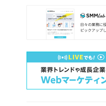
日々の業務に
ピックアップ