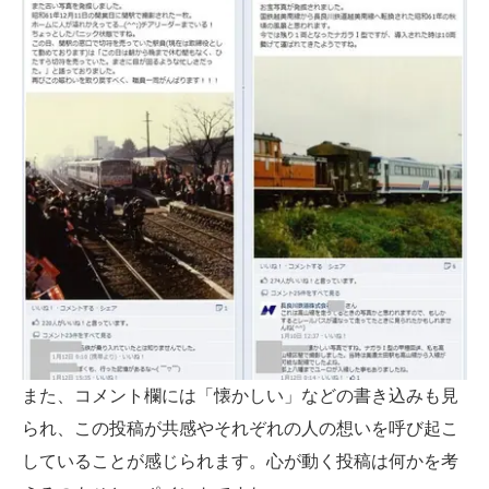
また、コメント欄には「懐かしい」などの書き込みも見
られ、この投稿が共感やそれぞれの人の想いを呼び起こ
していることが感じられます。心が動く投稿は何かを考