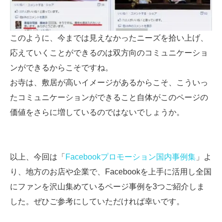
このように、今までは見えなかったニーズを拾い上げ、
応えていくことができるのは双方向のコミュニケーショ
ンができるからこそですね。
お寺は、敷居が高いイメージがあるからこそ、こういっ
たコミュニケーションができること自体がこのページの
価値をさらに増しているのではないでしょうか。
以上、今回は「
Facebookプロモーション国内事例集
」よ
り、地方のお店や企業で、Facebookを上手に活用し全国
にファンを沢山集めているページ事例を3つご紹介しま
した。ぜひご参考にしていただければ幸いです。