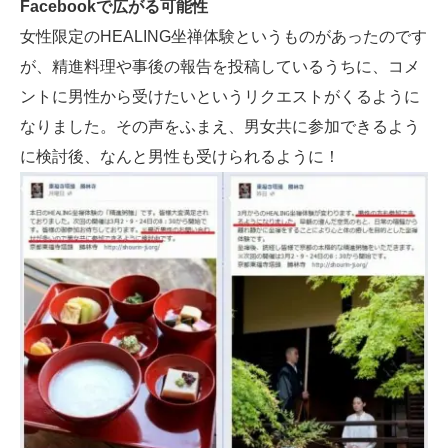
Facebookで広がる可能性
女性限定のHEALING坐禅体験というものがあったのです
が、精進料理や事後の報告を投稿しているうちに、コメ
ントに男性から受けたいというリクエストがくるように
なりました。その声をふまえ、男女共に参加できるよう
に検討後、なんと男性も受けられるように！