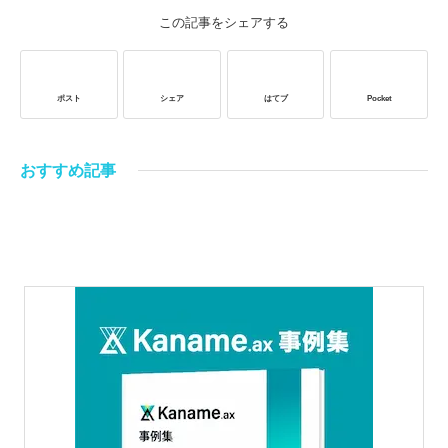
この記事をシェアする
ポスト
シェア
はてブ
Pocket
おすすめ記事