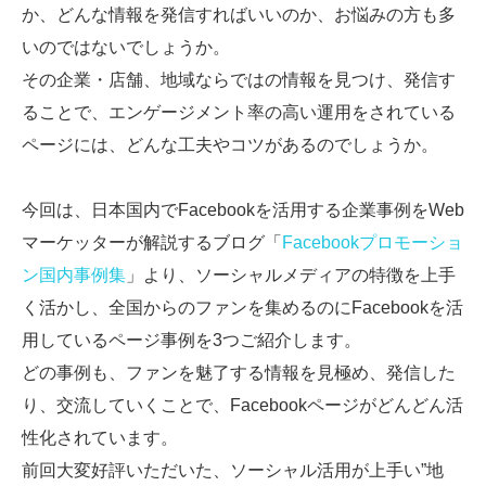
か、どんな情報を発信すればいいのか、お悩みの方も多
いのではないでしょうか。
その企業・店舗、地域ならではの情報を見つけ、発信す
ることで、エンゲージメント率の高い運用をされている
ページには、どんな工夫やコツがあるのでしょうか。
今回は、日本国内でFacebookを活用する企業事例をWeb
マーケッターが解説するブログ「
Facebookプロモーショ
ン国内事例集
」より、ソーシャルメディアの特徴を上手
く活かし、全国からのファンを集めるのにFacebookを活
用しているページ事例を3つご紹介します。
どの事例も、ファンを魅了する情報を見極め、発信した
り、交流していくことで、Facebookページがどんどん活
性化されています。
前回大変好評いただいた、ソーシャル活用が上手い”地