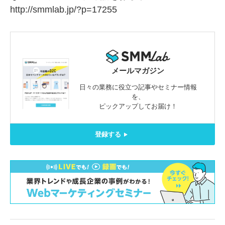
http://smmlab.jp/?p=17255
メールマガジン
日々の業務に役立つ記事やセミナー情報
を、
ピックアップしてお届け！
登録する