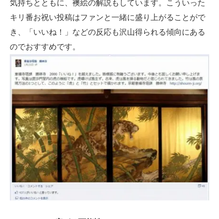
気持ちとともに、襖絵の解説もしています。こういった
キリ番お祝い投稿はファンと一緒に盛り上がることがで
き、「いいね！」などの反応も沢山得られる傾向にある
のでおすすめです。