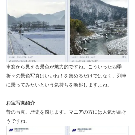
車窓から見える景色が魅力的ですね。こういった四季
折々の景色写真はいいね！を集めるだけではなく、列車
に乗ってみたいという気持ちを喚起しますよね。
お宝写真紹介
昔の写真。歴史を感じます。マニアの方には人気が高そ
うですね。