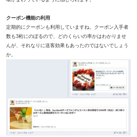
クーポン機能の利用
定期的にクーポンも利用していますね。クーポン入手者
数も3桁にのぼるので、どのくらいの率かはわかりませ
んが、それなりに送客効果もあったのではないでしょう
か。