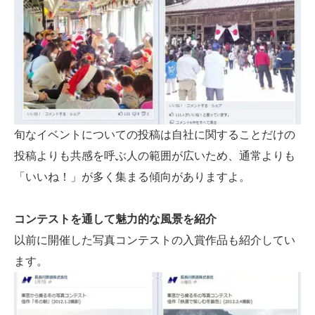
旬なイベントについての投稿は自社に関することだけの
投稿よりも共感を呼ぶ人の範囲が広いため、通常よりも
「いいね！」が多く集まる傾向がありますよ。
コンテストを通して魅力的な風景を紹介
以前に開催した写真コンテストの入賞作品も紹介してい
ます。