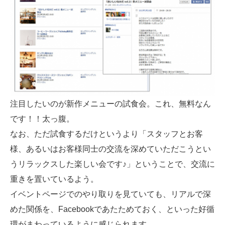
注目したいのが新作メニューの試食会。これ、無料なん
です！！太っ腹。
なお、ただ試食するだけというより「スタッフとお客
様、あるいはお客様同士の交流を深めていただこうとい
うリラックスした楽しい会です♪」ということで、交流に
重きを置いているよう。
イベントページでのやり取りを見ていても、リアルで深
めた関係を、Facebookであたためておく、といった好循
環がまわっているように感じられます。