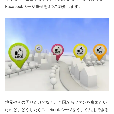
Facebookページ事例を3つご紹介します。
SMMLabについて
地元やその周りだけでなく、全国からファンを集めたい
けれど、どうしたらFacebookページをうまく活用できる