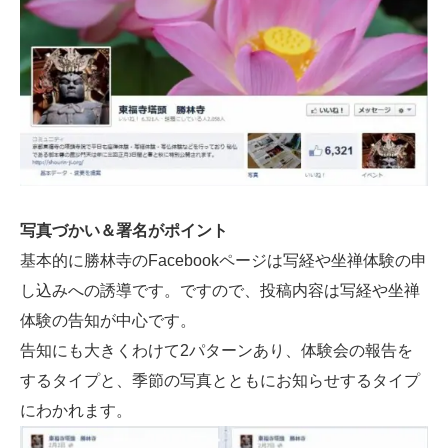
写真づかい＆署名がポイント
基本的に勝林寺のFacebookページは写経や坐禅体験の申
し込みへの誘導です。ですので、投稿内容は写経や坐禅
体験の告知が中心です。
告知にも大きくわけて2パターンあり、体験会の報告を
するタイプと、季節の写真とともにお知らせするタイプ
にわかれます。