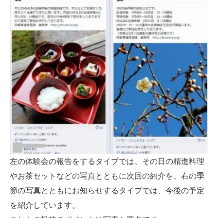
左の体験会の報告をするタイプでは、その日の精進料理
やお茶セットなどの写真とともに次回の紹介を、右の季
節の写真とともにお知らせするタイプでは、今後の予定
を紹介しています。