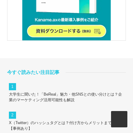
今すぐ読みたい注目記事
大学生に聞いた！「BeReal」魅力・他SNSとの使い分けとは？企
業のマーケティング活用可能性も解説
X（Twitter）のハッシュタグとは？付け方からメリットまで解説
【事例あり】