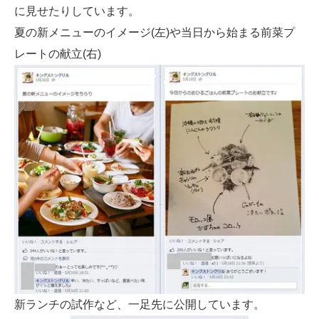
に見せたりしています。
夏の新メニューのイメージ(左)や当日から始まる前菜プ
レートの献立(右)
新ランチの試作など、一足先に公開しています。