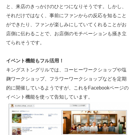
と、来店のきっかけのひとつになりそうです。しかし、
それだけではなく、事前にファンからの反応を知ること
ができたり、ファンが楽しみにしていてくれることがお
店側に伝わることで、お店側のモチベーションも掻き立
てられそうです。
イベント機能もフル活用！
キングストングリルでは、コーヒーワークショップや塩
麹ワークショップ、フラワーワークショップなどを定期
的に開催しているようですが、これをFacebookページの
イベント機能を使って告知しています。