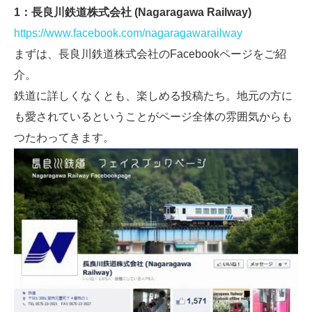
1：長良川鉄道株式会社 (Nagaragawa Railway)
https://www.facebook.com/nagaragawarailway
まずは、長良川鉄道株式会社のFacebookページをご紹
介。
鉄道に詳しくなくとも、楽しめる投稿たち。地元の方に
も愛されているということがページ全体の雰囲気からも
つたわってきます。