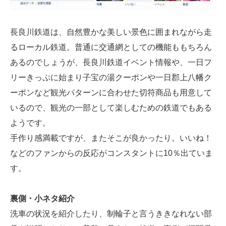
長良川鉄道は、自然豊かな美しい景色に囲まれながら走
るローカル鉄道。普通に交通網としての機能ももちろん
あるのでしょうが、長良川鉄道イベント情報や、一日フ
リーきっぷに始まり子宝の湯クーポンや一日郡上八幡ク
ーポンなど観光パターンに合わせた切符商品も用意して
いるので、観光の一部として楽しむための鉄道でもある
ようです。
手作り感満載ですが、またそこが良かったり。いいね！
などのファンからの反応がコンスタントに10％出ていま
す。
裏側・小ネタ紹介
洗車の状況を紹介したり、制輪子と言うききなれない部