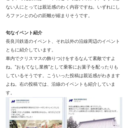
ない人にとっては親近感のわく内容ですね。いずれにし
ろファンとの心の距離が縮まりそうです。
旬なイベント紹介
長良川鉄道のイベント、それ以外の沿線周辺のイベント
ともに紹介しています。
車内でクリスマスの飾りつけをするなんて素敵ですよ
ね。”おもてなし業務”として乗客にお菓子を配ったりも
しているそうです。こういった投稿は親近感がわきます
よね。右の投稿では、沿線のイベントも紹介していま
す。