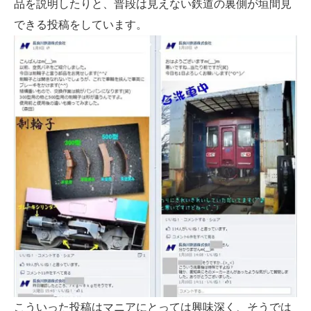
品を説明したりと、普段は見えない鉄道の裏側が垣間見
できる投稿をしています。
こういった投稿はマニアにとっては興味深く、そうでは