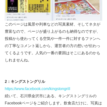
このページは風景や列車などの写真素材、そしてネタが
豊富なので、ページが盛り上がるのも納得なのですが、
投稿から使わってくる空気や一件一件に対するファンへ
の丁寧なコメント返しから、運営者の方の想いが伝わっ
てくるようです。人気の一番の要因はそこにあるのかも
しれませんね。
2：キングストングリル
https://www.facebook.com/kingstongrill
続いて、石川県金沢市にある、キングストングリルの
Facebookページをご紹介します。飲食店だけに、写真は