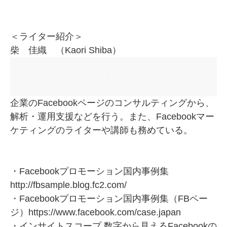
＜ライター紹介＞
柴 佳織 （Kaori Shiba）
企業のFacebookページのコンサルティングから、
解析・運用支援などを行う。また、Facebookマー
ケティングのライターや講師も務めている。
・Facebookプロモーション国内事例集
http://fbsample.blog.fc2.com/
・Facebookプロモーション国内事例集（FBペー
ジ）
https://www.facebook.com/case.japan
・インサイトスコープ 数字から見えるFacebookの