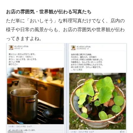
お店の雰囲気・世界観が伝わる写真たち
ただ単に「おいしそう」な料理写真だけでなく、店内の
様子や日常の風景からも、お店の雰囲気や世界観が伝わ
ってきますよね。