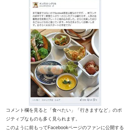
コメント欄を見ると「食べたい」「行きますなど」のポ
ジティブなものも多く見られます。
このように前もってFacebookページのファンに公開する