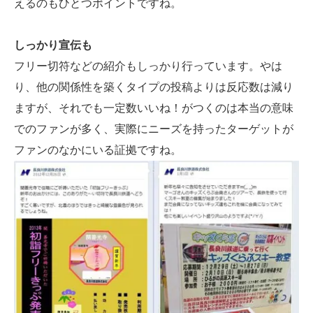
えるのもひとつポイントですね。
しっかり宣伝も
フリー切符などの紹介もしっかり行っています。やは
り、他の関係性を築くタイプの投稿よりは反応数は減り
ますが、それでも一定数いいね！がつくのは本当の意味
でのファンが多く、実際にニーズを持ったターゲットが
ファンのなかにいる証拠ですね。