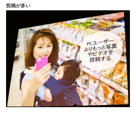
投稿が多い