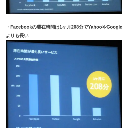
・Facebookの滞在時間は1ヶ月208分でYahooやGoogle
よりも長い