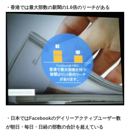
・香港では最大部数の新聞の1.6倍のリーチがある
・日本ではFacebookのデイリーアクティブユーザー数
が朝日・毎日・日経の部数の合計を超えている