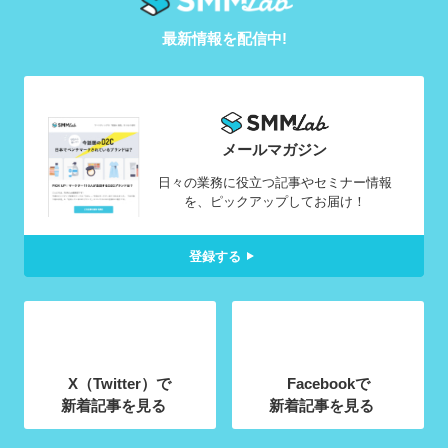
最新情報を配信中!
メールマガジン
日々の業務に役立つ記事やセミナー情報
を、ピックアップしてお届け！
登録する
X（Twitter）で
Facebookで
新着記事を見る
新着記事を見る