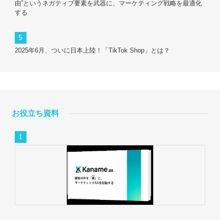
由”というネガティブ要素を武器に、マーケティング戦略を最適化
する
2025年6月、ついに日本上陸！「TikTok Shop」とは？
お役立ち資料