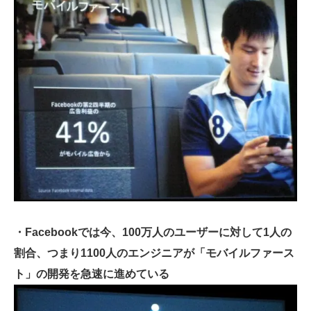
・Facebookでは今、100万人のユーザーに対して1人の
割合、つまり1100人のエンジニアが「モバイルファース
ト」の開発を急速に進めている