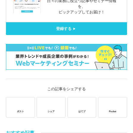
日々の業務に役立つ記事やセミナー情報
を、
ピックアップしてお届け！
登録する
この記事をシェアする
ポスト
シェア
はてブ
Pocket
おすすめ記事