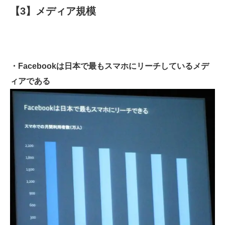
【3】メディア規模
・Facebookは日本で最もスマホにリーチしているメデ
ィアである