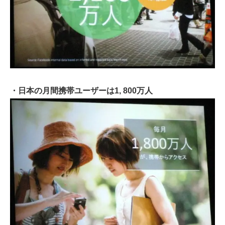
・日本の月間携帯ユーザーは1, 800万人