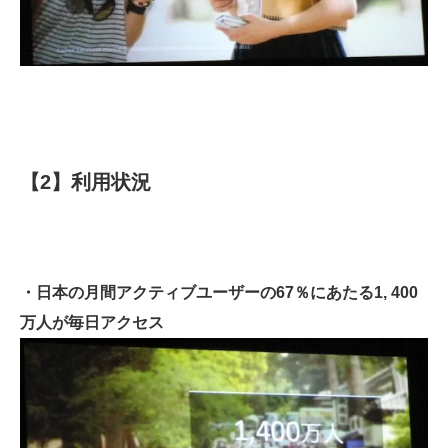
【2】利用状況
・日本の月間アクティブユーザーの67％にあたる1, 400
万人が毎日アクセス