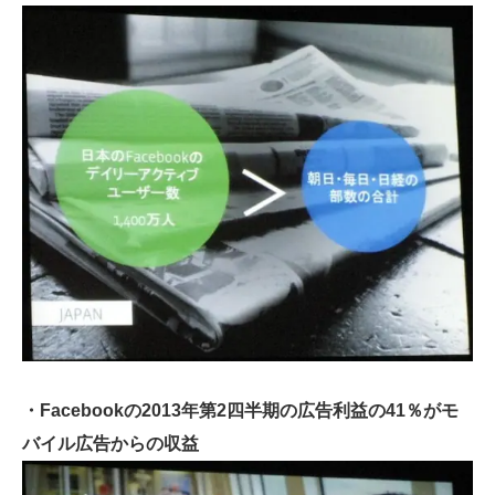
・Facebookの2013年第2四半期の広告利益の41％がモ
バイル広告からの収益