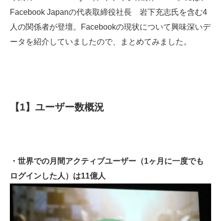
Facebook Japanの代表取締役社長 岩下充志氏を含む4
人の関係者が登壇。Facebookの現状について興味深いデ
ータを紹介していましたので、まとめてみました。
【1】ユーザー数概況
・世界での月間アクティブユーザー（1ヶ月に一度でも
ログインした人）は11億人