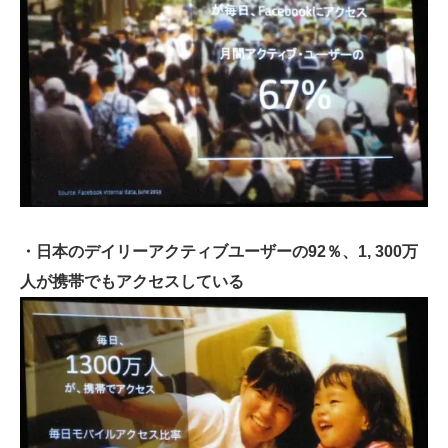
・日本のデイリーアクティブユーザーの92％、1, 300万
人が携帯でもアクセスしている