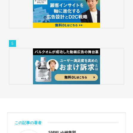
この記事の著者
SMMLab編集部