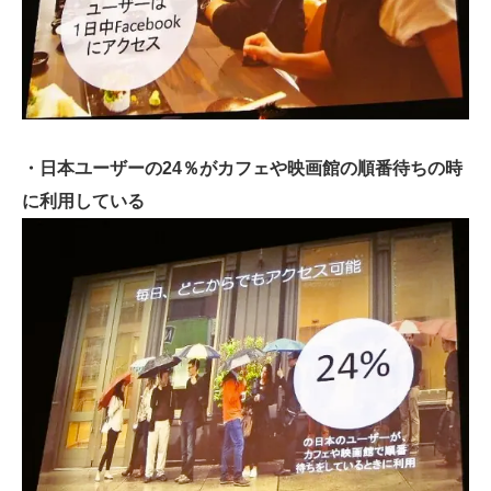
・日本ユーザーの24％がカフェや映画館の順番待ちの時
に利用している