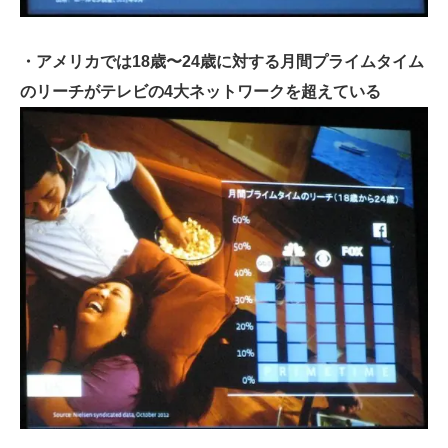
・アメリカでは18歳〜24歳に対する月間プライムタイム
のリーチがテレビの4大ネットワークを超えている