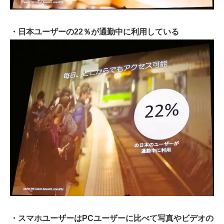
・日本ユーザーの22％が通勤中に利用している
・スマホユーザーはPCユーザーに比べて写真やビデオの