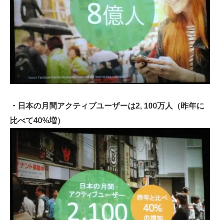
・日本の月間アクティブユーザーは2, 100万人（昨年に
比べて40%増）