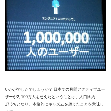
いかがでしたでしょうか？ 日本での月間アクティブユー
ザーが2, 100万人を超えたということは、人口比約
17.5％となり、本格的にキャズムを超えたことを意味し