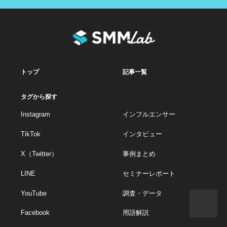
トップ
記事一覧
タグから探す
Instagram
インフルエンサー
TikTok
インタビュー
X（Twitter）
事例まとめ
LINE
セミナーレポート
YouTube
調査・データ
Facebook
用語解説