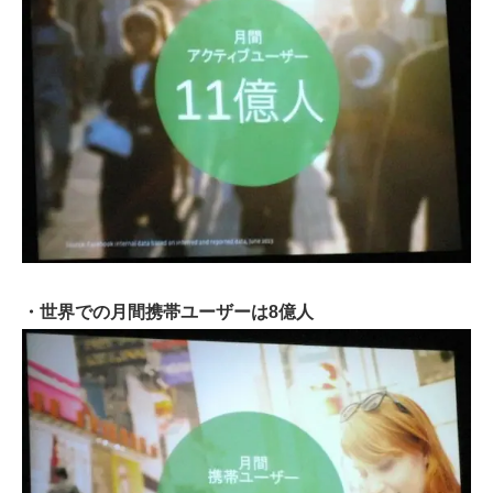
・世界での月間携帯ユーザーは8億人