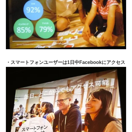
・スマートフォンユーザーは1日中Facebookにアクセス