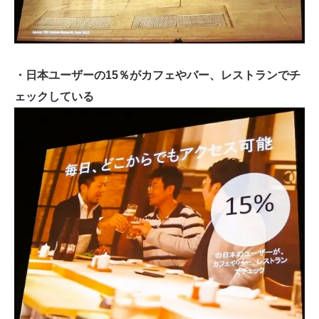
・日本ユーザーの15％がカフェやバー、レストランでチ
ェックしている