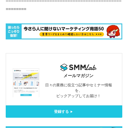
=============================================
========
メールマガジン
日々の業務に役立つ記事やセミナー情報
を、
ピックアップしてお届け！
登録する