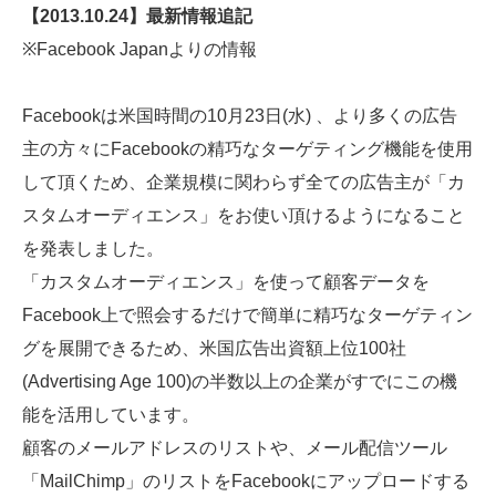
【2013.10.24】最新情報追記
※Facebook Japanよりの情報
Facebookは米国時間の10月23日(水) 、より多くの広告
主の方々にFacebookの精巧なターゲティング機能を使用
して頂くため、企業規模に関わらず全ての広告主が「カ
スタムオーディエンス」をお使い頂けるようになること
を発表しました。
「カスタムオーディエンス」を使って顧客データを
Facebook上で照会するだけで簡単に精巧なターゲティン
グを展開できるため、米国広告出資額上位100社
(Advertising Age 100)の半数以上の企業がすでにこの機
能を活用しています。
顧客のメールアドレスのリストや、メール配信ツール
「MailChimp」のリストをFacebookにアップロードする