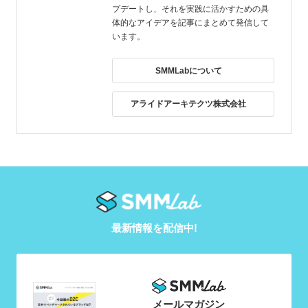
プデートし、それを実践に活かすための具
体的なアイデアを記事にまとめて発信して
います。
SMMLabについて
アライドアーキテクツ株式会社
最新情報を配信中!
メールマガジン