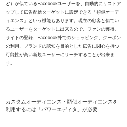
ど）が似ているFacebookユーザーを、自動的にリストア
ップして広告配信ターゲットに設定できる「類似オーデ
ィエンス」という機能もあります。現在の顧客と似てい
るユーザーをターゲットに出来るので、ファンの獲得、
サイトの登録、Facebook外でのショッピング、クーポン
の利用、ブランドの認知を目的とした広告に関心を持つ
可能性が高い新規ユーザーにリーチすることが出来ま
す。
カスタムオーディエンス・類似オーディエンスを
利用するには「パワーエディタ」が必要