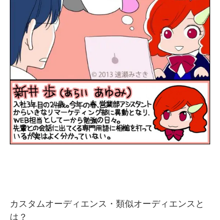
カスタムオーディエンス・類似オーディエンスと
は？