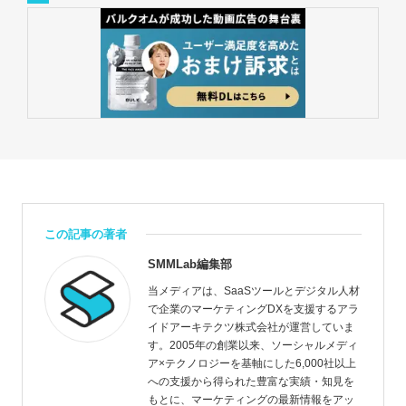
この記事の著者
SMMLab編集部
当メディアは、SaaSツールとデジタル人材
で企業のマーケティングDXを支援するアラ
イドアーキテクツ株式会社が運営していま
す。2005年の創業以来、ソーシャルメディ
ア×テクノロジーを基軸にした6,000社以上
への支援から得られた豊富な実績・知見を
もとに、マーケティングの最新情報をアッ