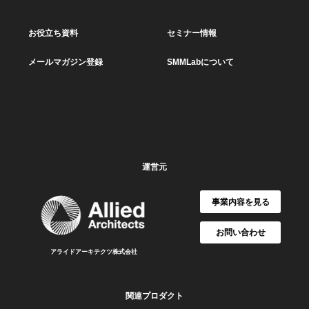
お役立ち資料
セミナー情報
メールマガジン登録
SMMLabについて
運営元
事業内容を見る
お問い合わせ
アライドアーキテクツ株式会社
関連プロダクト