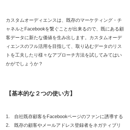
カスタムオーディエンスは、既存のマーケティング・チ
ャネルとFacebookを繋ぐことが出来るので、既にある顧
客データに新たな価値を生み出します。カスタムオーデ
ィエンスのフル活用を目指して、取り込むデータのリス
トを工夫したり様々なアプローチ方法を試してみてはい
かがでしょうか？
【基本的な２つの使い方】
1. 自社既存顧客をFacebookページのファンに誘導する
2. 既存の顧客やメールアドレス登録者をネガティブリ