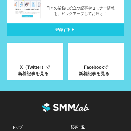
日々の業務に役立つ記事やセミナー情報
を、ピックアップしてお届け！
登録する
X（Twitter）で
Facebookで
新着記事を見る
新着記事を見る
トップ
記事一覧