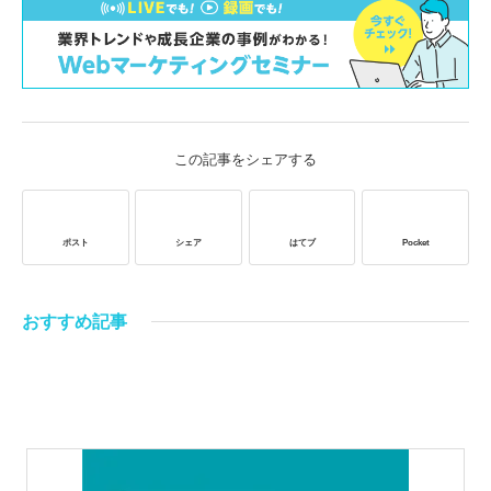
この記事をシェアする
ポスト
シェア
はてブ
Pocket
おすすめ記事