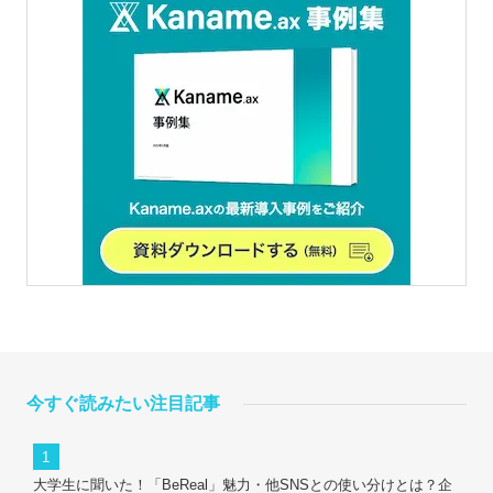
今すぐ読みたい注目記事
大学生に聞いた！「BeReal」魅力・他SNSとの使い分けとは？企