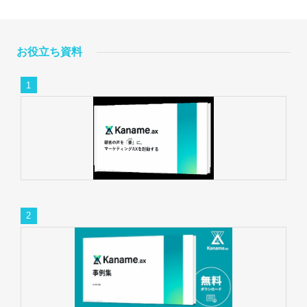
お役立ち資料