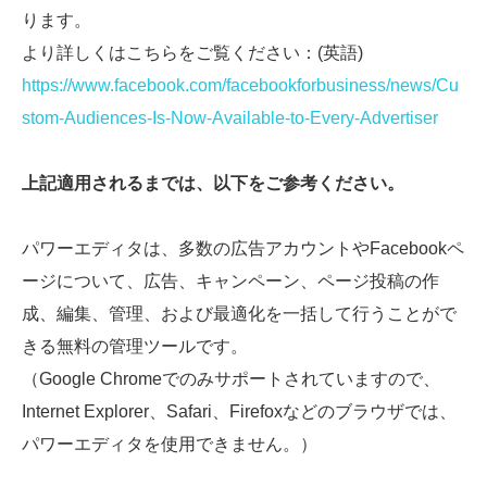
ります。
より詳しくはこちらをご覧ください：(英語)
https://www.facebook.com/facebookforbusiness/news/Cu
stom-Audiences-Is-Now-Available-to-Every-Advertiser
上記適用されるまでは、以下をご参考ください。
パワーエディタは、多数の広告アカウントやFacebookペ
ージについて、広告、キャンペーン、ページ投稿の作
成、編集、管理、および最適化を一括して行うことがで
きる無料の管理ツールです。
（Google Chromeでのみサポートされていますので、
Internet Explorer、Safari、Firefoxなどのブラウザでは、
パワーエディタを使用できません。）