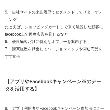
5. 自社サイトの来訪履歴でセグメントしてリターゲテ
ィング
たとえば、ショッピングカートまで来て離脱した顧客に
facebook上で再度広告を見せるなど
6. 優良顧客だけに特別なオファーを案内する
7. 購買履歴を精査してバージョンアップや関連商品を
すすめる
【アプリやFacebookキャンペーン
※
のデー
タを活用する】
8. アプリ利用者やFacebookキャンペーン参加者にクー