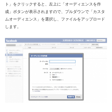
ト」をクリックすると、左上に「オーディエンスを作
成」ボタンが表示されますので、プルダウンで「カスタ
ムオーディエンス」を選択し、ファイルをアップロード
します。