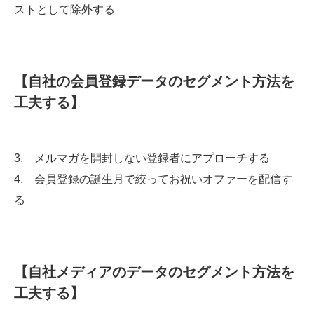
ストとして除外する
【自社の会員登録データのセグメント方法を
工夫する】
3. メルマガを開封しない登録者にアプローチする
4. 会員登録の誕生月で絞ってお祝いオファーを配信す
る
【自社メディアのデータのセグメント方法を
工夫する】