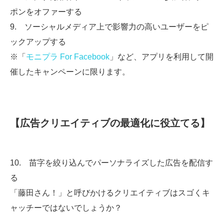
ポンをオファーする
9. ソーシャルメディア上で影響力の高いユーザーをピ
ックアップする
※「
モニプラ For Facebook
」など、アプリを利用して開
催したキャンペーンに限ります。
【広告クリエイティブの最適化に役立てる】
10. 苗字を絞り込んでパーソナライズした広告を配信す
る
「藤田さん！」と呼びかけるクリエイティブはスゴくキ
ャッチーではないでしょうか？