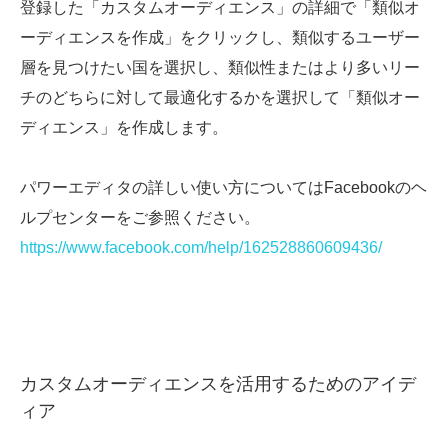
登録した「カスタムオーディエンス」の詳細で「類似オ
ーディエンスを作成」をクリックし、類似するユーザー
層を見つけたい国を選択し、類似性またはより多いリー
チのどちらに対して最適化するかを選択して「類似オー
ディエンス」を作成します。
パワーエディタの詳しい使い方についてはFacebookのヘ
ルプセンターをご参照ください。
https://www.facebook.com/help/162528860609436/
カスタムオーディエンスを活用するためのアイデ
ィア