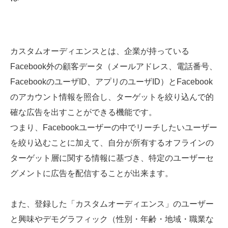
カスタムオーディエンスとは、企業が持っている
Facebook外の顧客データ（メールアドレス、電話番号、
FacebookのユーザID、アプリのユーザID）とFacebook
のアカウント情報を照合し、ターゲットを絞り込んで的
確な広告を出すことができる機能です。
つまり、Facebookユーザーの中でリーチしたいユーザー
を絞り込むことに加えて、自分が所有するオフラインの
ターゲット層に関する情報に基づき、特定のユーザーセ
グメントに広告を配信することが出来ます。
また、登録した「カスタムオーディエンス」のユーザー
と興味やデモグラフィック（性別・年齢・地域・職業な