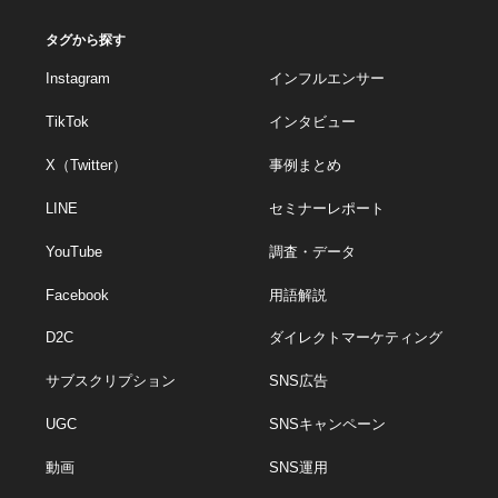
タグから探す
Instagram
インフルエンサー
TikTok
インタビュー
X（Twitter）
事例まとめ
LINE
セミナーレポート
YouTube
調査・データ
Facebook
用語解説
D2C
ダイレクトマーケティング
サブスクリプション
SNS広告
UGC
SNSキャンペーン
動画
SNS運用