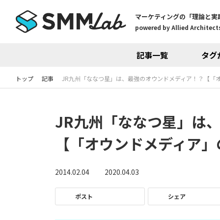
マーケティングの「理論と実
powered by Allied Architects
記事一覧
タグ
トップ
記事
JR九州「ななつ星」は、最強のオウンドメディア！？【「
JR九州「ななつ星」は
【「オウンドメディア」
2014.02.04
2020.04.03
ポスト
シェア