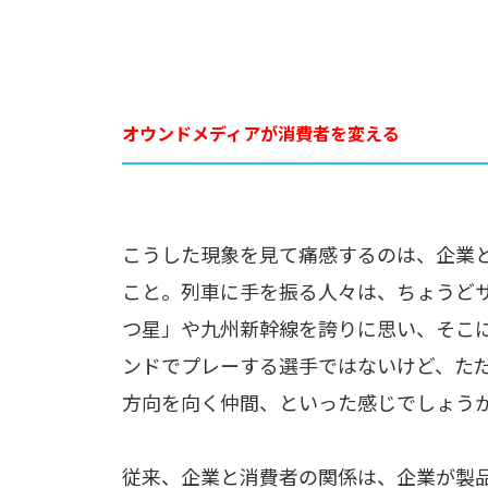
オウンドメディアが消費者を変える
こうした現象を見て痛感するのは、企業
こと。列車に手を振る人々は、ちょうど
つ星」や九州新幹線を誇りに思い、そこ
ンドでプレーする選手ではないけど、た
方向を向く仲間、といった感じでしょう
従来、企業と消費者の関係は、企業が製