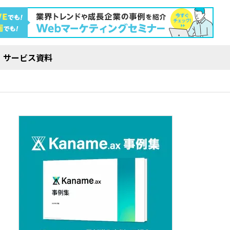
サービス資料