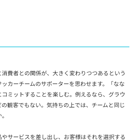
と消費者との関係が、大きく変わりつつあるという
サッカーチームのサポーターを思わせます。「なな
にコミットすることを楽しむ。例えるなら、グラウ
だの観客でもない。気持ちの上では、チームと同じ
か。
品やサービスを差し出し、お客様はそれを選択する