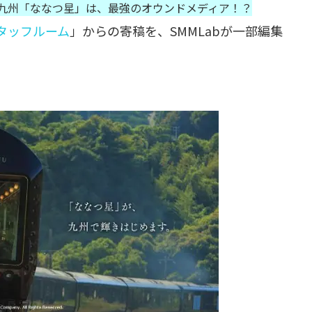
R九州「ななつ星」は、最強のオウンドメディア！？
タッフルーム
」からの寄稿を、SMMLabが一部編集