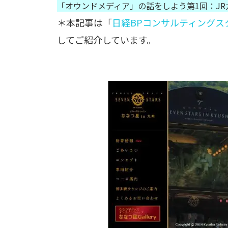
「オウンドメディア」の話をしよう第1回：J
＊本記事は「
日経BPコンサルティングス
してご紹介しています。