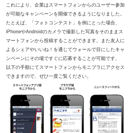
これにより、企業はスマートフォンからのユーザー参加
が可能なキャンペーンを開催できるようになりました。
たとえば、「フォトコンテスト」を例にとった場合、
iPhoneやAndroidのカメラで撮影した写真をそのままス
マートフォンから投稿することができます。また友人に
よるシェアやいいね！を通じてウォールで目にしたキャ
ンペーンにその場ですぐに応募することが可能です。
以下の手順にてスマートフォンからモニプラにアクセス
できますので、ぜひ一度ご覧ください。