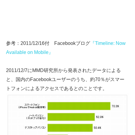
参考：2011/12/16付 Facebookブログ
『Timeline: Now
Available on Mobile』
2011/12/7にMMD研究所から発表されたデータによる
と、国内のFacebookユーザーのうち、約70％がスマー
トフォンによるアクセスであるとのことです。