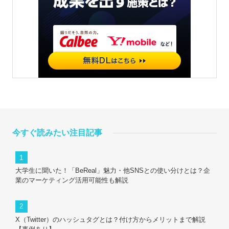
今すぐ読みたい注目記事
大学生に聞いた！「BeReal」魅力・他SNSとの使い分けとは？企
業のマーケティング活用可能性も解説
X（Twitter）のハッシュタグとは？付け方からメリットまで解説