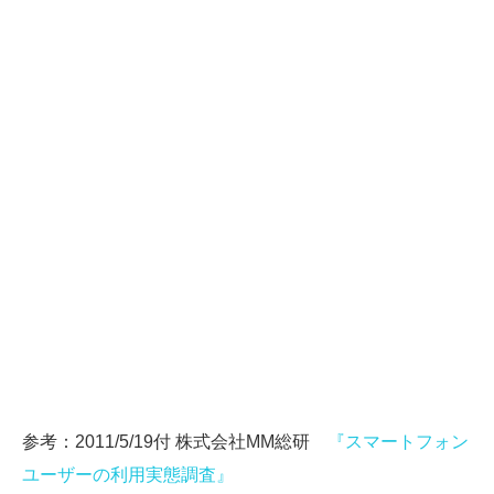
参考：2011/5/19付 株式会社MM総研
『スマートフォン
ユーザーの利用実態調査』