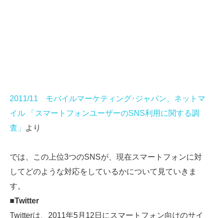
2011/11 モバイルマーケティング･ジャパン、ネットマ
イル 「スマートフォンユーザーのSNS利用に関する調
査」
より
では、この上位3つのSNSが、現在スマートフォンに対
してどのような対応をしているかについて見ていきま
す。
■Twitter
Twitterは、2011年5月12日にスマートフォン向けのサイ