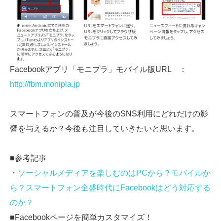
Facebookアプリ「モニプラ」モバイル版URL ：
http://fbm.monipla.jp
スマートフォンの普及が今後のSNS利用にどれだけの影
響を与えるか？今後も注目していきたいと思います。
■参考記事
・
ソーシャルメディアを楽しむのはPCから？モバイルか
ら？スマートフォン全盛時代にFacebookはどう対応する
のか？
■Facebookページを簡単カスタマイズ！