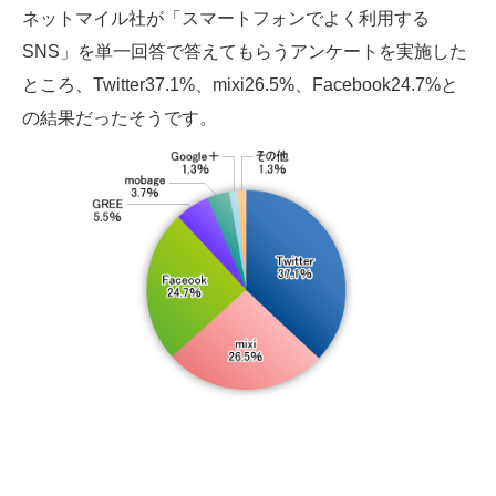
ネットマイル社が「スマートフォンでよく利用する
SNS」を単一回答で答えてもらうアンケートを実施した
ところ、Twitter37.1%、mixi26.5%、Facebook24.7%と
の結果だったそうです。