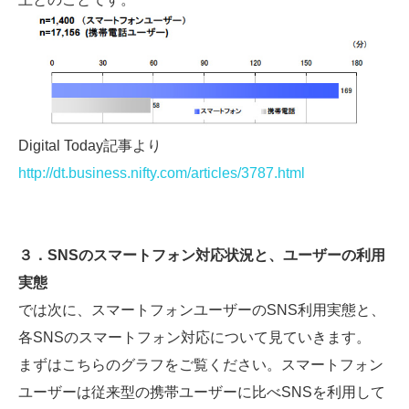
Digital Today記事より
http://dt.business.nifty.com/articles/3787.html
３．SNSのスマートフォン対応状況と、ユーザーの利用
実態
では次に、スマートフォンユーザーのSNS利用実態と、
各SNSのスマートフォン対応について見ていきます。
まずはこちらのグラフをご覧ください。スマートフォン
ユーザーは従来型の携帯ユーザーに比べSNSを利用して