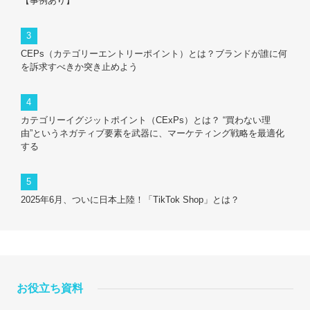
【事例あり】
CEPs（カテゴリーエントリーポイント）とは？ブランドが誰に何
を訴求すべきか突き止めよう
カテゴリーイグジットポイント（CExPs）とは？ “買わない理
由”というネガティブ要素を武器に、マーケティング戦略を最適化
する
2025年6月、ついに日本上陸！「TikTok Shop」とは？
お役立ち資料