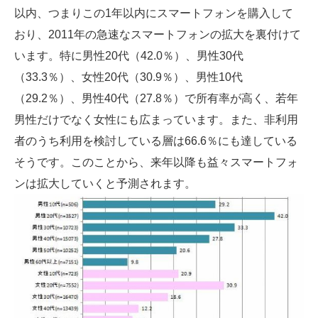
以内、つまりこの1年以内にスマートフォンを購入して
おり、2011年の急速なスマートフォンの拡大を裏付けて
います。特に男性20代（42.0％）、男性30代
（33.3％）、女性20代（30.9％）、男性10代
（29.2％）、男性40代（27.8％）で所有率が高く、若年
男性だけでなく女性にも広まっています。また、非利用
者のうち利用を検討している層は66.6％にも達している
そうです。このことから、来年以降も益々スマートフォ
ンは拡大していくと予測されます。