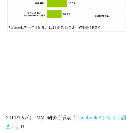
2011/12/7付 MMD研究所発表
「Facebookインサイト調
査」
より