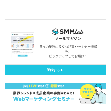
メールマガジン
日々の業務に役立つ記事やセミナー情報
を、
ピックアップしてお届け！
登録する