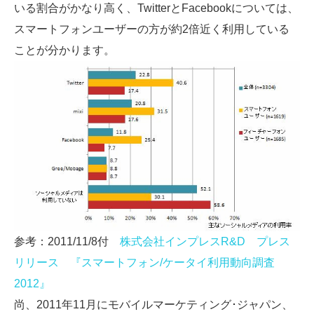
いる割合がかなり高く、TwitterとFacebookについては、
スマートフォンユーザーの方が約2倍近く利用している
ことが分かります。
参考：2011/11/8付
株式会社インプレスR&D プレス
リリース 『スマートフォン/ケータイ利用動向調査
2012』
尚、2011年11月にモバイルマーケティング･ジャパン、