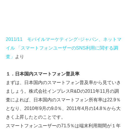
2011/11 モバイルマーケティング･ジャパン、ネットマ
イル 「スマートフォンユーザーのSNS利用に関する調
査」
より
１．日本国内スマートフォン普及率
まずは、日本国内のスマートフォン普及率から見ていき
ましょう。株式会社インプレスR&Dの2011年11月の調
査によれば、日本国内のスマートフォン所有率は22.9％
となり、2010年9月の9.0％、2011年4月の14.8％から大
きく上昇したとのことです。
スマートフォンユーザーの71.5％は端末利用期間が１年