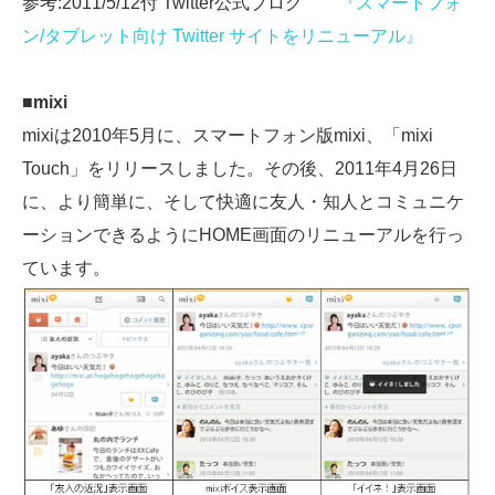
参考:2011/5/12付 Twitter公式ブログ
『スマートフォ
ン/タブレット向け Twitter サイトをリニューアル』
■mixi
mixiは2010年5月に、スマートフォン版mixi、「mixi
Touch」をリリースしました。その後、2011年4月26日
に、より簡単に、そして快適に友人・知人とコミュニケ
ーションできるようにHOME画面のリニューアルを行っ
ています。