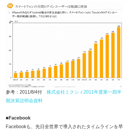
参考：2011/8/4付
株式会社ミクシィ2011年度第一四半
期決算説明会資料
■Facebook
Facebookも、先日全世界で導入されたタイムラインを早