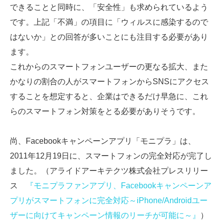
できることと同時に、「安全性」も求められているよう
です。上記「不満」の項目に「ウィルスに感染するので
はないか」との回答が多いことにも注目する必要があり
ます。
これからのスマートフォンユーザーの更なる拡大、また
かなりの割合の人がスマートフォンからSNSにアクセス
することを想定すると、企業はできるだけ早急に、これ
らのスマートフォン対策をとる必要がありそうです。
尚、Facebookキャンペーンアプリ「モニプラ」は、
2011年12月19日に、スマートフォンの完全対応が完了し
ました。（アライドアーキテクツ株式会社プレスリリー
ス
『モニプラファンアプリ、Facebookキャンペーンア
プリがスマートフォンに完全対応～iPhone/Androidユー
ザーに向けてキャンペーン情報のリーチが可能に～』
）