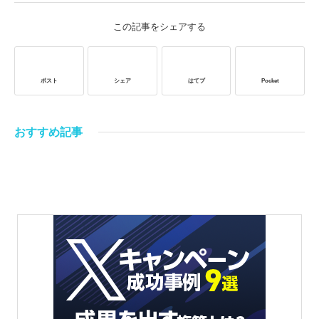
この記事をシェアする
ポスト
シェア
はてブ
Pocket
おすすめ記事