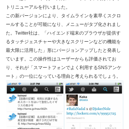
トリニューアルを行いました。
この新バージョンにより、タイムラインを素早くスクロ
ールすることが可能になり、メニューがタブ化されまし
た。Twitter社は、「ハイエンド端末のブラウザが提供す
るタッチジェスチャーや大きなスクリーンなどの機能を
最大限に活用した」形にバージョンアップしたと発表し
ています。この操作性はユーザーからも評価されてお
り、それが「スマートフォンでよく利用するSNSアンケ
ート」の一位になっている理由と考えられるでしょう。