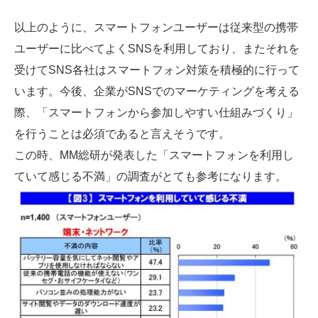
以上のように、スマートフォンユーザーは従来型の携帯
ユーザーに比べてよくSNSを利用しており、またそれを
受けてSNS各社はスマートフォン対策を積極的に行って
います。今後、企業がSNSでのマーケティングを考える
際、「スマートフォンから参加しやすい仕組みづくり」
を行うことは必須であると言えそうです。
この時、MM総研が発表した「スマートフォンを利用し
ていて感じる不満」の調査がとても参考になります。