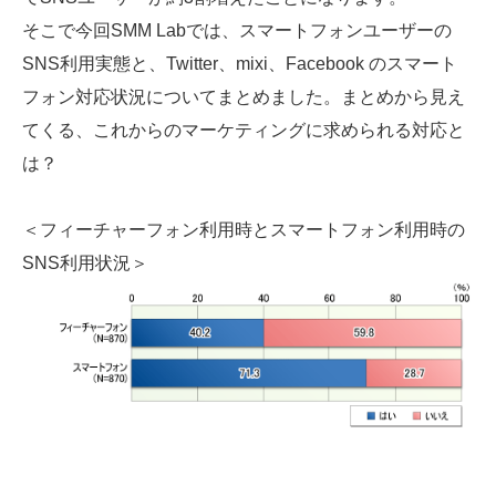
そこで今回SMM Labでは、スマートフォンユーザーの
SNS利用実態と、Twitter、mixi、Facebook のスマート
フォン対応状況についてまとめました。まとめから見え
てくる、これからのマーケティングに求められる対応と
は？
＜フィーチャーフォン利用時とスマートフォン利用時の
SNS利用状況＞