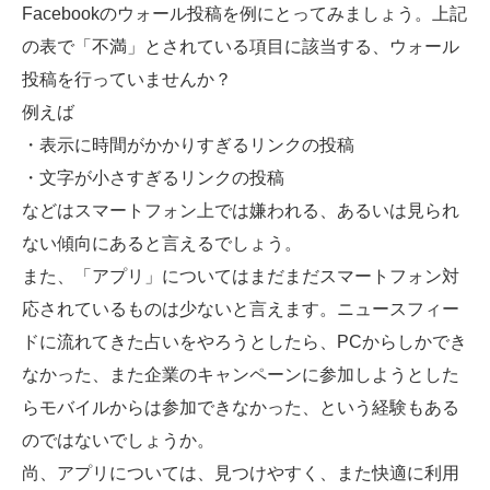
Facebookのウォール投稿を例にとってみましょう。上記
の表で「不満」とされている項目に該当する、ウォール
投稿を行っていませんか？
例えば
・表示に時間がかかりすぎるリンクの投稿
・文字が小さすぎるリンクの投稿
などはスマートフォン上では嫌われる、あるいは見られ
ない傾向にあると言えるでしょう。
また、「アプリ」についてはまだまだスマートフォン対
応されているものは少ないと言えます。ニュースフィー
ドに流れてきた占いをやろうとしたら、PCからしかでき
なかった、また企業のキャンペーンに参加しようとした
らモバイルからは参加できなかった、という経験もある
のではないでしょうか。
尚、アプリについては、見つけやすく、また快適に利用