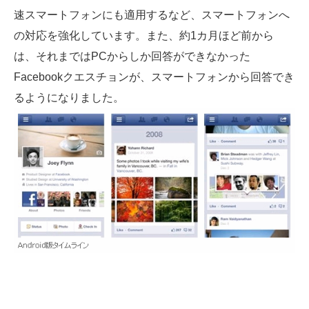
速スマートフォンにも適用するなど、スマートフォンへ
の対応を強化しています。また、約1カ月ほど前から
は、それまではPCからしか回答ができなかった
Facebookクエスチョンが、スマートフォンから回答でき
るようになりました。