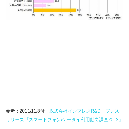
参考：2011/11/8付
株式会社インプレスR&D プレス
リリース『スマートフォン/ケータイ利用動向調査2012』