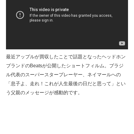
最近アップルが買収したことで話題となったヘッドホン
ブランドのBeatsが公開したショートフィルム。ブラジ
ル代表のスーパースタープレーヤー、ネイマールへの
「息子よ、走れ！これが人生最後の日だと思って」とい
う父親のメッセージが感動的です。