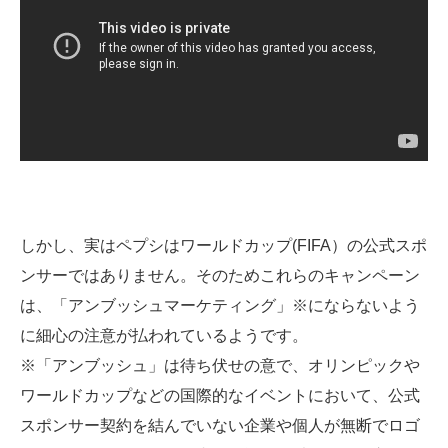
しかし、実はペプシはワールドカップ(FIFA）の公式スポ
ンサーではありません。そのためこれらのキャンペーン
は、「アンブッシュマーケティング」※にならないよう
に細心の注意が払われているようです。
※「アンブッシュ」は待ち伏せの意で、オリンピックや
ワールドカップなどの国際的なイベントにおいて、公式
スポンサー契約を結んでいない企業や個人が無断でロゴ