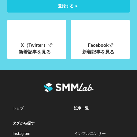
登録する
X（Twitter）で
Facebookで
新着記事を見る
新着記事を見る
トップ
記事一覧
タグから探す
Instagram
インフルエンサー