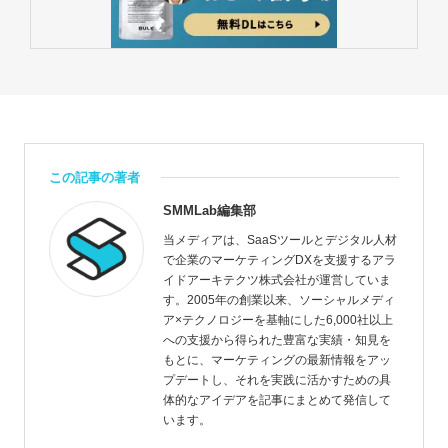
この記事の著者
SMMLab編集部
当メディアは、SaaSツールとデジタル人材
で企業のマーケティングDXを支援するアラ
イドアーキテクツ株式会社が運営していま
す。2005年の創業以来、ソーシャルメディ
ア×テクノロジーを基軸にした6,000社以上
への支援から得られた豊富な実績・知見を
もとに、マーケティングの最新情報をアッ
プデートし、それを実践に活かすための具
体的なアイデアを記事にまとめて発信して
います。