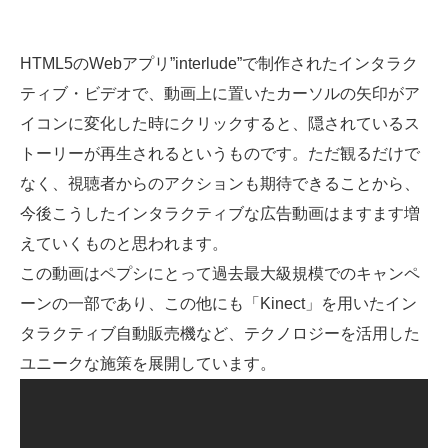
HTML5のWebアプリ”interlude”で制作されたインタラク
ティブ・ビデオで、動画上に置いたカーソルの矢印がア
イコンに変化した時にクリックすると、隠されているス
トーリーが再生されるというものです。ただ観るだけで
なく、視聴者からのアクションも期待できることから、
今後こうしたインタラクティブな広告動画はますます増
えていくものと思われます。
この動画はペプシにとって過去最大級規模でのキャンペ
ーンの一部であり、この他にも「Kinect」を用いたイン
タラクティブ自動販売機など、テクノロジーを活用した
ユニークな施策を展開しています。