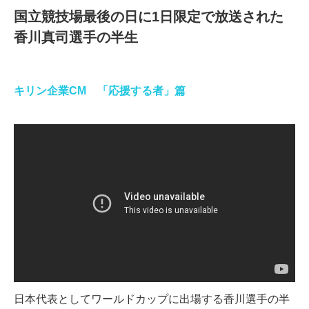
国立競技場最後の日に1日限定で放送された
香川真司選手の半生
キリン企業CM 「応援する者」篇
日本代表としてワールドカップに出場する香川選手の半