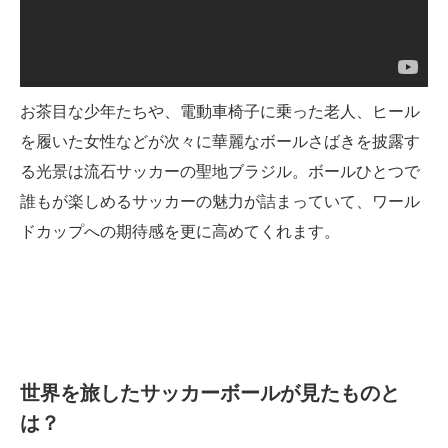
お茶目な少年たちや、電動車椅子に乗った老人、ヒール
を履いた女性などが次々に華麗なボールさばきを披露す
る光景は流石サッカーの聖地ブラジル。ボールひとつで
誰もが楽しめるサッカーの魅力が詰まっていて、ワール
ドカップへの期待感を更に高めてくれます。
世界を旅したサッカーボールが見たものと
は？