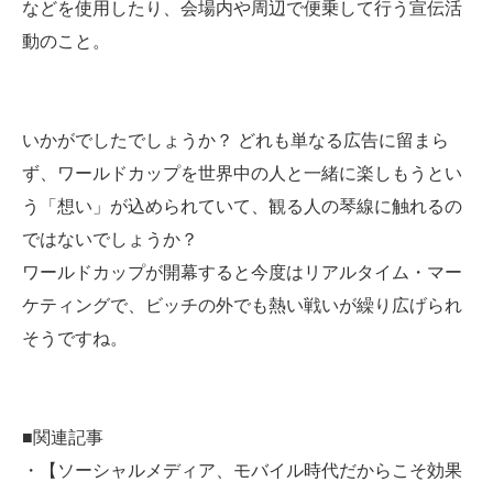
などを使用したり、会場内や周辺で便乗して行う宣伝活
動のこと。
いかがでしたでしょうか？ どれも単なる広告に留まら
ず、ワールドカップを世界中の人と一緒に楽しもうとい
う「想い」が込められていて、観る人の琴線に触れるの
ではないでしょうか？
ワールドカップが開幕すると今度はリアルタイム・マー
ケティングで、ビッチの外でも熱い戦いが繰り広げられ
そうですね。
■関連記事
・【ソーシャルメディア、モバイル時代だからこそ効果