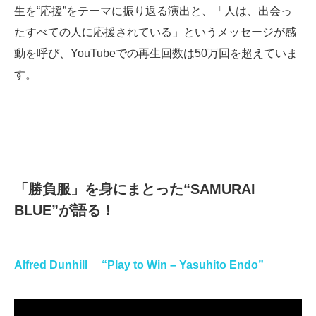
生を“応援”をテーマに振り返る演出と、「人は、出会っ
たすべての人に応援されている」というメッセージが感
動を呼び、YouTubeでの再生回数は50万回を超えていま
す。
「勝負服」を身にまとった“SAMURAI
BLUE”が語る！
Alfred Dunhill “Play to Win – Yasuhito Endo”