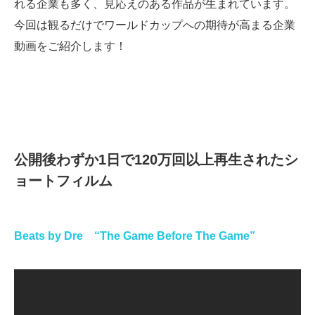
れる企業も多く、見応えのある作品が生まれています。
今回は観るだけでワールドカップへの期待が高まる企業
動画をご紹介します！
公開後わずか1日で120万回以上再生されたシ
ョートフィルム
Beats by Dre “The Game Before The Game”