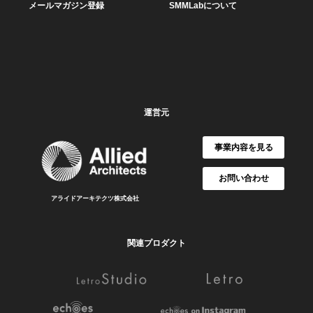
メールマガジン登録
SMMLabについて
運営元
事業内容を見る
お問い合わせ
アライドアーキテクツ株式会社
関連プロダクト