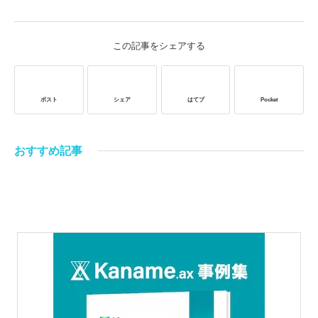
この記事をシェアする
ポスト
シェア
はてブ
Pocket
おすすめ記事