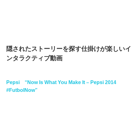
隠されたストーリーを探す仕掛けが楽しいイ
ンタラクティブ動画
Pepsi “Now Is What You Make It – Pepsi 2014
#FutbolNow”