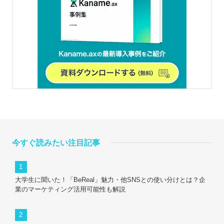
今すぐ読みたい注目記事
大学生に聞いた！「BeReal」魅力・他SNSとの使い分けとは？企
業のマーケティング活用可能性も解説