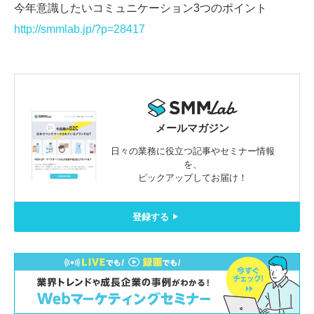
今年意識したいコミュニケーション3つのポイント
http://smmlab.jp/?p=28417
メールマガジン
日々の業務に役立つ記事やセミナー情報
を、
ピックアップしてお届け！
登録する