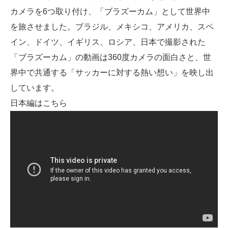
カメラを6つ取り付け、「ブラズーカム」として世界中
を旅させました。ブラジル、メキシコ、アメリカ、スペ
イン、ドイツ、イギリス、ロシア、日本で撮影された
「ブラズーカム」の動画は360度カメラの面白さと、世
界中で共通する「サッカーに対する熱い想い」を映し出
しています。
日本編はこちら