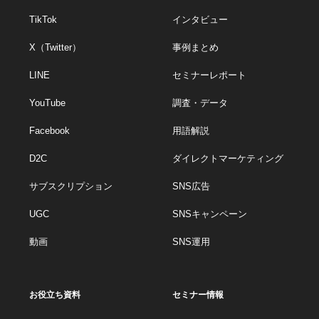
TikTok
インタビュー
X（Twitter）
事例まとめ
LINE
セミナーレポート
YouTube
調査・データ
Facebook
用語解説
D2C
ダイレクトマーケティング
サブスクリプション
SNS広告
UGC
SNSキャンペーン
動画
SNS運用
お役立ち資料
セミナー情報