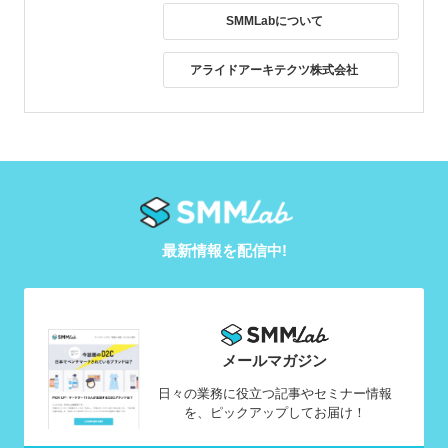
SMMLabについて
アライドアーキテクツ株式会社
最新情報を配信中!
メールマガジン
日々の業務に役立つ記事やセミナー情報
を、ピックアップしてお届け！