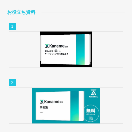
お役立ち資料