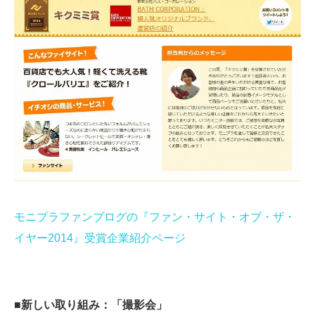
モニプラファンブログの『ファン・サイト・オブ・ザ・
イヤー2014』受賞企業紹介ページ
■新しい取り組み：「撮影会」