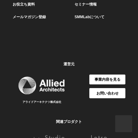
お役立ち資料
セミナー情報
メールマガジン登録
SMMLabについて
運営元
事業内容を見る
お問い合わせ
アライドアーキテクツ株式会社
関連プロダクト