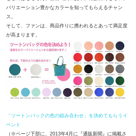
バリエーション豊かなカラーを知ってもらえるチャン
ス。
そして、ファンは、商品作りに携われるとあって満足度
が高まります。
「ツートンバックの色の組み合わせ」を決めてもらうイ
ベント
（※ページ下部に、2013年4月に『通販新聞』に掲載さ