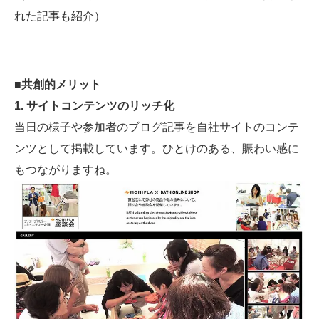
れた記事も紹介）
■共創的メリット
1. サイトコンテンツのリッチ化
当日の様子や参加者のブログ記事を自社サイトのコンテ
ンツとして掲載しています。ひとけのある、賑わい感に
もつながりますね。