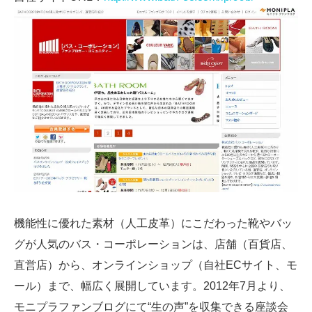
機能性に優れた素材（人工皮革）にこだわった靴やバッ
グが人気のバス・コーポレーションは、店舗（百貨店、
直営店）から、オンラインショップ（自社ECサイト、モ
ール）まで、幅広く展開しています。2012年7月より、
モニプラファンブログにて“生の声”を収集できる座談会