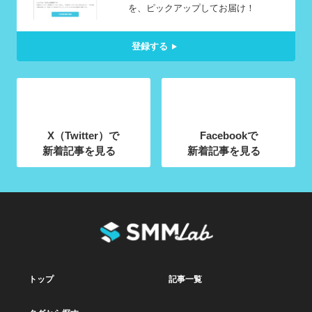
を、ピックアップしてお届け！
登録する
X（Twitter）で
Facebookで
新着記事を見る
新着記事を見る
トップ
記事一覧