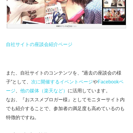
自社サイトの座談会紹介ページ
また、自社サイトのコンテンツを、”過去の座談会の様
子”として、
次に開催するイベントページ
や
Facebookペ
ージ
、
他の媒体（楽天など）
に活用しています。
なお、『おススメブロガー様』としてモニターサイト内
でも紹介することで、参加者の満足度も高めているのも
特徴的ですね。