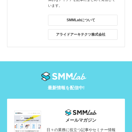
います。
SMMLabについて
アライドアーキテクツ株式会社
最新情報を配信中!
メールマガジン
日々の業務に役立つ記事やセミナー情報