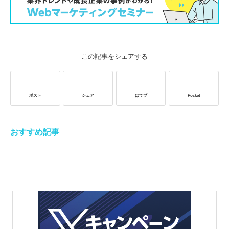
この記事をシェアする
ポスト
シェア
はてブ
Pocket
おすすめ記事