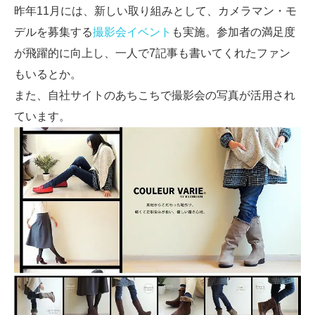
昨年11月には、新しい取り組みとして、カメラマン・モ
デルを募集する
撮影会イベント
も実施。参加者の満足度
が飛躍的に向上し、一人で7記事も書いてくれたファン
もいるとか。
また、自社サイトのあちこちで撮影会の写真が活用され
ています。