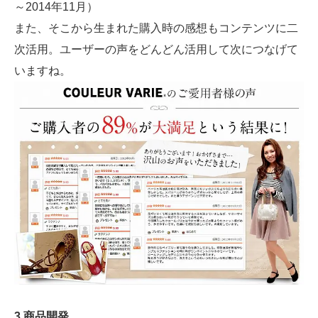
～2014年11月）
また、そこから生まれた購入時の感想もコンテンツに二
次活用。ユーザーの声をどんどん活用して次につなげて
いますね。
3.商品開発