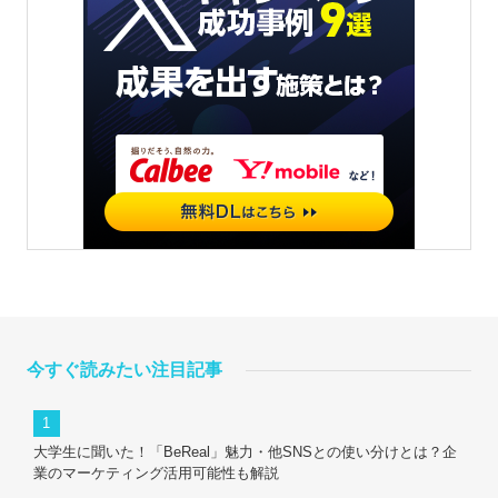
今すぐ読みたい注目記事
大学生に聞いた！「BeReal」魅力・他SNSとの使い分けとは？企
業のマーケティング活用可能性も解説