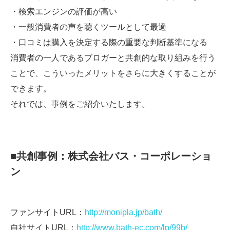
・検索エンジンの評価が高い
・一般消費者の声を聴くツールとして最適
・口コミは購入を決定する際の重要な判断基準になる
消費者の一人であるブロガーと共創的な取り組みを行う
ことで、こういったメリットをさらに大きくすることが
できます。
それでは、事例をご紹介いたします。
■共創事例：株式会社バス・コーポレーショ
ン
ファンサイトURL：
http://monipla.jp/bath/
自社サイトURL：
http://www.bath-ec.com/lp/99b/