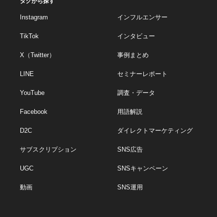
タグから探す
Instagram
インフルエンサー
TikTok
インタビュー
X（Twitter）
事例まとめ
LINE
セミナーレポート
YouTube
調査・データ
Facebook
用語解説
D2C
ダイレクトマーケティング
サブスクリプション
SNS広告
UGC
SNSキャンペーン
動画
SNS運用