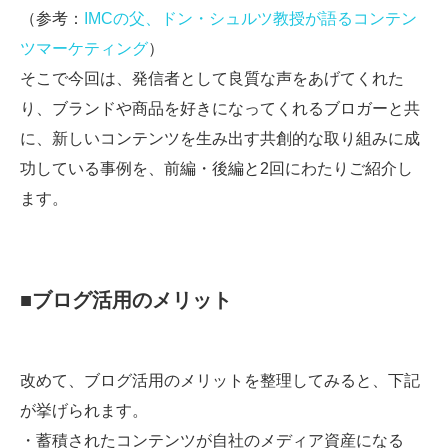
（参考：
IMCの父、ドン・シュルツ教授が語るコンテン
ツマーケティング
）
そこで今回は、発信者として良質な声をあげてくれた
り、ブランドや商品を好きになってくれるブロガーと共
に、新しいコンテンツを生み出す共創的な取り組みに成
功している事例を、前編・後編と2回にわたりご紹介し
ます。
■ブログ活用のメリット
改めて、ブログ活用のメリットを整理してみると、下記
が挙げられます。
・蓄積されたコンテンツが自社のメディア資産になる