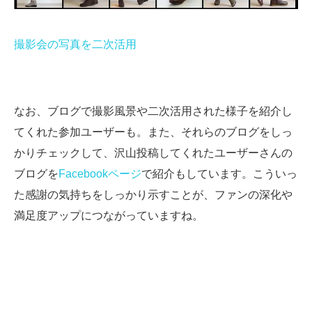
撮影会の写真を二次活用
なお、ブログで撮影風景や二次活用された様子を紹介し
てくれた参加ユーザーも。また、それらのブログをしっ
かりチェックして、沢山投稿してくれたユーザーさんの
ブログを
Facebookページ
で紹介もしています。こういっ
た感謝の気持ちをしっかり示すことが、ファンの深化や
満足度アップにつながっていますね。