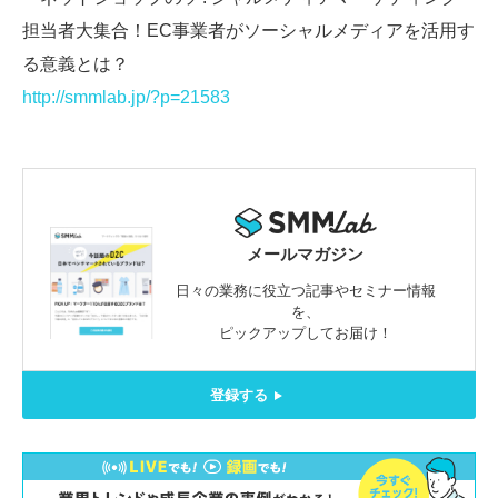
担当者大集合！EC事業者がソーシャルメディアを活用す
る意義とは？
http://smmlab.jp/?p=21583
メールマガジン
日々の業務に役立つ記事やセミナー情報
を、
ピックアップしてお届け！
登録する