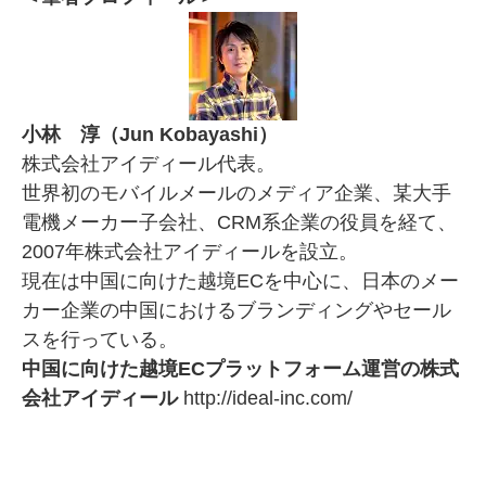
小林 淳（Jun Kobayashi）
株式会社アイディール代表。
世界初のモバイルメールのメディア企業、某大手
電機メーカー子会社、CRM系企業の役員を経て、
2007年株式会社アイディールを設立。
現在は中国に向けた越境ECを中心に、日本のメー
カー企業の中国におけるブランディングやセール
スを行っている。
中国に向けた越境ECプラットフォーム運営の株式
会社アイディール
http://ideal-inc.com/