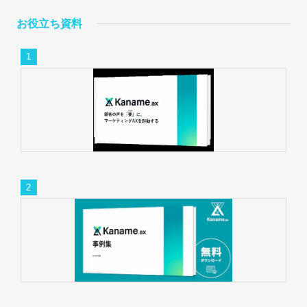
お役立ち資料