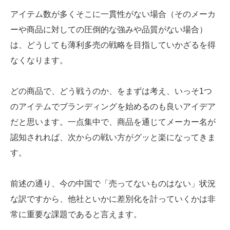
アイテム数が多くそこに一貫性がない場合（そのメーカ
ーや商品に対しての圧倒的な強みや品質がない場合）
は、どうしても薄利多売の戦略を目指していかざるを得
なくなります。
どの商品で、どう戦うのか、をまずは考え、いっそ1つ
のアイテムでブランディングを始めるのも良いアイデア
だと思います。一点集中で、商品を通じてメーカー名が
認知されれば、次からの戦い方がグッと楽になってきま
す。
前述の通り、今の中国で「売ってないものはない」状況
な訳ですから、他社といかに差別化を計っていくかは非
常に重要な課題であると言えます。