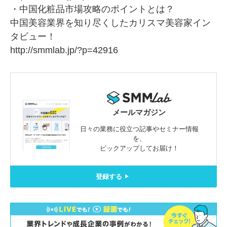
・中国化粧品市場攻略のポイントとは？
中国美容業界を知り尽くしたカリスマ美容家イン
タビュー！
http://smmlab.jp/?p=42916
メールマガジン
日々の業務に役立つ記事やセミナー情報
を、
ピックアップしてお届け！
登録する