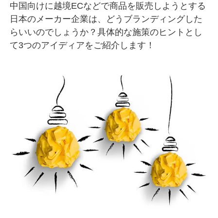
中国向けに越境ECなどで商品を販売しようとする
SMMLabについて
日本のメーカー企業は、どうブランディングした
らいいのでしょうか？具体的な施策のヒントとし
て3つのアイディアをご紹介します！