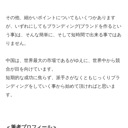
その他、細かいポイントについてもいくつかあります
が、いずれにしてもブランディング(ブランドを作るとい
う事)は、そんな簡単に、そして短時間で出来る事ではあ
りません。
中国は、世界最大の市場であるがゆえに、世界中から競
合が目を向けています。
短期的な成功に焦らず、派手さがなくともじっくりブラ
ンディングをしていく事から始めて頂ければと思いま
す。
＜筆者プロフィール＞