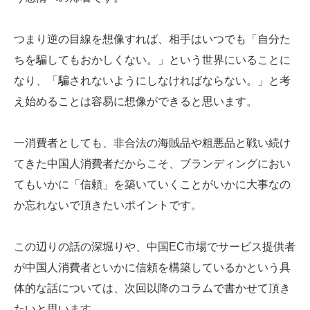
つまり逆の目線を想像すれば、相手はいつでも「自分た
ちを騙してもおかしくない。」という世界にいることに
なり、「騙されないようにしなければならない。」と考
え始めることは容易に想像ができると思います。
一消費者としても、非合法の海賊品や粗悪品と戦い続け
てきた中国人消費者だからこそ、ブランディングにおい
てもいかに「信頼」を築いていくことがいかに大事なの
か忘れないで頂きたいポイントです。
この辺りの話の深堀りや、中国EC市場でサービス提供者
が中国人消費者といかに信頼を構築しているかという具
体的な話については、次回以降のコラムで書かせて頂き
たいと思います。