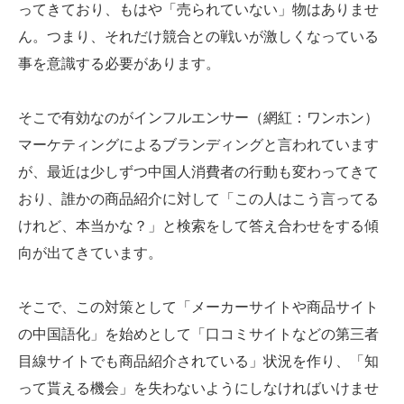
ってきており、もはや「売られていない」物はありませ
ん。つまり、それだけ競合との戦いが激しくなっている
事を意識する必要があります。
そこで有効なのがインフルエンサー（網紅：ワンホン）
マーケティングによるブランディングと言われています
が、最近は少しずつ中国人消費者の行動も変わってきて
おり、誰かの商品紹介に対して「この人はこう言ってる
けれど、本当かな？」と検索をして答え合わせをする傾
向が出てきています。
そこで、この対策として「メーカーサイトや商品サイト
の中国語化」を始めとして「口コミサイトなどの第三者
目線サイトでも商品紹介されている」状況を作り、「知
って貰える機会」を失わないようにしなければいけませ