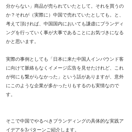
分からない」商品が売られていたとして。それを買うの
か？それが（実際に）中国で売れていたとしても。と、
考えて頂ければ、中国国内においても謙虚にブランディ
ングを行っていく事が大事であることにお気づきになる
かと思います。
実際の事例としても「日本に来た中国人インバウンド客
に向けて脈絡もなくイメージ広告を見せたけれど、これ
が何にも繋がらなかった」という話がありますが、意外
にこのような企業が多かったりもするのも実情なので
す。
そこで中国でやるべきブランディングの具体的な実践ア
イデアを3パターンご紹介します。