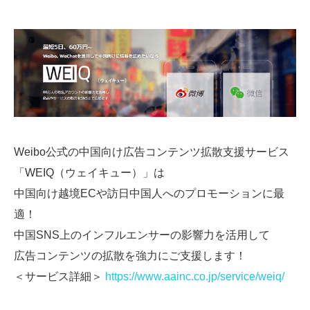
Weibo公式の中国向け広告コンテンツ拡散支援サービス
「WEIQ（ウェイキュー）」は
中国向け越境ECや訪日中国人へのプロモーションに最
適！
中国SNS上のインフルエンサーの影響力を活用して
広告コンテンツの拡散を強力にご支援します！
＜サービス詳細＞
https://www.aainc.co.jp/service/weiq/