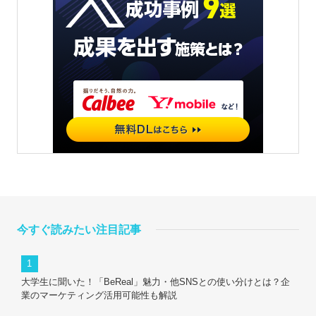
今すぐ読みたい注目記事
大学生に聞いた！「BeReal」魅力・他SNSとの使い分けとは？企
業のマーケティング活用可能性も解説