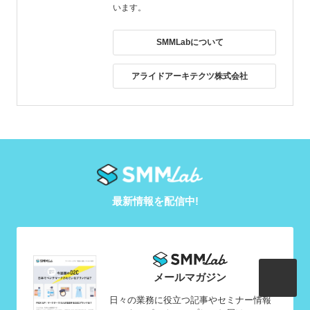
います。
SMMLabについて
アライドアーキテクツ株式会社
最新情報を配信中!
メールマガジン
日々の業務に役立つ記事やセミナー情報