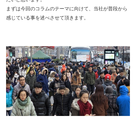
まずは今回のコラムのテーマに向けて、当社が普段から
感じている事を述べさせて頂きます。