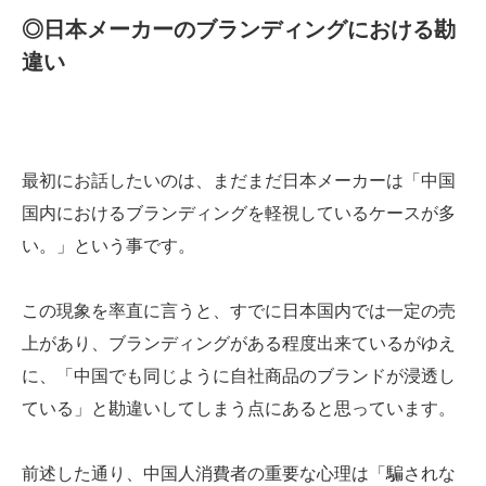
◎日本メーカーのブランディングにおける勘
違い
最初にお話したいのは、まだまだ日本メーカーは「中国
国内におけるブランディングを軽視しているケースが多
い。」という事です。
この現象を率直に言うと、すでに日本国内では一定の売
上があり、ブランディングがある程度出来ているがゆえ
に、「中国でも同じように自社商品のブランドが浸透し
ている」と勘違いしてしまう点にあると思っています。
前述した通り、中国人消費者の重要な心理は「騙されな