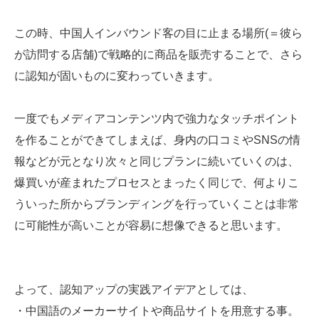
この時、中国人インバウンド客の目に止まる場所(＝彼ら
が訪問する店舗)で戦略的に商品を販売することで、さら
に認知が固いものに変わっていきます。
一度でもメディアコンテンツ内で強力なタッチポイント
を作ることができてしまえば、身内の口コミやSNSの情
報などが元となり次々と同じプランに続いていくのは、
爆買いが産まれたプロセスとまったく同じで、何よりこ
ういった所からブランディングを行っていくことは非常
に可能性が高いことが容易に想像できると思います。
よって、認知アップの実践アイデアとしては、
・中国語のメーカーサイトや商品サイトを用意する事。