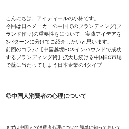
こんにちは、アイディールの小林です。
今回は日本メーカーの中国でのブランディング(ブ
ランド作り)の重要性をについて、実践アイデアを
3パターンに分けてご紹介したいと思います。
前回のコラム:
【中国越境EC&インバウンドで成功
するブランディング術】拡大し続ける中国EC市場
で壁に当たってしまう日本企業の4タイプ
◎中国人消費者の心理について
まずは中国人の消費者心理について簡単に知っておいて