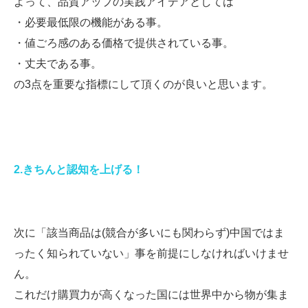
よって、品質アップの実践アイデアとしては
・必要最低限の機能がある事。
・値ごろ感のある価格で提供されている事。
・丈夫である事。
の3点を重要な指標にして頂くのが良いと思います。
2.きちんと認知を上げる！
次に「該当商品は(競合が多いにも関わらず)中国ではま
ったく知られていない」事を前提にしなければいけませ
ん。
これだけ購買力が高くなった国には世界中から物が集ま