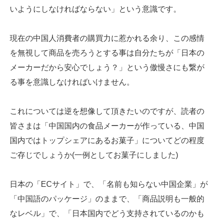
いようにしなければならない」という意識です。
現在の中国人消費者の購買力に惹かれる余り、この感情
を無視して商品を売ろうとする事は自分たちが「日本の
メーカーだから安心でしょう？」という傲慢さにも繋が
る事を意識しなければいけません。
これについては逆を想像して頂きたいのですが、読者の
皆さまは「中国国内の食品メーカーが作っている、中国
国内ではトップシェアにあるお菓子」についてどの程度
ご存じでしょうか(一例としてお菓子にしました)
日本の「ECサイト」で、「名前も知らない中国企業」が
「中国語のパッケージ」のままで、「商品説明も一般的
なレベル」で、「日本国内でどう支持されているのかも