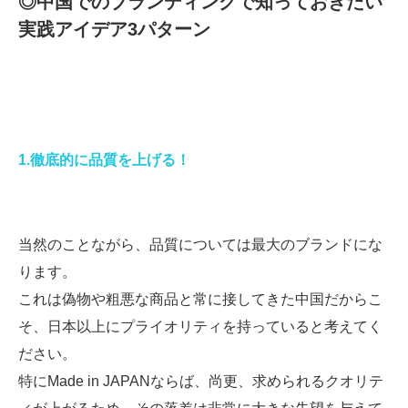
◎中国でのブランディングで知っておきたい
実践アイデア3パターン
1.徹底的に品質を上げる！
当然のことながら、品質については最大のブランドにな
ります。
これは偽物や粗悪な商品と常に接してきた中国だからこ
そ、日本以上にプライオリティを持っていると考えてく
ださい。
特にMade in JAPANならば、尚更、求められるクオリテ