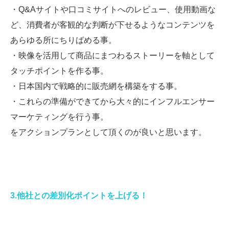
・Q&Aサイトや口コミサイトへのレビュー、使用動画な
ど、消費者が客観的な判断が下せるようなコンテンツを
あらゆる所にちりばめる事。
・映像を活用して商品にまつわるストーリーを軸として
タッチポイントを作る事。
・日本国内で戦略的に販売網を構築をする事。
・これらの準備ができてから大々的にインフルエンサー
マーケティングを行う事。
をアクションプランとして頂くのが良いと思います。
3.他社との差別化ポイントを上げる！