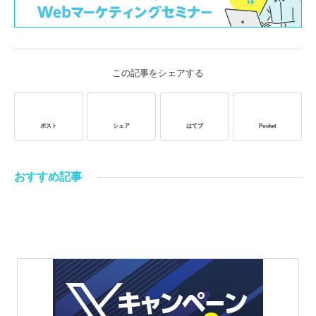
この記事をシェアする
ポスト
シェア
はてブ
Pocket
おすすめ記事