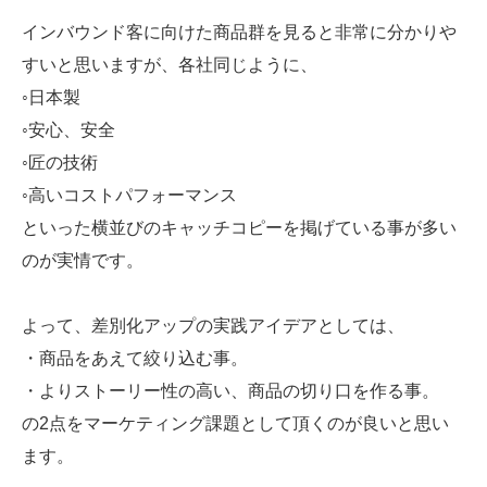
インバウンド客に向けた商品群を見ると非常に分かりや
すいと思いますが、各社同じように、
◦日本製
◦安心、安全
◦匠の技術
◦高いコストパフォーマンス
といった横並びのキャッチコピーを掲げている事が多い
のが実情です。
よって、差別化アップの実践アイデアとしては、
・商品をあえて絞り込む事。
・よりストーリー性の高い、商品の切り口を作る事。
の2点をマーケティング課題として頂くのが良いと思い
ます。