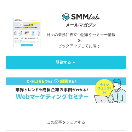
メールマガジン
日々の業務に役立つ記事やセミナー情報
を、
ピックアップしてお届け！
登録する
この記事をシェアする