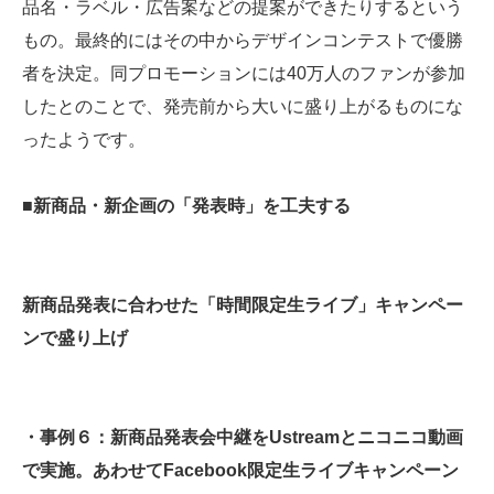
品名・ラベル・広告案などの提案ができたりするという
もの。最終的にはその中からデザインコンテストで優勝
者を決定。同プロモーションには40万人のファンが参加
したとのことで、発売前から大いに盛り上がるものにな
ったようです。
■新商品・新企画の「発表時」を工夫する
新商品発表に合わせた「時間限定生ライブ」キャンペー
ンで盛り上げ
・事例６：新商品発表会中継をUstreamとニコニコ動画
で実施。あわせてFacebook限定生ライブキャンペーン