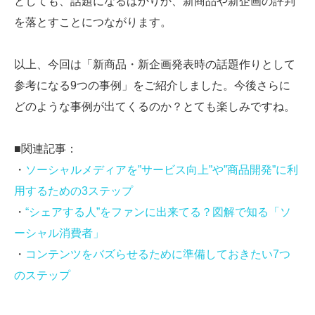
としても、話題になるばかりか、新商品や新企画の評判
を落とすことにつながります。
以上、今回は「新商品・新企画発表時の話題作りとして
参考になる9つの事例」をご紹介しました。今後さらに
どのような事例が出てくるのか？とても楽しみですね。
■関連記事：
・
ソーシャルメディアを”サービス向上”や”商品開発”に利
用するための3ステップ
・
“シェアする人”をファンに出来てる？図解で知る「ソ
ーシャル消費者」
・
コンテンツをバズらせるために準備しておきたい7つ
のステップ