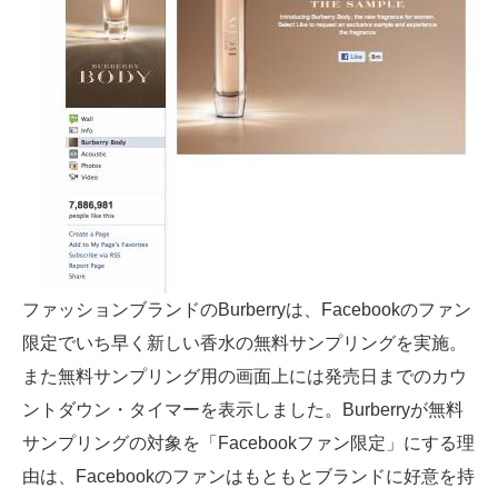
ファッションブランドのBurberryは、Facebookのファン
限定でいち早く新しい香水の無料サンプリングを実施。
また無料サンプリング用の画面上には発売日までのカウ
ントダウン・タイマーを表示しました。Burberryが無料
サンプリングの対象を「Facebookファン限定」にする理
由は、Facebookのファンはもともとブランドに好意を持