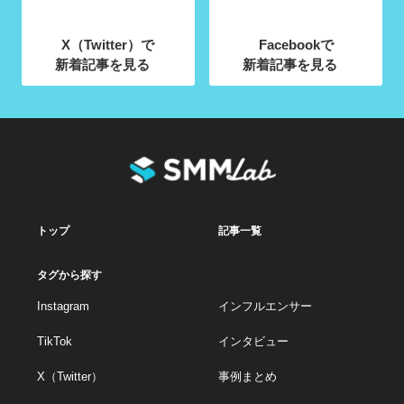
X（Twitter）で
Facebookで
新着記事を見る
新着記事を見る
トップ
記事一覧
タグから探す
Instagram
インフルエンサー
TikTok
インタビュー
X（Twitter）
事例まとめ