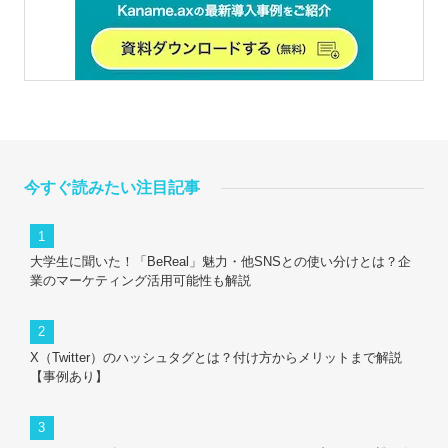
今すぐ読みたい注目記事
大学生に聞いた！「BeReal」魅力・他SNSとの使い分けとは？企
業のマーケティング活用可能性も解説
X（Twitter）のハッシュタグとは？付け方からメリットまで解説
【事例あり】