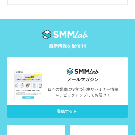
最新情報を配信中!
メールマガジン
日々の業務に役立つ記事やセミナー情報
を、ピックアップしてお届け！
登録する