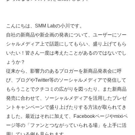
SMMLabについて
こんにちは、SMM Labの小川です。
自社の新商品や新企画の発表について、ユーザーにソー
シャルメディア上で話題にしてもらい、盛り上げてもら
いたい！皆さん一度は考えたことがあるのではないでし
ょうか？
従来から、影響力のあるブロガーを新商品発表会に呼
び、ブログやTwitter等のソーシャルメディアで発信して
もらうことでクチコミの広がりを図ったり、また新商品
発売に合わせて、ソーシャルメディアを活用したプレゼ
ントキャンペーンで盛り上げたりする方法が取られてき
ました。最近はそれに加えて、Facebookページやmixiペ
ージ等の「ファンとつながっていられる場」を上手に活
用している例も見られます。