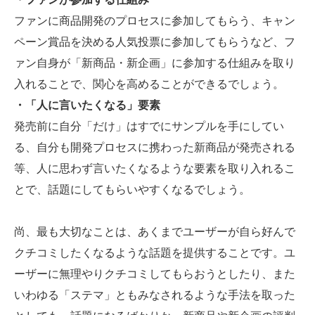
ファンに商品開発のプロセスに参加してもらう、キャン
ペーン賞品を決める人気投票に参加してもらうなど、フ
ァン自身が「新商品・新企画」に参加する仕組みを取り
入れることで、関心を高めることができるでしょう。
・「人に言いたくなる」要素
発売前に自分「だけ」はすでにサンプルを手にしてい
る、自分も開発プロセスに携わった新商品が発売される
等、人に思わず言いたくなるような要素を取り入れるこ
とで、話題にしてもらいやすくなるでしょう。
尚、最も大切なことは、あくまでユーザーが自ら好んで
クチコミしたくなるような話題を提供することです。ユ
ーザーに無理やりクチコミしてもらおうとしたり、また
いわゆる「ステマ」ともみなされるような手法を取った