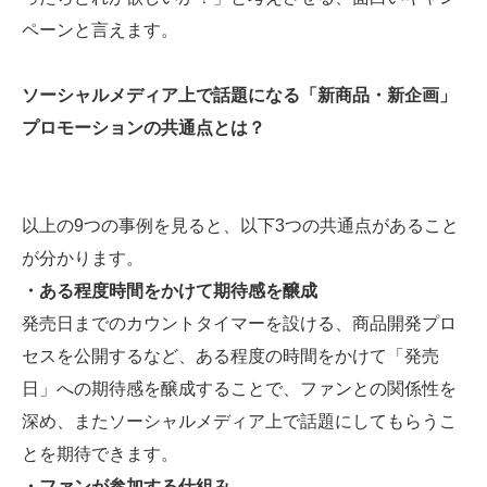
ペーンと言えます。
ソーシャルメディア上で話題になる「新商品・新企画」
プロモーションの共通点とは？
以上の9つの事例を見ると、以下3つの共通点があること
が分かります。
・ある程度時間をかけて期待感を醸成
発売日までのカウントタイマーを設ける、商品開発プロ
セスを公開するなど、ある程度の時間をかけて「発売
日」への期待感を醸成することで、ファンとの関係性を
深め、またソーシャルメディア上で話題にしてもらうこ
とを期待できます。
・ファンが参加する仕組み