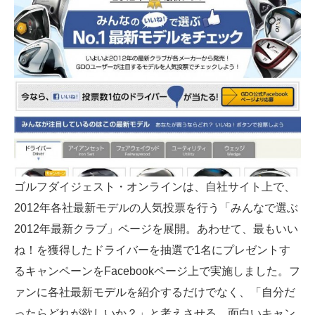
ゴルフダイジェスト・オンラインは、自社サイト上で、
2012年各社最新モデルの人気投票を行う「みんなで選ぶ
2012年最新クラブ」ページを展開。あわせて、最もいい
ね！を獲得したドライバーを抽選で1名にプレゼントす
るキャンペーンをFacebookページ上で実施しました。フ
ァンに各社最新モデルを紹介するだけでなく、「自分だ
ったらどれが欲しいか？」と考えさせる、面白いキャン