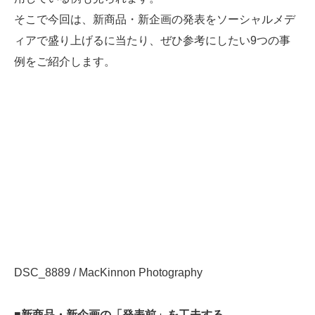
そこで今回は、新商品・新企画の発表をソーシャルメデ
ィアで盛り上げるに当たり、ぜひ参考にしたい9つの事
例をご紹介します。
DSC_8889 / MacKinnon Photography
■新商品・新企画の「発表前」を工夫する