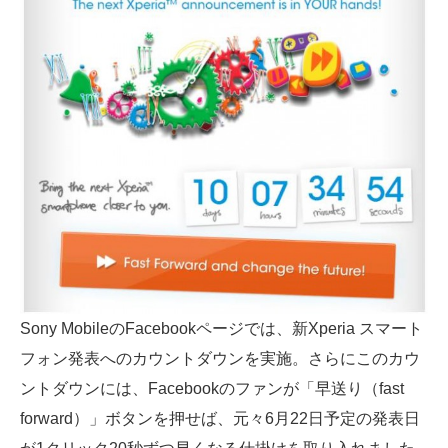
Sony MobileのFacebookページでは、新Xperia スマート
フォン発表へのカウントダウンを実施。さらにこのカウ
ントダウンには、Facebookのファンが「早送り（fast
forward）」ボタンを押せば、元々6月22日予定の発表日