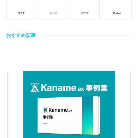
ポスト
シェア
はてブ
Pocket
おすすめ記事