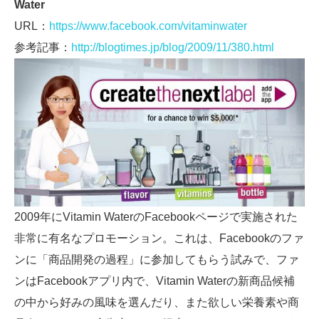
Water
URL：
https://www.facebook.com/vitaminwater
参考記事：
http://blogtimes.jp/blog/2009/11/380.html
2009年にVitamin WaterのFacebookページで実施された
非常に有名なプロモーション。これは、Facebookのファ
ンに「商品開発の過程」に参加してもらう試みで、ファ
ンはFacebookアプリ内で、Vitamin Waterの新商品候補
の中から好みの風味を選んだり、また欲しい栄養素や商