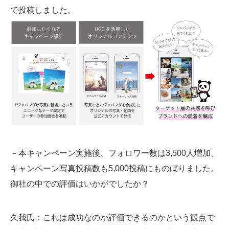
で投稿しました。
－本キャンペーン実施後、フォロワー数は3,500人増加、
キャンペーン写真投稿数も5,000投稿にものぼりました。
御社の中での評価はいかがでしたか？
久我氏
：これは成功なのか評価できるのかという観点で