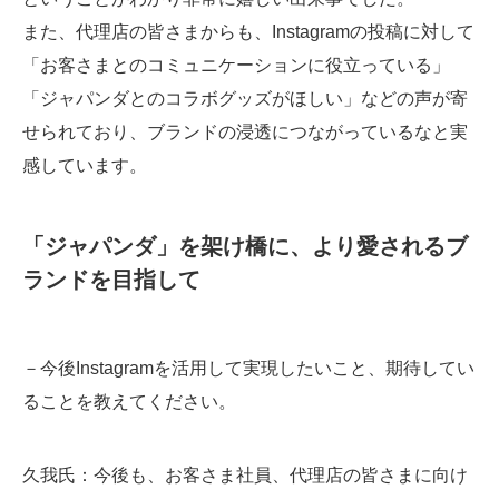
また、代理店の皆さまからも、Instagramの投稿に対して
「お客さまとのコミュニケーションに役立っている」
「ジャパンダとのコラボグッズがほしい」などの声が寄
せられており、ブランドの浸透につながっているなと実
感しています。
「ジャパンダ」を架け橋に、より愛されるブ
ランドを目指して
－今後Instagramを活用して実現したいこと、期待してい
ることを教えてください。
久我氏
：今後も、お客さま社員、代理店の皆さまに向け