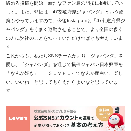
絡める投稿を開始、新たなファン層の開拓に挑戦してい
ます。また、弊社は「47都道府県ジャパンダ」という施
策もやっていますので、今後Instagramと「47都道府県ジ
ャパンダ」をうまく連動させることで、より全国の多く
の方に弊社のことを知っていただければとも考えていま
す。
これからも、私たちSNSチームがより「ジャパンダ」を
愛し、「ジャパンダ」を通じて損保ジャパン日本興亜を
「なんか好き」、「ＳＯＭＰＯってなんか面白い、楽し
い、いいね」と思ってもらえたらよいなと思っていま
す。