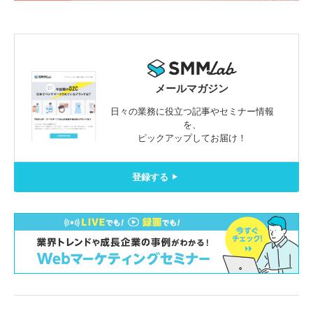
メールマガジン
日々の業務に役立つ記事やセミナー情報
を、
ピックアップしてお届け！
登録する