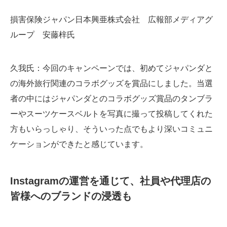
損害保険ジャパン日本興亜株式会社 広報部メディアグ
ループ 安藤梓氏
久我氏
：今回のキャンペーンでは、初めてジャパンダと
の海外旅行関連のコラボグッズを賞品にしました。当選
者の中にはジャパンダとのコラボグッズ賞品のタンブラ
ーやスーツケースベルトを写真に撮って投稿してくれた
方もいらっしゃり、そういった点でもより深いコミュニ
ケーションができたと感じています。
Instagramの運営を通じて、
社員や代理店の
皆様へのブランドの浸透も