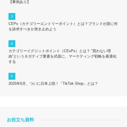
【事例あり】
CEPs（カテゴリーエントリーポイント）とは？ブランドが誰に何
を訴求すべきか突き止めよう
カテゴリーイグジットポイント（CExPs）とは？ “買わない理
由”というネガティブ要素を武器に、マーケティング戦略を最適化
する
2025年6月、ついに日本上陸！「TikTok Shop」とは？
お役立ち資料