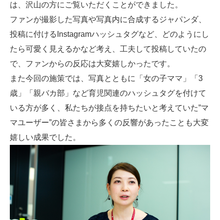
は、沢山の方にご覧いただくことができました。
ファンが撮影した写真や写真内に合成するジャパンダ、
投稿に付けるInstagramハッシュタグなど、どのようにし
たら可愛く見えるかなど考え、工夫して投稿していたの
で、ファンからの反応は大変嬉しかったです。
また今回の施策では、写真とともに「女の子ママ」「3
歳」「親バカ部」など育児関連のハッシュタグを付けて
いる方が多く、私たちが接点を持ちたいと考えていた”マ
マユーザー”の皆さまから多くの反響があったことも大変
嬉しい成果でした。