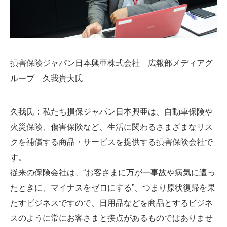
損害保険ジャパン日本興亜株式会社 広報部メディアグ
ループ 久我貴大氏
久我氏
：私たち損保ジャパン日本興亜は、自動車保険や
火災保険、傷害保険など、生活に関わるさまざまなリス
クを補償する商品・サービスを提供する損害保険会社で
す。
従来の保険会社は、“お客さまに万が一事故や病気に遭っ
たときに、マイナスをゼロにする”、つまり原状復帰を果
たすビジネスですので、日用品などを商品とするビジネ
スのように常にお客さまと接点があるものではありませ