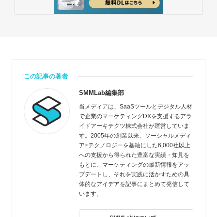
この記事の著者
SMMLab編集部
当メディアは、SaaSツールとデジタル人材
で企業のマーケティングDXを支援するアラ
イドアーキテクツ株式会社が運営していま
す。2005年の創業以来、ソーシャルメディ
ア×テクノロジーを基軸にした6,000社以上
への支援から得られた豊富な実績・知見を
もとに、マーケティングの最新情報をアッ
プデートし、それを実践に活かすための具
体的なアイデアを記事にまとめて発信して
います。