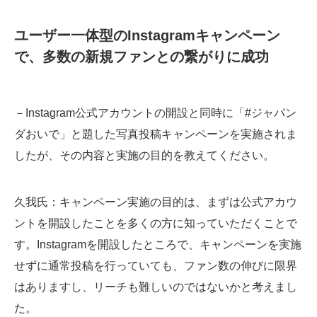
ユーザー一体型のInstagramキャンペーン
で、多数の新規ファンとの繋がりに成功
－Instagram公式アカウントの開設と同時に「#ジャパン
ダおいで」と題した写真投稿キャンペーンを実施されま
したが、その内容と実施の目的を教えてください。
久我氏
：キャンペーン実施の目的は、まずは公式アカウ
ントを開設したことを多くの方に知っていただくことで
す。Instagramを開設したところで、キャンペーンを実施
せずに通常投稿を行っていても、ファン数の伸びに限界
はありますし、リーチも難しいのではないかと考えまし
た。