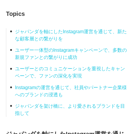
Topics
ジャパンダを軸にしたInstagram運営を通じて、新た
な顧客層との繋がりを
ユーザー一体型のInstagramキャンペーンで、多数の
新規ファンとの繋がりに成功
ユーザーとのコミュニケーションを重視したキャン
ペーンで、ファンの深化を実現
Instagramの運営を通じて、社員やパートナー企業様
へのブランドの浸透も
ジャパンダを架け橋に、より愛されるブランドを目
指して
ジャパンダを軸にしたInstagram運営を通じ