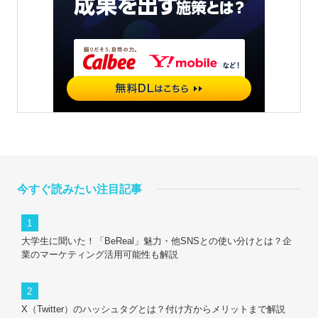
今すぐ読みたい注目記事
大学生に聞いた！「BeReal」魅力・他SNSとの使い分けとは？企
業のマーケティング活用可能性も解説
X（Twitter）のハッシュタグとは？付け方からメリットまで解説