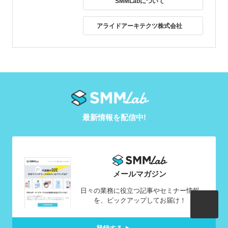
SMMLabについて
アライドアーキテクツ株式会社
最新情報を配信中!
メールマガジン
日々の業務に役立つ記事やセミナー情報
を、ピックアップしてお届け！