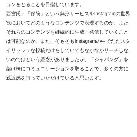
ョンをとることを目指しています。
西宮氏
：「保険」という無形サービスをInstagramの世界
観においてどのようなコンテンツで表現するのか、また
それらのコンテンツを継続的に生成・発信していくこと
は可能なのか、また、そもそもInstagramの中でただスタ
イリッシュな投稿だけをしていてもなかなかリーチしな
いのではという懸念がありましたが、「ジャパンダ」を
架け橋にコミュニケーションを取ることで、多くの方に
親近感を持っていただけていると思います。