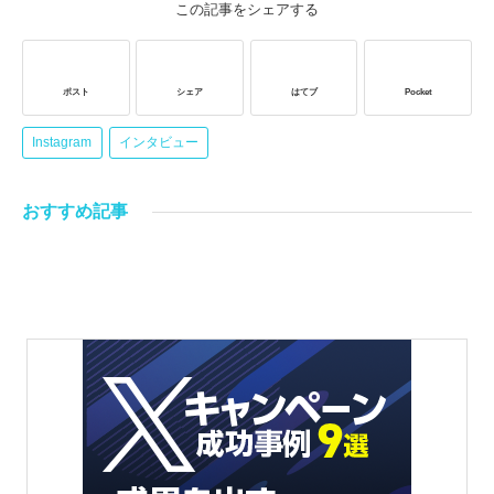
この記事をシェアする
ポスト
シェア
はてブ
Pocket
Instagram
インタビュー
おすすめ記事