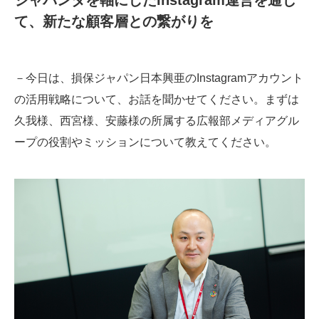
て、新たな顧客層との繋がりを
－今日は、損保ジャパン日本興亜のInstagramアカウント
の活用戦略について、お話を聞かせてください。まずは
久我様、西宮様、安藤様の所属する広報部メディアグル
ープの役割やミッションについて教えてください。