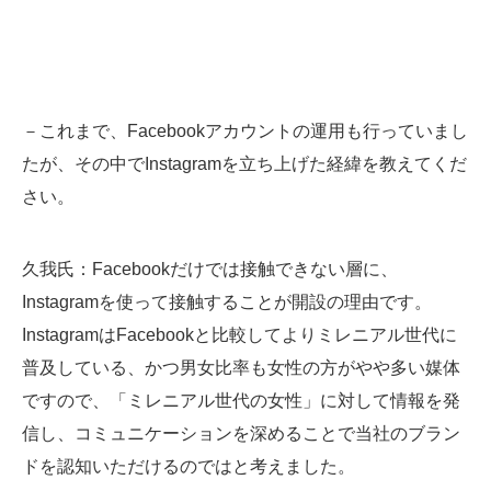
－これまで、Facebookアカウントの運用も行っていまし
たが、その中でInstagramを立ち上げた経緯を教えてくだ
さい。
久我氏
：Facebookだけでは接触できない層に、
Instagramを使って接触することが開設の理由です。
InstagramはFacebookと比較してよりミレニアル世代に
普及している、かつ男女比率も女性の方がやや多い媒体
ですので、「ミレニアル世代の女性」に対して情報を発
信し、コミュニケーションを深めることで当社のブラン
ドを認知いただけるのではと考えました。