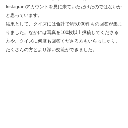
Instagramアカウントを見に来ていただけたのではないか
と思っています。
結果として、クイズには合計で約5,000件もの回答が集ま
りました。なかには写真を100枚以上投稿してくださる
方や、クイズに何度も回答くださる方もいらっしゃり、
たくさんの方とより深い交流ができました。