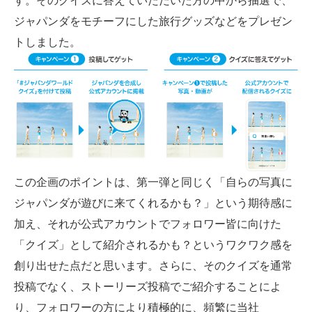
す。そのクイズに答えていただいた方の中から抽選で、
ジャパンダをモチーフにした旅行グッズなどをプレゼン
トしました。
この企画のポイントは、第一弾と同じく「自らの写真に
ジャパンダが遊びに来てくれるかも？」という期待感に
加え、それが公式アカウントでフォロワー皆に向けた
「クイズ」として紹介されるかも？というワクワク感を
創り出せた点だと思います。さらに、そのクイズを通常
投稿でなく、ストーリーズ投稿でご紹介することによ
り、フォロワーの方により積極的に、頻繁に当社