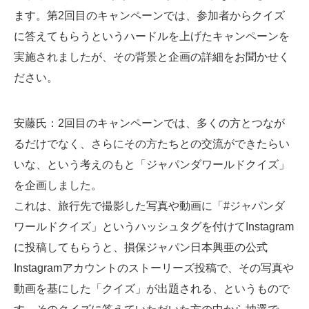
ます。第2回目のキャンペーンでは、参加者からクイズ
に答えてもらうというハードルを上げたキャンペーンを
実施されましたが、その背景と企画の詳細をお聞かせく
ださい。
安藤氏
：2回目のキャンペーンでは、多くの方とつなが
るだけでなく、さらにその方たちとの交流ができたらい
いな、という考えのもと「ジャパンダワールドクイズ」
を企画しました。
これは、旅行先で撮影した写真や動画に「#ジャパンダ
ワールドクイズ」というハッシュタグを付けてInstagram
に投稿してもらうと、損保ジャパン日本興亜の公式
Instagramアカウントのストーリーズ投稿で、その写真や
動画を基にした「クイズ」が出題される、というもので