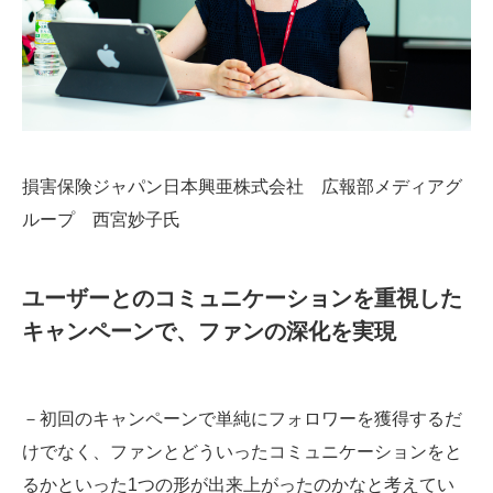
損害保険ジャパン日本興亜株式会社 広報部メディアグ
ループ 西宮妙子氏
ユーザーとのコミュニケーションを重視した
キャンペーンで、ファンの深化を実現
－初回のキャンペーンで単純にフォロワーを獲得するだ
けでなく、ファンとどういったコミュニケーションをと
るかといった1つの形が出来上がったのかなと考えてい