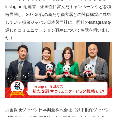
Instagramを運営、企画性に富んだキャンペーンなどを積
SMMLabについて
極展開し、20～30代の新たな顧客層との関係構築に成功
している損保ジャパン日本興亜社に、同社のInstagramを
通じたコミュニケーション戦略についてお話を伺いまし
た！
損害保険ジャパン日本興亜株式会社（以下損保ジャパン