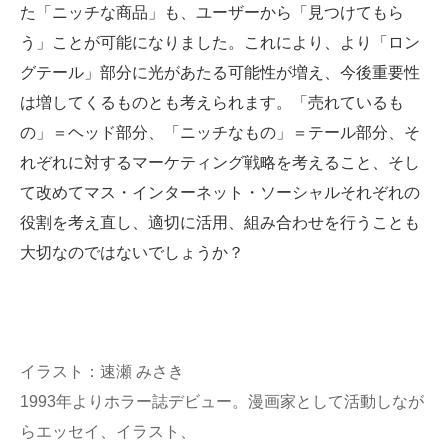
た「ニッチな商品」も、ユーザーから「見つけてもら
う」ことが可能になりました。これにより、より「ロン
グテール」部分に光があたる可能性が増え、今後重要性
は増してくるものとも考えられます。「売れているも
の」＝ヘッド部分、「ニッチなもの」＝テール部分、そ
れぞれに対するマーケティング戦略を考えること、そし
て改めてマス・インターネット・ソーシャルそれぞれの
役割を考え直し、適切に活用、組み合わせを行うことも
大切なのではないでしょうか？
イラスト：速瀬 みさき
1993年よりホラー誌デビュー。漫画家として活動しなが
らエッセイ、イラスト、