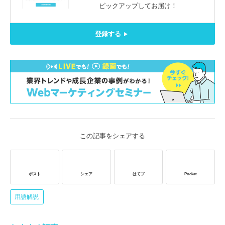
ピックアップしてお届け！
登録する
この記事をシェアする
ポスト
シェア
はてブ
Pocket
用語解説