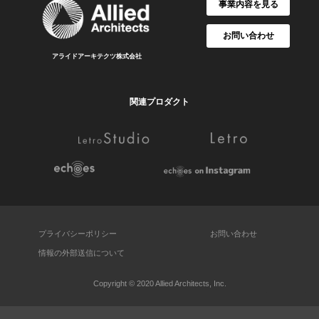
事業内容を見る
お問い合わせ
アライドアーキテクツ株式会社
関連プロダクト
プライバシーポリシー
お問い合わせ
情報の外部送信について
Copyright © 2020 Allied Architects, Inc.