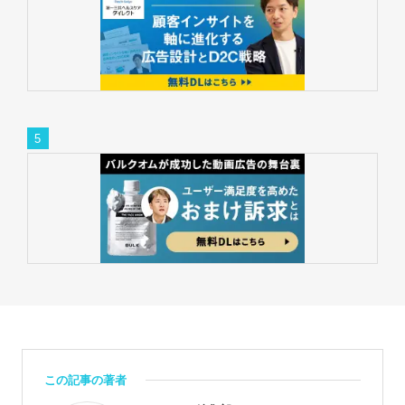
この記事の著者