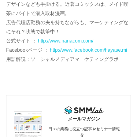
デザインなども手掛ける。近著コミックスは、メイド喫
茶にバイトで潜入取材漫画。
広告代理店勤務の夫を持ちながらも、マーケティングな
にそれ？状態で執筆中！
公式サイト ：
http://www.nanacom.com/
Facebookページ ：
http://www.facebook.com/hayase.mi
用語解説：ソーシャルメディアマーケティングラボ
メールマガジン
日々の業務に役立つ記事やセミナー情報
を、