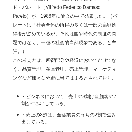
ド・パレート（Vilfredo Federico Damaso
Pareto）が、1986年に論文の中で発表した。（パ
レートは「社会全体の所得の多くは一部の高額所
得者が占めているが、それは国や時代の制度の問
題ではなく、一種の社会的自然現象である」と主
張。）
この考え方は、所得配分や経済においてだけでな
く、品質管理、在庫管理、売上管理、マーケティ
ングなど様々な分野に当てはまるとされており、
・ビジネスにおいて、売上の8割は全顧客の2
割が生み出している。
・売上の8割は、全従業員のうちの2割で生み
出している。