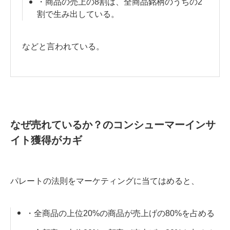
・商品の売上の8割は、全商品銘柄のうちの2
割で生み出している。
などと言われている。
なぜ売れているか？のコンシューマーインサ
イト獲得がカギ
パレートの法則をマーケティングに当てはめると、
・全商品の上位20%の商品が売上げの80%を占める