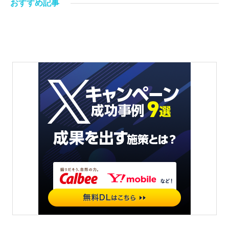
おすすめ記事