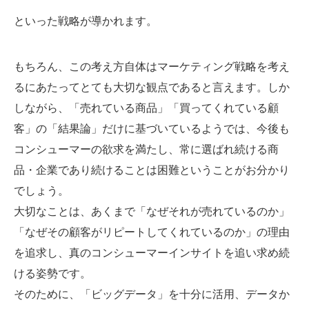
といった戦略が導かれます。
もちろん、この考え方自体はマーケティング戦略を考え
るにあたってとても大切な観点であると言えます。しか
しながら、「売れている商品」「買ってくれている顧
客」の「結果論」だけに基づいているようでは、今後も
コンシューマーの欲求を満たし、常に選ばれ続ける商
品・企業であり続けることは困難ということがお分かり
でしょう。
大切なことは、あくまで「なぜそれが売れているのか」
「なぜその顧客がリピートしてくれているのか」の理由
を追求し、真のコンシューマーインサイトを追い求め続
ける姿勢です。
そのために、「ビッグデータ」を十分に活用、データか