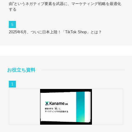
由”というネガティブ要素を武器に、マーケティング戦略を最適化
する
2025年6月、ついに日本上陸！「TikTok Shop」とは？
お役立ち資料