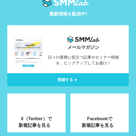
最新情報を配信中!
メールマガジン
日々の業務に役立つ記事やセミナー情報
を、ピックアップしてお届け！
登録する
X（Twitter）で
Facebookで
新着記事を見る
新着記事を見る