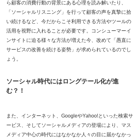
ら顧客の消費行動の背景にある心理を読み解いたり、
「ソーシャルリスニング」を行って顧客の声を真摯に拾
い続けるなど、今だからこそ利用できる方法やツールの
活用を視野に入れることが必要です。コンシューマーイ
ンサイトに迫る様々な方法が増えた今、改めて「愚直に
サービスの改善を続ける姿勢」が求められているのでし
ょう。
ソーシャル時代にはロングテール化が進
む？！
また、インターネット、GoogleやYahoo!といった検索サ
ービス、そしてソーシャルメディアの登場により、マス
メディア中心の時代にはなかなか人々の目に届かなかっ