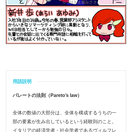
用語説明
パレートの法則（Pareto’s law）
全体の数値の大部分は、全体を構成するうちの一
部の要素が生み出しているという経験則のこと。
イタリアの経済学者・社会学者であるヴィルフレ