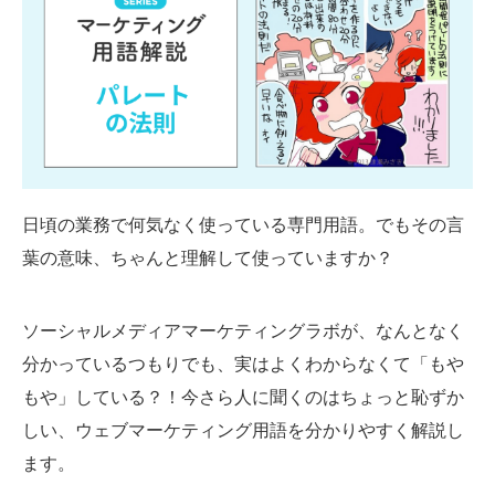
SMMLabについて
日頃の業務で何気なく使っている専門用語。でもその言
葉の意味、ちゃんと理解して使っていますか？
ソーシャルメディアマーケティングラボが、なんとなく
分かっているつもりでも、実はよくわからなくて「もや
もや」している？！今さら人に聞くのはちょっと恥ずか
しい、ウェブマーケティング用語を分かりやすく解説し
ます。