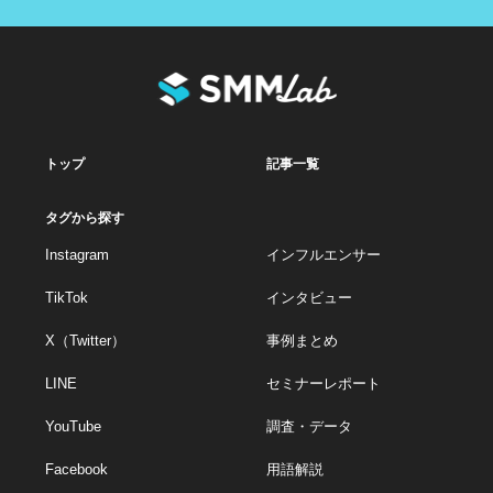
トップ
記事一覧
タグから探す
Instagram
インフルエンサー
TikTok
インタビュー
X（Twitter）
事例まとめ
LINE
セミナーレポート
YouTube
調査・データ
Facebook
用語解説