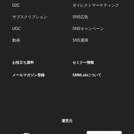
D2C
ダイレクトマーケティング
サブスクリプション
SNS広告
UGC
SNSキャンペーン
動画
SNS運用
お役立ち資料
セミナー情報
メールマガジン登録
SMMLabについて
運営元