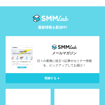
最新情報を配信中!
メールマガジン
日々の業務に役立つ記事やセミナー情報
を、ピックアップしてお届け！
登録する