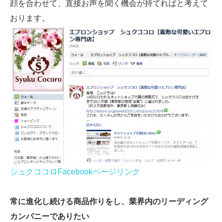
顔を合わせて、直接お声を聞く機会が持てればと考えて
おります。
シュクココロFacebookページリンク
常に進化し続ける商品作りをし、業界内のリーディング
カンパニーでありたい