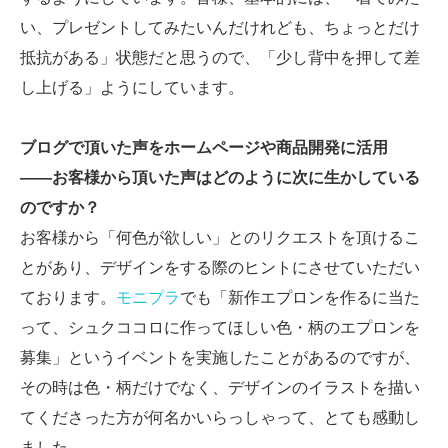
い、プレゼントしてみたいんだけれども、ちょっとだけ
抵抗がある」状態だと思うので、「少し背中を押して差
し上げる」ようにしています。
ブログで頂いた声をホームページや商品開発に活用
――お客様から頂いた声はどのように次に生かしている
のですか？
お客様から「何色が欲しい」とのリクエストを頂けるこ
とがあり、デザインをする際のヒントにさせていただい
ております。
モニプラ
でも「新作エプロンを作るに当た
って、シュクココロに作ってほしい色・柄のエプロンを
募集」というイベントを実施したことがあるのですが、
その時は色・柄だけでなく、デザインのイラストを描い
てくださった方が何名かいらっしゃって、とても感動し
ました。