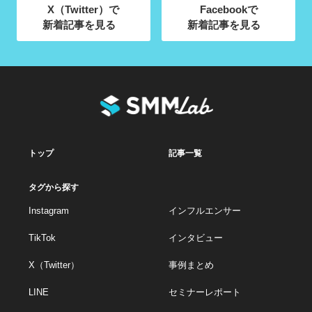
X（Twitter）で
Facebookで
新着記事を見る
新着記事を見る
トップ
記事一覧
タグから探す
Instagram
インフルエンサー
TikTok
インタビュー
X（Twitter）
事例まとめ
LINE
セミナーレポート