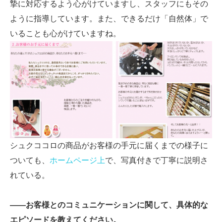
摯に対応するよう心がけていますし、スタッフにもその
ように指導しています。また、できるだけ「自然体」で
いることも心がけていますね。
シュクココロの商品がお客様の手元に届くまでの様子に
ついても、
ホームページ上
で、写真付きで丁寧に説明さ
れている。
――お客様とのコミュニケーションに関して、具体的な
エピソードを教えてください。