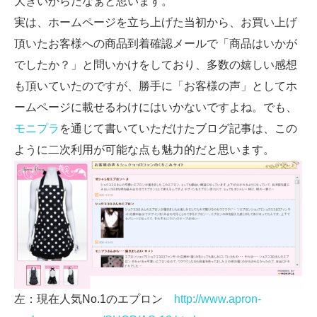
大きいからだなぁと思います。
実は、ホームページを立ち上げた当初から、お買い上げ
頂いたお客様への商品到着確認メールで「商品はいかが
でしたか？」と問いかけをしており、多数の嬉しい感想
も頂いていたのですが、勝手に「お客様の声」としてホ
ームページに載せるわけにはいかないですよね。でも、
モニプラ
を通じて書いていただけたブログ記事は、この
ように二次利用が可能な点も魅力的だと思います。
左：現在人気No.1のエプロン
http://www.apron-