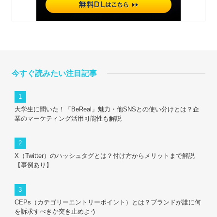
今すぐ読みたい注目記事
大学生に聞いた！「BeReal」魅力・他SNSとの使い分けとは？企
業のマーケティング活用可能性も解説
X（Twitter）のハッシュタグとは？付け方からメリットまで解説
【事例あり】
CEPs（カテゴリーエントリーポイント）とは？ブランドが誰に何
を訴求すべきか突き止めよう