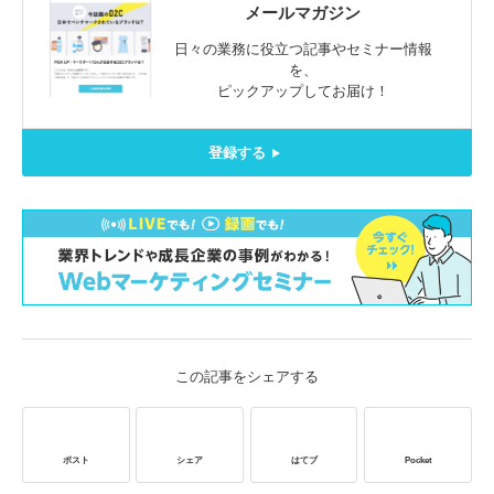
メールマガジン
日々の業務に役立つ記事やセミナー情報
を、
ピックアップしてお届け！
登録する
この記事をシェアする
ポスト
シェア
はてブ
Pocket