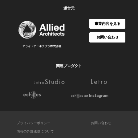
運営元
事業内容を見る
お問い合わせ
アライドアーキテクツ株式会社
関連プロダクト
プライバシーポリシー
お問い合わせ
情報の外部送信について