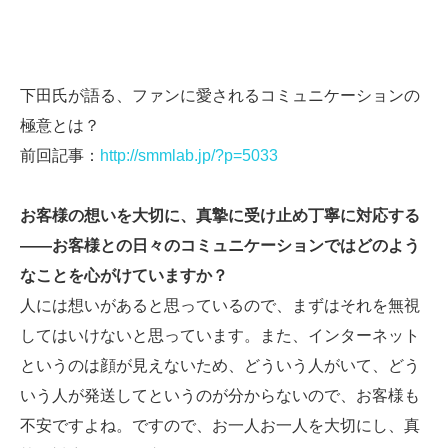
下田氏が語る、ファンに愛されるコミュニケーションの
極意とは？
前回記事：
http://smmlab.jp/?p=5033
お客様の想いを大切に、真摯に受け止め丁寧に対応する
――お客様との日々のコミュニケーションではどのよう
なことを心がけていますか？
人には想いがあると思っているので、まずはそれを無視
してはいけないと思っています。また、インターネット
というのは顔が見えないため、どういう人がいて、どう
いう人が発送してというのが分からないので、お客様も
不安ですよね。ですので、お一人お一人を大切にし、真