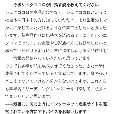
――今後シュクココロが目指す姿を教えてください
シュクココロの商品だけでなく、シュクココロという会
社自体を日本中の方に知っていただき、より生活の中で
身近に感じていただけるような企業でありたいと強く思
います。新商品作りに気持ちを込めるように、たかがエ
プロンではなく、お友達やご家族の方にお勧めしたいと
思っていただけるように、常に進化し続ける商品作りを
し、情報の発信をしていきたいと思っています。
今までお客様が私を成長させてくださった、また一緒に
成長させてくださっていると実感しています。身の程が
どこまでついていけるか分からないのですが、これから
も業界内のリーディングカンパニーを目指して、頑張っ
てまいりたいと思います。
――最後に、同じようにインターネット通販サイトを運
営されている方にアドバイスをお願いします