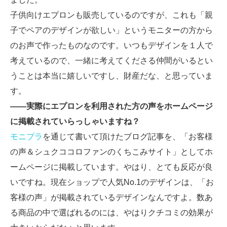
子供向けエプロンも販売しているのですが、これも「親
子でペアのデザインが欲しい」というモニターの方から
のお声で作ったものなのです。いつもデザインを１人で
考えているので、一緒に考えてくださる仲間がいるとい
うことは本当に嬉しいですし、財産だな、と思っていま
す。
――実際にエプロンを利用された方の声をホームページ
に掲載されていらっしゃいますね？
モニプラ
を通じて書いて頂けたブログ記事を、「お客様
の声＆シュクココロファンのくちこみサイト」としてホ
ームページに掲載しています。やはり、とても反応が良
いですね。現在ショップで人気No.1のデザインは、「お
客様の声」が掲載されているデザインなんですよ。数あ
る商品の中で選ばれるのには、やはりクチコミの効果が