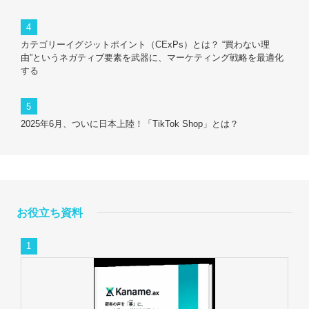
カテゴリーイグジットポイント（CExPs）とは？ “買わない理
由”というネガティブ要素を武器に、マーケティング戦略を最適化
する
2025年6月、ついに日本上陸！「TikTok Shop」とは？
お役立ち資料