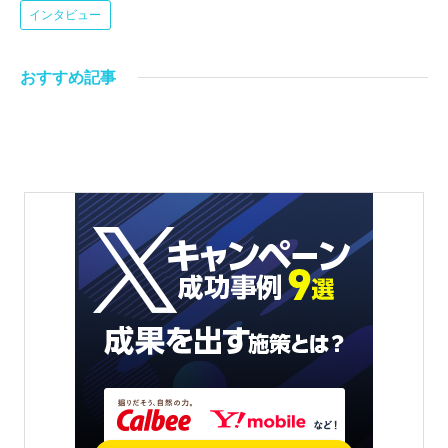
インタビュー
おすすめ記事