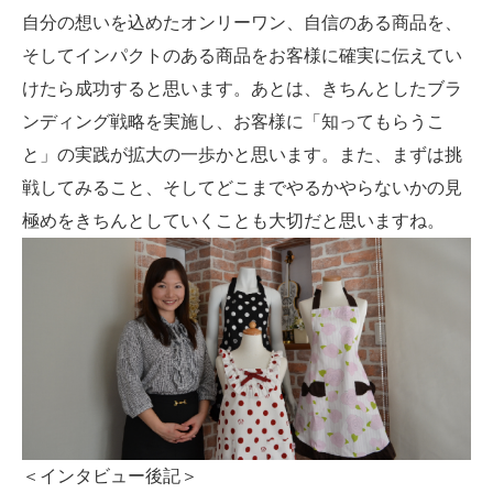
自分の想いを込めたオンリーワン、自信のある商品を、
そしてインパクトのある商品をお客様に確実に伝えてい
けたら成功すると思います。あとは、きちんとしたブラ
ンディング戦略を実施し、お客様に「知ってもらうこ
と」の実践が拡大の一歩かと思います。また、まずは挑
戦してみること、そしてどこまでやるかやらないかの見
極めをきちんとしていくことも大切だと思いますね。
＜インタビュー後記＞