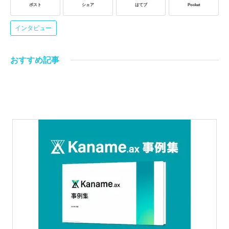
ポスト
シェア
はてブ
Pocket
インタビュー
おすすめ記事