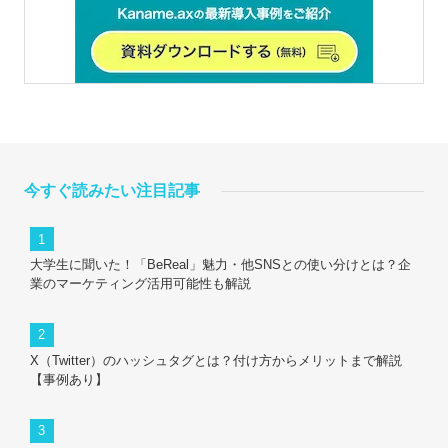
今すぐ読みたい注目記事
大学生に聞いた！「BeReal」魅力・他SNSとの使い分けとは？企
業のマーケティング活用可能性も解説
X（Twitter）のハッシュタグとは？付け方からメリットまで解説
【事例あり】