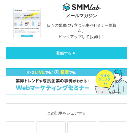
メールマガジン
日々の業務に役立つ記事やセミナー情報
を、
ピックアップしてお届け！
登録する
この記事をシェアする