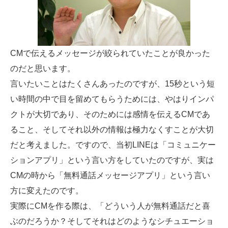
CMで伝えるメッセージが絞られていたことが良かった
のだと思います。
言いたいことはたくさんあったのですが、15秒という短
い時間の中で目を留めてもらうためには、やはりインパ
クトが大切であり、そのためには感情を伝えるCMであ
ること、そしてそれ以外の情報は極力なくすことが大切
だと考えました。ですので、当初LINEは「コミュニケー
ションアプリ」という言い方をしていたのですが、実は
CMの時から「無料通話メッセージアプリ」という言い
方に変えたのです。
実際にCMを作る際は、「どういう人が無料通話だと喜
ぶのだろうか？そしてそれはどのようなシチュエーショ