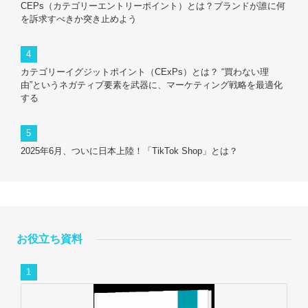
CEPs（カテゴリーエントリーポイント）とは？ブランドが誰に何
を訴求すべきか突き止めよう
カテゴリーイグジットポイント（CExPs）とは？ “買わない理
由”というネガティブ要素を武器に、マーケティング戦略を最適化
する
2025年6月、ついに日本上陸！「TikTok Shop」とは？
お役立ち資料