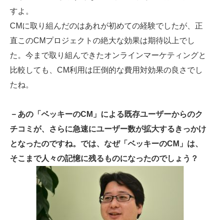
すよ。
CMに取り組んだのはあれが初めての経験でしたが、正
直このCMプロジェクトの絶大な効果は期待以上でし
た。今まで取り組んできたオンラインマーケティングと
比較しても、CM利用は圧倒的な費用対効果の良さでし
たね。
－あの「ベッキーのCM」による既存ユーザーからのク
チコミが、さらに急速にユーザー数が拡大するきっかけ
となったのですね。では、なぜ「ベッキーのCM」は、
そこまで人々の記憶に残るものになったのでしょう？