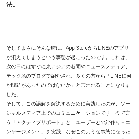
法。
そしてまさにそんな時に、App StoreからLINEのアプリ
が消えてしまうという事態が起こったのです。これは、
次の日にはすぐに東アジアの新聞やニュースメディア、
テック系のブログで紹介され、多くの方から「LINEに何
か問題があったのではないか」と言われることになりま
した。
そして、この誤解を解決するために実践したのが、ソー
シャルメディア上でのコミュニケーションです。今で言
う「アクティブサポート」と「ユーザーとの絆作り＝エ
ンゲージメント」を実践、なぜこのような事態になった