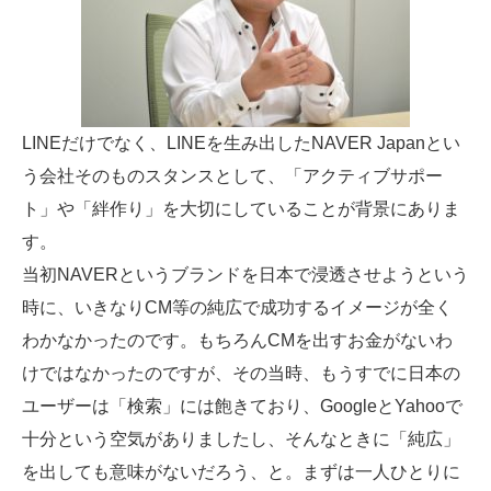
LINEだけでなく、LINEを生み出したNAVER Japanとい
う会社そのものスタンスとして、「アクティブサポー
ト」や「絆作り」を大切にしていることが背景にありま
す。
当初NAVERというブランドを日本で浸透させようという
時に、いきなりCM等の純広で成功するイメージが全く
わかなかったのです。もちろんCMを出すお金がないわ
けではなかったのですが、その当時、もうすでに日本の
ユーザーは「検索」には飽きており、GoogleとYahooで
十分という空気がありましたし、そんなときに「純広」
を出しても意味がないだろう、と。まずは一人ひとりに