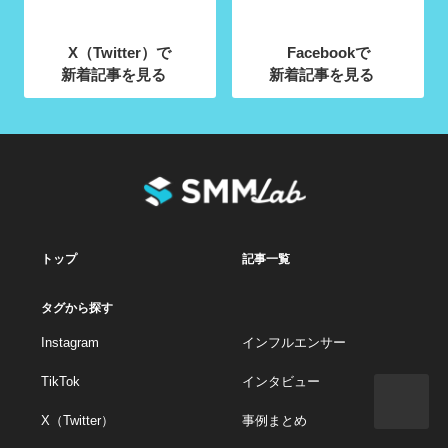
X（Twitter）で
Facebookで
新着記事を見る
新着記事を見る
トップ
記事一覧
タグから探す
Instagram
インフルエンサー
TikTok
インタビュー
X（Twitter）
事例まとめ