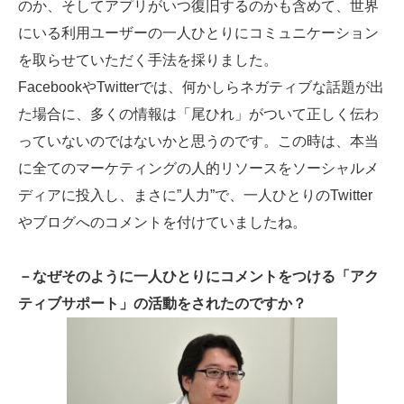
のか、そしてアプリがいつ復旧するのかも含めて、世界
にいる利用ユーザーの一人ひとりにコミュニケーション
を取らせていただく手法を採りました。
FacebookやTwitterでは、何かしらネガティブな話題が出
た場合に、多くの情報は「尾ひれ」がついて正しく伝わ
っていないのではないかと思うのです。この時は、本当
に全てのマーケティングの人的リソースをソーシャルメ
ディアに投入し、まさに”人力”で、一人ひとりのTwitter
やブログへのコメントを付けていましたね。
－なぜそのように一人ひとりにコメントをつける「アク
ティブサポート」の活動をされたのですか？