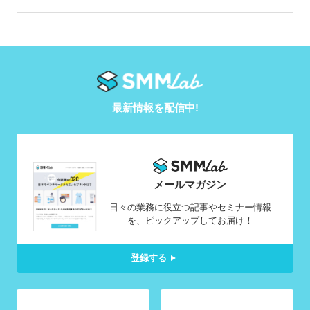
最新情報を配信中!
メールマガジン
日々の業務に役立つ記事やセミナー情報
を、ピックアップしてお届け！
登録する