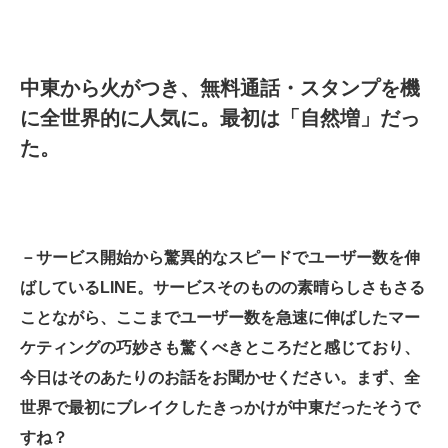
中東から火がつき、無料通話・スタンプを機
に全世界的に人気に。最初は「自然増」だっ
た。
－サービス開始から驚異的なスピードでユーザー数を伸
ばしているLINE。サービスそのものの素晴らしさもさる
ことながら、ここまでユーザー数を急速に伸ばしたマー
ケティングの巧妙さも驚くべきところだと感じており、
今日はそのあたりのお話をお聞かせください。まず、全
世界で最初にブレイクしたきっかけが中東だったそうで
すね？