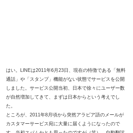
はい。LINEは2011年6月23日、現在の特徴である「無料
通話」や「スタンプ」機能がない状態でサービスを公開
しました。サービス公開当初、日本で徐々にユーザー数
が自然増加してきて、まずは日本からという考えでし
た。
ところが、2011年8月頃から突然アラビア語のメールが
カスタマーサービス宛に大量に届くようになったので
す。当初スパムかとも思ったのですが（笑）、自動翻訳