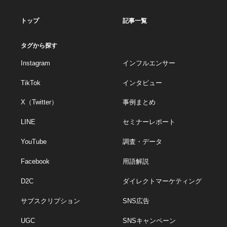
トップ
記事一覧
タグから探す
Instagram
インフルエンサー
TikTok
インタビュー
X（Twitter）
事例まとめ
LINE
セミナーレポート
YouTube
調査・データ
Facebook
用語解説
D2C
ダイレクトマーケティング
サブスクリプション
SNS広告
UGC
SNSキャンペーン