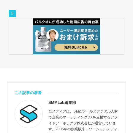
この記事の著者
SMMLab編集部
当メディアは、SaaSツールとデジタル人材
で企業のマーケティングDXを支援するアラ
イドアーキテクツ株式会社が運営していま
す。2005年の創業以来、ソーシャルメディ