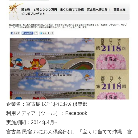
企業名：宮古島 民宿 おにおん倶楽部
利用メディア（ツール）：Facebook
実施期間：2014年4月~
宮古島 民宿 おにおん倶楽部は、「宝くじ当てて沖縄 宮