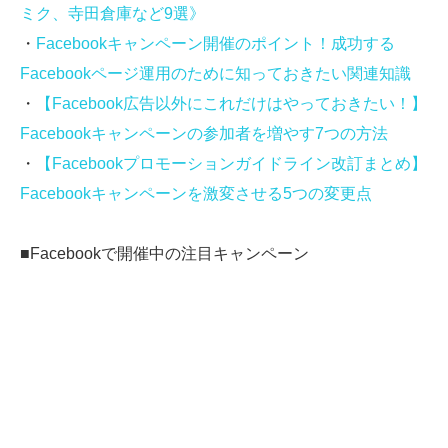
ミク、寺田倉庫など9選》
・
Facebookキャンペーン開催のポイント！成功する
Facebookページ運用のために知っておきたい関連知識
・
【Facebook広告以外にこれだけはやっておきたい！】
Facebookキャンペーンの参加者を増やす7つの方法
・
【Facebookプロモーションガイドライン改訂まとめ】
Facebookキャンペーンを激変させる5つの変更点
■Facebookで開催中の注目キャンペーン