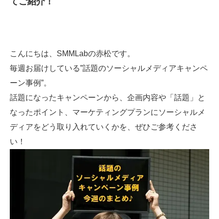
てご紹介！
SMMLabについて
こんにちは、SMMLabの赤松です。
毎週お届けしている”話題のソーシャルメディアキャンペ
ーン事例”。
話題になったキャンペーンから、企画内容や「話題」と
なったポイント、マーケティングプランにソーシャルメ
ディアをどう取り入れていくかを、ぜひご参考くださ
い！