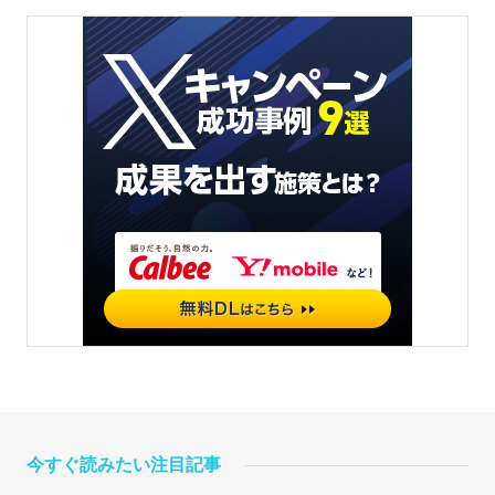
今すぐ読みたい注目記事