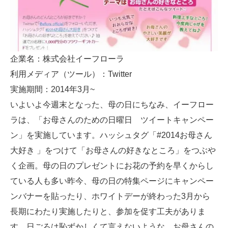
企業名：株式会社イーフローラ
利用メディア（ツール）：Twitter
実施期間：2014年3月~
いよいよ今週末となった、母の日にちなみ、イーフロー
ラは、「お母さんのための日曜日 ツイートキャンペー
ン」を実施しています。ハッシュタグ「#2014お母さん
大好き 」をつけて「お母さんの好きなところ」をつぶや
く企画。母の日のプレゼントにお花の予約を早くからし
ている人も多い昨今、母の日の特集ページにキャンペー
ンバナーを貼ったり、ホワイトデーが終わった3月から
長期にわたり実施したりと、参加を促す工夫がありま
す。日ごろは恥ずかしくて言えないような、お母さんの