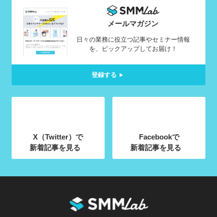
メールマガジン
日々の業務に役立つ記事やセミナー情報
を、ピックアップしてお届け！
登録する
X（Twitter）で
Facebookで
新着記事を見る
新着記事を見る