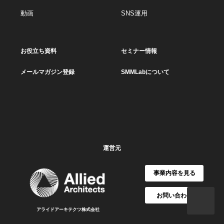
動画
SNS運用
お役立ち資料
セミナー情報
メールマガジン登録
SMMLabについて
運営元
事業内容を見る
お問い合わせ
アライドアーキテクツ株式会社