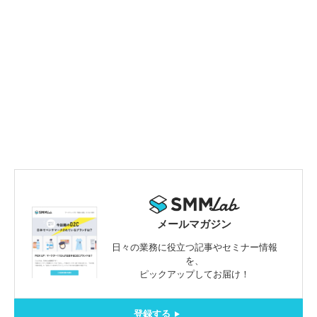
メールマガジン
日々の業務に役立つ記事やセミナー情報
を、
ピックアップしてお届け！
登録する