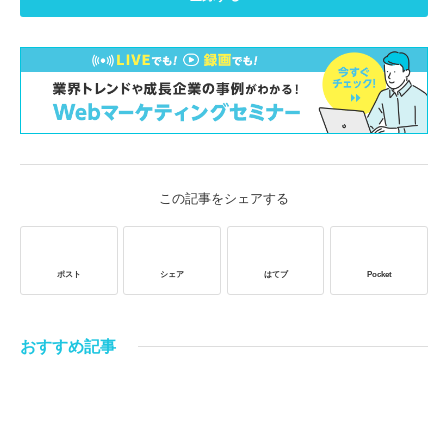
この記事をシェアする
ポスト
シェア
はてブ
Pocket
おすすめ記事