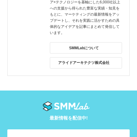
ア×テクノロジーを基軸にした6,000社以上
への支援から得られた豊富な実績・知見を
もとに、マーケティングの最新情報をアッ
プデートし、それを実践に活かすための具
体的なアイデアを記事にまとめて発信して
います。
SMMLabについて
アライドアーキテクツ株式会社
最新情報を配信中!