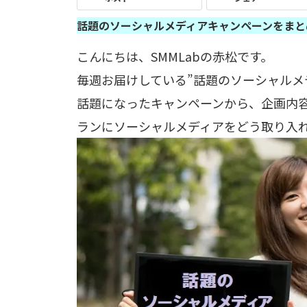
話題のソーシャルメディアキャンペーンをまと
こんにちは、SMMLabの赤松です。
毎週お届けしている”話題のソーシャルメ
話題になったキャンペーンから、企画内
ランにソーシャルメディアをどう取り入