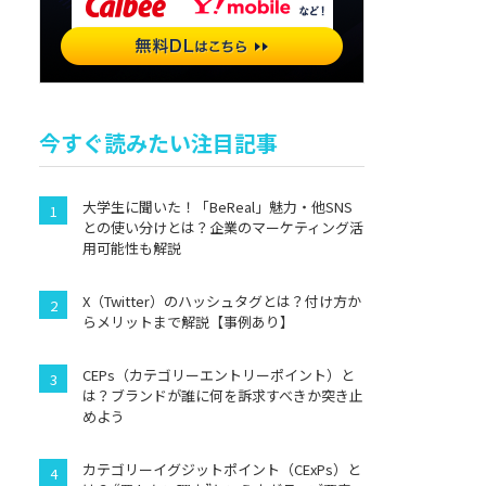
今すぐ読みたい注目記事
大学生に聞いた！「BeReal」魅力・他SNS
との使い分けとは？企業のマーケティング活
用可能性も解説
X（Twitter）のハッシュタグとは？付け方か
らメリットまで解説【事例あり】
CEPs（カテゴリーエントリーポイント）と
は？ブランドが誰に何を訴求すべきか突き止
めよう
カテゴリーイグジットポイント（CExPs）と