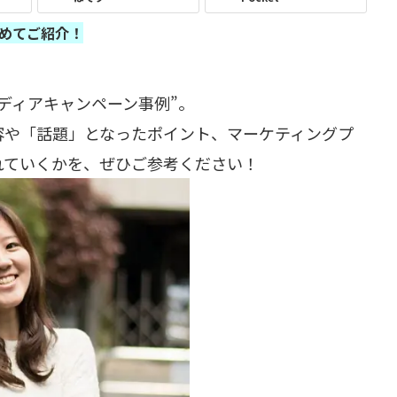
めてご紹介！
ディアキャンペーン事例”。
容や「話題」となったポイント、マーケティングプ
れていくかを、ぜひご参考ください！