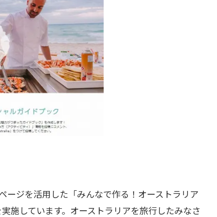
okページを活用した「みんなで作る！オーストラリア
を実施しています。オーストラリアを旅行したみなさ