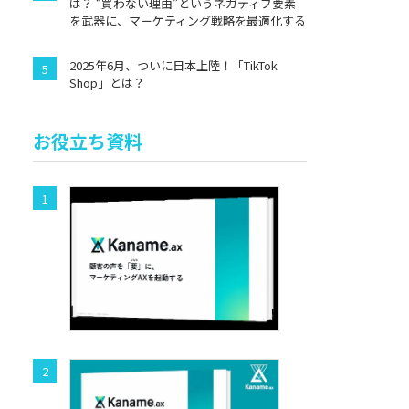
は？ “買わない理由”というネガティブ要素
を武器に、マーケティング戦略を最適化する
2025年6月、ついに日本上陸！「TikTok
Shop」とは？
お役立ち資料