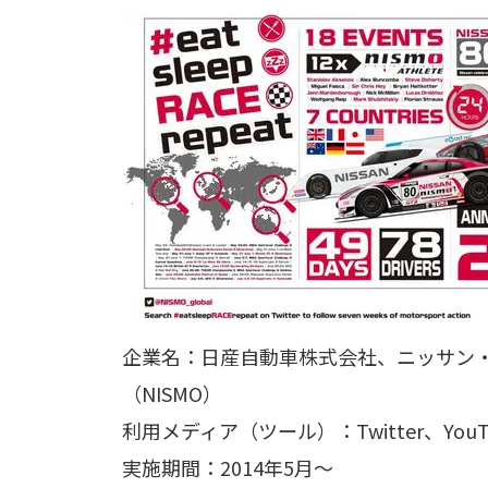
企業名：日産自動車株式会社、ニッサン
（NISMO）
利用メディア（ツール）：Twitter、YouTu
実施期間：2014年5月〜