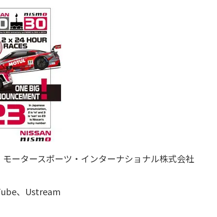
・モータースポーツ・インターナショナル株式会社
be、Ustream