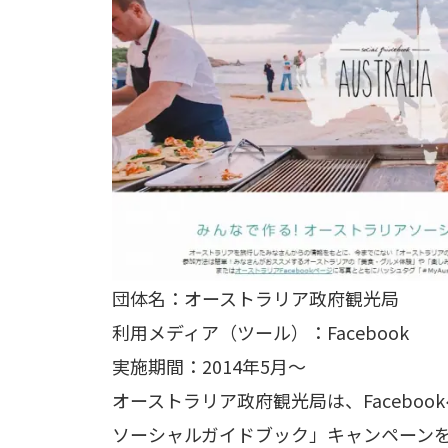
団体名：オーストラリア政府観光局
利用メディア（ツール）：Facebook
実施期間：2014年5月〜
オーストラリア政府観光局は、Facebo
ソーシャルガイドブック」キャンペーン