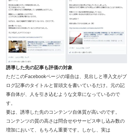
誘導した先の記事も評価の対象
ただこのFacebookページの場合は、見出しと導入文がブ
ログ記事のタイトルと冒頭文を書いているだけ。元の記
事自体が、人を引き込むような文章になっているので
す。
要は、誘導した先のコンテンツ自体質が高いのです。
コンテンツの質の高さは問合せやサービス申し込み数の
増加において、もちろん重要です。しかし、実は