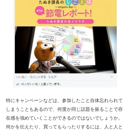
特にキャンペーンなどは、参加したこと自体忘れられて
しまうこともあるので、何度か同じ話題を振ることで存
在感を強めていくことができるのではないでしょうか。
何かを伝えたり、買ってもらったりするには、人と人と