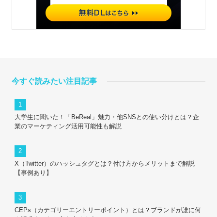
今すぐ読みたい注目記事
大学生に聞いた！「BeReal」魅力・他SNSとの使い分けとは？企
業のマーケティング活用可能性も解説
X（Twitter）のハッシュタグとは？付け方からメリットまで解説
【事例あり】
CEPs（カテゴリーエントリーポイント）とは？ブランドが誰に何