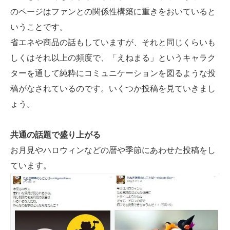
のページはファンとの関係性構築に重きをおいていると
いうことです。
省エネや商品の話もしていますが、それと同じくらいも
しくはそれ以上の頻度で、「えねまる」というキャラク
ターを通して純粋にコミュニケーションを図るような投
稿がなされているのです。いくつか投稿を見ていきまし
ょう。
共通の話題で盛り上がる
お月見やハロウィンなどの暦や季節にあわせた投稿をし
ています。