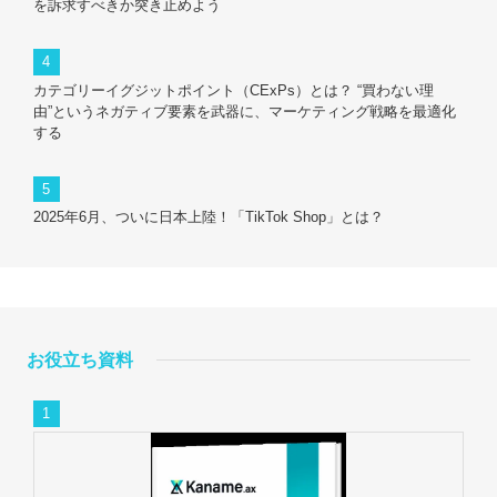
を訴求すべきか突き止めよう
カテゴリーイグジットポイント（CExPs）とは？ “買わない理
由”というネガティブ要素を武器に、マーケティング戦略を最適化
する
2025年6月、ついに日本上陸！「TikTok Shop」とは？
お役立ち資料