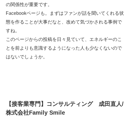
の関係性が重要です。
Facebookページも。まずはファンが話を聞いてくれる状
態を作ることが大事だなと、改めて気づかされる事例で
すね。
このページからの投稿を日々見ていて、エネルギーのこ
とを前よりも意識するようになった人も少なくないので
はないでしょうか。
【接客業専門】コンサルティング 成田直人/
株式会社Family Smile