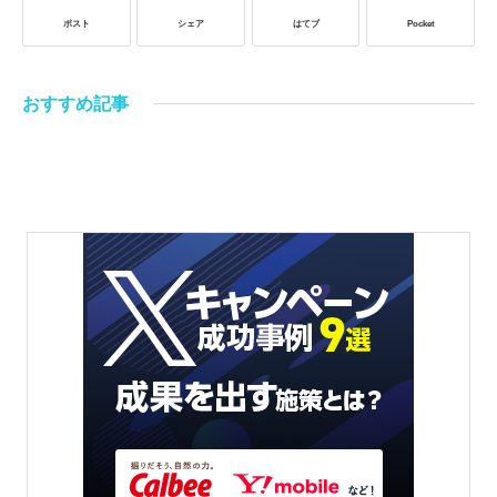
ポスト
シェア
はてブ
Pocket
おすすめ記事