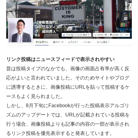
リンク投稿はニュースフィードで表示されやすい
昔は投稿タイプのなかでも、画像の画面占有率が高く反
応がよいと言われていました。そのためサイトやブログ
に誘導するときに、画像投稿にURLを貼って投稿するケ
ースもよく見られました。
しかし、8月下旬にFacebookが行った投稿表示アルゴリ
ズムのアップデートでは、URLが記載されている投稿を
行う場合、画像投稿よりも記事の内容の一部が表示され
るリンク投稿を優先表示すると発表しています。