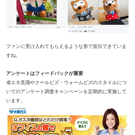
ファンに受け入れてもらえるような形で宣伝できていま
すね。
アンケートはフィードバックが重要
省エネ意識やクールビズ・ウォームビズのスタイルにつ
いてのアンケート調査キャンペーンを定期的に実施して
います。