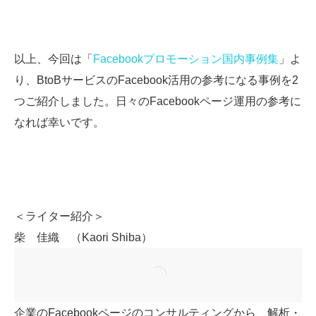
以上、今回は「
Facebookプロモーション国内事例集
」よ
り、BtoBサービスのFacebook活用の参考になる事例を2
つご紹介しました。日々のFacebookページ運用の参考に
なれば幸いです。
＜ライター紹介＞
柴 佳織 （Kaori Shiba）
企業のFacebookページのコンサルティングから、解析・