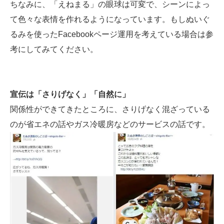
ちなみに、「えねまる」の眼球は可変で、シーンによっ
て色々な表情を作れるようになっています。もしぬいぐ
るみを使ったFacebookページ運用を考えている場合は参
考にしてみてください。
宣伝は「さりげなく」「自然に」
関係性ができてきたところに、さりげなく混ざっている
のが省エネの話やガス冷暖房などのサービスの話です。