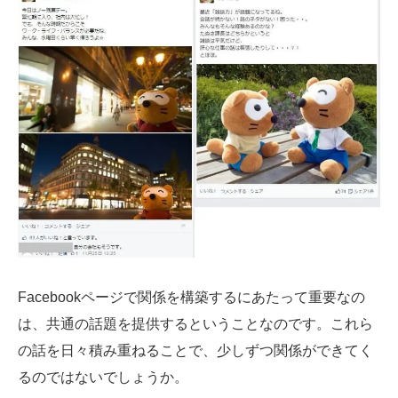
Facebookページで関係を構築するにあたって重要なの
は、共通の話題を提供するということなのです。これら
の話を日々積み重ねることで、少しずつ関係ができてく
るのではないでしょうか。