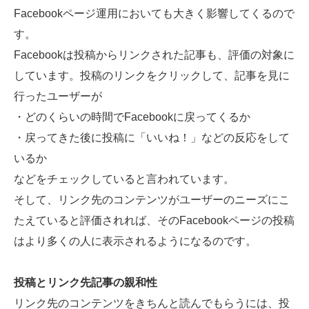
Facebookページ運用においても大きく影響してくるので
す。
Facebookは投稿からリンクされた記事も、評価の対象に
しています。投稿のリンクをクリックして、記事を見に
行ったユーザーが
・どのくらいの時間でFacebookに戻ってくるか
・戻ってきた後に投稿に「いいね！」などの反応をして
いるか
などをチェックしていると言われています。
そして、リンク先のコンテンツがユーザーのニーズにこ
たえていると評価されれば、そのFacebookページの投稿
はより多くの人に表示されるようになるのです。
投稿とリンク先記事の親和性
リンク先のコンテンツをきちんと読んでもらうには、投