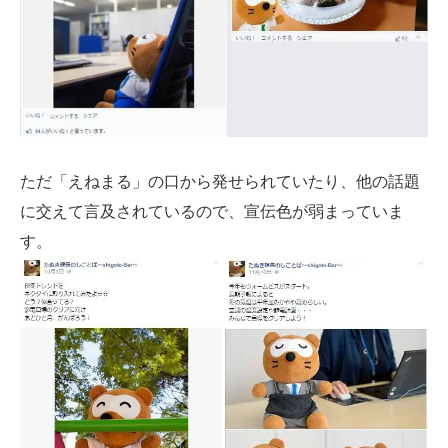
ただ「えねまる」の口から発せられていたり、他の話題
に交えて言及されているので、宣伝色が弱まっていま
す。