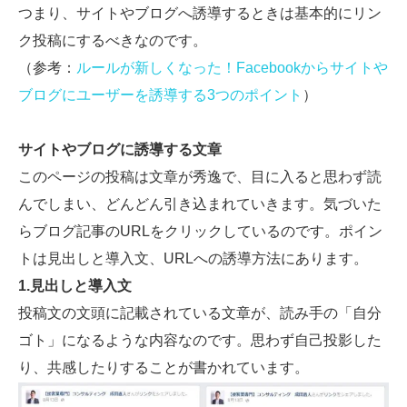
つまり、サイトやブログへ誘導するときは基本的にリン
ク投稿にするべきなのです。
（参考：
ルールが新しくなった！Facebookからサイトや
ブログにユーザーを誘導する3つのポイント
）
サイトやブログに誘導する文章
このページの投稿は文章が秀逸で、目に入ると思わず読
んでしまい、どんどん引き込まれていきます。気づいた
らブログ記事のURLをクリックしているのです。ポイン
トは見出しと導入文、URLへの誘導方法にあります。
1.見出しと導入文
投稿文の文頭に記載されている文章が、読み手の「自分
ゴト」になるような内容なのです。思わず自己投影した
り、共感したりすることが書かれています。