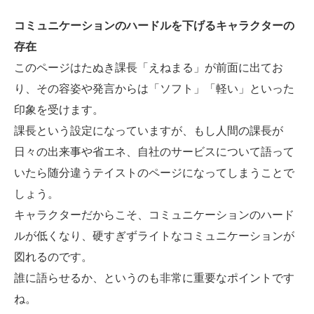
コミュニケーションのハードルを下げるキャラクターの
存在
このページはたぬき課長「えねまる」が前面に出てお
り、その容姿や発言からは「ソフト」「軽い」といった
印象を受けます。
課長という設定になっていますが、もし人間の課長が
日々の出来事や省エネ、自社のサービスについて語って
いたら随分違うテイストのページになってしまうことで
しょう。
キャラクターだからこそ、コミュニケーションのハード
ルが低くなり、硬すぎずライトなコミュニケーションが
図れるのです。
誰に語らせるか、というのも非常に重要なポイントです
ね。