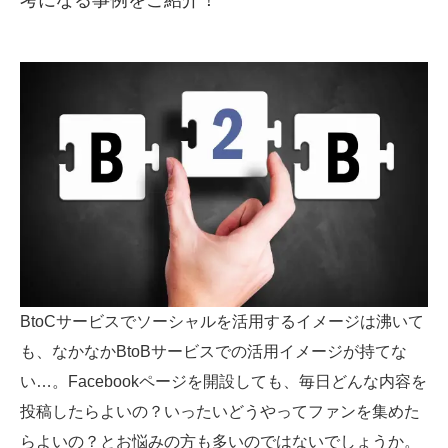
考になる事例をご紹介！
SMMLabについて
BtoCサービスでソーシャルを活用するイメージは沸いて
も、なかなかBtoBサービスでの活用イメージが持てな
い…。Facebookページを開設しても、毎日どんな内容を
投稿したらよいの？いったいどうやってファンを集めた
らよいの？とお悩みの方も多いのではないでしょうか。