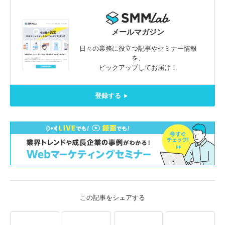
メールマガジン
日々の業務に役立つ記事やセミナー情報
を、
ピックアップしてお届け！
登録する
この記事をシェアする