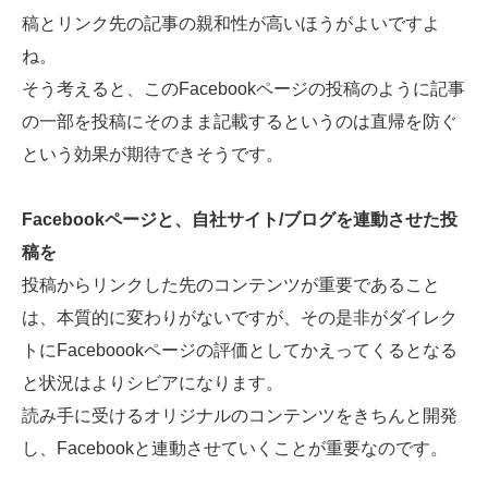
稿とリンク先の記事の親和性が高いほうがよいですよ
ね。
そう考えると、このFacebookページの投稿のように記事
の一部を投稿にそのまま記載するというのは直帰を防ぐ
という効果が期待できそうです。
Facebookページと、自社サイト/ブログを連動させた投
稿を
投稿からリンクした先のコンテンツが重要であること
は、本質的に変わりがないですが、その是非がダイレク
トにFaceboookページの評価としてかえってくるとなる
と状況はよりシビアになります。
読み手に受けるオリジナルのコンテンツをきちんと開発
し、Facebookと連動させていくことが重要なのです。