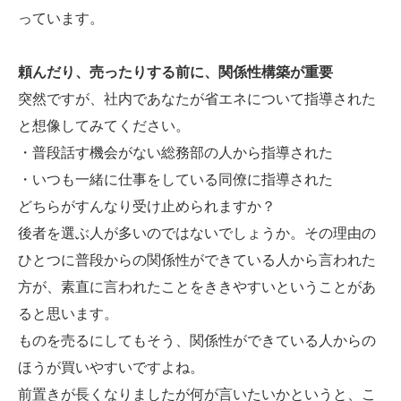
っています。
頼んだり、売ったりする前に、関係性構築が重要
突然ですが、社内であなたが省エネについて指導された
と想像してみてください。
・普段話す機会がない総務部の人から指導された
・いつも一緒に仕事をしている同僚に指導された
どちらがすんなり受け止められますか？
後者を選ぶ人が多いのではないでしょうか。その理由の
ひとつに普段からの関係性ができている人から言われた
方が、素直に言われたことをききやすいということがあ
ると思います。
ものを売るにしてもそう、関係性ができている人からの
ほうが買いやすいですよね。
前置きが長くなりましたが何が言いたいかというと、こ