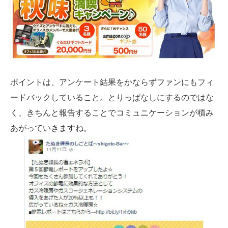
ポイントは、アンケート結果をかならずファンにもフィ
ードバックしていること。とりっぱなしにするのではな
く、きちんと報告することでコミュニケーションが積み
あがっていきますね。