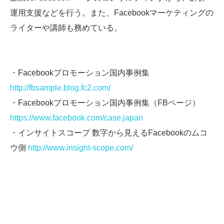
運用支援などを行う。また、Facebookマーケティングの
ライターや講師も務めている。
・Facebookプロモーション国内事例集
http://fbsample.blog.fc2.com/
・Facebookプロモーション国内事例集（FBページ）
https://www.facebook.com/case.japan
・インサイトスコープ 数字から見えるFacebookのムコ
ウ側
http://www.insight-scope.com/