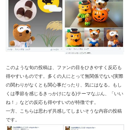
このような旬の投稿は、ファンの目をひきやすく反応も
得やすいものです。多くの人にとって無関係でない(実際
の関わりがなくとも関心事だったり、気にはなる。もし
くは季節を感じるきっかけになる)テーマなぶん、「いい
ね！」などの反応も得やすいのが特徴です。
一方、こちらは思わず共感してしまいそうな内容の投稿
です。