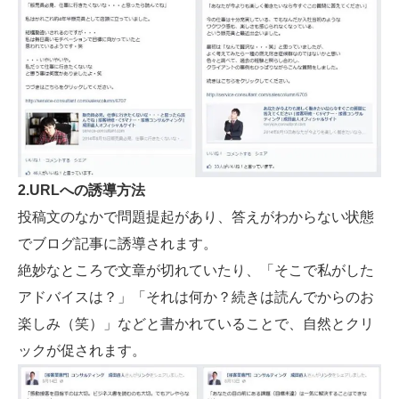
2.URLへの誘導方法
投稿文のなかで問題提起があり、答えがわからない状態
でブログ記事に誘導されます。
絶妙なところで文章が切れていたり、「そこで私がした
アドバイスは？」「それは何か？続きは読んでからのお
楽しみ（笑）」などと書かれていることで、自然とクリ
ックが促されます。