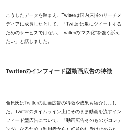
こうしたデータを踏まえ、Twitterは国内屈指のリーチメ
ディアに成長したとして、「Twitterは単にツイートする
ためのサービスではない。Twitterの“マス化”を強く訴え
たい」と話しました。
Twitterのインフィード型動画広告の特徴
合原氏はTwitterの動画広告の特徴や成果も紹介しまし
た。Twitterのタイムライン上にそのまま動画を流すイン
フィード型広告について、「動画広告そのものがコンテ
ンツになるため（利用者から）好意的に受け止められ