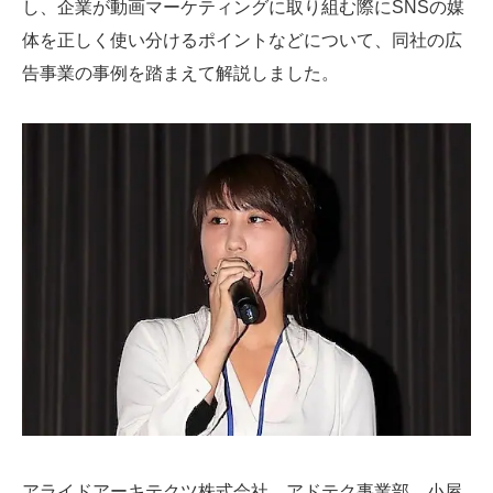
し、企業が動画マーケティングに取り組む際にSNSの媒
体を正しく使い分けるポイントなどについて、同社の広
告事業の事例を踏まえて解説しました。
アライドアーキテクツ株式会社 アドテク事業部 小屋