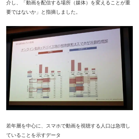
介し、「動画を配信する場所（媒体）を変えることが重
要ではないか」と指摘しました。
若年層を中心に、スマホで動画を視聴する人口は急増し
ていることを示すデータ