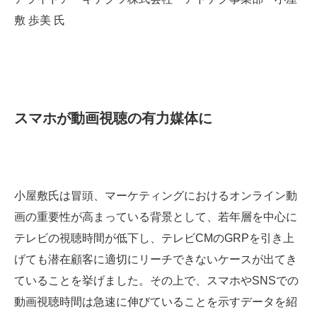
敷 歩美 氏
スマホが動画視聴の有力媒体に
小屋敷氏は冒頭、マーケティングにおけるオンライン動
画の重要性が高まっている背景として、若年層を中心に
テレビの視聴時間が低下し、テレビCMのGRPを引き上
げても潜在顧客に適切にリーチできないケースが出てき
ていることを挙げました。その上で、スマホやSNSでの
動画視聴時間は急速に伸びていることを示すデータを紹