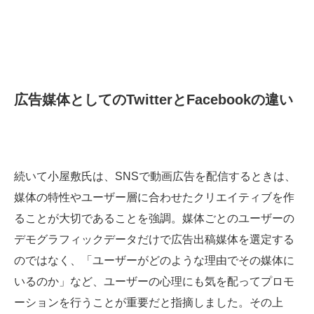
広告媒体としてのTwitterとFacebookの違い
続いて小屋敷氏は、SNSで動画広告を配信するときは、
媒体の特性やユーザー層に合わせたクリエイティブを作
ることが大切であることを強調。媒体ごとのユーザーの
デモグラフィックデータだけで広告出稿媒体を選定する
のではなく、「ユーザーがどのような理由でその媒体に
いるのか」など、ユーザーの心理にも気を配ってプロモ
ーションを行うことが重要だと指摘しました。その上