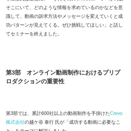
そこにいて、どのような情報を求めているのかなどを意
識して、動画の訴求方法やメッセージを変えていくと成
功パターンが見えてくる。ぜひ挑戦してほしい」と話し
てセミナーを終えました。
第3部 オンライン動画制作におけるプリプ
ロダクションの重要性
第3部では、累計600社以上の動画制作を手掛けた
Crevo
株式会社
の越ケ谷 泰行 氏が「成功する動画に必要なこ
と」をテーマに解説しました。