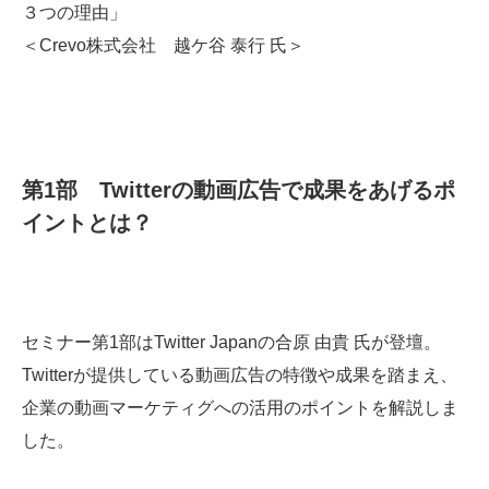
３つの理由」
＜Crevo株式会社 越ケ谷 泰行 氏＞
第1部 Twitterの動画広告で成果をあげるポ
イントとは？
セミナー第1部はTwitter Japanの合原 由貴 氏が登壇。
Twitterが提供している動画広告の特徴や成果を踏まえ、
企業の動画マーケティグへの活用のポイントを解説しま
した。