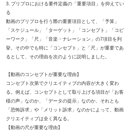
3. プリプロにおける要件定義の「重要項目」を抑えてい
る
動画のプリプロを行う際の重要項目として、「予算」
「スケジュール」「ターゲット」「コンセプト」「コピ
ーワーク」「尺」「音楽・ナレーション」の7項目を列
挙。その中でも特に「コンセプト」と「尺」が重要であ
るとして、その理由を次のように説明しました。
【動画のコンセプトが重要な理由】
コンセプト次第でクリエイティブの内容が大きく変わ
る。例えば、コンセプトとして取り上げる項目が「お客
様の声」なのか、「データの提示」なのか、それとも
「恐怖訴求」や「メリット訴求」なのかによって、動画
クリエイティブは全く異なる。
【動画の尺が重要な理由】