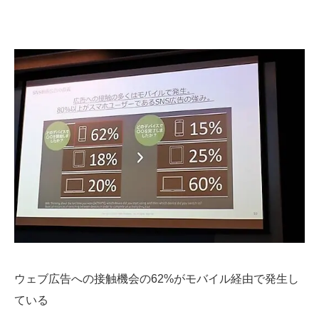
ウェブ広告への接触機会の62%がモバイル経由で発生し
ている