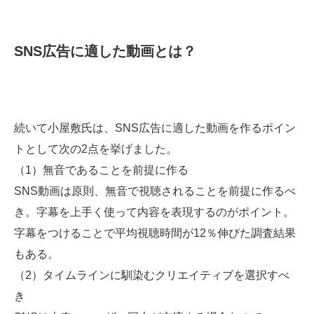
SNS広告に適した動画とは？
続いて小屋敷氏は、SNS広告に適した動画を作るポイン
トとして次の2点を挙げました。
（1）無音であることを前提に作る
SNS動画は原則、無音で視聴されることを前提に作るべ
き。字幕を上手く使って内容を表現するのがポイント。
字幕をつけることで平均視聴時間が12％伸びた調査結果
もある。
（2）タイムラインに馴染むクリエイティブを選択すべ
き