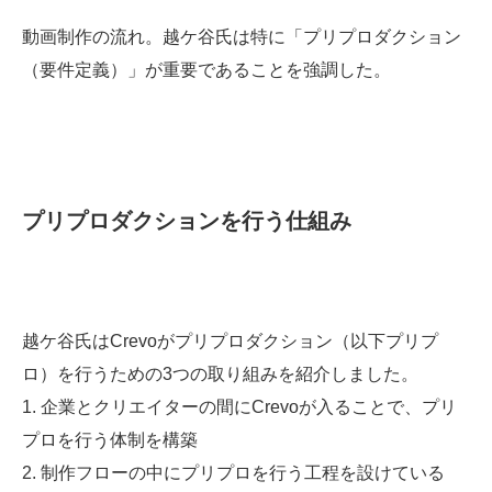
動画制作の流れ。越ケ谷氏は特に「プリプロダクション
（要件定義）」が重要であることを強調した。
プリプロダクションを行う仕組み
越ケ谷氏はCrevoがプリプロダクション（以下プリプ
ロ）を行うための3つの取り組みを紹介しました。
1. 企業とクリエイターの間にCrevoが入ることで、プリ
プロを行う体制を構築
2. 制作フローの中にプリプロを行う工程を設けている