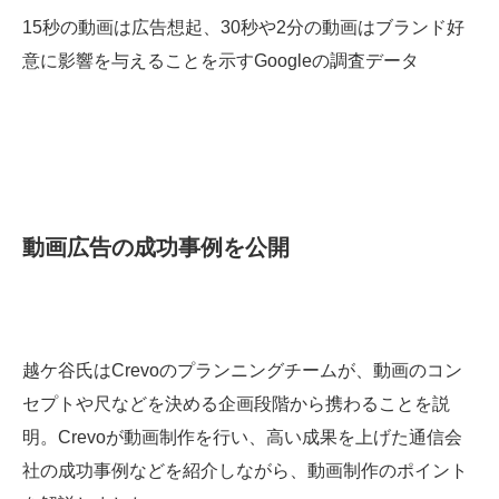
15秒の動画は広告想起、30秒や2分の動画はブランド好
意に影響を与えることを示すGoogleの調査データ
動画広告の成功事例を公開
越ケ谷氏はCrevoのプランニングチームが、動画のコン
セプトや尺などを決める企画段階から携わることを説
明。Crevoが動画制作を行い、高い成果を上げた通信会
社の成功事例などを紹介しながら、動画制作のポイント