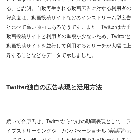
る」と説明。自動再生される動画広告に対する利用者の
好意度は、動画投稿サイトなどのインストリーム型広告
と比べて高い傾向にあるそうです。また、Twitterは大手
動画投稿サイトと利用者の重複が少ないため、Twitterと
動画投稿サイトを並行して利用するとリーチが大幅に上
昇することなどをデータで示しました。
Twitter独自の広告表現と活用方法
続いて合原氏は、Twitterならではの動画表現として、ラ
イブストリーミングや、カンバセーショナル (会話型) カ