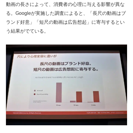
動画の長さによって、消費者の心理に与える影響が異な
る。Googleが実施した調査によると、「長尺の動画はブ
ランド好意」「短尺の動画は広告想起」に寄与するとい
う結果がでている。