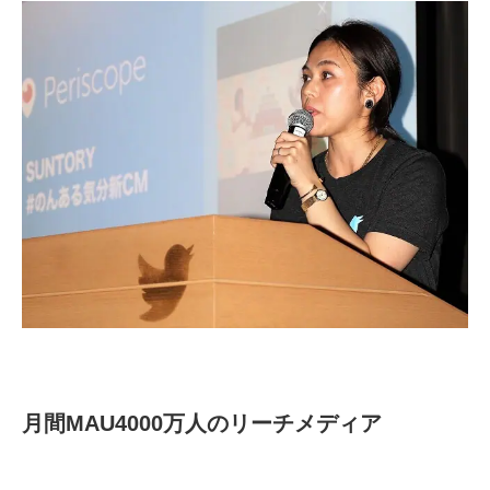
月間MAU4000万人のリーチメディア