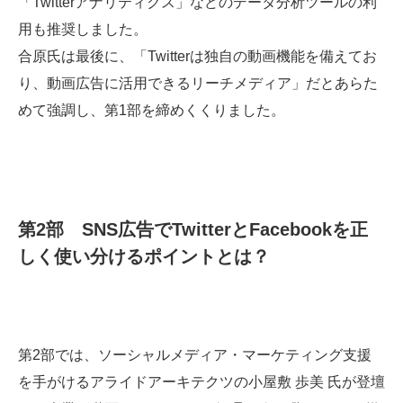
「Twitterアナリティクス」などのデータ分析ツールの利
用も推奨しました。
合原氏は最後に、「Twitterは独自の動画機能を備えてお
り、動画広告に活用できるリーチメディア」だとあらた
めて強調し、第1部を締めくくりました。
第2部 SNS広告でTwitterとFacebookを正
しく使い分けるポイントとは？
第2部では、ソーシャルメディア・マーケティング支援
を手がけるアライドアーキテクツの小屋敷 歩美 氏が登壇