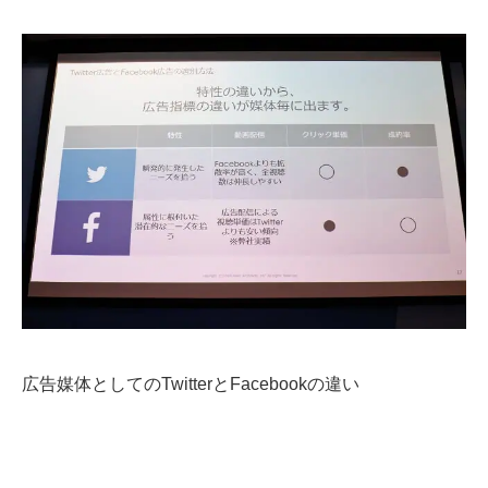
広告媒体としてのTwitterとFacebookの違い