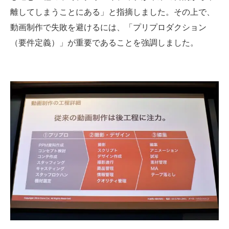
離してしまうことにある」と指摘しました。その上で、
動画制作で失敗を避けるには、「プリプロダクション
（要件定義）」が重要であることを強調しました。