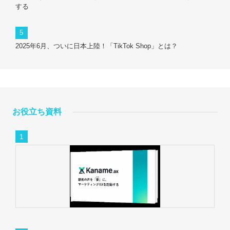
する
2025年6月、ついに日本上陸！「TikTok Shop」とは？
お役立ち資料