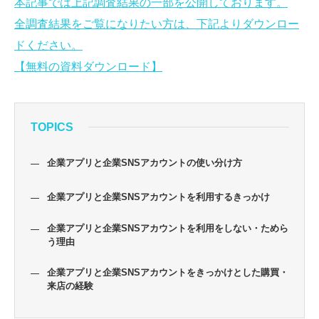
本記事では上記調査結果の一部を公開しております。
全調査結果をご覧になりたい方は、下記よりダウンロー
ドください。
【無料の資料ダウンロード】
TOPICS
企業アプリと企業SNSアカウントの使い分け方
企業アプリと企業SNSアカウントを利用するきっかけ
企業アプリと企業SNSアカウントを利用をしない・ためら
う理由
企業アプリと企業SNSアカウントをきっかけとした購買・
来店の経験