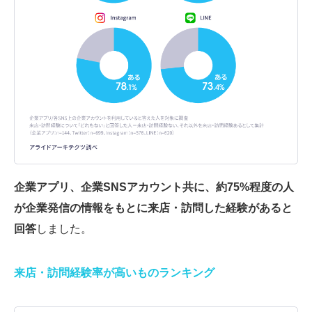
企業アプリ、企業SNSアカウント共に、約75%程度の人
が企業発信の情報をもとに来店・訪問した経験があると
回答
しました。
来店・訪問経験率が高いものランキング