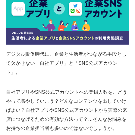
SMMLabについて
デジタル販促時代に、企業と生活者がつながる手段とし
て欠かせない「自社アプリ」と「SNS公式アカウン
ト」。
自社アプリやSNS公式アカウントへの登録人数を、どう
やって増やしていこう？どんなコンテンツを出していけ
ばよい？自社アプリやSNS公式アカウントから実際の来
店につなげるための有効な方法って？…そんなお悩みを
お持ちの企業担当者も多いのではないでしょうか。