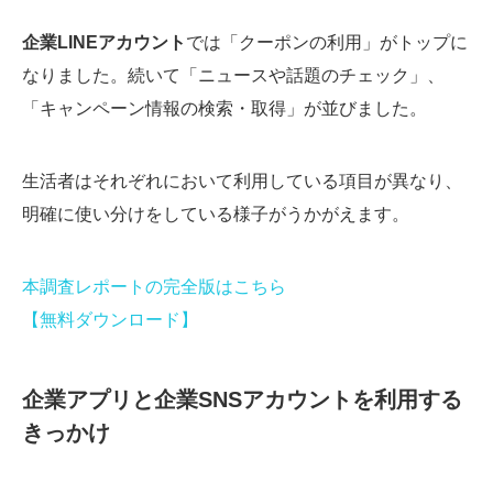
企業LINEアカウント
では「クーポンの利用」がトップに
なりました。続いて「ニュースや話題のチェック」、
「キャンペーン情報の検索・取得」が並びました。
生活者はそれぞれにおいて利用している項目が異なり、
明確に使い分けをしている様子がうかがえます。
本調査レポートの完全版はこちら
【無料ダウンロード】
企業アプリと企業SNSアカウントを利用する
きっかけ