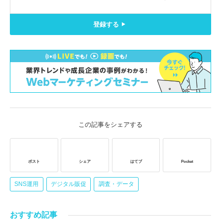
登録する
この記事をシェアする
ポスト
シェア
はてブ
Pocket
SNS運用
デジタル販促
調査・データ
おすすめ記事