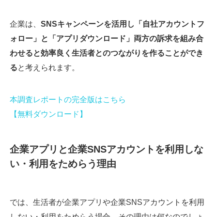
企業は、
SNSキャンペーンを活用し「自社アカウントフ
ォロー」と「アプリダウンロード」両方の訴求を組み合
わせると効率良く生活者とのつながりを作ることができ
る
と考えられます。
本調査レポートの完全版はこちら
【無料ダウンロード】
企業アプリと企業SNSアカウントを利用しな
い・利用をためらう理由
では、生活者が企業アプリや企業SNSアカウントを利用
しない・利用をためらう場合、その理由は何なのでしょ