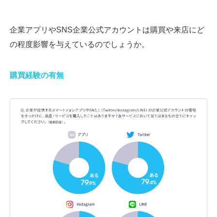
企業アプリやSNS企業公式アカウントは購買や来店にど
の程度影響を与えているのでしょうか。
購買経験の有無