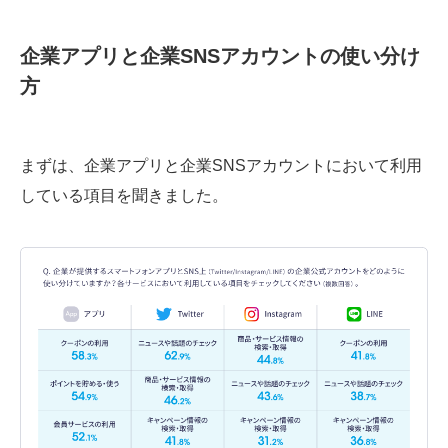
企業アプリと企業SNSアカウントの使い分け
方
まずは、企業アプリと企業SNSアカウントにおいて利用
している項目を聞きました。