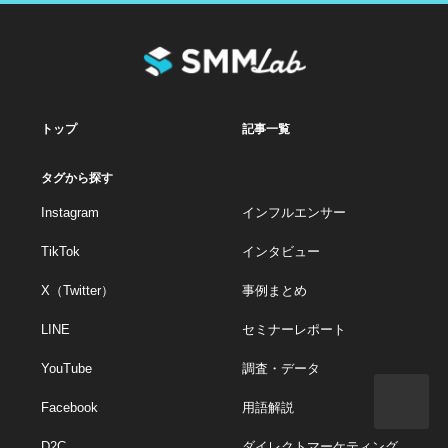
トップ
記事一覧
タグから探す
Instagram
インフルエンサー
TikTok
インタビュー
X（Twitter）
事例まとめ
LINE
セミナーレポート
YouTube
調査・データ
Facebook
用語解説
D2C
ダイレクトマーケティング