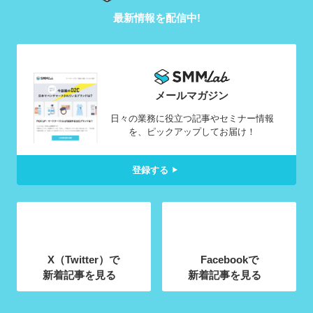
最新情報を配信中!
メールマガジン
日々の業務に役立つ記事やセミナー情報
を、ピックアップしてお届け！
登録する
X（Twitter）で
Facebookで
新着記事を見る
新着記事を見る