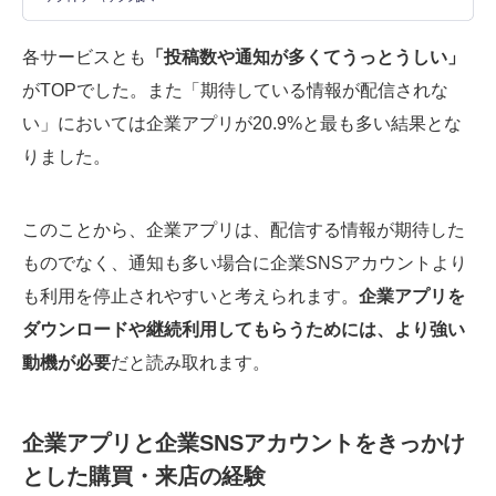
各サービスとも
「投稿数や通知が多くてうっとうしい」
がTOPでした。また「期待している情報が配信されな
い」においては企業アプリが20.9%と最も多い結果とな
りました。
このことから、企業アプリは、配信する情報が期待した
ものでなく、通知も多い場合に企業SNSアカウントより
も利用を停止されやすいと考えられます。
企業アプリを
ダウンロードや継続利用してもらうためには、より強い
動機が必要
だと読み取れます。
企業アプリと企業SNSアカウントをきっかけ
とした購買・来店の経験