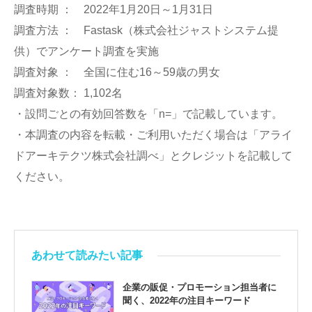
調査時期 ： 2022年1月20日～1月31日
調査方法 ： Fastask（株式会社ジャストシステム提
供）でアンケート調査を実施
調査対象 ： 全国に住む16～59歳の男女
調査対象数： 1,102名
・設問ごとの有効回答数を「n=」で記載しています。
・本調査の内容を転載・ご利用いただく場合は「アライ
ドアーキテクツ株式会社調べ」とクレジットを記載して
ください。
あわせて読みたい記事
企業の販促・プロモーション担当者に
聞く、2022年の注目キーワード