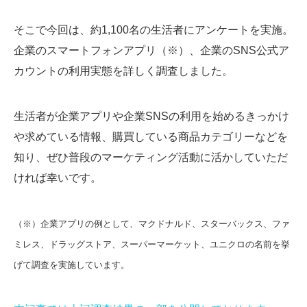
そこで今回は、約1,100名の生活者にアンケートを実施。
企業のスマートフォンアプリ（※）、企業のSNS公式ア
カウントの利用実態を詳しく調査しました。
生活者が企業アプリや企業SNSの利用を始めるきっかけ
や求めている情報、購買している商品カテゴリーなどを
知り、ぜひ普段のマーケティング活動に活かしていただ
ければ幸いです。
（※）企業アプリの例として、マクドナルド、スターバックス、ファ
ミレス、ドラッグストア、スーパーマーケット、ユニクロの名前を挙
げて調査を実施しています。