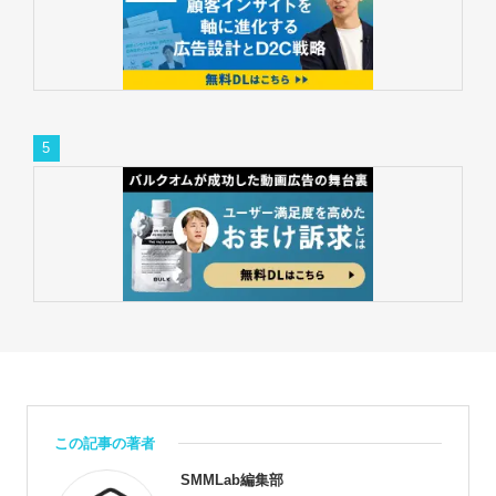
この記事の著者
SMMLab編集部