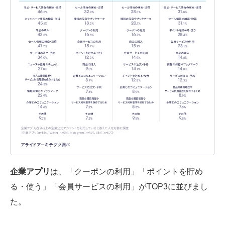
企業アプリ
は、「クーポンの利用」「ポイントを貯め
る・使う」「会員サービスの利用」がTOP3に並びまし
た。