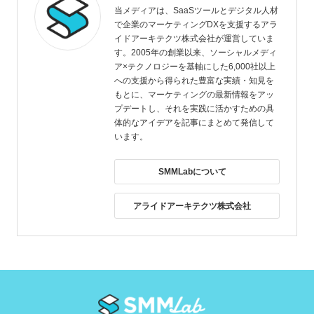
当メディアは、SaaSツールとデジタル人材
で企業のマーケティングDXを支援するアラ
イドアーキテクツ株式会社が運営していま
す。2005年の創業以来、ソーシャルメディ
ア×テクノロジーを基軸にした6,000社以上
への支援から得られた豊富な実績・知見を
もとに、マーケティングの最新情報をアッ
プデートし、それを実践に活かすための具
体的なアイデアを記事にまとめて発信して
います。
SMMLabについて
アライドアーキテクツ株式会社