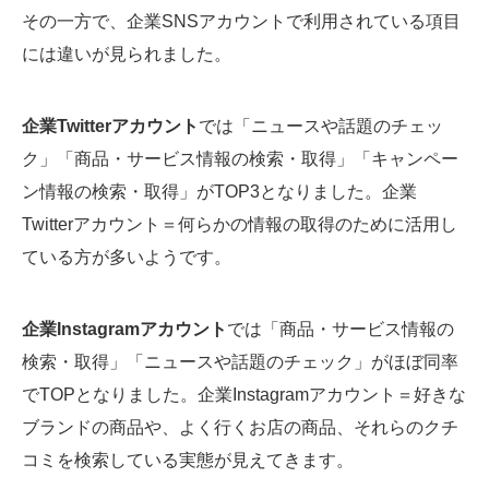
その一方で、企業SNSアカウントで利用されている項目
には違いが見られました。
企業Twitterアカウント
では「ニュースや話題のチェッ
ク」「商品・サービス情報の検索・取得」「キャンペー
ン情報の検索・取得」がTOP3となりました。企業
Twitterアカウント＝何らかの情報の取得のために活用し
ている方が多いようです。
企業Instagramアカウント
では「商品・サービス情報の
検索・取得」「ニュースや話題のチェック」がほぼ同率
でTOPとなりました。企業Instagramアカウント＝好きな
ブランドの商品や、よく行くお店の商品、それらのクチ
コミを検索している実態が見えてきます。