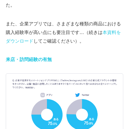
た。
また、企業アプリでは、さまざまな種類の商品における
購入経験率が高い点にも要注目です…（続きは
本資料を
ダウンロード
してご確認ください）。
来店・訪問経験の有無