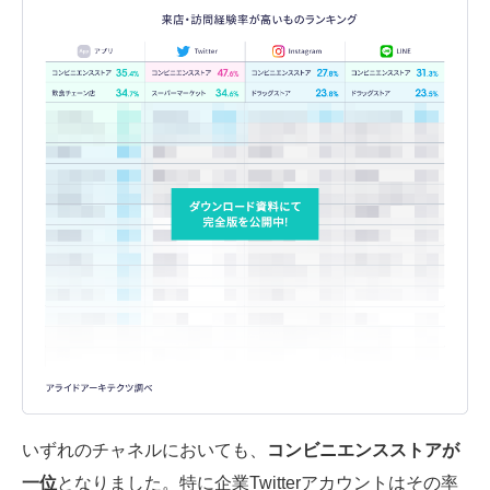
いずれのチャネルにおいても、
コンビニエンスストアが
一位
となりました。特に企業Twitterアカウントはその率