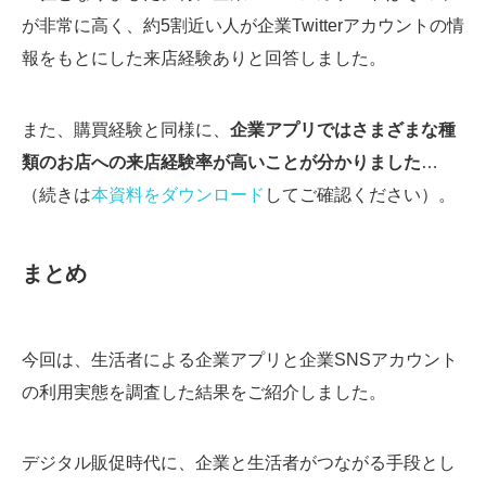
が非常に高く、約5割近い人が企業Twitterアカウントの情
報をもとにした来店経験ありと回答しました。
また、購買経験と同様に、
企業アプリではさまざまな種
類のお店への来店経験率が高いことが分かりました
…
（続きは
本資料をダウンロード
してご確認ください）。
まとめ
今回は、生活者による企業アプリと企業SNSアカウント
の利用実態を調査した結果をご紹介しました。
デジタル販促時代に、企業と生活者がつながる手段とし