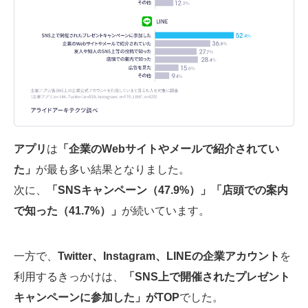
アプリ
は
「企業のWebサイトやメールで紹介されてい
た」
が最も多い結果となりました。
次に、
「SNSキャンペーン（47.9%）」「店頭での案内
で知った（41.7%）」
が続いています。
一方で、
Twitter、Instagram、LINEの企業アカウント
を
利用するきっかけは、
「SNS上で開催されたプレゼント
キャンペーンに参加した」がTOP
でした。