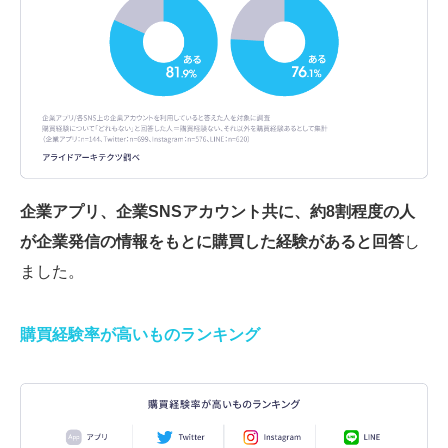
企業アプリ、企業SNSアカウント共に、約8割程度の人
が企業発信の情報をもとに購買した経験があると回答
し
ました。
購買経験率が高いものランキング