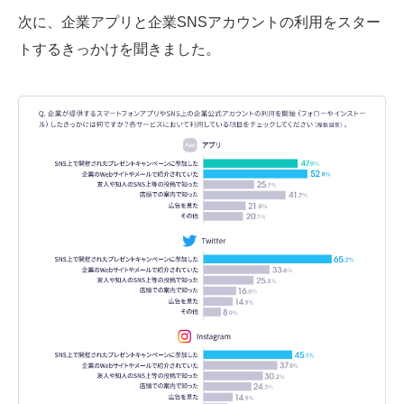
次に、企業アプリと企業SNSアカウントの利用をスター
トするきっかけを聞きました。