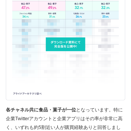
各チャネル共に食品・菓子が一位
となっています。特に
企業Twitterアカウントと企業アプリはその率が非常に高
く、いずれも約5割近い人が購買経験ありと回答しまし