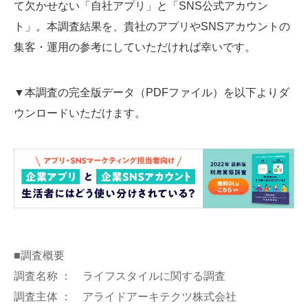
て欠かせない「自社アプリ」と「SNS公式アカウン
ト」。本調査結果を、貴社のアプリやSNSアカウントの
集客・運用の参考にしていただければ幸いです。
▼本調査の完全版データ（PDFファイル）を以下よりダ
ウンロードいただけます。
■調査概要
調査名称 ： ライフスタイルに関する調査
調査主体 ： アライドアーキテクツ株式会社