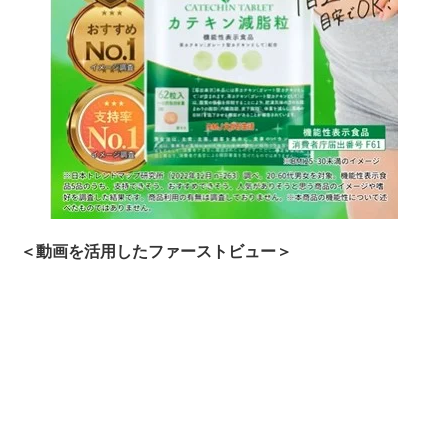
＜動画を活用したファーストビュー＞