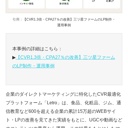
引用：
【CVR1.3倍・CPA27％の改善】三ツ星ファームのLP制作・
運用事例
本事例の詳細はこちら：
▶
【CVR1.3倍・CPA27％の改善】三ツ星ファーム
のLP制作・運用事例
企業のダイレクトマーケティングに特化したCVR最適化
プラットフォーム「Letro」は、食品、化粧品、ジム、通
信教育など600を超える企業の累計15万超のWEBサイ
ト・LPの改善を見てきた実績をもとに、UGCや動画など