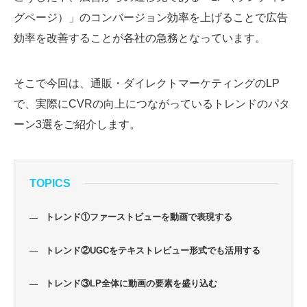
グページ）」のコンバージョン効率を上げることで広告
効率を改善することが各社の急務となっています。
そこで今回は、通販・ダイレクトマーケティングのLP
で、実際にCVRの向上につながっているトレンドのパタ
ーン3選をご紹介します。
TOPICS
トレンド①ファーストビューを動画で表現する
トレンド②UGCをテキストレビュー形式でも活用する
トレンド③LP全体に動画の要素を盛り込む