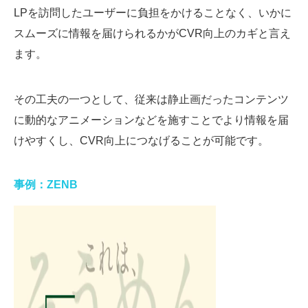
LPを訪問したユーザーに負担をかけることなく、いかに
スムーズに情報を届けられるかがCVR向上のカギと言え
ます。
その工夫の一つとして、従来は静止画だったコンテンツ
に動的なアニメーションなどを施すことでより情報を届
けやすくし、CVR向上につなげることが可能です。
事例：ZENB