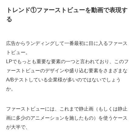
トレンド①ファーストビューを動画で表現す
る
広告からランディングして一番最初に目に入るファース
トビュー。
LPでもっとも重要な要素の一つと言われており、このフ
ァーストビューのデザインや盛り込む要素をさまざまな
A/Bテストしている企業様が多いのではないでしょう
か。
ファーストビューには、これまで静止画（もしくは静止
画に多少のアニメーションを施したもの）を使うケース
が大半で、