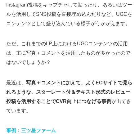
Instagram投稿をキャプチャして貼ったり、あるいはツー
ルを活用してSNS投稿を直接埋め込んだりなど、UGCを
コンテンツとして盛り込んでいる様子がうかがえます。
ただ、これまでのLP上におけるUGCコンテンツの活用
は、主に写真＋コメントを活用したものが多かったので
はないでしょうか？
最近は、
写真＋コメントに加えて、よくECサイトで見ら
れるような、スターレート付＆テキスト形式のレビュー
投稿を活用することでCVR向上につなげる事例
が出てき
ています。
事例：三ツ星ファーム