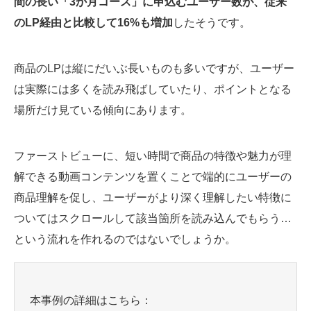
間の長い「3か月コース」に申込むユーザー数が、従来
のLP経由と比較して16%も増加
したそうです。
商品のLPは縦にだいぶ長いものも多いですが、ユーザー
は実際には多くを読み飛ばしていたり、ポイントとなる
場所だけ見ている傾向にあります。
ファーストビューに、短い時間で商品の特徴や魅力が理
解できる動画コンテンツを置くことで端的にユーザーの
商品理解を促し、ユーザーがより深く理解したい特徴に
ついてはスクロールして該当箇所を読み込んでもらう…
という流れを作れるのではないでしょうか。
本事例の詳細はこちら：