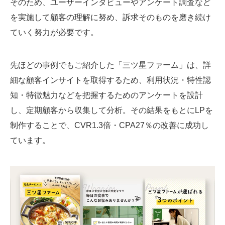
そのため、ユーザーインタビューやアンケート調査など
を実施して顧客の理解に努め、訴求そのものを磨き続け
ていく努力が必要です。
先ほどの事例でもご紹介した「三ツ星ファーム」は、詳
細な顧客インサイトを取得するため、利用状況・特性認
知・特徴魅力などを把握するためのアンケートを設計
し、定期顧客から収集して分析。その結果をもとにLPを
制作することで、CVR1.3倍・CPA27％の改善に成功し
ています。