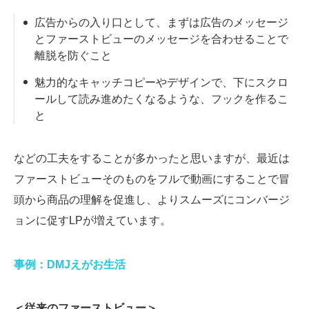
広告からの入り口として、まずは広告のメッセージ
とファーストビューのメッセージを合わせることで
離脱を防ぐこと
魅力的なキャッチコピーやデザインで、下にスクロ
ールして読み進めたくなるような、フックを作るこ
と
などの工夫をすることが多かったと思いますが、最近は
ファーストビューそのものをフルで動画にすることで冒
頭から商品の理解を促進し、よりスムーズにコンバージ
ョンに促すLPが増えています。
事例：DMJえがお生活
＜従来のファーストビュー＞