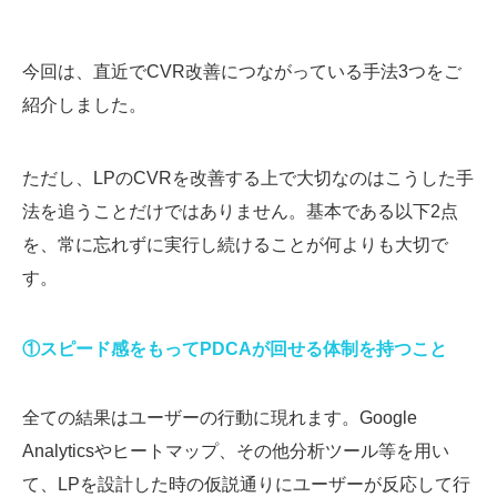
今回は、直近でCVR改善につながっている手法3つをご
紹介しました。
ただし、LPのCVRを改善する上で大切なのはこうした手
法を追うことだけではありません。基本である以下2点
を、常に忘れずに実行し続けることが何よりも大切で
す。
①スピード感をもってPDCAが回せる体制を持つこと
全ての結果はユーザーの行動に現れます。Google
Analyticsやヒートマップ、その他分析ツール等を用い
て、LPを設計した時の仮説通りにユーザーが反応して行