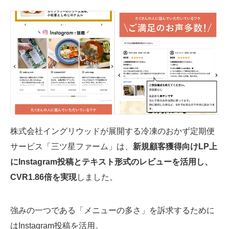
株式会社イングリウッドが展開する冷凍のおかず定期便
サービス「三ツ星ファーム」は、
新規顧客獲得向けLP上
にInstagram投稿とテキスト形式のレビューを活用し、
CVR1.86倍を実現
しました。
強みの一つである「メニューの多さ」を訴求するために
はInstagram投稿を活用。