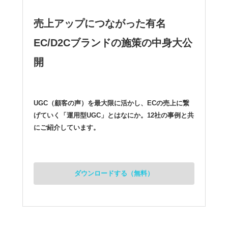
売上アップにつながった有名
EC/D2Cブランドの施策の中身大公
開
UGC（顧客の声）を最大限に活かし、ECの売上に繋
げていく「運用型UGC」とはなにか。12社の事例と共
にご紹介しています。
ダウンロードする（無料）