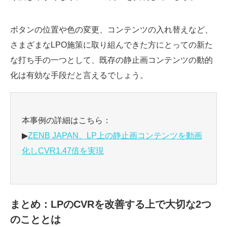
ボタンの位置や色の変更、コンテンツの入れ替えなど、
さまざまなLPO施策に取り組んできた方にとっての新た
な打ち手の一つとして、既存の静止画コンテンツの動的
化は有効な手段だと言えるでしょう。
本事例の詳細はこちら：
▶
ZENB JAPAN、LP上の静止画コンテンツを動画
化しCVR1.47倍を実現
まとめ：LPのCVRを改善する上で大切な2つ
のこととは