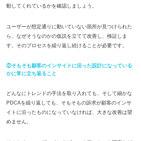
動してくれているかを確認しましょう。
ユーザーが想定通りに動いていない箇所が見つけられた
ら、なぜそうなのかの仮説を立てて改善し、検証しま
す。そのプロセスを繰り返し続けることが必要です。
②そもそも顧客のインサイトに沿った設計になっている
かに常に立ち返ること
どんなにトレンドの手法を取り入れても、そして細かな
PDCAを繰り返しても、そもそもの訴求が顧客のインサ
イトに沿ったものになっていなければ、大きな改善は望
めません。