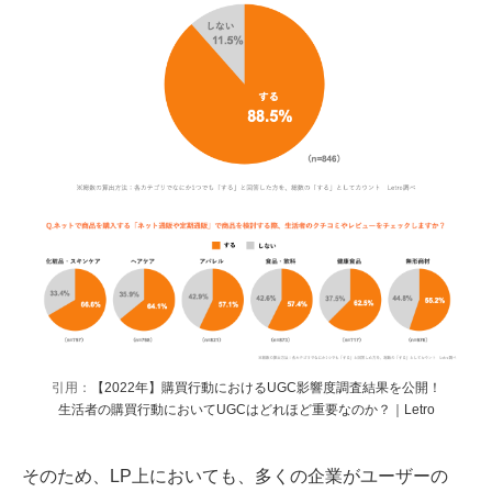
引用：
【2022年】購買行動におけるUGC影響度調査結果を公開！
生活者の購買行動においてUGCはどれほど重要なのか？｜Letro
そのため、LP上においても、多くの企業がユーザーの