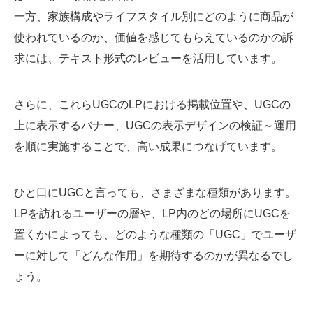
一方、家族構成やライフスタイル別にどのように商品が
使われているのか、価値を感じてもらえているのかの訴
求には、テキスト形式のレビューを活用しています。
さらに、これらUGCのLPにおける掲載位置や、UGCの
上に表示するバナー、UGCの表示デザインの検証～運用
を順に実施することで、高い成果につなげています。
ひと口にUGCと言っても、さまざまな種類があります。
LPを訪れるユーザーの層や、LP内のどの場所にUGCを
置くかによっても、どのような種類の「UGC」でユーザ
ーに対して「どんな作用」を期待するのかが異なるでし
ょう。