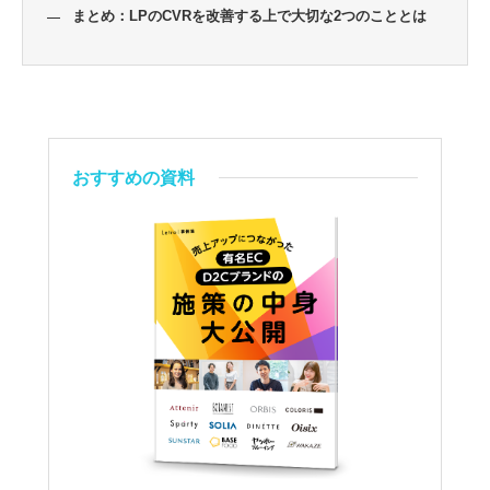
まとめ：LPのCVRを改善する上で大切な2つのこととは
おすすめの資料