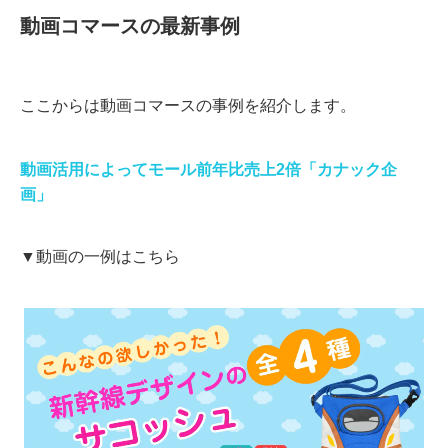
動画コマースの最新事例
ここからは動画コマースの事例を紹介します。
動画活用によってモール前年比売上2倍「カナック企
画」
▼動画の一例はこちら