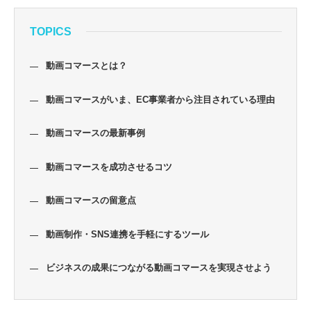
TOPICS
動画コマースとは？
動画コマースがいま、EC事業者から注目されている理由
動画コマースの最新事例
動画コマースを成功させるコツ
動画コマースの留意点
動画制作・SNS連携を手軽にするツール
ビジネスの成果につながる動画コマースを実現させよう