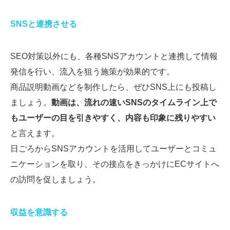
SNSと連携させる
SEO対策以外にも、各種SNSアカウントと連携して情報
発信を行い、流入を狙う施策が効果的です。
商品説明動画などを制作したら、ぜひSNS上にも投稿し
ましょう。
動画は、流れの速いSNSのタイムライン上で
もユーザーの目を引きやすく、内容も印象に残りやすい
と言えます。
日ごろからSNSアカウントを活用してユーザーとコミュ
ニケーションを取り、その接点をきっかけにECサイトへ
の訪問を促しましょう。
収益を意識する