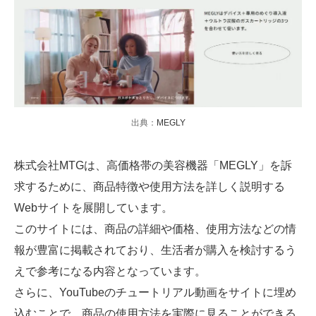
出典：
MEGLY
株式会社MTGは、高価格帯の美容機器「MEGLY」を訴
求するために、商品特徴や使用方法を詳しく説明する
Webサイトを展開しています。
このサイトには、商品の詳細や価格、使用方法などの情
報が豊富に掲載されており、生活者が購入を検討するう
えで参考になる内容となっています。
さらに、YouTubeのチュートリアル動画をサイトに埋め
込むことで、商品の使用方法を実際に見ることができる