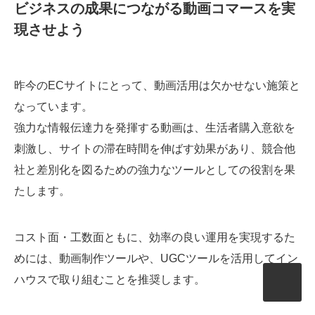
ビジネスの成果につながる動画コマースを実
現させよう
昨今のECサイトにとって、動画活用は欠かせない施策と
なっています。
強力な情報伝達力を発揮する動画は、生活者購入意欲を
刺激し、サイトの滞在時間を伸ばす効果があり、競合他
社と差別化を図るための強力なツールとしての役割を果
たします。
コスト面・工数面ともに、効率の良い運用を実現するた
めには、動画制作ツールや、UGCツールを活用してイン
ハウスで取り組むことを推奨します。