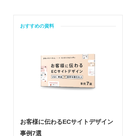
おすすめの資料
お客様に伝わるECサイトデザイン
事例7選