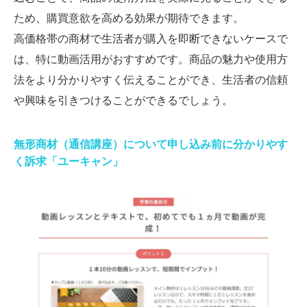
ため、購買意欲を高める効果が期待できます。
高価格帯の商材で生活者が購入を即断できないケースで
は、特に動画活用がおすすめです。商品の魅力や使用方
法をより分かりやすく伝えることができ、生活者の信頼
や興味を引きつけることができるでしょう。
無形商材（通信講座）について申し込み前に分かりやす
く訴求「ユーキャン」