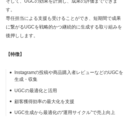
そして、UGCの効果を計測し、成果の評価までできま
す。
専任担当による支援も受けることができ、短期間で成果
に繋がるUGCを戦略的かつ継続的に生成する取り組みを
後押しします。
【特徴】
Instagramの投稿や商品購入者レビューなどのUGCを
生成・収集
UGCの最適化と活用
顧客獲得効率の最大化を支援
UGC生成から最適化の“運用サイクル”で売上向上