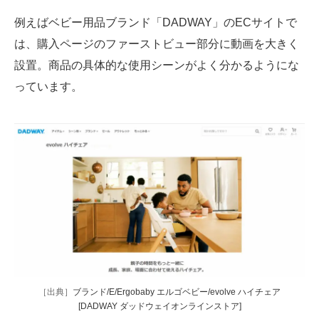
例えばベビー用品ブランド「DADWAY」のECサイトで
は、購入ページのファーストビュー部分に動画を大きく
設置。商品の具体的な使用シーンがよく分かるようにな
っています。
［出典］
ブランド/E/Ergobaby エルゴベビー/evolve ハイチェア
[DADWAY ダッドウェイオンラインストア]