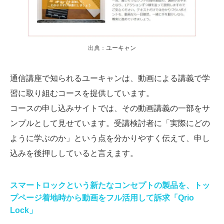
出典：
ユーキャン
通信講座で知られるユーキャンは、動画による講義で学
習に取り組むコースを提供しています。
コースの申し込みサイトでは、その動画講義の一部をサ
ンプルとして見せています。受講検討者に「実際にどの
ように学ぶのか」という点を分かりやすく伝えて、申し
込みを後押ししていると言えます。
スマートロックという新たなコンセプトの製品を、トッ
プページ着地時から動画をフル活用して訴求「Qrio
Lock」