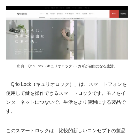
出典：
Qrio Lock（キュリオロック）- カギが自由になる生活。
「Qrio Lock（キュリオロック）」は、スマートフォンを
使用して鍵を操作できるスマートロックです。モノをイ
ンターネットにつないで、生活をより便利にする製品で
す。
このスマートロックは、比較的新しいコンセプトの製品