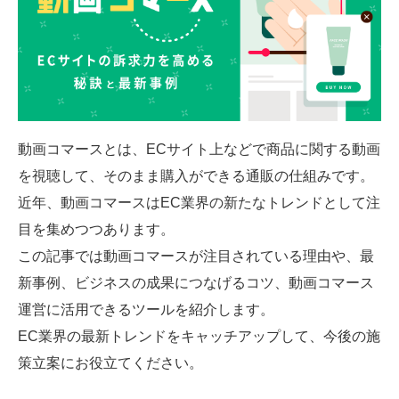
SMMLabについて
動画コマースとは、ECサイト上などで商品に関する動画
を視聴して、そのまま購入ができる通販の仕組みです。
近年、動画コマースはEC業界の新たなトレンドとして注
目を集めつつあります。
この記事では動画コマースが注目されている理由や、最
新事例、ビジネスの成果につなげるコツ、動画コマース
運営に活用できるツールを紹介します。
EC業界の最新トレンドをキャッチアップして、今後の施
策立案にお役立てください。