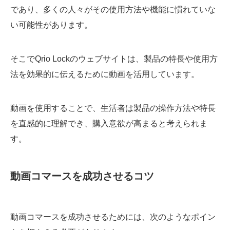
であり、多くの人々がその使用方法や機能に慣れていな
い可能性があります。
そこでQrio Lockのウェブサイトは、製品の特長や使用方
法を効果的に伝えるために動画を活用しています。
動画を使用することで、生活者は製品の操作方法や特長
を直感的に理解でき、購入意欲が高まると考えられま
す。
動画コマースを成功させるコツ
動画コマースを成功させるためには、次のようなポイン