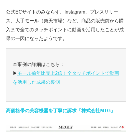
公式ECサイトのみならず、Instagram、プレスリリー
ス、大手モール（楽天市場）など、商品の販売前から購
入まで全てのタッチポイントに動画を活用したことが成
果の一因になったようです。
本事例の詳細はこちら：
▶
モール前年比売上2倍！全タッチポイントで動画
を活用した成果の裏側
高価格帯の美容機器を丁寧に訴求「株式会社MTG」