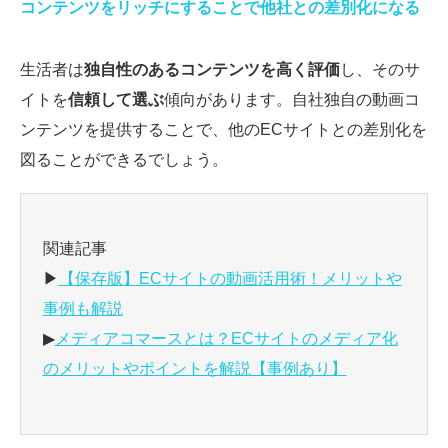
コンテンツをリッチにすることで他社との差別化になる
生活者は
独自性のあるコンテンツを高く評価
し、そのサ
イトを
信頼して選ぶ
傾向があります。自社独自の動画コ
ンテンツを提供することで、他のECサイトとの差別化を
図ることができるでしょう。
関連記事
▶
【保存版】ECサイトの動画活用術！メリットや
事例も解説
▶
メディアコマースとは？ECサイトのメディア化
のメリットやポイントを解説【事例あり】