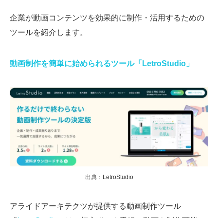
企業が動画コンテンツを効果的に制作・活用するための
ツールを紹介します。
動画制作を簡単に始められるツール「LetroStudio」
出典：
LetroStudio
アライドアーキテクツが提供する動画制作ツール