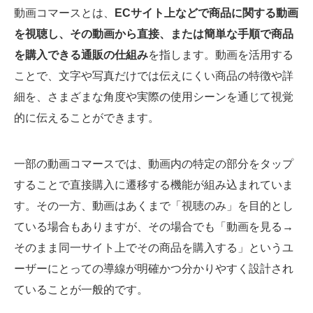
動画コマースとは、
ECサイト上などで商品に関する動画
を視聴し、その動画から直接、または簡単な手順で商品
を購入できる通販の仕組み
を指します。動画を活用する
ことで、文字や写真だけでは伝えにくい商品の特徴や詳
細を、さまざまな角度や実際の使用シーンを通じて視覚
的に伝えることができます。
一部の動画コマースでは、動画内の特定の部分をタップ
することで直接購入に遷移する機能が組み込まれていま
す。その一方、動画はあくまで「視聴のみ」を目的とし
ている場合もありますが、その場合でも「動画を見る→
そのまま同一サイト上でその商品を購入する」というユ
ーザーにとっての導線が明確かつ分かりやすく設計され
ていることが一般的です。