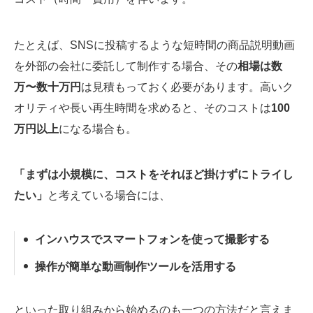
たとえば、SNSに投稿するような短時間の商品説明動画
を外部の会社に委託して制作する場合、その
相場は数
万〜数十万円
は見積もっておく必要があります。高いク
オリティや長い再生時間を求めると、そのコストは
100
万円以上
になる場合も。
「まずは小規模に、コストをそれほど掛けずにトライし
たい」
と考えている場合には、
インハウスでスマートフォンを使って撮影する
操作が簡単な動画制作ツールを活用する
といった取り組みから始めるのも一つの方法だと言えま