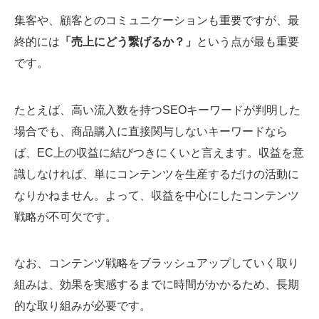
集客や、顧客とのコミュニケーションも重要ですが、最
終的には
「売上にどう繋げるか？」
という点が最も重要
です。
たとえば、高い流入数を持つSEOキーワードが判明した
場合でも、商品購入に直接関与しないキーワードなら
ば、EC上の収益に結びつきにくいと言えます。収益を意
識しなければ、単にコンテンツを生産するだけの活動に
なりかねません。よって、収益を中心にしたコンテンツ
戦略が不可欠です。
なお、コンテンツ戦略をブラッシュアップしていく取り
組みは、効果を実感するまでに時間がかかるため、長期
的な取り組みが必要です。