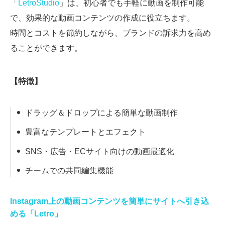
「
LetroStudio
」は、初心者でも手軽に動画を制作可能
で、効果的な動画コンテンツの作成に役立ちます。
時間とコストを節約しながら、ブランドの訴求力を高め
ることができます。
【特徴】
ドラッグ＆ドロップによる簡単な動画制作
豊富なテンプレートとエフェクト
SNS・広告・ECサイト向けの動画最適化
チームでの共同編集機能
Instagram上の動画コンテンツを簡単にサイトへ引き込
める「Letro」