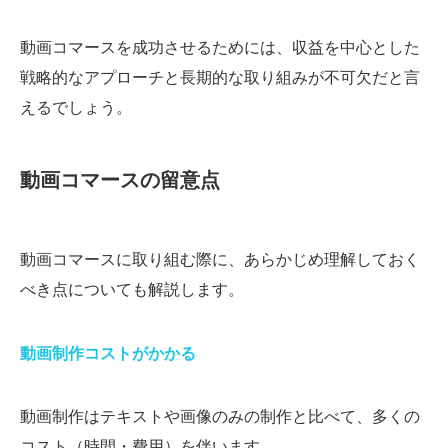
動画コマースを成功させるためには、収益を中心とした
戦略的なアプローチと長期的な取り組みが不可欠だと言
えるでしょう。
動画コマースの留意点
動画コマースに取り組む際に、あらかじめ理解しておく
べき点についても解説します。
動画制作コストがかかる
動画制作はテキストや画像のみの制作と比べて、多くの
コスト（時間・費用）を伴います。