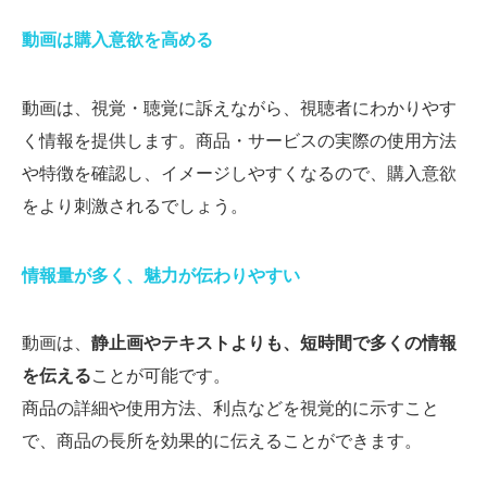
動画は購入意欲を高める
動画は、視覚・聴覚に訴えながら、視聴者にわかりやす
く情報を提供します。商品・サービスの実際の使用方法
や特徴を確認し、イメージしやすくなるので、購入意欲
をより刺激されるでしょう。
情報量が多く、魅力が伝わりやすい
動画は、
静止画やテキストよりも、短時間で多くの情報
を伝える
ことが可能です。
商品の詳細や使用方法、利点などを視覚的に示すこと
で、商品の長所を効果的に伝えることができます。