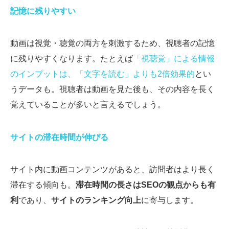
記憶に残りやすい
動画は視覚・聴覚の両方を刺激するため、視聴者の記憶
に残りやすくなります。たとえば
「視聴覚」による情報
のインプットは、「文字を読む」よりも2倍効果的
とい
うデータも。視聴者は動画を見た後も、その内容を長く
覚えていることが多いと言えるでしょう。
サイトの滞在時間が伸びる
サイト内に動画コンテンツがあると、訪問者はより長く
滞在する傾向も。
滞在時間の長さはSEOの観点からも有
利
であり、
サイトのランキング向上
に寄与します。