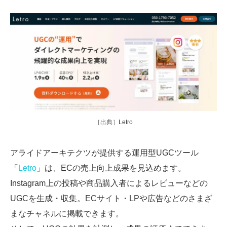
［出典］
Letro
アライドアーキテクツが提供する運用型UGCツール
「
Letro
」は、ECの売上向上成果を見込めます。
Instagram上の投稿や商品購入者によるレビューなどの
UGCを生成・収集。ECサイト・LPや広告などのさまざ
まなチャネルに掲載できます。