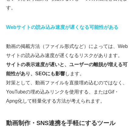
す。
Webサイトの読み込み速度が遅くなる可能性がある
動画の掲載方法（ファイル形式など）によっては、Web
サイトの読み込み速度が遅くなるリスクがあります。
サイトの表示速度が遅いと、ユーザーの離脱が増える可
能性があり、SEOにも影響
します。
対策として、動画ファイルを直接埋め込むのではなく、
YouTubeの埋め込みリンクを使用する、またはGif・
Apng化して軽量化する方法が考えられます。
動画制作・SNS連携を手軽にするツール