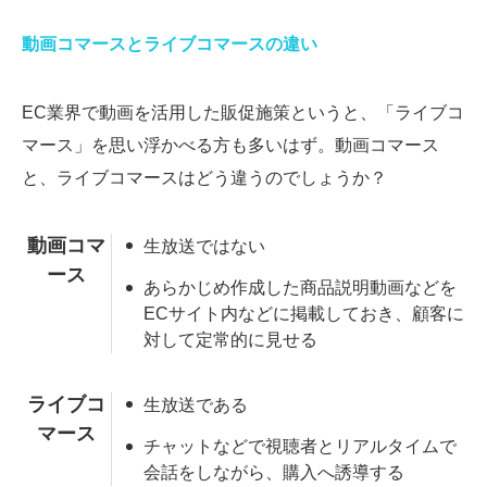
動画コマースとライブコマースの違い
EC業界で動画を活用した販促施策というと、「ライブコ
マース」を思い浮かべる方も多いはず。動画コマース
と、ライブコマースはどう違うのでしょうか？
動画コマ
生放送ではない
ース
あらかじめ作成した商品説明動画などを
ECサイト内などに掲載しておき、顧客に
対して定常的に見せる
ライブコ
生放送である
マース
チャットなどで視聴者とリアルタイムで
会話をしながら、購入へ誘導する