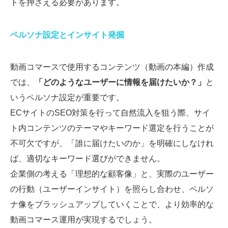
トを押さえる必要があります。
ペルソナ設定とインサイト発掘
動画コマースで使用するコンテンツ（動画の本編）作成
では、
「どのようなユーザーに情報を届けたいか？」
と
いうペルソナ設定が重要です。
ECサイトのSEO対策を行って自然流入を狙う際、サイ
ト内コンテンツのテーマやキーワード選定を行うことが
不可欠ですが、「誰に届けたいのか」を明確にしなけれ
ば、適切なキーワード選びができません。
企業側の考える「理想的な顧客像」と、実際のユーザー
の行動（ユーザーインサイト）を照らし合わせ、ペルソ
ナ像をブラッシュアップしていくことで、より効率的な
動画コマース運用が実現するでしょう。