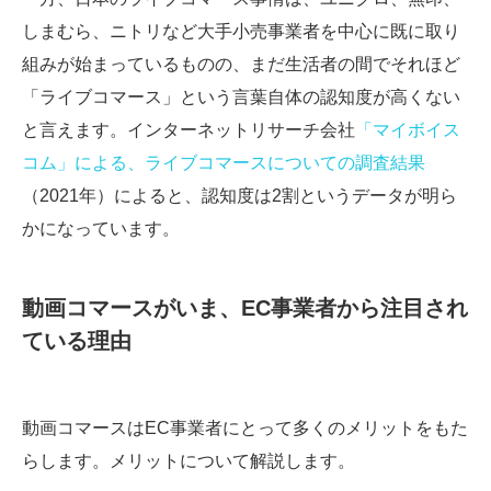
しまむら、ニトリなど大手小売事業者を中心に既に取り
組みが始まっているものの、まだ生活者の間でそれほど
「ライブコマース」という言葉自体の認知度が高くない
と言えます。インターネットリサーチ会社
「マイボイス
コム」による、ライブコマースについての調査結果
（2021年）によると、認知度は2割というデータが明ら
かになっています。
動画コマースがいま、EC事業者から注目され
ている理由
動画コマースはEC事業者にとって多くのメリットをもた
らします。メリットについて解説します。