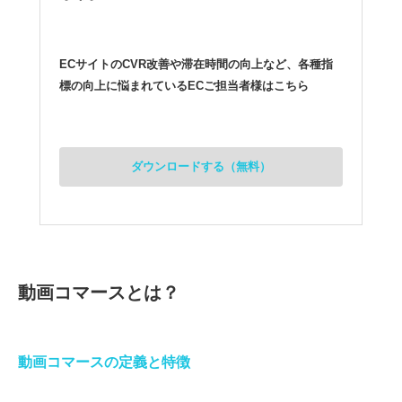
ECサイトのCVR改善や滞在時間の向上など、各種指
標の向上に悩まれているECご担当者様はこちら
ダウンロードする（無料）
動画コマースとは？
動画コマースの定義と特徴