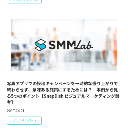
写真アプリでの投稿キャンペーンを一時的な盛り上がりで
終わらせず、意味ある施策にするためには？ 事例から見
る5つのポイント【SnapDish ビジュアルマーケティング論
考】
2017.04.21
サブスクリプション