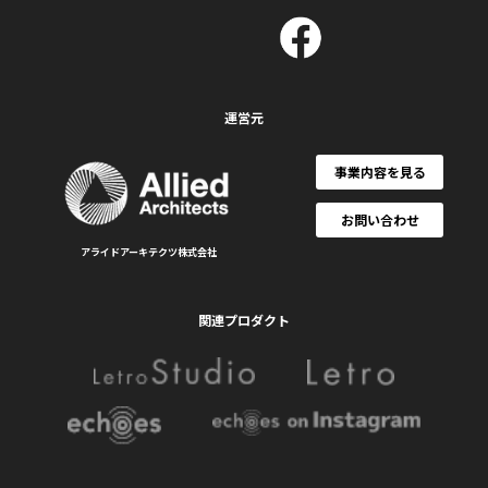
運営元
事業内容を見る
お問い合わせ
アライドアーキテクツ株式会社
関連プロダクト