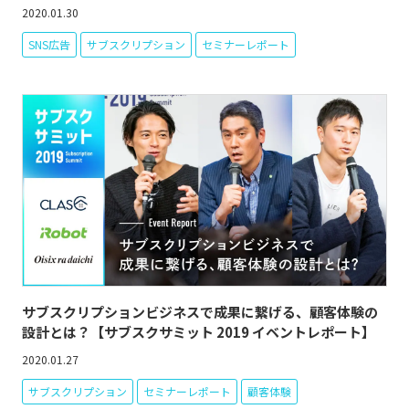
2020.01.30
SNS広告
サブスクリプション
セミナーレポート
サブスクリプションビジネスで成果に繋げる、顧客体験の
設計とは？【サブスクサミット 2019 イベントレポート】
2020.01.27
サブスクリプション
セミナーレポート
顧客体験