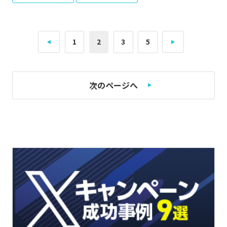
1
2
3
5
次のページへ