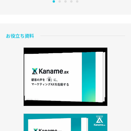
お役立ち資料