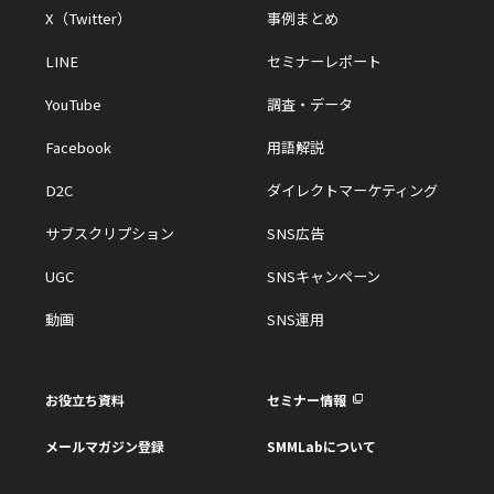
X（Twitter）
事例まとめ
LINE
セミナーレポート
YouTube
調査・データ
Facebook
用語解説
D2C
ダイレクトマーケティング
サブスクリプション
SNS広告
UGC
SNSキャンペーン
動画
SNS運用
お役立ち資料
セミナー情報
メールマガジン登録
SMMLabについて