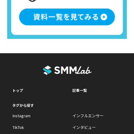
トップ
記事一覧
タグから探す
Instagram
インフルエンサー
TikTok
インタビュー