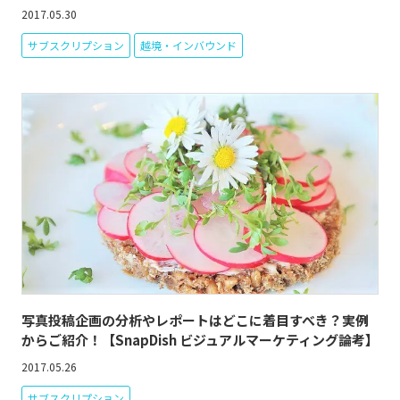
2017.05.30
サブスクリプション
越境・インバウンド
写真投稿企画の分析やレポートはどこに着目すべき？実例
からご紹介！【SnapDish ビジュアルマーケティング論考】
2017.05.26
サブスクリプション