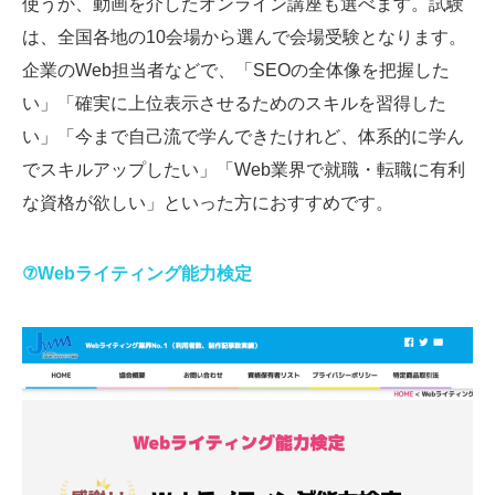
使うか、動画を介したオンライン講座も選べます。試験
は、全国各地の10会場から選んで会場受験となります。
企業のWeb担当者などで、「SEOの全体像を把握した
い」「確実に上位表示させるためのスキルを習得した
い」「今まで自己流で学んできたけれど、体系的に学ん
でスキルアップしたい」「Web業界で就職・転職に有利
な資格が欲しい」といった方におすすめです。
⑦Webライティング能力検定