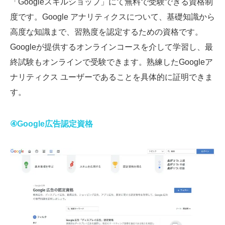
「Googleスキルショップ」にて無料で受験できる資格制
度です。Google アナリティクスについて、基礎知識から
高度な知識まで、習熟度を認定するための資格です。
Googleが提供するオンラインコースを介して学習し、最
終試験もオンラインで受験できます。熟練したGoogleア
ナリティクス ユーザーであることを具体的に証明できま
す。
④Google広告認定資格