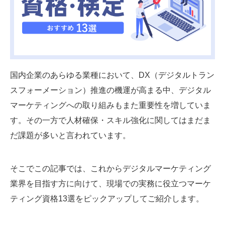
SMMLabについて
国内企業のあらゆる業種において、DX（デジタルトラン
スフォーメーション）推進の機運が高まる中、デジタル
マーケティングへの取り組みもまた重要性を増していま
す。その一方で人材確保・スキル強化に関してはまだま
だ課題が多いと言われています。
そこでこの記事では、これからデジタルマーケティング
業界を目指す方に向けて、現場での実務に役立つマーケ
ティング資格13選をピックアップしてご紹介します。