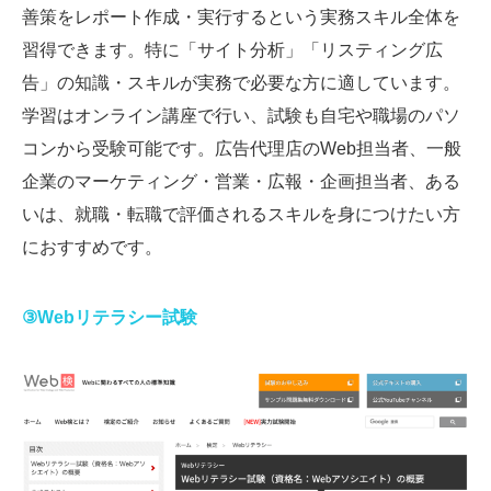
善策をレポート作成・実行するという実務スキル全体を
習得できます。特に「サイト分析」「リスティング広
告」の知識・スキルが実務で必要な方に適しています。
学習はオンライン講座で行い、試験も自宅や職場のパソ
コンから受験可能です。広告代理店のWeb担当者、一般
企業のマーケティング・営業・広報・企画担当者、ある
いは、就職・転職で評価されるスキルを身につけたい方
におすすめです。
③Webリテラシー試験