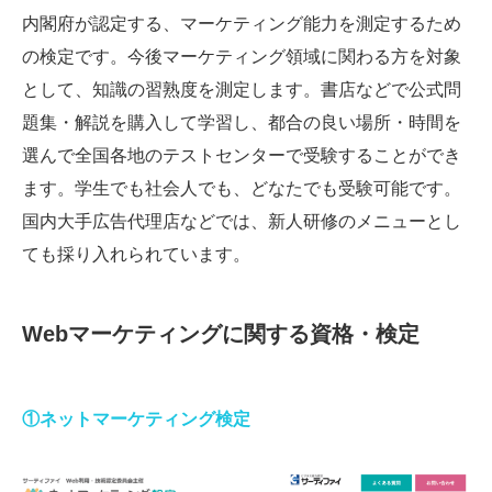
内閣府が認定する、マーケティング能力を測定するため
の検定です。今後マーケティング領域に関わる方を対象
として、知識の習熟度を測定します。書店などで公式問
題集・解説を購入して学習し、都合の良い場所・時間を
選んで全国各地のテストセンターで受験することができ
ます。学生でも社会人でも、どなたでも受験可能です。
国内大手広告代理店などでは、新人研修のメニューとし
ても採り入れられています。
Webマーケティングに関する資格・検定
①ネットマーケティング検定