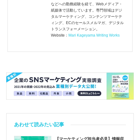
などへの勤務経験を経て、Webメディア・
紙媒体で活動しています。専門領域はデジ
タルマーケティング、コンテンツマーケテ
ィング、ECのセールスメルマガ、デジタル
トランスフォーメーション。
Website：
Mari Kageyama Writing Works
あわせて読みたい記事
【マーケティング担当者必見】情報収