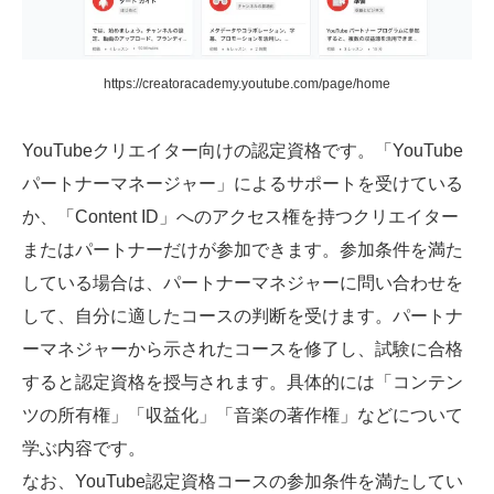
https://creatoracademy.youtube.com/page/home
YouTubeクリエイター向けの認定資格です。「YouTube
パートナーマネージャー」によるサポートを受けている
か、「Content ID」へのアクセス権を持つクリエイター
またはパートナーだけが参加できます。参加条件を満た
している場合は、パートナーマネジャーに問い合わせを
して、自分に適したコースの判断を受けます。パートナ
ーマネジャーから示されたコースを修了し、試験に合格
すると認定資格を授与されます。具体的には「コンテン
ツの所有権」「収益化」「音楽の著作権」などについて
学ぶ内容です。
なお、YouTube認定資格コースの参加条件を満たしてい