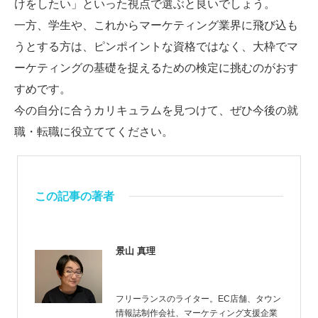
けをしたい」といった視点で選ぶと良いでしょう。
一方、学生や、これからマーケティング業界に飛び込も
うとする方は、ピンポイントな資格ではなく、大枠でマ
ーケティングの基礎を捉えるための検定に挑むのがおす
すめです。
今の自分に合うカリキュラムを見つけて、ぜひ今後の就
職・転職に役立ててください。
この記事の著者
景山 真理
フリーランスのライター。EC店舗、タウン
情報誌制作会社、マーケティング支援企業