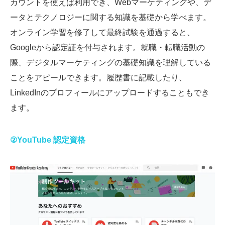
カウントを使えば利用でき、Webマーケティングや、デ
ータとテクノロジーに関する知識を基礎から学べます。
オンライン学習を修了して最終試験を通過すると、
Googleから認定証を付与されます。就職・転職活動の
際、デジタルマーケティングの基礎知識を理解している
ことをアピールできます。履歴書に記載したり、
LinkedInのプロフィールにアップロードすることもでき
ます。
②YouTube 認定資格