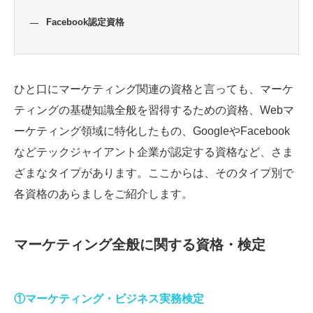
Facebook認定資格
ひと口にマーケティング関連の資格と言っても、マーケ
ティングの基礎知識全般を習得するための資格、Webマ
ーケティング領域に特化したもの、GoogleやFacebook
などテックジャイアント企業が認定する資格など、さま
ざまなタイプがあります。ここからは、そのタイプ別で
各資格のあらましをご紹介します。
マーケティング全般に関する資格・検定
①マーケティング・ビジネス実務検定