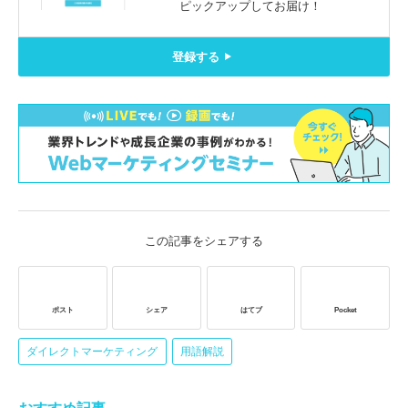
ピックアップしてお届け！
登録する
この記事をシェアする
ポスト
シェア
はてブ
Pocket
ダイレクトマーケティング
用語解説