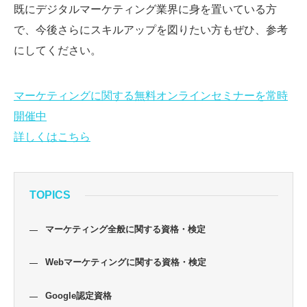
既にデジタルマーケティング業界に身を置いている方
で、今後さらにスキルアップを図りたい方もぜひ、参考
にしてください。
マーケティングに関する無料オンラインセミナーを常時
開催中
詳しくはこちら
TOPICS
マーケティング全般に関する資格・検定
Webマーケティングに関する資格・検定
Google認定資格