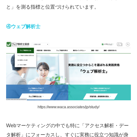
と」を測る指標と位置づけられています。
④ウェブ解析士
https://www.waca.associates/jp/study/
Webマーケティングの中でも特に「アクセス解析・デー
タ解析」にフォーカスし、すぐに実務に役立つ知識が身