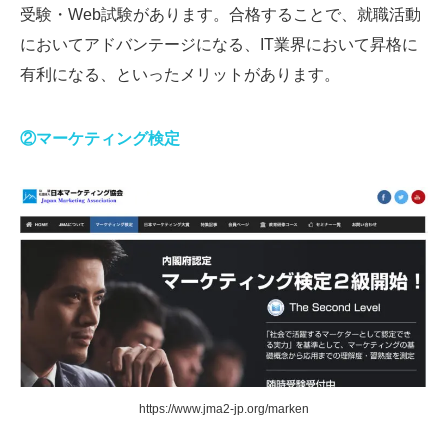
受験・Web試験があります。合格することで、就職活動
においてアドバンテージになる、IT業界において昇格に
有利になる、といったメリットがあります。
②マーケティング検定
https://www.jma2-jp.org/marken