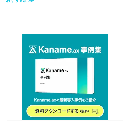
おすすめ記事