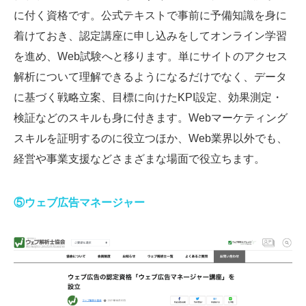
に付く資格です。公式テキストで事前に予備知識を身に
着けておき、認定講座に申し込みをしてオンライン学習
を進め、Web試験へと移ります。単にサイトのアクセス
解析について理解できるようになるだけでなく、データ
に基づく戦略立案、目標に向けたKPI設定、効果測定・
検証などのスキルも身に付きます。Webマーケティング
スキルを証明するのに役立つほか、Web業界以外でも、
経営や事業支援などさまざまな場面で役立ちます。
⑤ウェブ広告マネージャー