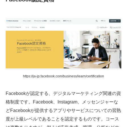
https://ja-jp.facebook.com/business/learn/certification
Facebookが認定する、デジタルマーケティング関連の資
格制度です。Facebook、Instagram、メッセンジャーな
どFacebookが提供するアプリやサービスについての習熟
度が上級レベルであることを認定するものです。コース