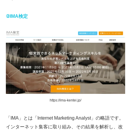
②IMA検定
https://ima-kentei.jp/
「IMA」とは「Internet Marketing Analyst」の略語です。
インターネット集客に取り組み、その結果を解析し、改