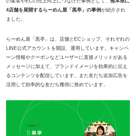
の集客やECの売上向上につなげた事例として、
熊本県に
4店舗を展開するらーめん屋「黒亭」の事例
が紹介され
ました。
らーめん屋「黒亭」は、店舗とECショップ、それぞれの
LINE公式アカウントを開設、運用しています。キャンペ
ーン情報やクーポンなどユーザーに直接メリットがある
メッセージに加えて、ブランドイメージを効果的に伝え
るコンテンツを配信しています。また友だち追加広告を
活用して効率的な友だち獲得に努めています。