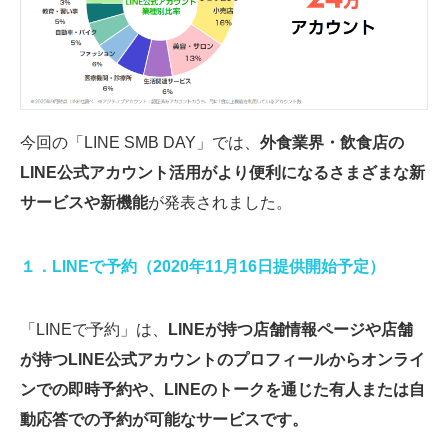
今回の「LINE SMB DAY」では、
外食業界・飲食店の
LINE公式アカウント活用がより便利になるさまざまな新
サービスや新機能
が発表されました。
１．LINEで予約（2020年11月16日提供開始予定）
「LINEで予約」は、
LINEが持つ店舗情報ページや店舗
が持つLINE公式アカウントのプロフィールからオンライ
ンでの即時予約や、LINEのトークを通じた有人または自
動応答での予約が可能なサービスです。