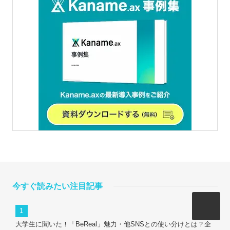
今すぐ読みたい注目記事
大学生に聞いた！「BeReal」魅力・他SNSとの使い分けとは？企