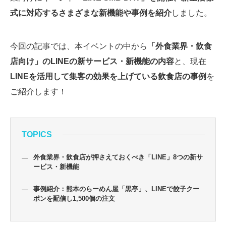
式に対応するさまざまな新機能や事例を紹介
しました。
今回の記事では、本イベントの中から
「外食業界・飲食
店向け」のLINEの新サービス・新機能の内容
と、現在
LINEを活用して集客の効果を上げている飲食店の事例
を
ご紹介します！
TOPICS
外食業界・飲食店が押さえておくべき「LINE」8つの新サ
ービス・新機能
事例紹介：熊本のらーめん屋「黒亭」、LINEで餃子クー
ポンを配信し1,500個の注文