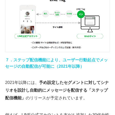
７．ステップ配信機能により、ユーザー行動起点でメッ
セージの自動配信が可能に（2021年以降）
2021年以降には、
予め設定したセグメントに対してシナ
リオを設計し自動的にメッセージを配信する「ステップ
配信機能」
のリリースが予定されています。
例えば、LINE公式アカウントを友だち追加した30代女性