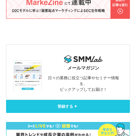
メールマガジン
日々の業務に役立つ記事やセミナー情報
を、
ピックアップしてお届け！
登録する