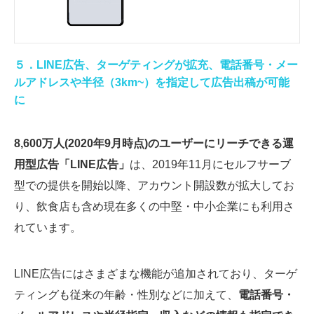
５．LINE広告、ターゲティングが拡充、電話番号・メー
ルアドレスや半径（3km~）を指定して広告出稿が可能
に
8,600万人(2020年9月時点)のユーザーにリーチできる運
用型広告「LINE広告」
は、2019年11月にセルフサーブ
型での提供を開始以降、アカウント開設数が拡大してお
り、飲食店も含め現在多くの中堅・中小企業にも利用さ
れています。
LINE広告にはさまざまな機能が追加されており、ターゲ
ティングも従来の年齢・性別などに加えて、
電話番号・