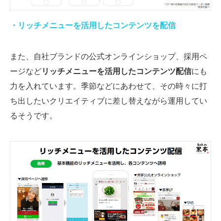
・リッチメニューを活用したコンテンツを配信
また、自社ブランドの公式オンラインショップ、採用ペ
ージなど
リッチメニューを活用したコンテンツ配信
にも
力を入れています。季節などにあわせて、その時々に打
ち出したいクリエイティブに差し替えながら運用してい
るそうです。