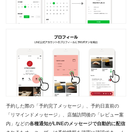
予約した際の「予約完了メッセージ」、予約日直前の
「リマインドメッセージ」、店舗訪問後の「レビュー案
内」などの
各種通知がLINEのメッセージで自動的に配信