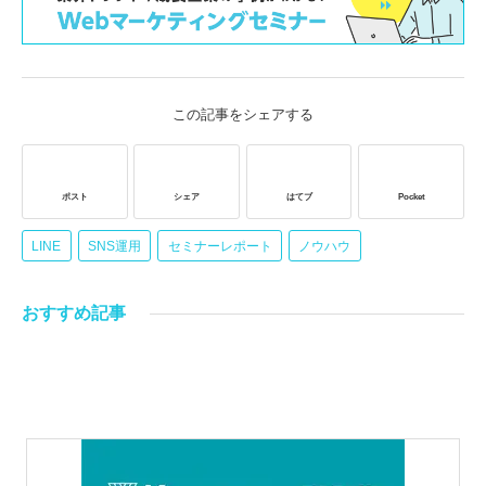
この記事をシェアする
ポスト
シェア
はてブ
Pocket
LINE
SNS運用
セミナーレポート
ノウハウ
おすすめ記事