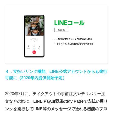
４．支払いリンク機能、LINE公式アカウントからも発行
可能に（2020年内提供開始予定）
2020年7月に、テイクアウトの事前注文やデリバリー注
文などの際に、
LINE Pay加盟店のMy Pageで支払い用リ
ンクを発行してLINE等のメッセージで送れる機能のプロ