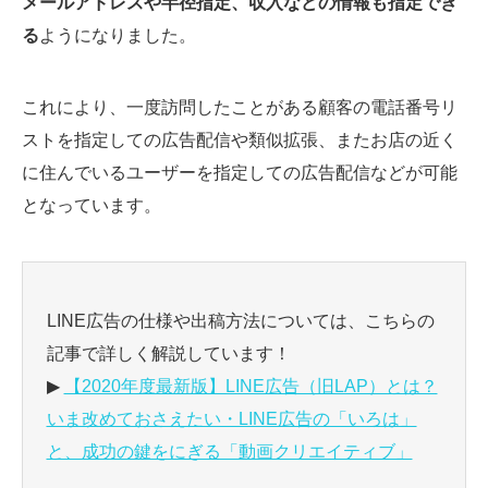
メールアドレスや半径指定、収入などの情報も指定でき
る
ようになりました。
これにより、一度訪問したことがある顧客の電話番号リ
ストを指定しての広告配信や類似拡張、またお店の近く
に住んでいるユーザーを指定しての広告配信などが可能
となっています。
LINE広告の仕様や出稿方法については、こちらの
記事で詳しく解説しています！
▶
【2020年度最新版】LINE広告（旧LAP）とは？
いま改めておさえたい・LINE広告の「いろは」
と、成功の鍵をにぎる「動画クリエイティブ」