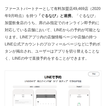
ファーストパートナーとして有料加盟店49,469店（2020
年9月時点）を持つ
「ぐるなび」と連携、
「ぐるなび」
加盟飲食店のうち、席のみ指定でのオンライン即予約に
対応している店舗において、LINEからの予約が可能とな
ります。LINEアプリ内の店舗情報ページや店舗の持つ
LINE公式アカウントのプロフィールページなどに予約ボ
タンが掲出され、ユーザーはアプリを切り替えることな
く、LINEの中で直接予約をすることができます。