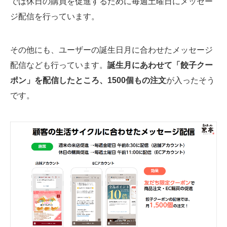
では休日の購買を促進するために毎週土曜日にメッセー
ジ配信を行っています。
その他にも、ユーザーの誕生日月に合わせたメッセージ
配信なども行っています。
誕生月にあわせて「餃子クー
ポン」を配信したところ、1500個もの注文
が入ったそう
です。