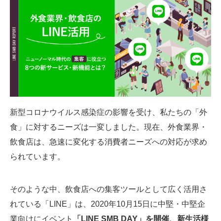
SMMLabについて
新型コロナウイルス感染症の影響を受け、私たちの「外
食」に対するニーズは一変しました。現在、外食業界・
飲食店は、急速に変化する消費者ニーズへの対応が求め
られています。
そのような中、飲食店への集客ツールとして広く活用さ
れている「LINE」は、2020年10月15日に中堅・中堅企
業向けにイベント
「LINE SMB DAY」を開催、新生活様