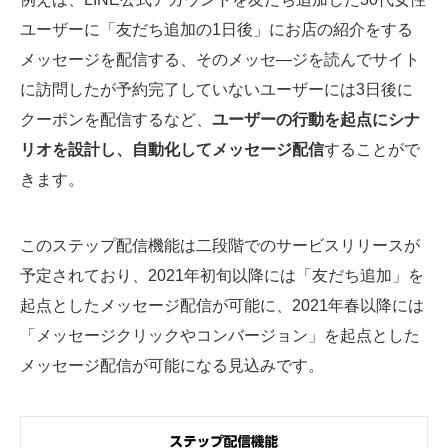
ユーザーに「友だち追加の1日後」にお店の紹介をする
メッセージを配信する、そのメッセ―ジを読んでサイト
に訪問したが予約完了していないユーザーには3日後に
クーポンを配信するなど、
ユーザーの行動を起点にシナ
リオを設計し、自動化してメッセージ配信
することがで
きます。
このステップ配信機能は二段階でのサービスリリースが
予定されており、2021年初旬以降には「友だち追加」を
起点としたメッセージ配信が可能に、2021年春以降には
「メッセージクリックやコンバージョン」を起点とした
メッセージ配信が可能になる見込みです。