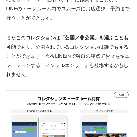
LINEのトークルーム内でスムーズにお店選び～予約まで
行うことができます。
またこの
コレクションは「公開／非公開」を選ぶことも
可能
であり、公開されているコレクションは誰でも見る
ことができます。今後LINE内で独自の観点でお店をキュ
レーションする「インフルエンサー」も登場するかもし
れません。