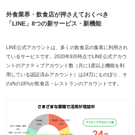
外食業界・飲食店が押さえておくべき
「LINE」8つの新サービス・新機能
LINE公式アカウントは、多くの飲食店の集客に利用され
ているサービスです。2020年9月時点でLINE公式アカウ
ントのアクティブアカウント数（月に1度以上機能を利
用している認証済みアカウント）は24万にものぼり、そ
の内の18%が飲食店・レストランのアカウントです。