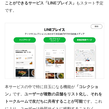
ことができるサービス「LINEプレイス」
もスタート予定
です。
本サービスの中で特に目玉になる機能が
「コレクショ
ン」
です。
ユーザーが複数の店舗をリスト化し、それを
トークルームで友だちに共有することが可能
です。これ
により、ユーザーは外部サイトに移動することなく、