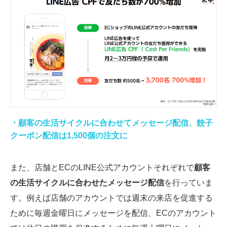
・顧客の生活サイクルに合わせてメッセージ配信、餃子
クーポン配信は1,500個の注文に
また、店舗とECのLINE公式アカウントそれぞれで
顧客
の生活サイクルに合わせたメッセージ配信
を行っていま
す。例えば店舗のアカウントでは週末の来店を促進する
ために毎週金曜日にメッセージを配信、ECのアカウント