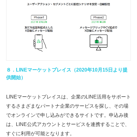
８．LINEマーケットプレイス（2020年10月15日より提
供開始）
LINEマーケットプレイスは、企業のLINE活用をサポート
するさまざまなパートナ企業のサービスを探し、その場
でオンラインで申し込みができるサイトです。申込み後
は、LINE公式アカウントとサービスを連携することで、
すぐに利用が可能となります。