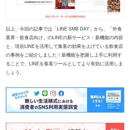
以上、今回の記事では「LINE SMB DAY」から、「外食
業界・飲食店向け」のLINEの新サービス・新機能の内容
と、現在LINEを活用して集客の効果を上げている飲食店
の事例をご紹介しました！新機能を把握し上手に利用す
ることで、LINEを集客ツールとしてより有効に活用しま
しょう。