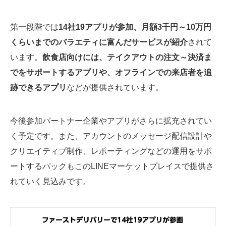
第一段階では
14社19アプリが参加、月額3千円～10万円
くらいまでのバラエティに富んだサービスが紹介
されて
います。
飲食店向けには、テイクアウトの注文～決済ま
でをサポートするアプリや、オフラインでの来店者を追
跡できるアプリ
などが提供されています。
今後参加パートナー企業やアプリがさらに拡充されてい
く予定です。また、アカウントのメッセージ配信設計や
クリエイティブ制作、レポーティングなどの運用をサポ
ートするパックもこのLINEマーケットプレイスで提供さ
れていく見込みです。