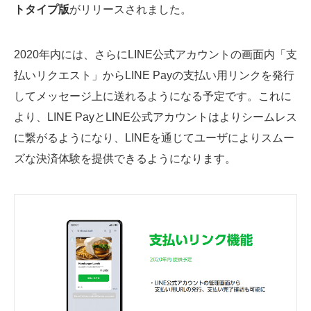
トタイプ版
がリリースされました。
2020年内には、さらにLINE公式アカウントの画面内「支
払いリクエスト」からLINE Payの支払い用リンクを発行
してメッセージ上に送れるようになる予定です。これに
より、LINE PayとLINE公式アカウントはよりシームレス
に繋がるようになり、LINEを通じてユーザによりスムー
ズな決済体験を提供できるようになります。