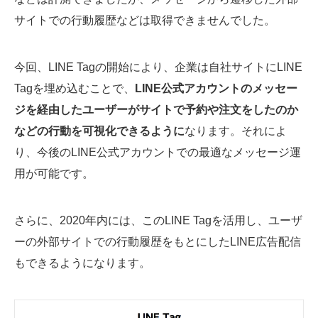
サイトでの行動履歴などは取得できませんでした。
今回、LINE Tagの開始により、企業は自社サイトにLINE
Tagを埋め込むことで、
LINE公式アカウントのメッセー
ジを経由したユーザーがサイトで予約や注文をしたのか
などの行動を可視化できるように
なります。それによ
り、今後のLINE公式アカウントでの最適なメッセージ運
用が可能です。
さらに、2020年内には、このLINE Tagを活用し、ユーザ
ーの外部サイトでの行動履歴をもとにしたLINE広告配信
もできるようになります。