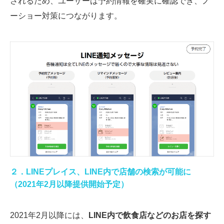
されるため、ユーザーは予約情報を確実に確認でき、ノ
ーショー対策につながります。
２．LINEプレイス、LINE内で店舗の検索が可能に
（2021年2月以降提供開始予定）
2021年2月以降には、
LINE内で飲食店などのお店を探す