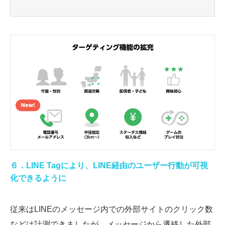
６．LINE Tagにより、LINE経由のユーザー行動が可視
化できるように
従来はLINEのメッセージ内での外部サイトのクリック数
などは計測できましたが、メッセージから遷移した外部