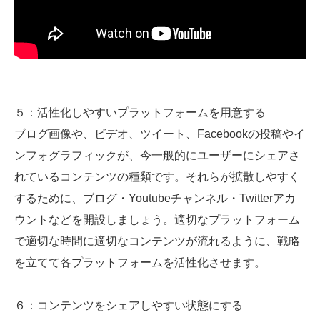
５：活性化しやすいプラットフォームを用意する
ブログ画像や、ビデオ、ツイート、Facebookの投稿やイ
ンフォグラフィックが、今一般的にユーザーにシェアさ
れているコンテンツの種類です。それらが拡散しやすく
するために、ブログ・Youtubeチャンネル・Twitterアカ
ウントなどを開設しましょう。適切なプラットフォーム
で適切な時間に適切なコンテンツが流れるように、戦略
を立てて各プラットフォームを活性化させます。
６：コンテンツをシェアしやすい状態にする