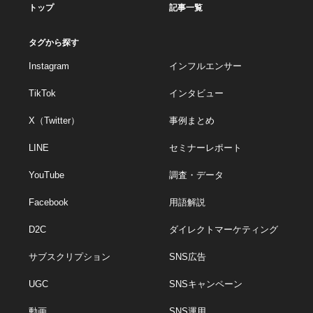
トップ
記事一覧
タグから探す
Instagram
インフルエンサー
TikTok
インタビュー
X（Twitter）
事例まとめ
LINE
セミナーレポート
YouTube
調査・データ
Facebook
用語解説
D2C
ダイレクトマーケティング
サブスクリプション
SNS広告
UGC
SNSキャンペーン
動画
SNS運用