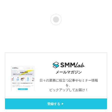
メールマガジン
日々の業務に役立つ記事やセミナー情報
を、
ピックアップしてお届け！
登録する