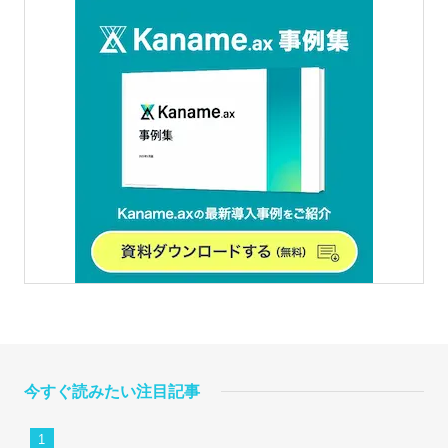
今すぐ読みたい注目記事