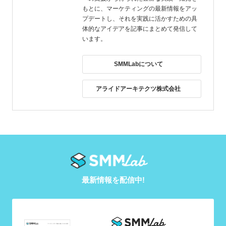
もとに、マーケティングの最新情報をアッ
プデートし、それを実践に活かすための具
体的なアイデアを記事にまとめて発信して
います。
SMMLabについて
アライドアーキテクツ株式会社
最新情報を配信中!