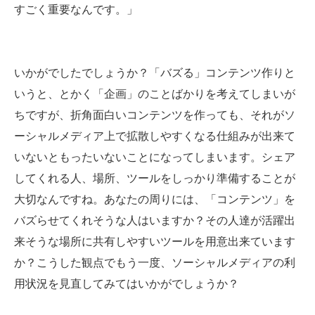
すごく重要なんです。」
いかがでしたでしょうか？「バズる」コンテンツ作りと
いうと、とかく「企画」のことばかりを考えてしまいが
ちですが、折角面白いコンテンツを作っても、それがソ
ーシャルメディア上で拡散しやすくなる仕組みが出来て
いないともったいないことになってしまいます。シェア
してくれる人、場所、ツールをしっかり準備することが
大切なんですね。あなたの周りには、「コンテンツ」を
バズらせてくれそうな人はいますか？その人達が活躍出
来そうな場所に共有しやすいツールを用意出来ています
か？こうした観点でもう一度、ソーシャルメディアの利
用状況を見直してみてはいかがでしょうか？