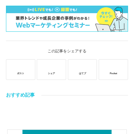
この記事をシェアする
ポスト
シェア
はてブ
Pocket
おすすめ記事