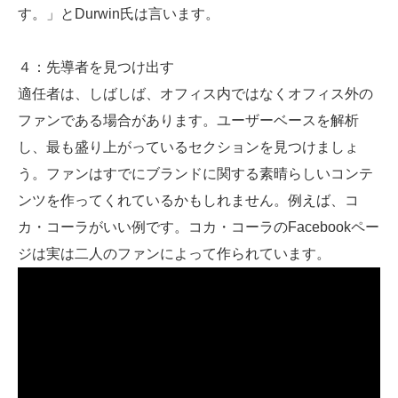
す。」とDurwin氏は言います。
４：先導者を見つけ出す
適任者は、しばしば、オフィス内ではなくオフィス外の
ファンである場合があります。ユーザーベースを解析
し、最も盛り上がっているセクションを見つけましょ
う。ファンはすでにブランドに関する素晴らしいコンテ
ンツを作ってくれているかもしれません。例えば、コ
カ・コーラがいい例です。コカ・コーラのFacebookペー
ジは実は二人のファンによって作られています。