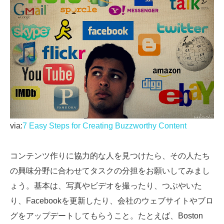
via:
7 Easy Steps for Creating Buzzworthy Content
コンテンツ作りに協力的な人を見つけたら、その人たち
の興味分野に合わせてタスクの分担をお願いしてみまし
ょう。基本は、写真やビデオを撮ったり、つぶやいた
り、Facebookを更新したり、会社のウェブサイトやブロ
グをアップデートしてもらうこと。たとえば、Boston