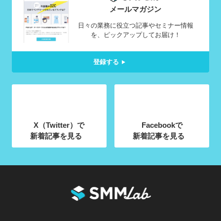
メールマガジン
日々の業務に役立つ記事やセミナー情報
を、ピックアップしてお届け！
登録する
X（Twitter）で
Facebookで
新着記事を見る
新着記事を見る