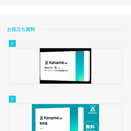
お役立ち資料