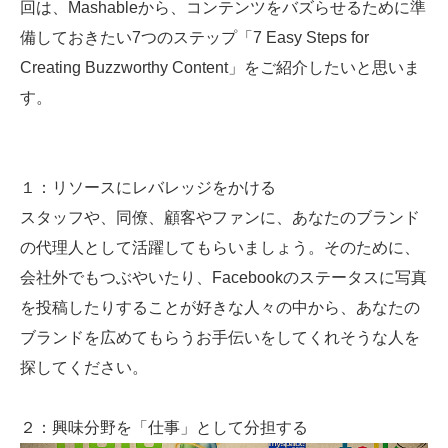
回は、Mashableから、コンテンツをバズらせるために準
備しておきたい7つのステップ「7 Easy Steps for
Creating Buzzworthy Content」をご紹介したいと思いま
す。
１：リソースにレバレッジをかける
スタッフや、同僚、顧客やファンに、あなたのブランド
の代理人として活躍してもらいましょう。そのために、
会社外でもつぶやいたり、Facebookのステータスに写真
を投稿したりすることが好きな人々の中から、あなたの
ブランドを広めてもらうお手伝いをしてくれそうな人を
探してください。
２：興味分野を「仕事」として分担する