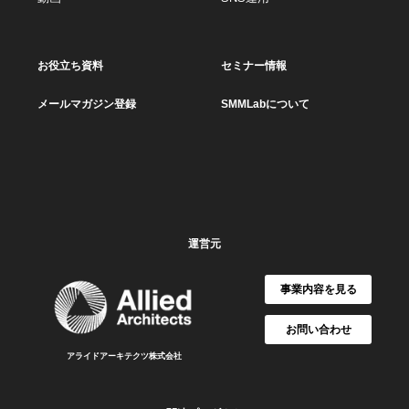
お役立ち資料
セミナー情報
メールマガジン登録
SMMLabについて
運営元
事業内容を見る
お問い合わせ
アライドアーキテクツ株式会社