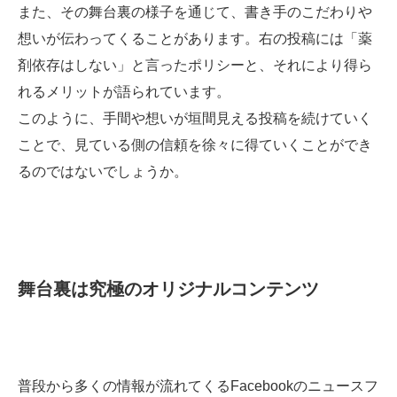
また、その舞台裏の様子を通じて、書き手のこだわりや
想いが伝わってくることがあります。右の投稿には「薬
剤依存はしない」と言ったポリシーと、それにより得ら
れるメリットが語られています。
このように、手間や想いが垣間見える投稿を続けていく
ことで、見ている側の信頼を徐々に得ていくことができ
るのではないでしょうか。
舞台裏は究極のオリジナルコンテンツ
普段から多くの情報が流れてくるFacebookのニュースフ