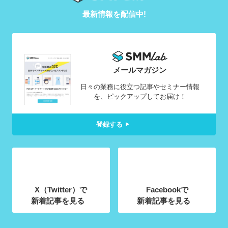
最新情報を配信中!
メールマガジン
日々の業務に役立つ記事やセミナー情報
を、ピックアップしてお届け！
登録する
X（Twitter）で
Facebookで
新着記事を見る
新着記事を見る