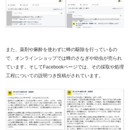
また、薬剤や麻酔を使わずに蜂の駆除を行っているの
で、オンラインショップでは蜂のさなぎや幼虫が売られ
ています。そしてFacebookページでは、その採取や処理
工程についての説明つき投稿がされています。