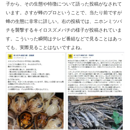
子から、その生態や特徴について語った投稿がなされて
います。さすが蜂のプロということで、当たり前ですが
蜂の生態に非常に詳しい。右の投稿では、ニホンミツバ
チを襲撃するキイロスズメバチの様子が投稿されていま
す。こういった瞬間はテレビ番組などで見ることはあっ
ても、実際見ることはないですよね。