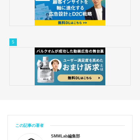
この記事の著者
SMMLab編集部