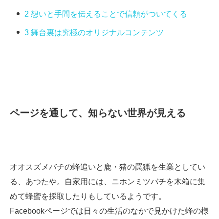
2
想いと手間を伝えることで信頼がついてくる
3
舞台裏は究極のオリジナルコンテンツ
ページを通して、知らない世界が見える
オオスズメバチの蜂追いと鹿・猪の罠猟を生業としてい
る、あつたや。自家用には、ニホンミツバチを木箱に集
めて蜂蜜を採取したりもしているようです。
Facebookページでは日々の生活のなかで見かけた蜂の様