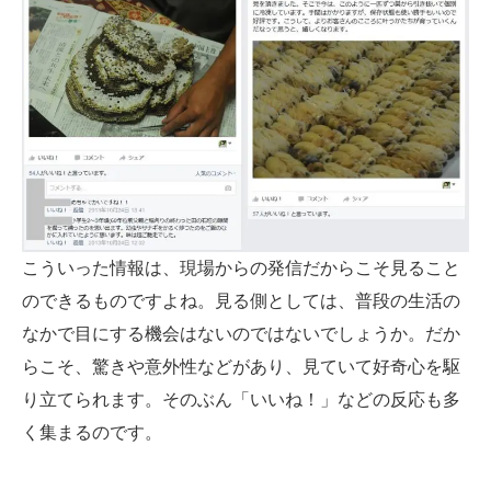
こういった情報は、現場からの発信だからこそ見ること
のできるものですよね。見る側としては、普段の生活の
なかで目にする機会はないのではないでしょうか。だか
らこそ、驚きや意外性などがあり、見ていて好奇心を駆
り立てられます。そのぶん「いいね！」などの反応も多
く集まるのです。