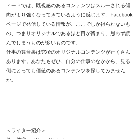
ィードでは、既視感のあるコンテンツはスルーされる傾
向がより強くなってきているように感じます。Facebook
ページで発信している情報が、ここでしか得られないも
の、つまりオリジナルであるほど目が留まり、思わず読
んでしまうものが多いものです。
仕事の舞台裏は究極のオリジナルコンテンツがたくさん
あります。あなたもぜひ、自分の仕事のなかから、見る
側にとっても価値のあるコンテンツを探してみません
か。
＜ライター紹介＞