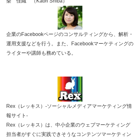
柴 佳織 （Kaori Shiba）
企業のFacebookページのコンサルティングから、解析・
運用支援などを行う。また、Facebookマーケティングの
ライターや講師も務めている。
Rex（レッキス）-ソーシャルメディアマーケティング情
報サイト-
Rex（レッキス）は、中小企業のウェブマーケティング
担当者がすぐに実践できそうなコンテンツマーケティン