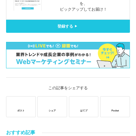
を、
ピックアップしてお届け！
登録する
この記事をシェアする
ポスト
シェア
はてブ
Pocket
おすすめ記事