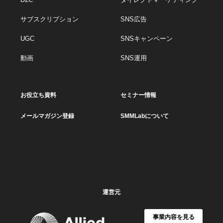
サブスクリプション
SNS広告
UGC
SNSキャンペーン
動画
SNS運用
お役立ち資料
セミナー情報
メールマガジン登録
SMMLabについて
運営元
事業内容を見る