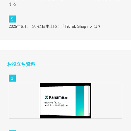
する
2025年6月、ついに日本上陸！「TikTok Shop」とは？
お役立ち資料