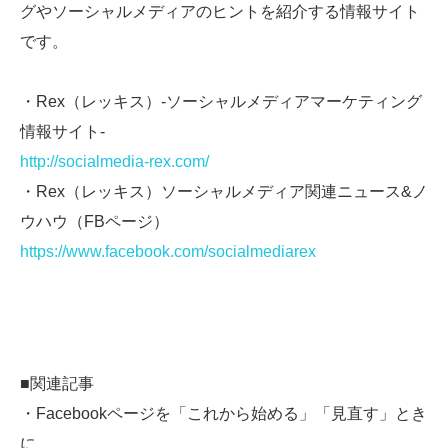
グやソーシャルメディアのヒントを紹介する情報サイト
です。
・Rex（レッキス）-ソーシャルメディアマーケティング
情報サイト-
http://socialmedia-rex.com/
・Rex（レッキス）ソーシャルメディア関連ニュース&ノ
ウハウ（FBページ）
https://www.facebook.com/socialmediarex
■関連記事
・Facebookページを「これから始める」「見直す」とき
に