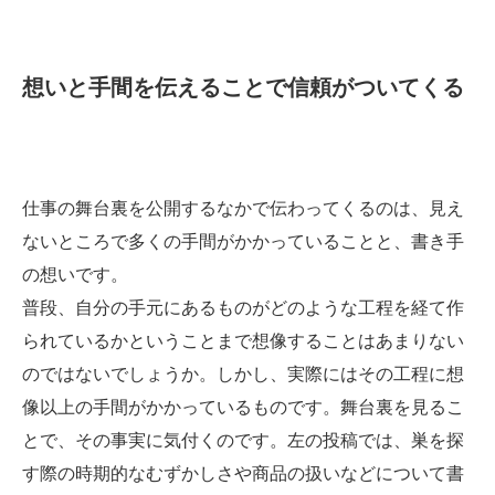
想いと手間を伝えることで信頼がついてくる
仕事の舞台裏を公開するなかで伝わってくるのは、見え
ないところで多くの手間がかかっていることと、書き手
の想いです。
普段、自分の手元にあるものがどのような工程を経て作
られているかということまで想像することはあまりない
のではないでしょうか。しかし、実際にはその工程に想
像以上の手間がかかっているものです。舞台裏を見るこ
とで、その事実に気付くのです。左の投稿では、巣を探
す際の時期的なむずかしさや商品の扱いなどについて書