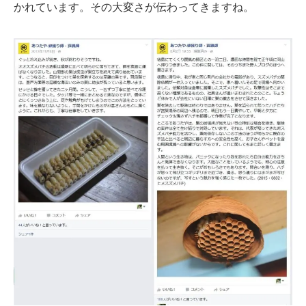
かれています。その大変さが伝わってきますね。