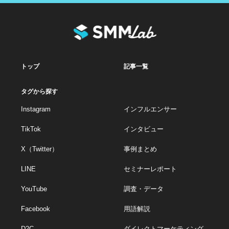
トップ
記事一覧
タグから探す
Instagram
インフルエンサー
TikTok
インタビュー
X（Twitter）
事例まとめ
LINE
セミナーレポート
YouTube
調査・データ
Facebook
用語解説
D2C
ダイレクトマーケティング