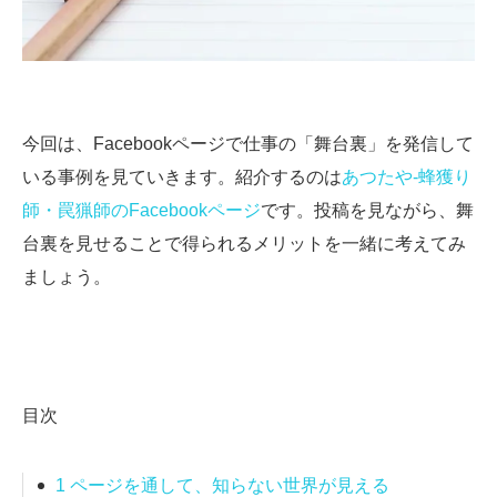
今回は、Facebookページで仕事の「舞台裏」を発信して
いる事例を見ていきます。紹介するのは
あつたや-蜂獲り
師・罠猟師のFacebookページ
です。投稿を見ながら、舞
台裏を見せることで得られるメリットを一緒に考えてみ
ましょう。
目次
1
ページを通して、知らない世界が見える