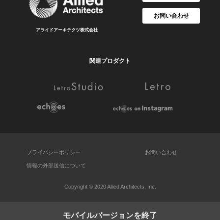
お問い合わせ
アライドアーキテクツ株式会社
関連プロダクト
プライバシーポリシー
お問い合わせ
情報の外部送信について
Copyright © 2020 Allied Architects, Inc.
モバイルバージョンを終了